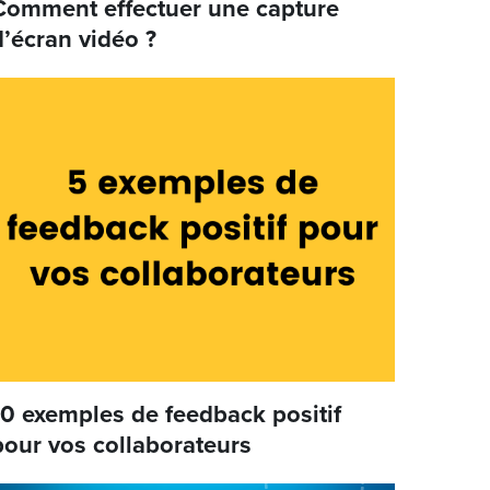
Comment effectuer une capture
d’écran vidéo ?
10 exemples de feedback positif
pour vos collaborateurs