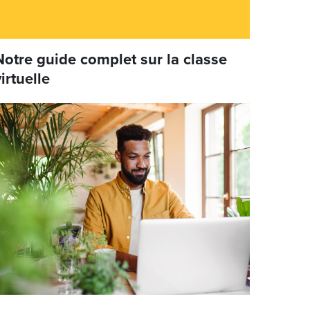
Notre guide complet sur la classe
irtuelle