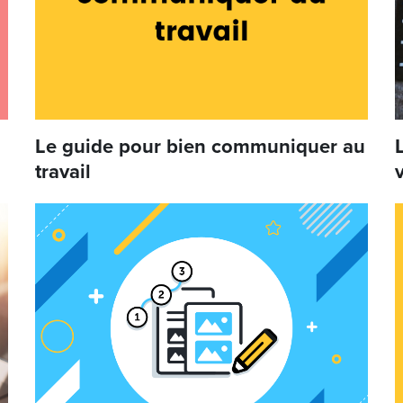
Le guide pour bien communiquer au
travail