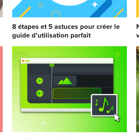
8 étapes et 5 astuces pour créer le
guide d’utilisation parfait
v