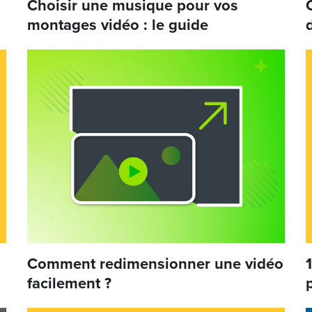
Choisir une musique pour vos
montages vidéo : le guide
Comment redimensionner une vidéo
facilement ?