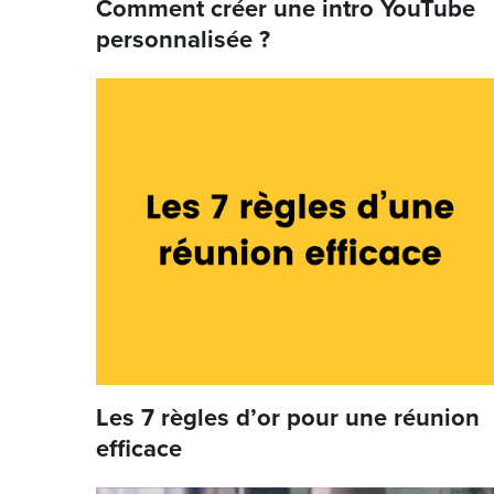
Comment créer une intro YouTube
personnalisée ?
Les 7 règles d’or pour une réunion
efficace