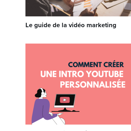
Le guide de la vidéo marketing