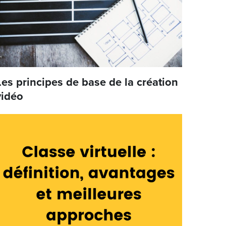
Les principes de base de la création
vidéo