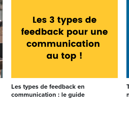
Les types de feedback en
communication : le guide