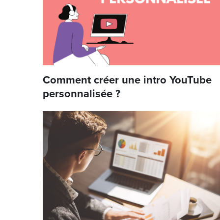
Comment créer une intro YouTube
personnalisée ?