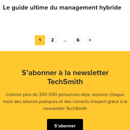
Le guide ultime du management hybride
1
2
…
6
>
S’abonner à la newsletter
TechSmith
Comme plus de 200 000 personnes déjà, recevez chaque
mois des astuces pratiques et des conseils d'expert grâce à la
newsletter TechSmith
S’abonner