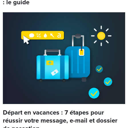
: le guide
Départ en vacances : 7 étapes pour
réussir votre message, e-mail et dossier