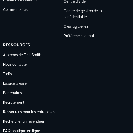
Création de contenu
Centre d’aide
Commentaires
Centre de gestion de la
confidentialité
Clés logicielles
Préférences e-mail
RESSOURCES
À propos de TechSmith
Nous contacter
Tarifs
Espace presse
Partenaires
Recrutement
Ressources pour les entreprises
Rechercher un revendeur
FAQ boutique en ligne