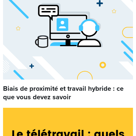
Biais de proximité et travail hybride : ce
que vous devez savoir