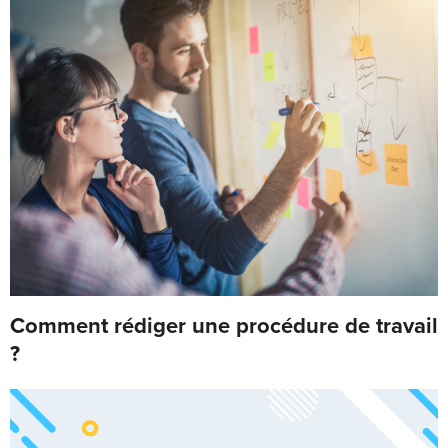
Comment rédiger une procédure de travail
?