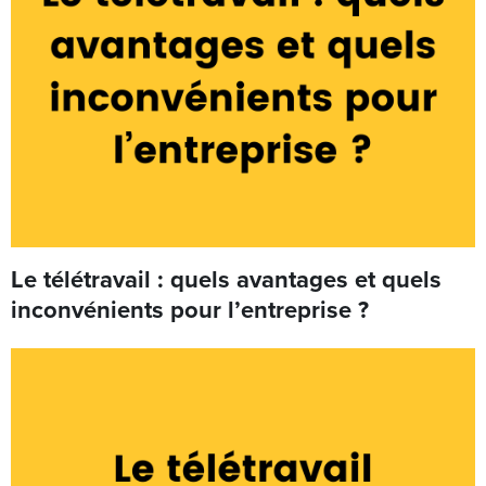
Le télétravail : quels avantages et quels
inconvénients pour l’entreprise ?