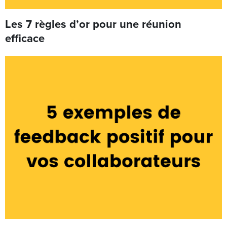
Les 7 règles d’or pour une réunion
efficace