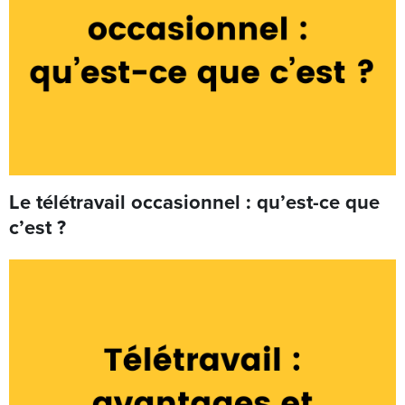
Le télétravail occasionnel : qu’est-ce que
c’est ?