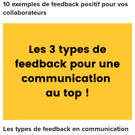
10 exemples de feedback positif pour vos
collaborateurs
Les types de feedback en communication