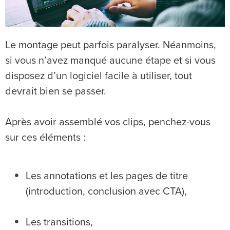
Le montage peut parfois paralyser. Néanmoins,
si vous n’avez manqué aucune étape et si vous
disposez d’un logiciel facile à utiliser, tout
devrait bien se passer.
Après avoir assemblé vos clips, penchez-vous
sur ces éléments :
Les annotations et les pages de titre
(introduction, conclusion avec CTA),
Les transitions,