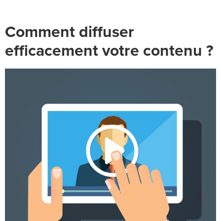
Comment diffuser
efficacement votre contenu ?