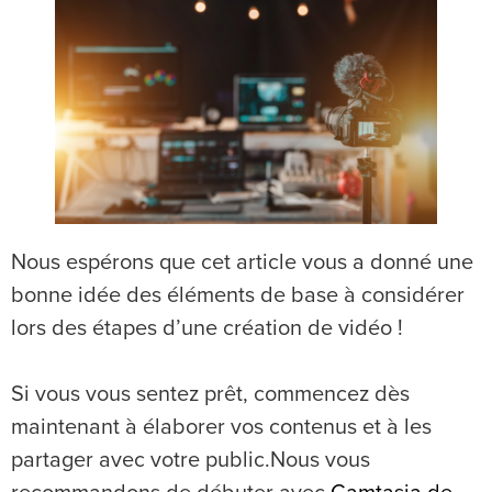
Nous espérons que cet article vous a donné une
bonne idée des éléments de base à considérer
lors des étapes d’une création de vidéo !
Si vous vous sentez prêt, commencez dès
maintenant à élaborer vos contenus et à les
partager avec votre public.Nous vous