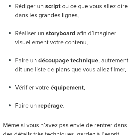
Rédiger un
script
ou ce que vous allez dire
dans les grandes lignes,
Réaliser un
storyboard
afin d’imaginer
visuellement votre contenu,
Faire un
découpage technique
, autrement
dit une liste de plans que vous allez filmer,
Vérifier votre
équipement
,
Faire un
repérage
.
Même si vous n’avez pas envie de rentrer dans
des détails très techniques, gardez à l’esprit