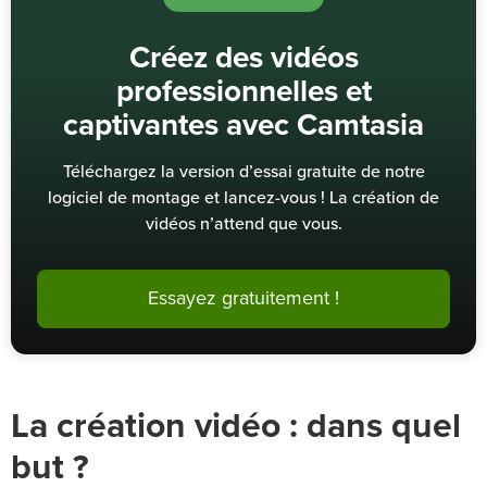
Créez des vidéos
professionnelles et
captivantes avec Camtasia
Téléchargez la version d’essai gratuite de notre
logiciel de montage et lancez-vous ! La création de
vidéos n’attend que vous.
Essayez gratuitement !
La création vidéo : dans quel
but ?