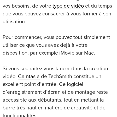
vos besoins, de votre
type de vidéo
et du temps
que vous pouvez consacrer à vous former à son
utilisation.
Pour commencer, vous pouvez tout simplement
utiliser ce que vous avez déjà à votre
disposition, par exemple iMovie sur Mac.
Si vous souhaitez vous lancer dans la création
vidéo,
Camtasia
de TechSmith constitue un
excellent point d’entrée. Ce logiciel
d’enregistrement d’écran et de montage reste
accessible aux débutants, tout en mettant la
barre très haut en matière de créativité et de
fonctionnalités.