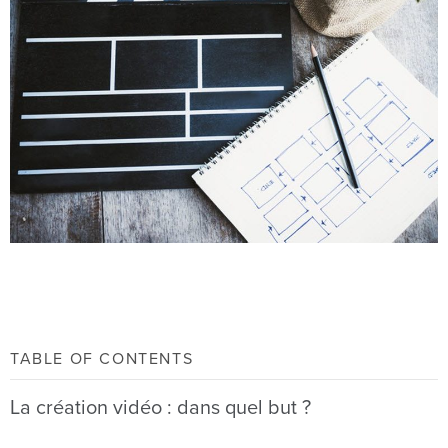
TABLE OF CONTENTS
La création vidéo : dans quel but ?