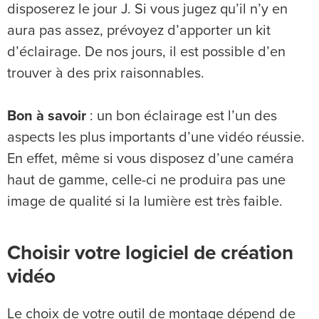
disposerez le jour J. Si vous jugez qu’il n’y en
aura pas assez, prévoyez d’apporter un kit
d’éclairage. De nos jours, il est possible d’en
trouver à des prix raisonnables.
Bon à savoir
: un bon éclairage est l’un des
aspects les plus importants d’une vidéo réussie.
En effet, même si vous disposez d’une caméra
haut de gamme, celle-ci ne produira pas une
image de qualité si la lumière est très faible.
Choisir votre logiciel de création
vidéo
Le choix de votre outil de montage dépend de