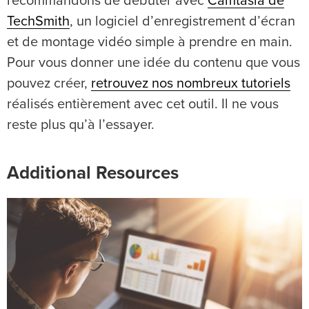
recommandons de débuter avec
Camtasia de
TechSmith
, un logiciel d’enregistrement d’écran
et de montage vidéo simple à prendre en main.
Pour vous donner une idée du contenu que vous
pouvez créer,
retrouvez nos nombreux tutoriels
réalisés entièrement avec cet outil. Il ne vous
reste plus qu’à l’essayer.
Additional Resources