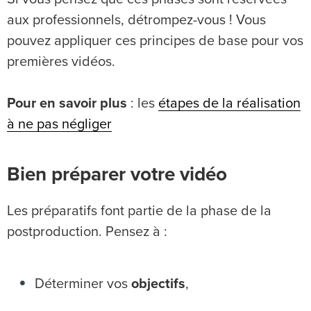
aux professionnels, détrompez-vous ! Vous
pouvez appliquer ces principes de base pour vos
premières vidéos.
Pour en savoir plus
: les
étapes de la réalisation
à ne pas négliger
Bien préparer votre vidéo
Les préparatifs font partie de la phase de la
postproduction. Pensez à :
Déterminer vos
objectifs
,