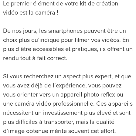
Le premier élément de votre kit de création
vidéo est la caméra !
De nos jours, les smartphones peuvent être un
choix plus qu’indiqué pour filmer vos vidéos. En
plus d’être accessibles et pratiques, ils offrent un
rendu tout à fait correct.
Si vous recherchez un aspect plus expert, et que
vous avez déjà de l’expérience, vous pouvez
vous orienter vers un appareil photo reflex ou
une caméra vidéo professionnelle. Ces appareils
nécessitent un investissement plus élevé et sont
plus difficiles à transporter, mais la qualité
d’image obtenue mérite souvent cet effort.