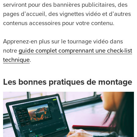
serviront pour des bannières publicitaires, des
pages d’accueil, des vignettes vidéo et d’autres
contenus accessoires pour votre contenu.
Apprenez-en plus sur le tournage vidéo dans
notre
guide complet comprennant une check-list
technique
.
Les bonnes pratiques de montage