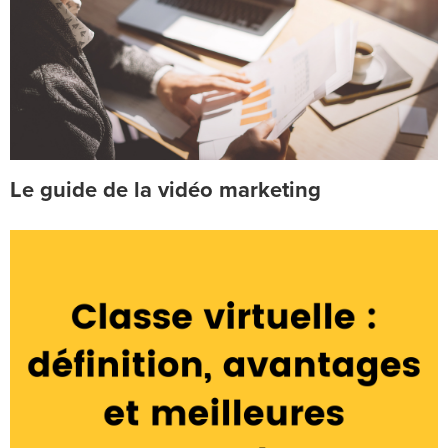
Le guide de la vidéo marketing