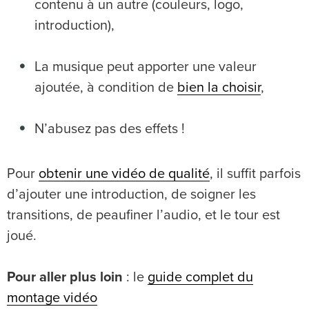
contenu à un autre (couleurs, logo,
introduction),
La musique peut apporter une valeur
ajoutée, à condition de
bien la choisir
,
N’abusez pas des effets !
Pour
obtenir une vidéo de qualité
, il suffit parfois
d’ajouter une introduction, de soigner les
transitions, de peaufiner l’audio, et le tour est
joué.
Pour aller plus loin
: le
guide complet du
montage vidéo