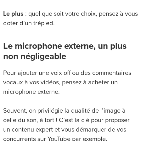
Le plus
: quel que soit votre choix, pensez à vous
doter d’un trépied.
Le microphone externe, un plus
non négligeable
Pour ajouter une voix off ou des commentaires
vocaux à vos vidéos, pensez à acheter un
microphone externe.
Souvent, on privilégie la qualité de l’image à
celle du son, à tort ! C’est la clé pour proposer
un contenu expert et vous démarquer de vos
concurrents sur YouTube par exemple.