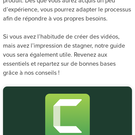
produit. Dès que vous aurez acquis un peu
d’expérience, vous pourrez adapter le processus
afin de répondre à vos propres besoins.
Si vous avez l’habitude de créer des vidéos,
mais avez l’impression de stagner, notre guide
vous sera également utile. Revenez aux
essentiels et repartez sur de bonnes bases
grâce à nos conseils !