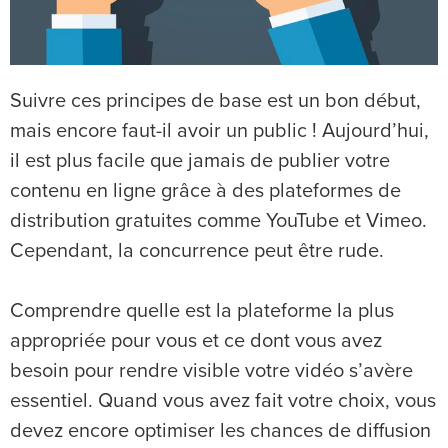
Suivre ces principes de base est un bon début,
mais encore faut-il avoir un public ! Aujourd’hui,
il est plus facile que jamais de publier votre
contenu en ligne grâce à des plateformes de
distribution gratuites comme YouTube et Vimeo.
Cependant, la concurrence peut être rude.
Comprendre quelle est la plateforme la plus
appropriée pour vous et ce dont vous avez
besoin pour rendre visible votre vidéo s’avère
essentiel. Quand vous avez fait votre choix, vous
devez encore optimiser les chances de diffusion