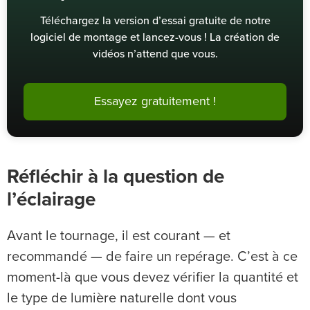
Téléchargez la version d’essai gratuite de notre
logiciel de montage et lancez-vous ! La création de
vidéos n’attend que vous.
Essayez gratuitement !
Réfléchir à la question de
l’éclairage
Avant le tournage, il est courant — et
recommandé — de faire un repérage. C’est à ce
moment-là que vous devez vérifier la quantité et
le type de lumière naturelle dont vous