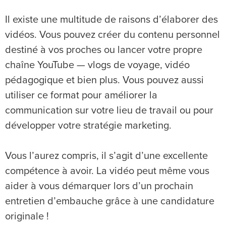
Il existe une multitude de raisons d’élaborer des
vidéos. Vous pouvez créer du contenu personnel
destiné à vos proches ou lancer votre propre
chaîne YouTube — vlogs de voyage, vidéo
pédagogique et bien plus. Vous pouvez aussi
utiliser ce format pour améliorer la
communication sur votre lieu de travail ou pour
développer votre stratégie marketing.
Vous l’aurez compris, il s’agit d’une excellente
compétence à avoir. La vidéo peut même vous
aider à vous démarquer lors d’un prochain
entretien d’embauche grâce à une candidature
originale !