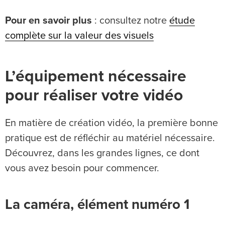
Pour en savoir plus
: consultez notre
étude
complète sur la valeur des visuels
L’équipement nécessaire
pour réaliser votre vidéo
En matière de création vidéo, la première bonne
pratique est de réfléchir au matériel nécessaire.
Découvrez, dans les grandes lignes, ce dont
vous avez besoin pour commencer.
La caméra, élément numéro 1