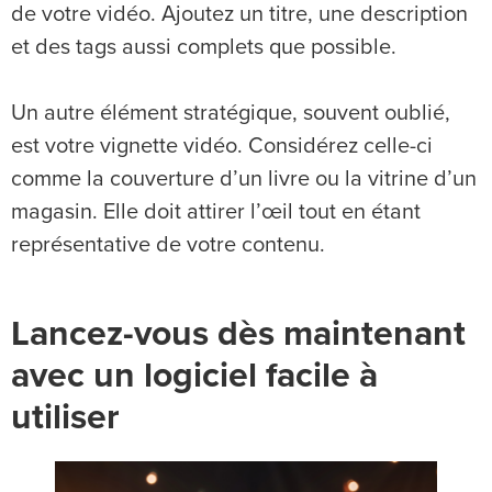
de votre vidéo. Ajoutez un titre, une description
et des tags aussi complets que possible.
Un autre élément stratégique, souvent oublié,
est votre vignette vidéo. Considérez celle-ci
comme la couverture d’un livre ou la vitrine d’un
magasin. Elle doit attirer l’œil tout en étant
représentative de votre contenu.
Lancez-vous dès maintenant
avec un logiciel facile à
utiliser