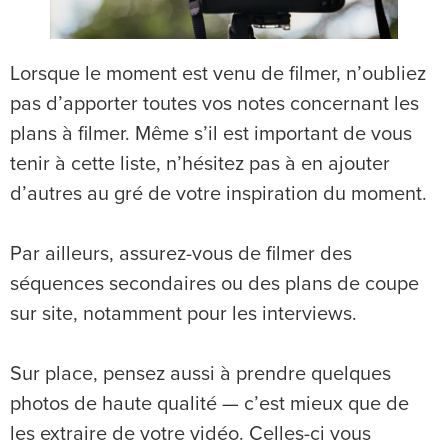
Lorsque le moment est venu de filmer, n’oubliez
pas d’apporter toutes vos notes concernant les
plans à filmer. Même s’il est important de vous
tenir à cette liste, n’hésitez pas à en ajouter
d’autres au gré de votre inspiration du moment.
Par ailleurs, assurez-vous de filmer des
séquences secondaires ou des plans de coupe
sur site, notamment pour les interviews.
Sur place, pensez aussi à prendre quelques
photos de haute qualité — c’est mieux que de
les extraire de votre vidéo. Celles-ci vous