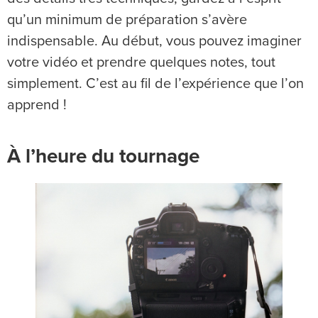
qu’un minimum de préparation s’avère
indispensable. Au début, vous pouvez imaginer
votre vidéo et prendre quelques notes, tout
simplement. C’est au fil de l’expérience que l’on
apprend !
À l’heure du tournage