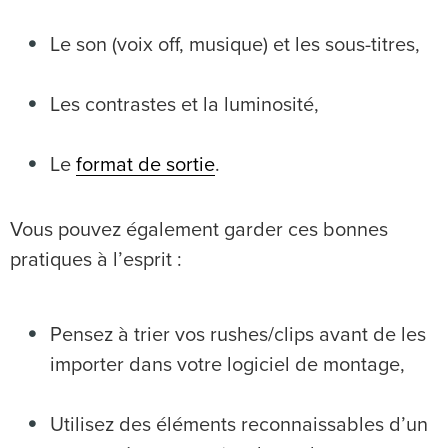
Le son (voix off, musique) et les sous-titres,
Les contrastes et la luminosité,
Le
format de sortie
.
Vous pouvez également garder ces bonnes
pratiques à l’esprit :
Pensez à trier vos rushes/clips avant de les
importer dans votre logiciel de montage,
Utilisez des éléments reconnaissables d’un