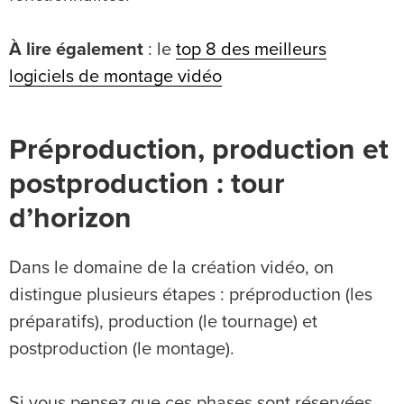
À lire également
: le
top 8 des meilleurs
logiciels de montage vidéo
Préproduction, production et
postproduction : tour
d’horizon
Dans le domaine de la création vidéo, on
distingue plusieurs étapes : préproduction (les
préparatifs), production (le tournage) et
postproduction (le montage).
Si vous pensez que ces phases sont réservées