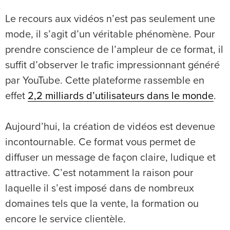
Le recours aux vidéos n’est pas seulement une
mode, il s’agit d’un véritable phénomène. Pour
prendre conscience de l’ampleur de ce format, il
suffit d’observer le trafic impressionnant généré
par YouTube. Cette plateforme rassemble en
effet
2,2 milliards d’utilisateurs dans le monde
.
Aujourd’hui, la création de vidéos est devenue
incontournable. Ce format vous permet de
diffuser un message de façon claire, ludique et
attractive. C’est notamment la raison pour
laquelle il s’est imposé dans de nombreux
domaines tels que la vente, la formation ou
encore le service clientèle.