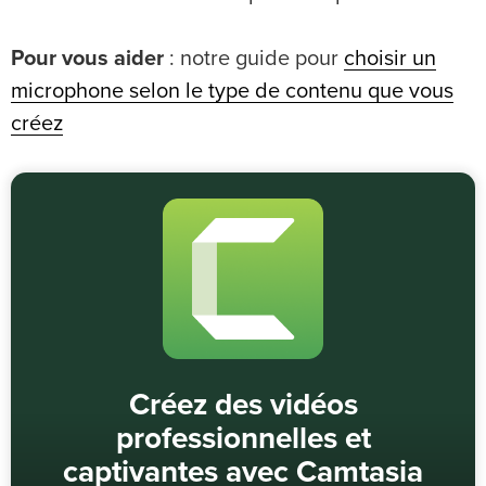
Pour vous aider
: notre guide pour
choisir un
microphone selon le type de contenu que vous
créez
Créez des vidéos
professionnelles et
captivantes avec Camtasia