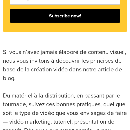
Subscribe now!
Si vous n’avez jamais élaboré de contenu visuel,
nous vous invitons à découvrir les principes de
base de la création vidéo dans notre article de
blog.
Du matériel à la distribution, en passant par le
tournage, suivez ces bonnes pratiques, quel que
soit le type de vidéo que vous envisagez de faire
— vidéo marketing, tutoriel, présentation de