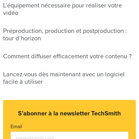
L’équipement nécessaire pour réaliser votre
vidéo
Préproduction, production et postproduction :
tour d’horizon
Comment diffuser efficacement votre contenu ?
Lancez-vous dès maintenant avec un logiciel
facile à utiliser
S’abonner à la newsletter TechSmith
Email