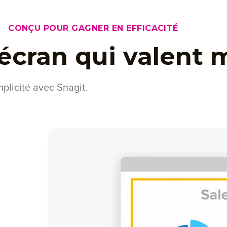
CONÇU POUR GAGNER EN EFFICACITÉ
écran qui valent 
plicité avec Snagit.