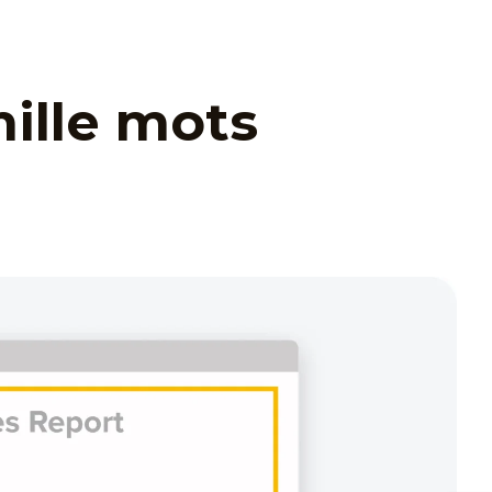
mille mots