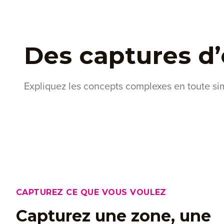
Des captures d’
Expliquez les concepts complexes en toute sim
CAPTUREZ CE QUE VOUS VOULEZ
Capturez une zone, une