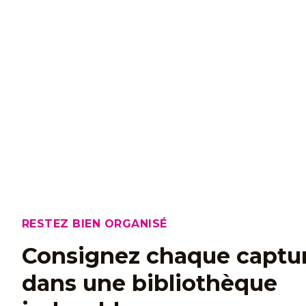
RESTEZ BIEN ORGANISÉ
Consignez chaque captu
dans une bibliothèque