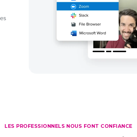
res
LES PROFESSIONNELS NOUS FONT CONFIANCE