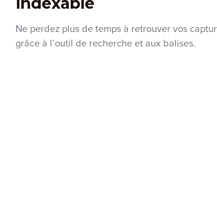
indexable
Ne perdez plus de temps à retrouver vos captu
grâce à l’outil de recherche et aux balises.