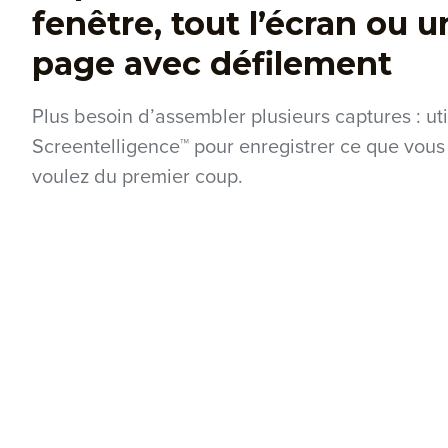
fenêtre, tout l’écran ou u
page avec défilement
Plus besoin d’assembler plusieurs captures : uti
Screentelligence™ pour enregistrer ce que vous
voulez du premier coup.