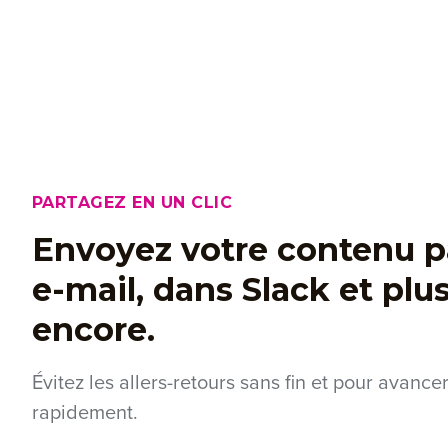
PARTAGEZ EN UN CLIC
Envoyez votre contenu p
e-mail, dans Slack et plu
encore.
Évitez les allers-retours sans fin et pour avance
rapidement.