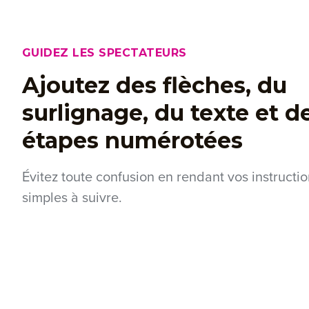
GUIDEZ LES SPECTATEURS
Ajoutez des flèches, du
surlignage, du texte et d
étapes numérotées
Évitez toute confusion en rendant vos instructi
simples à suivre.