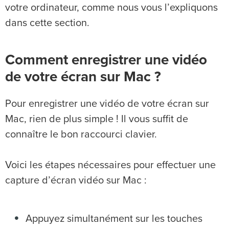
votre ordinateur, comme nous vous l’expliquons
dans cette section.
Comment enregistrer une vidéo
de votre écran sur Mac ?
Pour enregistrer une vidéo de votre écran sur
Mac, rien de plus simple ! Il vous suffit de
connaître le bon raccourci clavier.
Voici les étapes nécessaires pour effectuer une
capture d’écran vidéo sur Mac :
Appuyez simultanément sur les touches