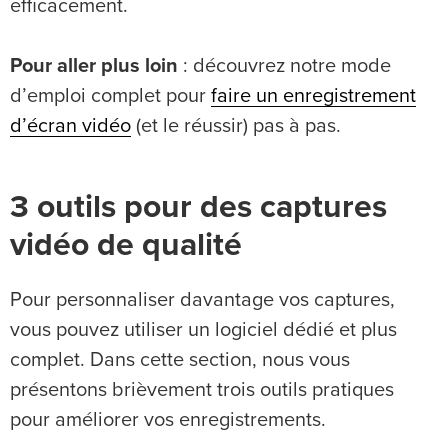
efficacement.
Pour aller plus loin
: découvrez notre mode
d’emploi complet pour
faire un enregistrement
d’écran vidéo
(et le réussir) pas à pas.
3 outils pour des captures
vidéo de qualité
Pour personnaliser davantage vos captures,
vous pouvez utiliser un logiciel dédié et plus
complet. Dans cette section, nous vous
présentons brièvement trois outils pratiques
pour améliorer vos enregistrements.