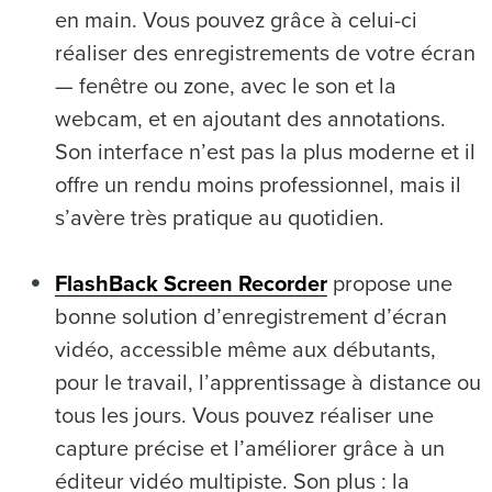
en main. Vous pouvez grâce à celui-ci
réaliser des enregistrements de votre écran
— fenêtre ou zone, avec le son et la
webcam, et en ajoutant des annotations.
Son interface n’est pas la plus moderne et il
offre un rendu moins professionnel, mais il
s’avère très pratique au quotidien.
FlashBack Screen Recorder
propose une
bonne solution d’enregistrement d’écran
vidéo, accessible même aux débutants,
pour le travail, l’apprentissage à distance ou
tous les jours. Vous pouvez réaliser une
capture précise et l’améliorer grâce à un
éditeur vidéo multipiste. Son plus : la