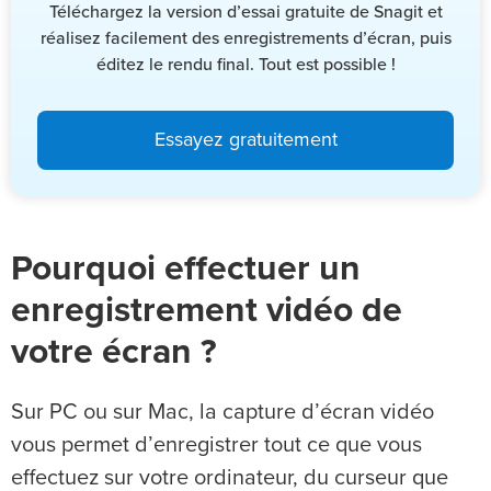
Téléchargez la version d’essai gratuite de Snagit et
réalisez facilement des enregistrements d’écran, puis
éditez le rendu final. Tout est possible !
Essayez gratuitement
Pourquoi effectuer un
enregistrement vidéo de
votre écran ?
Sur PC ou sur Mac, la capture d’écran vidéo
vous permet d’enregistrer tout ce que vous
effectuez sur votre ordinateur, du curseur que