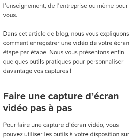
l’enseignement, de l’entreprise ou même pour
vous.
Dans cet article de blog, nous vous expliquons
comment enregistrer une vidéo de votre écran
étape par étape. Nous vous présentons enfin
quelques outils pratiques pour personnaliser
davantage vos captures !
Faire une capture d’écran
vidéo pas à pas
Pour faire une capture d’écran vidéo, vous
pouvez utiliser les outils à votre disposition sur