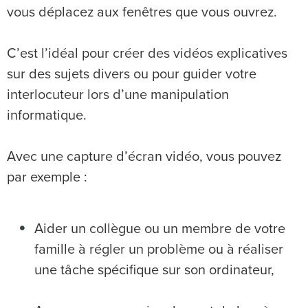
vous déplacez aux fenêtres que vous ouvrez.
C’est l’idéal pour créer des vidéos explicatives
sur des sujets divers ou pour guider votre
interlocuteur lors d’une manipulation
informatique.
Avec une capture d’écran vidéo, vous pouvez
par exemple :
Aider un collègue ou un membre de votre
famille à régler un problème ou à réaliser
une tâche spécifique sur son ordinateur,