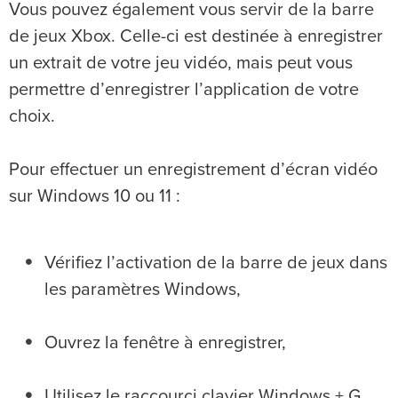
Vous pouvez également vous servir de la barre
de jeux Xbox. Celle-ci est destinée à enregistrer
un extrait de votre jeu vidéo, mais peut vous
permettre d’enregistrer l’application de votre
choix.
Pour effectuer un enregistrement d’écran vidéo
sur Windows 10 ou 11 :
Vérifiez l’activation de la barre de jeux dans
les paramètres Windows,
Ouvrez la fenêtre à enregistrer,
Utilisez le raccourci clavier Windows + G,