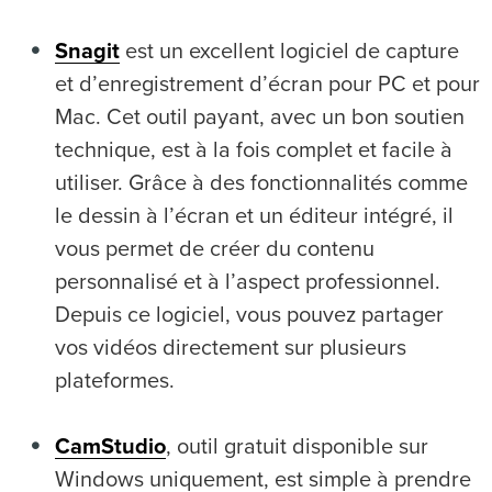
Snagit
est un excellent logiciel de capture
et d’enregistrement d’écran pour PC et pour
Mac. Cet outil payant, avec un bon soutien
technique, est à la fois complet et facile à
utiliser. Grâce à des fonctionnalités comme
le dessin à l’écran et un éditeur intégré, il
vous permet de créer du contenu
personnalisé et à l’aspect professionnel.
Depuis ce logiciel, vous pouvez partager
vos vidéos directement sur plusieurs
plateformes.
CamStudio
, outil gratuit disponible sur
Windows uniquement, est simple à prendre