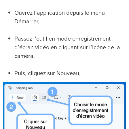
Ouvrez l’application depuis le menu
Démarrer,
Passez l’outil en mode enregistrement
d’écran vidéo en cliquant sur l’icône de la
caméra,
Puis, cliquez sur Nouveau,