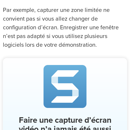
Par exemple, capturer une zone limitée ne
convient pas si vous allez changer de
configuration d’écran. Enregistrer une fenêtre
n’est pas adapté si vous utilisez plusieurs
logiciels lors de votre démonstration.
Faire une capture d’écran
vidéo n’a jamais été aussi