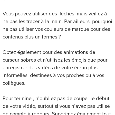
Vous pouvez utiliser des flèches, mais veillez à
ne pas les tracer à la main. Par ailleurs, pourquoi
ne pas utiliser vos couleurs de marque pour des
contenus plus uniformes ?
Optez également pour des animations de
curseur sobres et n’utilisez les émojis que pour
enregistrer des vidéos de votre écran plus
informelles, destinées à vos proches ou à vos
collègues.
Pour terminer, n’oubliez pas de couper le début
de votre vidéo, surtout si vous n’avez pas utilisé
de compte à rebours. Supprimez également tout