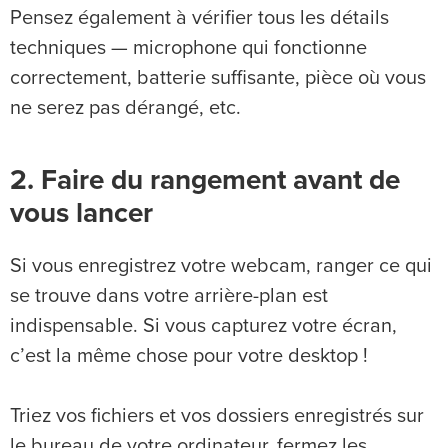
Pensez également à vérifier tous les détails
techniques — microphone qui fonctionne
correctement, batterie suffisante, pièce où vous
ne serez pas dérangé, etc.
2. Faire du rangement avant de
vous lancer
Si vous enregistrez votre webcam, ranger ce qui
se trouve dans votre arrière-plan est
indispensable. Si vous capturez votre écran,
c’est la même chose pour votre desktop !
Triez vos fichiers et vos dossiers enregistrés sur
le bureau de votre ordinateur, fermez les