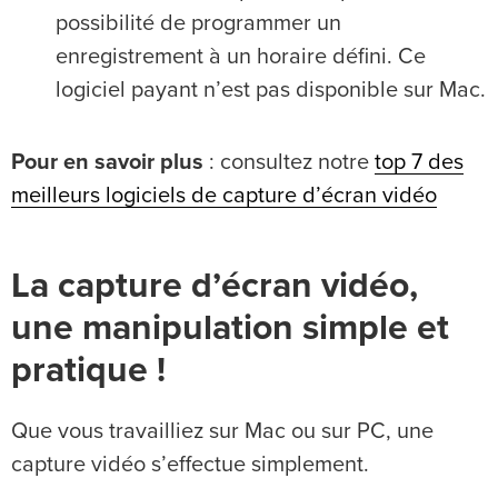
possibilité de programmer un
enregistrement à un horaire défini. Ce
logiciel payant n’est pas disponible sur Mac.
Pour en savoir plus
: consultez notre
top 7 des
meilleurs logiciels de capture d’écran vidéo
La capture d’écran vidéo,
une manipulation simple et
pratique !
Que vous travailliez sur Mac ou sur PC, une
capture vidéo s’effectue simplement.