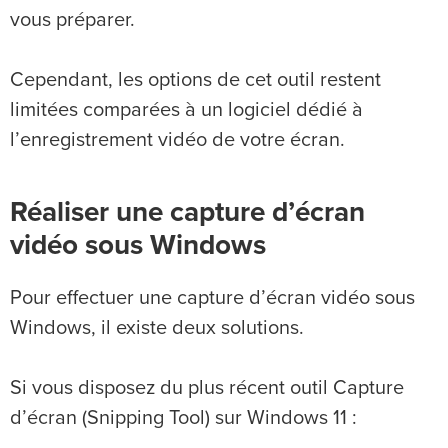
vous préparer.
Cependant, les options de cet outil restent
limitées comparées à un logiciel dédié à
l’enregistrement vidéo de votre écran.
Réaliser une capture d’écran
vidéo sous Windows
Pour effectuer une capture d’écran vidéo sous
Windows, il existe deux solutions.
Si vous disposez du plus récent outil Capture
d’écran (Snipping Tool) sur Windows 11 :