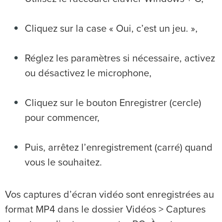
Cliquez sur la case « Oui, c’est un jeu. »,
Réglez les paramètres si nécessaire, activez
ou désactivez le microphone,
Cliquez sur le bouton Enregistrer (cercle)
pour commencer,
Puis, arrêtez l’enregistrement (carré) quand
vous le souhaitez.
Vos captures d’écran vidéo sont enregistrées au
format MP4 dans le dossier Vidéos > Captures