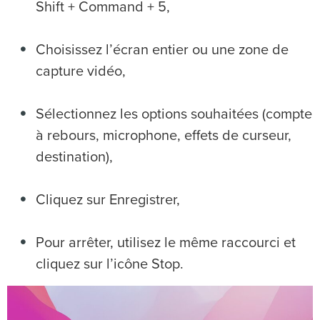
Shift + Command + 5,
Choisissez l’écran entier ou une zone de
capture vidéo,
Sélectionnez les options souhaitées (compte
à rebours, microphone, effets de curseur,
destination),
Cliquez sur Enregistrer,
Pour arrêter, utilisez le même raccourci et
cliquez sur l’icône Stop.