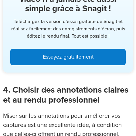
simple grâce à Snagit !
Téléchargez la version d’essai gratuite de Snagit et
réalisez facilement des enregistrements d’écran, puis
éditez le rendu final. Tout est possible !
Essayez gratuitement
4. Choisir des annotations claires
et au rendu professionnel
Miser sur les annotations pour améliorer vos
captures est une excellente idée, à condition
que celles-ci offrent un rendu professionnel.