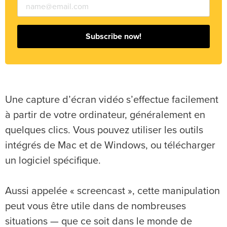
Subscribe now!
Une capture d’écran vidéo s’effectue facilement
à partir de votre ordinateur, généralement en
quelques clics. Vous pouvez utiliser les outils
intégrés de Mac et de Windows, ou télécharger
un logiciel spécifique.
Aussi appelée « screencast », cette manipulation
peut vous être utile dans de nombreuses
situations — que ce soit dans le monde de