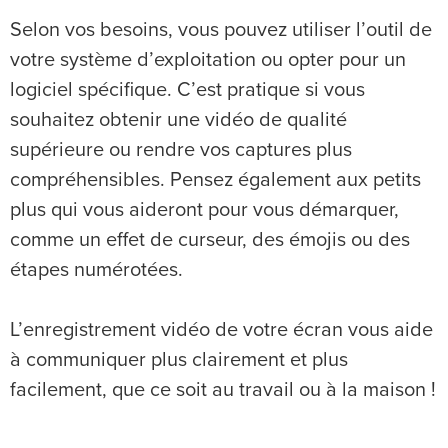
Selon vos besoins, vous pouvez utiliser l’outil de
votre système d’exploitation ou opter pour un
logiciel spécifique. C’est pratique si vous
souhaitez obtenir une vidéo de qualité
supérieure ou rendre vos captures plus
compréhensibles. Pensez également aux petits
plus qui vous aideront pour vous démarquer,
comme un effet de curseur, des émojis ou des
étapes numérotées.
L’enregistrement vidéo de votre écran vous aide
à communiquer plus clairement et plus
facilement, que ce soit au travail ou à la maison !