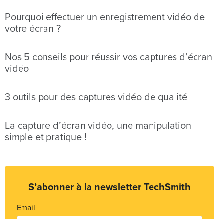
Pourquoi effectuer un enregistrement vidéo de
votre écran ?
Nos 5 conseils pour réussir vos captures d’écran
vidéo
3 outils pour des captures vidéo de qualité
La capture d’écran vidéo, une manipulation
simple et pratique !
S’abonner à la newsletter TechSmith
Email