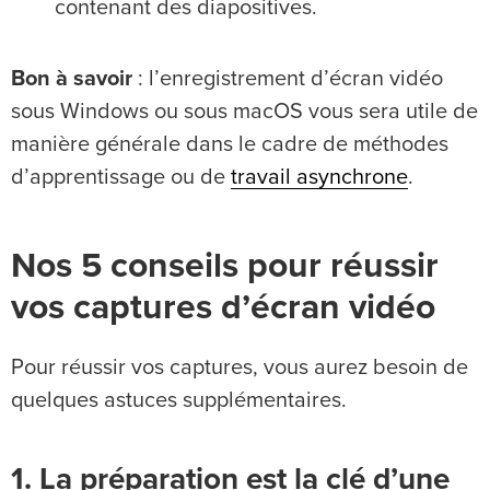
contenant des diapositives.
Bon à savoir
: l’enregistrement d’écran vidéo
sous Windows ou sous macOS vous sera utile de
manière générale dans le cadre de méthodes
d’apprentissage ou de
travail asynchrone
.
Nos 5 conseils pour réussir
vos captures d’écran vidéo
Pour réussir vos captures, vous aurez besoin de
quelques astuces supplémentaires.
1. La préparation est la clé d’une