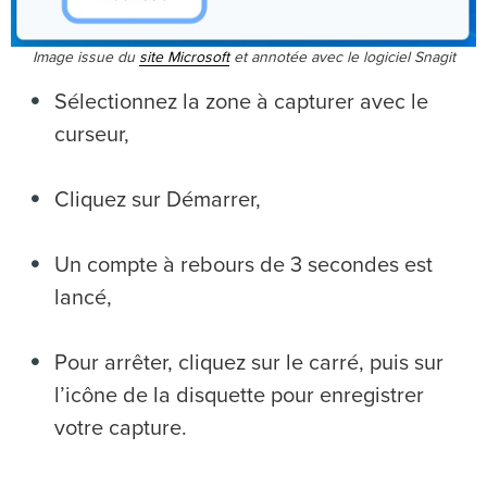
Image issue du
site Microsoft
et annotée avec le logiciel Snagit
Sélectionnez la zone à capturer avec le
curseur,
Cliquez sur Démarrer,
Un compte à rebours de 3 secondes est
lancé,
Pour arrêter, cliquez sur le carré, puis sur
l’icône de la disquette pour enregistrer
votre capture.