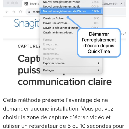
Cette méthode présente l’avantage de ne
demander aucune installation. Vous pouvez
choisir la zone de capture d’écran vidéo et
utiliser un retardateur de 5 ou 10 secondes pour