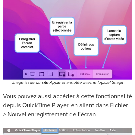
Image issue du
site Apple
et annotée avec le logiciel Snagit
Vous pouvez aussi accéder à cette fonctionnalité
depuis QuickTime Player, en allant dans Fichier
> Nouvel enregistrement de l’écran.