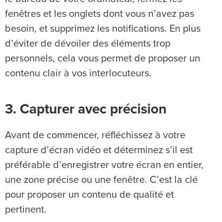
fenêtres et les onglets dont vous n’avez pas
besoin, et supprimez les notifications. En plus
d’éviter de dévoiler des éléments trop
personnels, cela vous permet de proposer un
contenu clair à vos interlocuteurs.
3. Capturer avec précision
Avant de commencer, réfléchissez à votre
capture d’écran vidéo et déterminez s’il est
préférable d’enregistrer votre écran en entier,
une zone précise ou une fenêtre. C’est la clé
pour proposer un contenu de qualité et
pertinent.