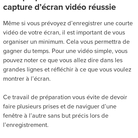
capture d’écran vidéo réussie
Même si vous prévoyez d’enregistrer une courte
vidéo de votre écran, il est important de vous
organiser un minimum. Cela vous permettra de
gagner du temps. Pour une vidéo simple, vous
pouvez noter ce que vous allez dire dans les
grandes lignes et réfléchir à ce que vous voulez
montrer à l’écran.
Ce travail de préparation vous évite de devoir
faire plusieurs prises et de naviguer d’une
fenêtre à l’autre sans but précis lors de
l’enregistrement.