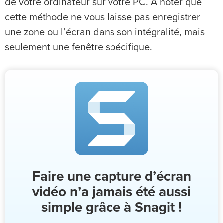
de votre ordinateur sur votre PC. À noter que
cette méthode ne vous laisse pas enregistrer
une zone ou l’écran dans son intégralité, mais
seulement une fenêtre spécifique.
Faire une capture d’écran
vidéo n’a jamais été aussi
simple grâce à Snagit !