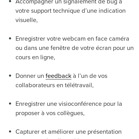
Accompagner un signalement de bug à
votre support technique d’une indication
visuelle,
Enregistrer votre webcam en face caméra
ou dans une fenêtre de votre écran pour un
cours en ligne,
Donner un
feedback
à l’un de vos
collaborateurs en télétravail,
Enregistrer une visioconférence pour la
proposer à vos collègues,
Capturer et améliorer une présentation