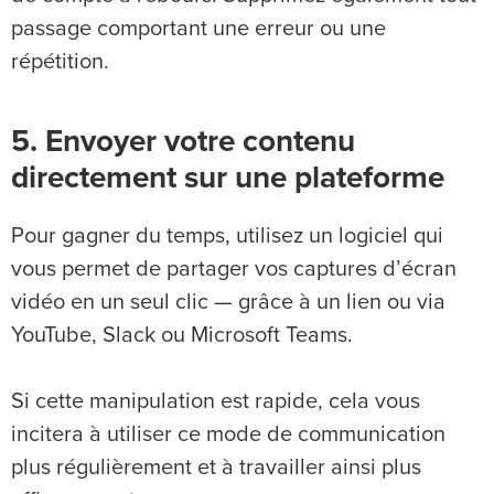
passage comportant une erreur ou une
répétition.
5. Envoyer votre contenu
directement sur une plateforme
Pour gagner du temps, utilisez un logiciel qui
vous permet de partager vos captures d’écran
vidéo en un seul clic — grâce à un lien ou via
YouTube, Slack ou Microsoft Teams.
Si cette manipulation est rapide, cela vous
incitera à utiliser ce mode de communication
plus régulièrement et à travailler ainsi plus