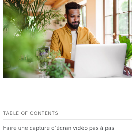
TABLE OF CONTENTS
Faire une capture d’écran vidéo pas à pas