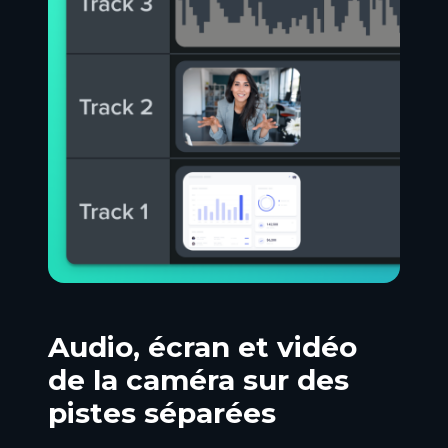
Audio, écran et vidéo
de la caméra sur des
pistes séparées