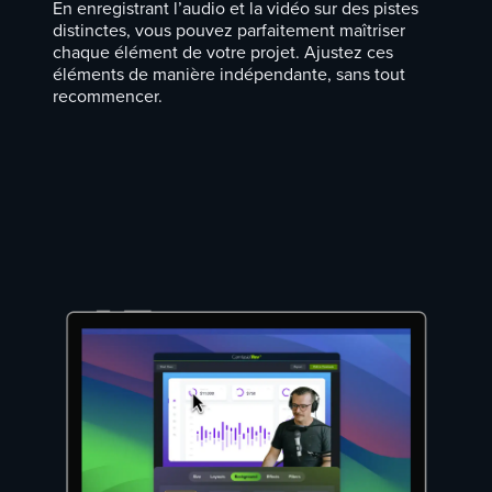
En enregistrant l’audio et la vidéo sur des pistes
distinctes, vous pouvez parfaitement maîtriser
chaque élément de votre projet. Ajustez ces
éléments de manière indépendante, sans tout
recommencer.