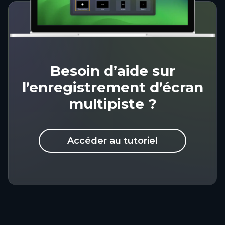
Besoin d’aide sur
l’enregistrement d’écran
multipiste ?
Accéder au tutoriel