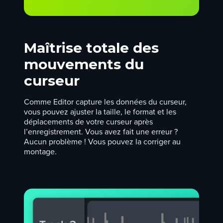
Maîtrise totale des
mouvements du
curseur
Comme Editor capture les données du curseur,
vous pouvez ajuster la taille, le format et les
déplacements de votre curseur après
l’enregistrement. Vous avez fait une erreur ?
Aucun problème ! Vous pouvez la corriger au
montage.