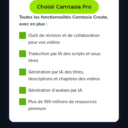
Choisir Camtasia Pro
Toutes les fonctionnalités Camtasia Create,
avec en plus :
Outil de révision et de collaboration
pour vos vidéos
Traduction par IA des scripts et sous-
titres
Génération par IA des titres,
descriptions et chapitres des vidéos
Génération d’avatars par IA
Plus de 100 millions de ressources
premium