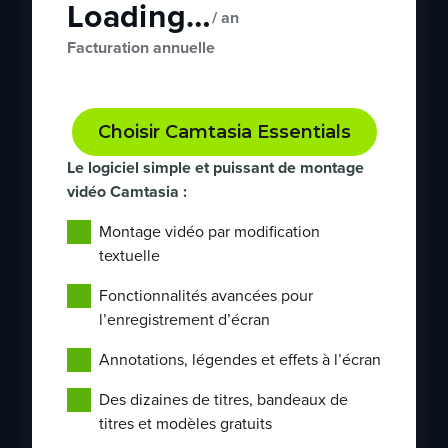
Loading…
/ an
Facturation annuelle
Choisir Camtasia Essentials
Le logiciel simple et puissant de montage
vidéo Camtasia :
Montage vidéo par modification
textuelle
Fonctionnalités avancées pour
l’enregistrement d’écran
Annotations, légendes et effets à l’écran
Des dizaines de titres, bandeaux de
titres et modèles gratuits