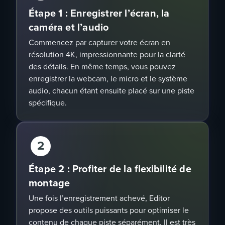
Étape 1 : Enregistrer l’écran, la
caméra et l’audio
Commencez par capturer votre écran en
résolution 4K, impressionnante pour la clarté
des détails. En même temps, vous pouvez
enregistrer la webcam, le micro et le système
audio, chacun étant ensuite placé sur une piste
spécifique.
2
Étape 2 : Profiter de la flexibilité de
montage
Une fois l’enregistrement achevé, Editor
propose des outils puissants pour optimiser le
contenu de chaque piste séparément. Il est très