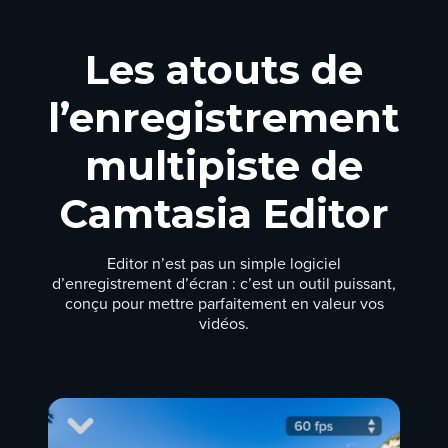
Les atouts de
l’enregistrement
multipiste de
Camtasia Editor
Editor n’est pas un simple logiciel
d’enregistrement d’écran : c’est un outil puissant,
conçu pour mettre parfaitement en valeur vos
vidéos.