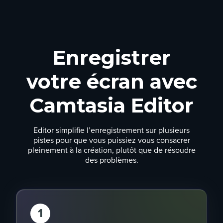
Enregistrer
votre écran avec
Camtasia Editor
Editor simplifie l’enregistrement sur plusieurs
pistes pour que vous puissiez vous consacrer
pleinement à la création, plutôt que de résoudre
des problèmes.
1