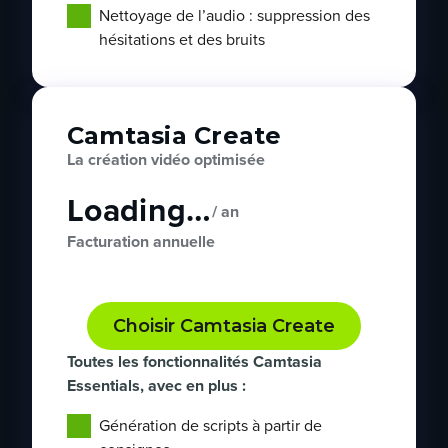
Nettoyage de l’audio : suppression des
hésitations et des bruits
Camtasia Create
La création vidéo optimisée
Loading…
/ an
Facturation annuelle
Choisir Camtasia Create
Toutes les fonctionnalités Camtasia
Essentials, avec en plus :
Génération de scripts à partir de