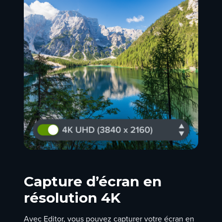
Capture d’écran en
résolution 4K
Avec Editor, vous pouvez capturer votre écran en