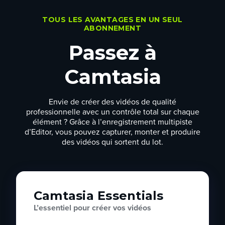
TOUS LES AVANTAGES EN UN SEUL
ABONNEMENT
Passez à
Camtasia
Envie de créer des vidéos de qualité
professionnelle avec un contrôle total sur chaque
élément ? Grâce à l’enregistrement multipiste
d’Editor, vous pouvez capturer, monter et produire
des vidéos qui sortent du lot.
Camtasia Essentials
L’essentiel pour créer vos vidéos