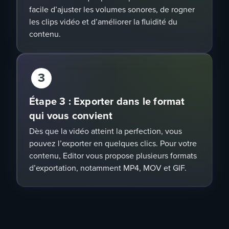
facile d’ajuster les volumes sonores, de rogner
les clips vidéo et d’améliorer la fluidité du
contenu.
3
Étape 3 : Exporter dans le format
qui vous convient
Dès que la vidéo atteint la perfection, vous
pouvez l’exporter en quelques clics. Pour votre
contenu, Editor vous propose plusieurs formats
d’exportation, notamment MP4, MOV et GIF.