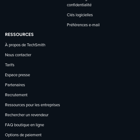
confidentialité
Clés logicielles
Préférences e-mail
RESSOURCES
À propos de TechSmith
Nous contacter
Tarifs
Espace presse
Partenaires
Recrutement
Ressources pour les entreprises
Rechercher un revendeur
FAQ boutique en ligne
Options de paiement