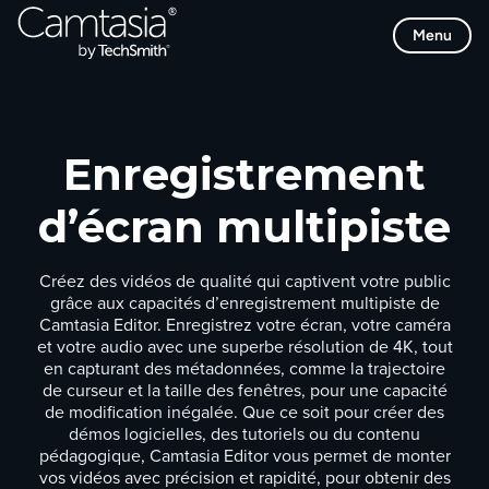
Passer
Menu
directement
au
contenu
Enregistrement
d’écran multipiste
Créez des vidéos de qualité qui captivent votre public
grâce aux capacités d’enregistrement multipiste de
Camtasia Editor. Enregistrez votre écran, votre caméra
et votre audio avec une superbe résolution de 4K, tout
en capturant des métadonnées, comme la trajectoire
de curseur et la taille des fenêtres, pour une capacité
de modification inégalée. Que ce soit pour créer des
démos logicielles, des tutoriels ou du contenu
pédagogique, Camtasia Editor vous permet de monter
vos vidéos avec précision et rapidité, pour obtenir des