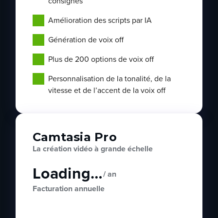
consignes
Amélioration des scripts par IA
Génération de voix off
Plus de 200 options de voix off
Personnalisation de la tonalité, de la
vitesse et de l’accent de la voix off
Camtasia Pro
La création vidéo à grande échelle
Loading…
/ an
Facturation annuelle