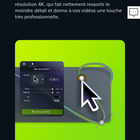
résolution 4K, qui fait nettement ressortir le
moindre détail et donne à vos vidéos une touche
très professionnelle.