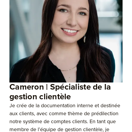
Cameron | Spécialiste de la
gestion clientèle
Je crée de la documentation interne et destinée
aux clients, avec comme thème de prédilection
notre système de comptes clients. En tant que
membre de l’équipe de gestion clientèle, je