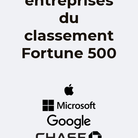
entreprises
du
classement
Fortune 500