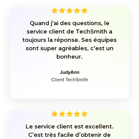
Quand j’ai des questions, le
service client de TechSmith a
toujours la réponse. Ses équipes
sont super agréables, c’est un
bonheur.
JudyAnn
Client TechSmith
Le service client est excellent.
C’est très facile d’obtenir de