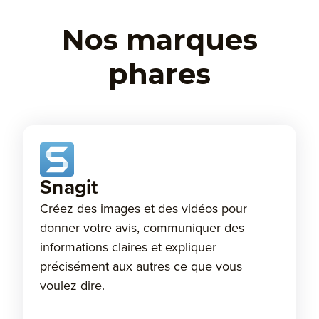
Nos marques
phares
Snagit
Créez des images et des vidéos pour
donner votre avis, communiquer des
informations claires et expliquer
précisément aux autres ce que vous
voulez dire.