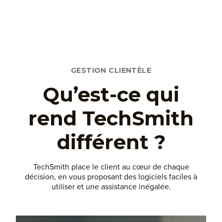
GESTION CLIENTÈLE
Qu’est-ce qui
rend TechSmith
différent ?
TechSmith place le client au cœur de chaque
décision, en vous proposant des logiciels faciles à
utiliser et une assistance inégalée.