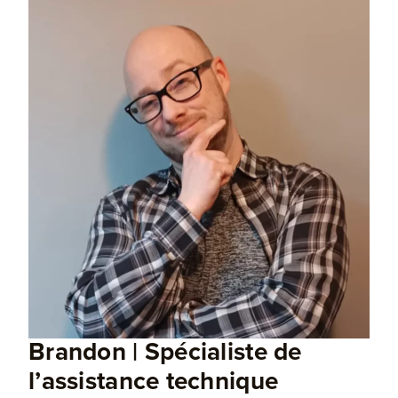
Brandon | Spécialiste de
l’assistance technique