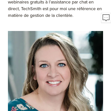
webinaires gratuits à l’assistance par chat en
direct, TechSmith est pour moi une référence en
matière de gestion de la clientèle.