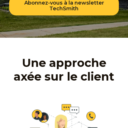
Abonnez-vous à la newsletter
TechSmith
Une approche
axée sur le client