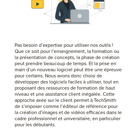
Pas besoin d’expertise pour utiliser nos outils !
Que ce soit pour l’enseignement, la formation ou
la présentation de concepts, la phase de création
peut prendre beaucoup de temps. Et la prise en
main d’un nouveau logiciel peut être une épreuve
pour certains. Nous avons donc choisi de
développer des logiciels faciles à utiliser, tout en
proposant des ressources de formation de haut
niveau et une assistance client inégalée. Cette
approche axée sur le client permet à TechSmith
de s’imposer comme l’éditeur de référence pour
la création d’images et de vidéos efficaces dans le
cadre professionnel et universitaire, en particulier
pour les débutants.