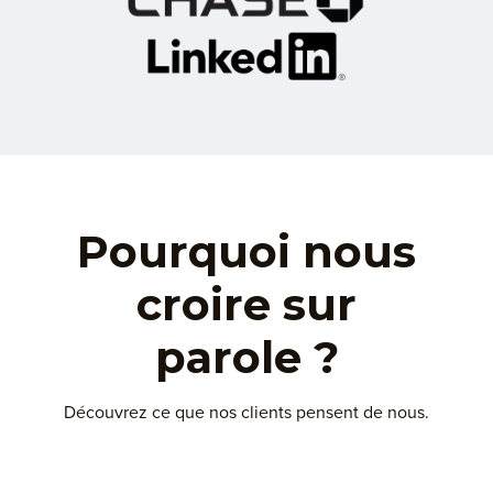
Pourquoi nous
croire sur
parole ?
Découvrez ce que nos clients pensent de nous.