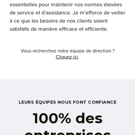
essentielles pour maintenir nos normes élevées
de service et d’assistance. Je m’efforce de veiller
à ce que les besoins de nos clients soient
satisfaits de manière efficace et efficiente.
Vous recherchez notre équipe de direction ?
Cliquez ici
.
LEURS ÉQUIPES NOUS FONT CONFIANCE
100% des