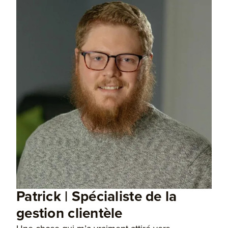
Patrick | Spécialiste de la
gestion clientèle