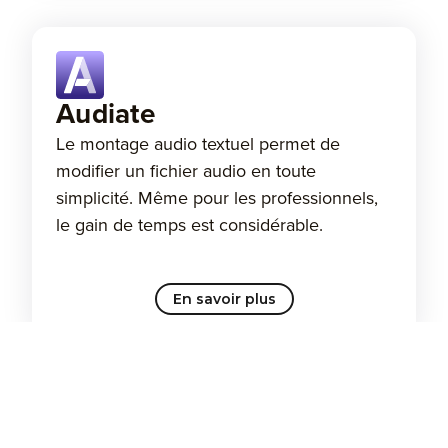
Audiate
Le montage audio textuel permet de
modifier un fichier audio en toute
simplicité. Même pour les professionnels,
le gain de temps est considérable.
En savoir plus