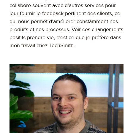
collabore souvent avec d’autres services pour
leur fournir le feedback pertinent des clients, ce
qui nous permet d’améliorer constamment nos
produits et nos processus. Voir ces changements
positifs prendre vie, c’est ce que je préfère dans
mon travail chez TechSmith.