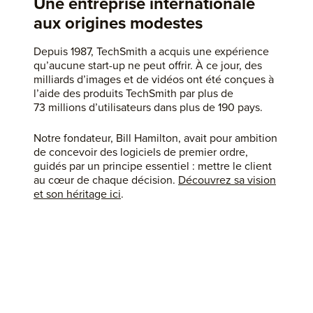
Une entreprise internationale
aux origines modestes
Depuis 1987, TechSmith a acquis une expérience
qu’aucune start-up ne peut offrir. À ce jour, des
milliards d’images et de vidéos ont été conçues à
l’aide des produits TechSmith par plus de
73 millions d’utilisateurs dans plus de 190 pays.
Notre fondateur, Bill Hamilton, avait pour ambition
de concevoir des logiciels de premier ordre,
guidés par un principe essentiel : mettre le client
au cœur de chaque décision.
Découvrez sa vision
et son héritage ici
.