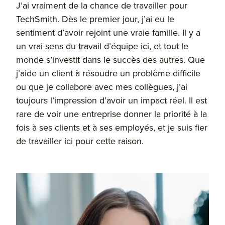
J’ai vraiment de la chance de travailler pour
TechSmith. Dès le premier jour, j’ai eu le
sentiment d’avoir rejoint une vraie famille. Il y a
un vrai sens du travail d’équipe ici, et tout le
monde s’investit dans le succès des autres. Que
j’aide un client à résoudre un problème difficile
ou que je collabore avec mes collègues, j’ai
toujours l’impression d’avoir un impact réel. Il est
rare de voir une entreprise donner la priorité à la
fois à ses clients et à ses employés, et je suis fier
de travailler ici pour cette raison.