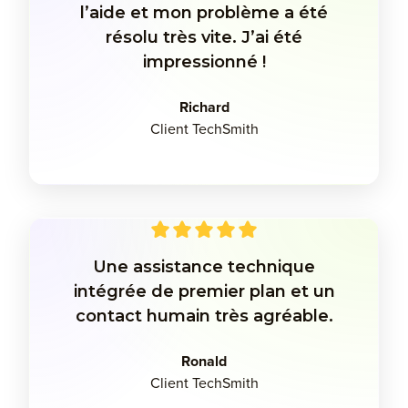
l’aide et mon problème a été
résolu très vite. J’ai été
impressionné !
Richard
Client TechSmith
Une assistance technique
intégrée de premier plan et un
contact humain très agréable.
Ronald
Client TechSmith