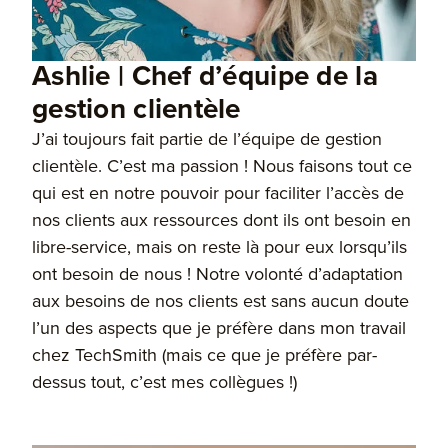
Ashlie | Chef d’équipe de la
gestion clientèle
J’ai toujours fait partie de l’équipe de gestion
clientèle. C’est ma passion ! Nous faisons tout ce
qui est en notre pouvoir pour faciliter l’accès de
nos clients aux ressources dont ils ont besoin en
libre-service, mais on reste là pour eux lorsqu’ils
ont besoin de nous ! Notre volonté d’adaptation
aux besoins de nos clients est sans aucun doute
l’un des aspects que je préfère dans mon travail
chez TechSmith (mais ce que je préfère par-
dessus tout, c’est mes collègues !)