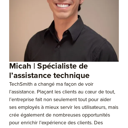
Micah | Spécialiste de
l’assistance technique
TechSmith a changé ma façon de voir
l’assistance. Plaçant les clients au cœur de tout,
l’entreprise fait non seulement tout pour aider
ses employés à mieux servir les utilisateurs, mais
crée également de nombreuses opportunités
pour enrichir l’expérience des clients. Des