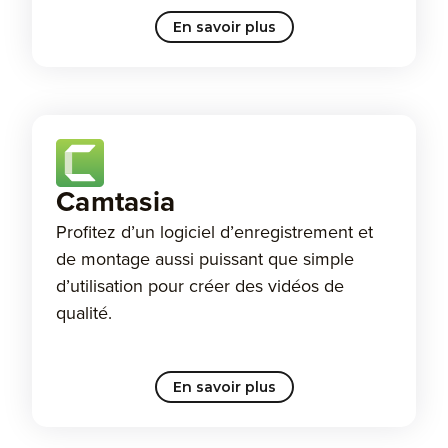
En savoir plus
Camtasia
Profitez d’un logiciel d’enregistrement et
de montage aussi puissant que simple
d’utilisation pour créer des vidéos de
qualité.
En savoir plus