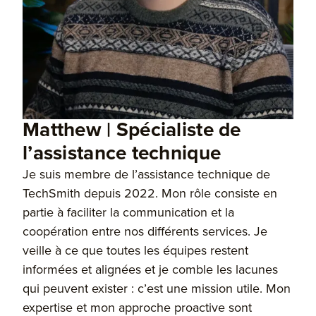
Matthew | Spécialiste de
l’assistance technique
Je suis membre de l’assistance technique de
TechSmith depuis 2022. Mon rôle consiste en
partie à faciliter la communication et la
coopération entre nos différents services. Je
veille à ce que toutes les équipes restent
informées et alignées et je comble les lacunes
qui peuvent exister : c’est une mission utile. Mon
expertise et mon approche proactive sont