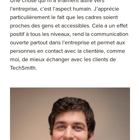
Une chose qui m’a vraiment attiré vers
l’entreprise, c’est l’aspect humain. J’apprécie
particulièrement le fait que les cadres soient
proches des gens et accessibles. Cela a un effet
positif à tous les niveaux, rend la communication
ouverte partout dans l’entreprise et permet aux
personnes en contact avec la clientèle, comme
moi, de mieux échanger avec les clients de
TechSmith.