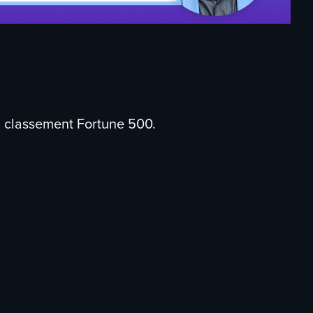
u classement Fortune 500.