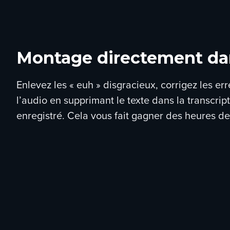
Montage directement dan
Enlevez les « euh » disgracieux, corrigez les er
l’audio en supprimant le texte dans la transcrip
enregistré. Cela vous fait gagner des heures de 