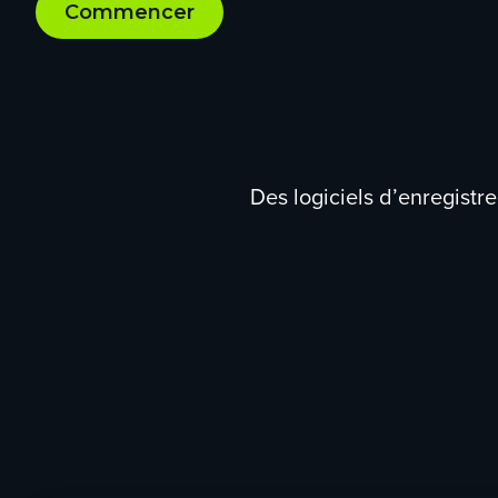
Commencer
Des logiciels d’enregist