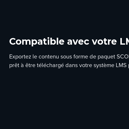
Compatible avec votre 
Exportez le contenu sous forme de paquet SCO
prêt à être téléchargé dans votre système LMS 