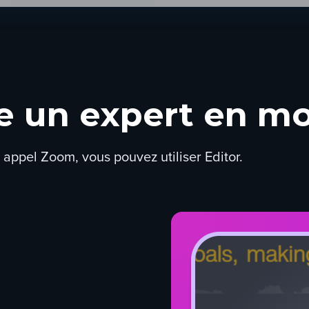
re un expert en m
 appel Zoom, vous pouvez utiliser Editor.