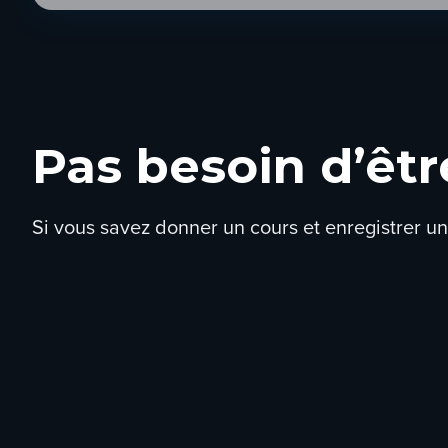
Pas besoin d’êt
Si vous savez donner un cours et enregistrer un