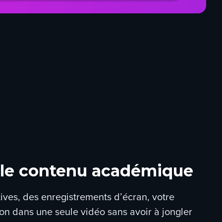
 le contenu académique
ves, des enregistrements d’écran, votre
n dans une seule vidéo sans avoir à jongler