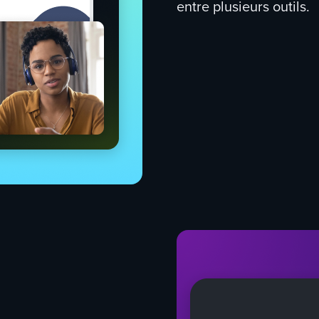
entre plusieurs outils.