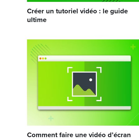
Créer un tutoriel vidéo : le guide
ultime
Comment faire une vidéo d’écran