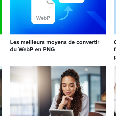
Les meilleurs moyens de convertir
du WebP en PNG