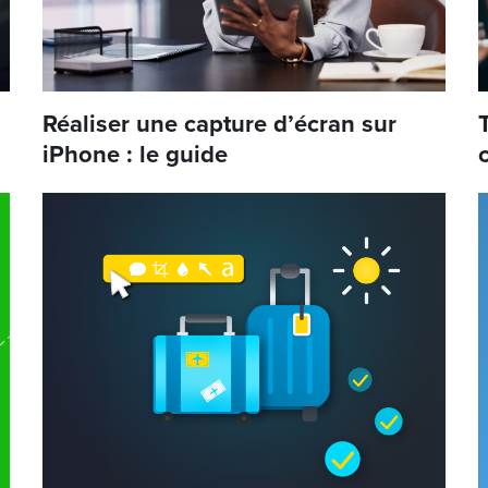
Réaliser une capture d’écran sur
iPhone : le guide