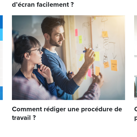
d’écran facilement ?
Comment rédiger une procédure de
travail ?