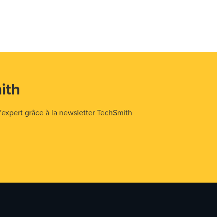
ith
expert grâce à la newsletter TechSmith