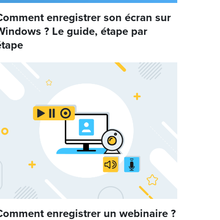
Comment enregistrer son écran sur
Windows ? Le guide, étape par
étape
Comment enregistrer un webinaire ?