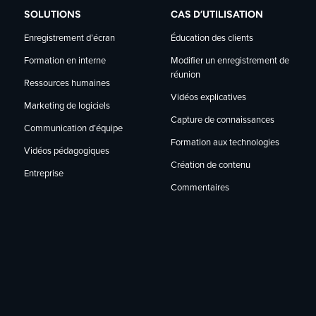
SOLUTIONS
CAS D’UTILISATION
Enregistrement d’écran
Éducation des clients
Modifier un enregistrement de
Formation en interne
réunion
Ressources humaines
Vidéos explicatives
Marketing de logiciels
Capture de connaissances
Communication d’équipe
Formation aux technologies
Vidéos pédagogiques
Création de contenu
Entreprise
Commentaires