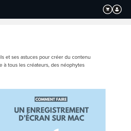
tion
ils et ses astuces pour créer du contenu
e à tous les créateurs, des néophytes