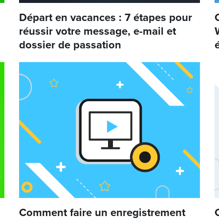
Départ en vacances : 7 étapes pour
réussir votre message, e-mail et
dossier de passation
Comment faire un enregistrement