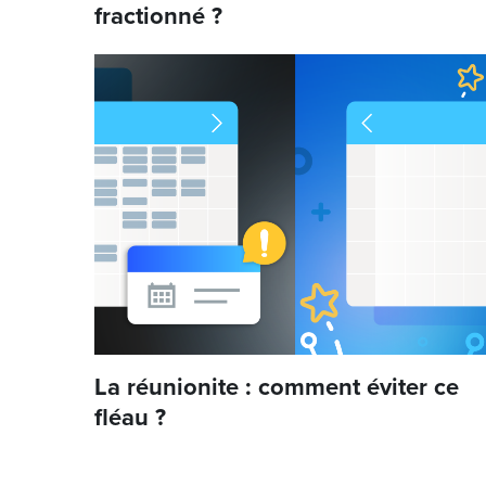
fractionné ?
La réunionite : comment éviter ce
fléau ?