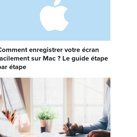
Comment enregistrer votre écran
facilement sur Mac ? Le guide étape
par étape