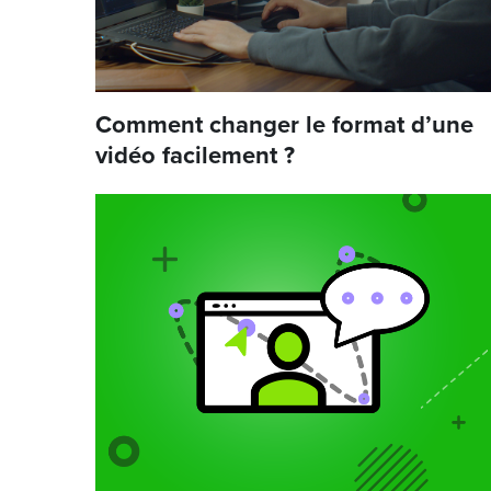
Comment changer le format d’une
vidéo facilement ?