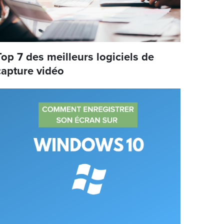
Top 7 des meilleurs logiciels de
capture vidéo