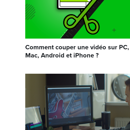
Comment couper une vidéo sur PC,
Mac, Android et iPhone ?