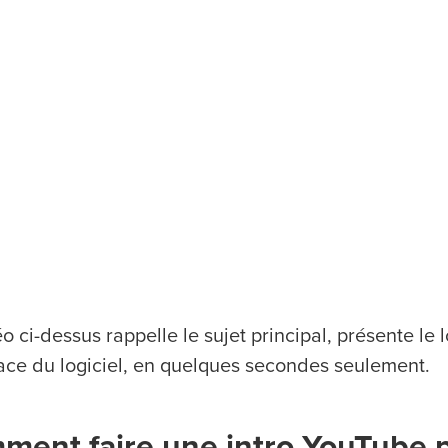
o ci-dessus rappelle le sujet principal, présente le 
rface du logiciel, en quelques secondes seulement.