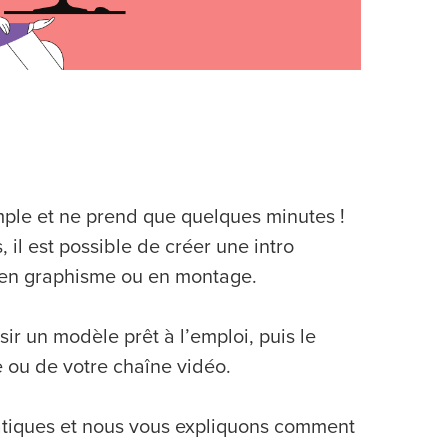
imple et ne prend que quelques minutes !
il est possible de créer une intro
 en graphisme ou en montage.
ir un modèle prêt à l’emploi, puis le
e ou de votre chaîne vidéo.
ratiques et nous vous expliquons comment