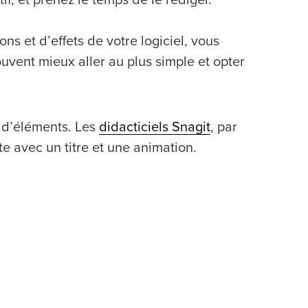
ns et d’effets de votre logiciel, vous
ouvent mieux aller au plus simple et opter
u d’éléments. Les
didacticiels Snagit
, par
e avec un titre et une animation.