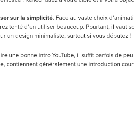
ser sur la simplicité
. Face au vaste choix d’animatio
rez tenté d’en utiliser beaucoup. Pourtant, il vaut s
ur un design minimaliste, surtout si vous débutez !
ire une bonne intro YouTube, il suffit parfois de pe
e, contiennent généralement une introduction court