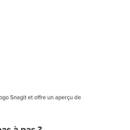
logo Snagit et offre un aperçu de