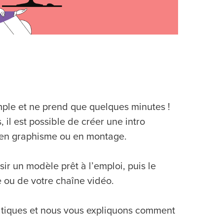
imple et ne prend que quelques minutes !
il est possible de créer une intro
 en graphisme ou en montage.
ir un modèle prêt à l’emploi, puis le
e ou de votre chaîne vidéo.
ratiques et nous vous expliquons comment