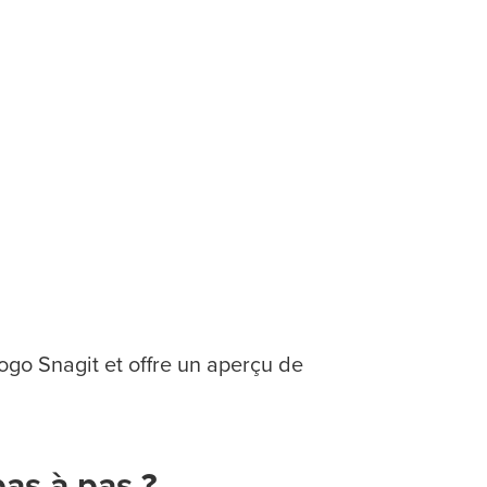
logo Snagit et offre un aperçu de