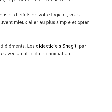
ns et d’effets de votre logiciel, vous
ouvent mieux aller au plus simple et opter
u d’éléments. Les
didacticiels Snagit
, par
e avec un titre et une animation.