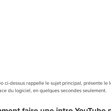
o ci-dessus rappelle le sujet principal, présente le 
rface du logiciel, en quelques secondes seulement.