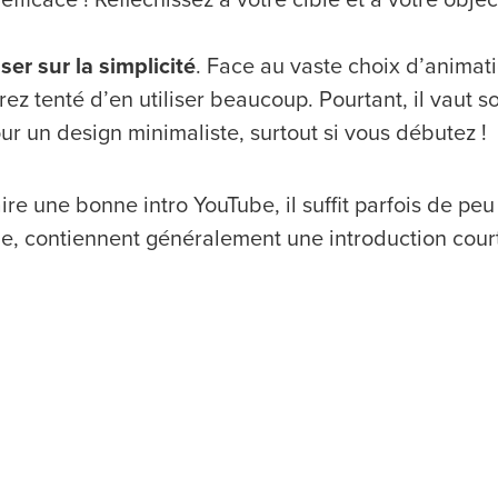
ser sur la simplicité
. Face au vaste choix d’animatio
rez tenté d’en utiliser beaucoup. Pourtant, il vaut s
ur un design minimaliste, surtout si vous débutez !
ire une bonne intro YouTube, il suffit parfois de pe
e, contiennent généralement une introduction court