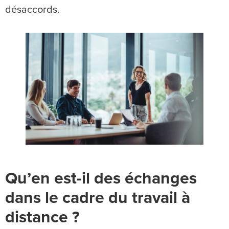
désaccords.
Qu’en est-il des échanges
dans le cadre du travail à
distance ?