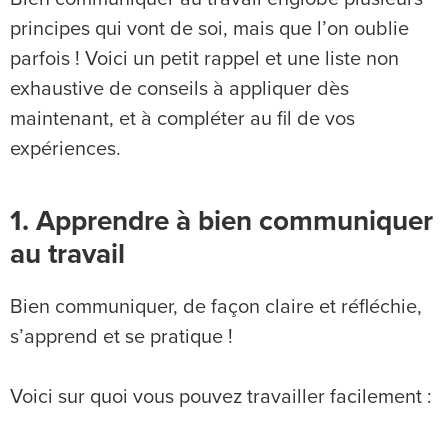
principes qui vont de soi, mais que l’on oublie
parfois ! Voici un petit rappel et une liste non
exhaustive de conseils à appliquer dès
maintenant, et à compléter au fil de vos
expériences.
1. Apprendre à bien communiquer
au travail
Bien communiquer, de façon claire et réfléchie,
s’apprend et se pratique !
Voici sur quoi vous pouvez travailler facilement :