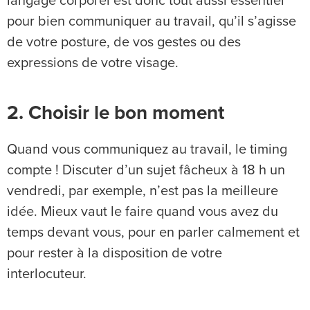
langage corporel est donc tout aussi essentiel
pour bien communiquer au travail, qu’il s’agisse
de votre posture, de vos gestes ou des
expressions de votre visage.
2. Choisir le bon moment
Quand vous communiquez au travail, le timing
compte ! Discuter d’un sujet fâcheux à 18 h un
vendredi, par exemple, n’est pas la meilleure
idée. Mieux vaut le faire quand vous avez du
temps devant vous, pour en parler calmement et
pour rester à la disposition de votre
interlocuteur.