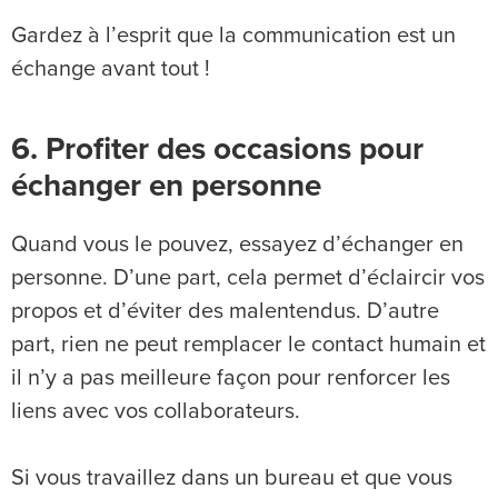
Gardez à l’esprit que la communication est un
échange avant tout !
6. Profiter des occasions pour
échanger en personne
Quand vous le pouvez, essayez d’échanger en
personne. D’une part, cela permet d’éclaircir vos
propos et d’éviter des malentendus. D’autre
part, rien ne peut remplacer le contact humain et
il n’y a pas meilleure façon pour renforcer les
liens avec vos collaborateurs.
Si vous travaillez dans un bureau et que vous