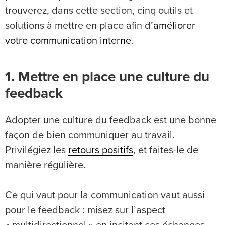
trouverez, dans cette section, cinq outils et
solutions à mettre en place afin d’
améliorer
votre communication interne
.
1. Mettre en place une culture du
feedback
Adopter une culture du feedback est une bonne
façon de bien communiquer au travail.
Privilégiez les
retours positifs
, et faites-le de
manière régulière.
Ce qui vaut pour la communication vaut aussi
pour le feedback : misez sur l’aspect