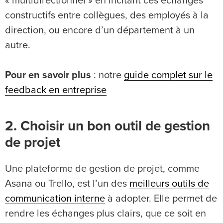
« multidirectionnel » en incitant ces échanges
constructifs entre collègues, des employés à la
direction, ou encore d’un département à un
autre.
Pour en savoir plus
: notre
guide complet sur le
feedback en entreprise
2. Choisir un bon outil de gestion
de projet
Une plateforme de gestion de projet, comme
Asana ou Trello, est l’un des
meilleurs outils de
communication interne
à adopter. Elle permet de
rendre les échanges plus clairs, que ce soit en