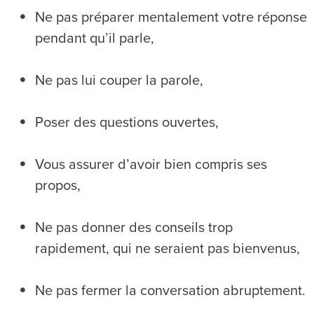
Ne pas préparer mentalement votre réponse
pendant qu’il parle,
Ne pas lui couper la parole,
Poser des questions ouvertes,
Vous assurer d’avoir bien compris ses
propos,
Ne pas donner des conseils trop
rapidement, qui ne seraient pas bienvenus,
Ne pas fermer la conversation abruptement.