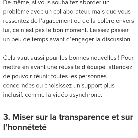
De même, si vous souhaitez aborder un
problème avec un collaborateur, mais que vous
ressentez de l’agacement ou de la colère envers
lui, ce n’est pas le bon moment. Laissez passer
un peu de temps avant d’engager la discussion.
Cela vaut aussi pour les bonnes nouvelles ! Pour
mettre en avant une réussite d’équipe, attendez
de pouvoir réunir toutes les personnes
concernées ou choisissez un support plus
inclusif, comme la vidéo asynchrone.
3. Miser sur la transparence et sur
l’honnêteté