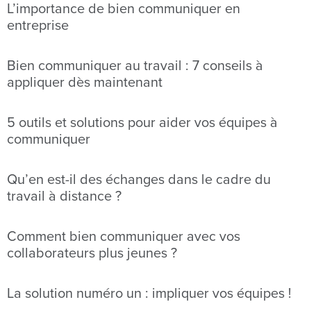
L’importance de bien communiquer en
entreprise
Bien communiquer au travail : 7 conseils à
appliquer dès maintenant
5 outils et solutions pour aider vos équipes à
communiquer
Qu’en est-il des échanges dans le cadre du
travail à distance ?
Comment bien communiquer avec vos
collaborateurs plus jeunes ?
La solution numéro un : impliquer vos équipes !