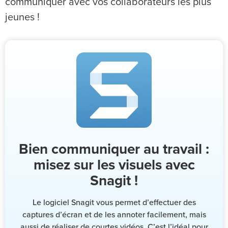
communiquer avec vos collaborateurs les plus
jeunes !
Bien communiquer au travail :
misez sur les visuels avec
Snagit !
Le logiciel Snagit vous permet d’effectuer des
captures d’écran et de les annoter facilement, mais
aussi de réaliser de courtes vidéos. C’est l’idéal pour