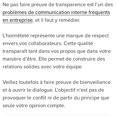
Ne pas faire preuve de transparence est l’un des
problèmes de communication interne fréquents
en entreprise
, et il faut y remédier.
L’honnêteté représente une marque de respect
envers vos collaborateurs. Cette qualité
transparaît tant dans vos propos que dans votre
manière d’être. Elle permet de construire des
relations solides avec votre équipe.
Veillez toutefois à faire preuve de bienveillance
et à ouvrir le dialogue. L’objectif n’est pas de
provoquer le conflit ni de partir du principe que
seule votre opinion compte.