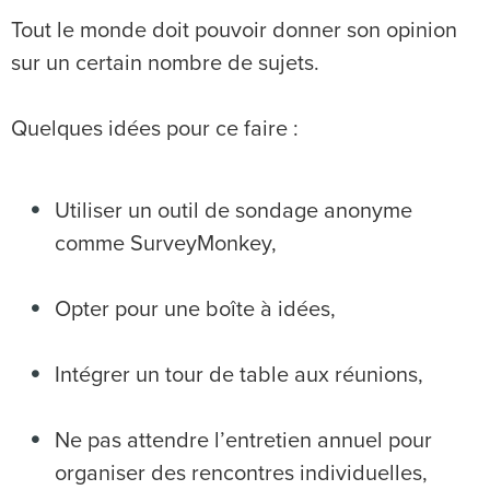
Tout le monde doit pouvoir donner son opinion
sur un certain nombre de sujets.
Quelques idées pour ce faire :
Utiliser un outil de sondage anonyme
comme SurveyMonkey,
Opter pour une boîte à idées,
Intégrer un tour de table aux réunions,
Ne pas attendre l’entretien annuel pour
organiser des rencontres individuelles,