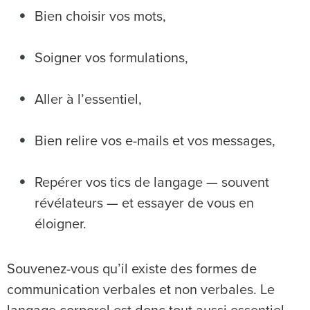
Bien choisir vos mots,
Soigner vos formulations,
Aller à l’essentiel,
Bien relire vos e-mails et vos messages,
Repérer vos tics de langage — souvent
révélateurs — et essayer de vous en
éloigner.
Souvenez-vous qu’il existe des formes de
communication verbales et non verbales. Le