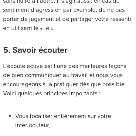
sans nuire à l’autre. Il s’agit aussi, en cas de
sentiment d’agression par exemple, de ne pas
porter de jugement et de partager votre ressenti
en utilisant le « je ».
5. Savoir écouter
L’écoute active est l’une des meilleures façons
de bien communiquer au travail et nous vous
encourageons à la pratiquer dès que possible.
Voici quelques principes importants :
Vous focaliser entièrement sur votre
interlocuteur,