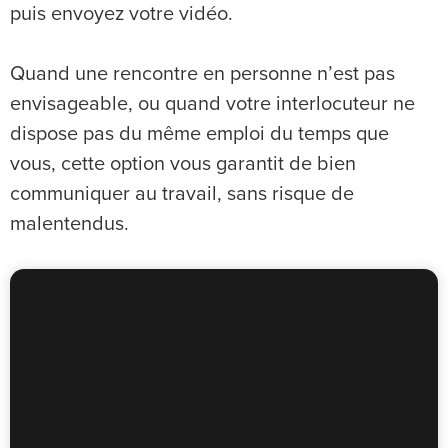
puis envoyez votre vidéo.
Quand une rencontre en personne n’est pas
envisageable, ou quand votre interlocuteur ne
dispose pas du même emploi du temps que
vous, cette option vous garantit de bien
communiquer au travail, sans risque de
malentendus.