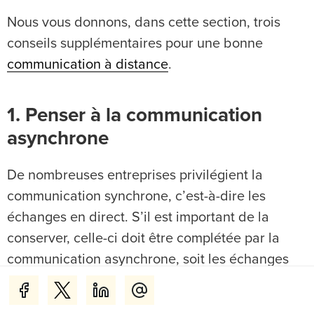
Nous vous donnons, dans cette section, trois
conseils supplémentaires pour une bonne
communication à distance
.
1. Penser à la communication
asynchrone
De nombreuses entreprises privilégient la
communication synchrone, c’est-à-dire les
échanges en direct. S’il est important de la
conserver, celle-ci doit être complétée par la
communication asynchrone, soit les échanges
indirects.