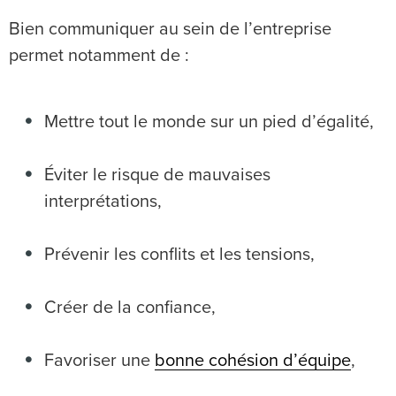
Bien communiquer au sein de l’entreprise
permet notamment de :
Mettre tout le monde sur un pied d’égalité,
Éviter le risque de mauvaises
interprétations,
Prévenir les conflits et les tensions,
Créer de la confiance,
Favoriser une
bonne cohésion d’équipe
,