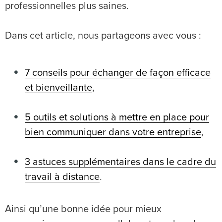
professionnelles plus saines.
Dans cet article, nous partageons avec vous :
7 conseils pour échanger de façon efficace
et bienveillante
,
5 outils et solutions à mettre en place pour
bien communiquer dans votre entreprise
,
3 astuces supplémentaires dans le cadre du
travail à distance
.
Ainsi qu’une bonne idée pour mieux