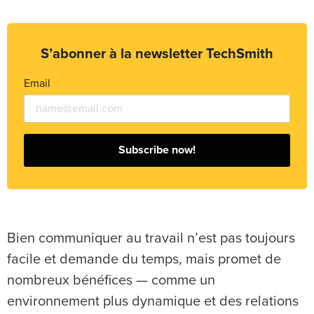
S’abonner à la newsletter TechSmith
Email
Subscribe now!
Bien communiquer au travail n’est pas toujours
facile et demande du temps, mais promet de
nombreux bénéfices — comme un
environnement plus dynamique et des relations