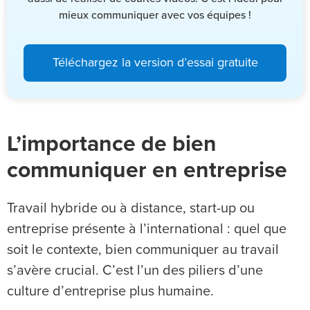
mieux communiquer avec vos équipes !
Téléchargez la version d’essai gratuite
L’importance de bien
communiquer en entreprise
Travail hybride ou à distance, start-up ou
entreprise présente à l’international : quel que
soit le contexte, bien communiquer au travail
s’avère crucial. C’est l’un des piliers d’une
culture d’entreprise plus humaine.