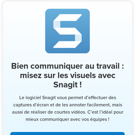
Bien communiquer au travail :
misez sur les visuels avec
Snagit !
Le logiciel Snagit vous permet d’effectuer des
captures d’écran et de les annoter facilement, mais
aussi de réaliser de courtes vidéos. C’est l’idéal pour
mieux communiquer avec vos équipes !