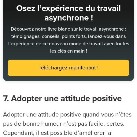
Osez l’expérience du travail
asynchrone !
Découvrez notre livre blanc sur le travail asynchrone :
témoignages, conseils, points forts, lancez-vous dans
l’expérience de ce nouveau mode de travail avec toutes
les clés en main !
Téléchargez maintenant !
7. Adopter une attitude positive
Adopter une attitude positive quand vous n’êtes
pas de bonne humeur n’est pas facile, certes.
Cependant, il est possible d’améliorer la