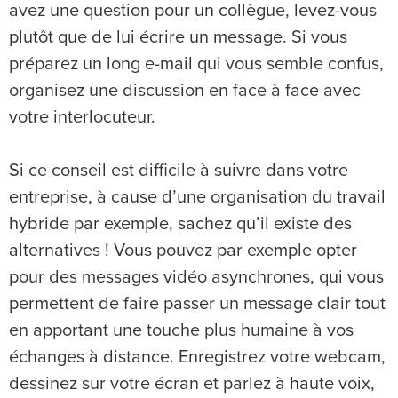
avez une question pour un collègue, levez-vous
plutôt que de lui écrire un message. Si vous
préparez un long e-mail qui vous semble confus,
organisez une discussion en face à face avec
votre interlocuteur.
Si ce conseil est difficile à suivre dans votre
entreprise, à cause d’une organisation du travail
hybride par exemple, sachez qu’il existe des
alternatives ! Vous pouvez par exemple opter
pour des messages vidéo asynchrones, qui vous
permettent de faire passer un message clair tout
en apportant une touche plus humaine à vos
échanges à distance. Enregistrez votre webcam,
dessinez sur votre écran et parlez à haute voix,