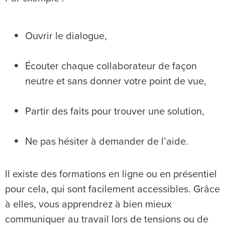
Ouvrir le dialogue,
Écouter chaque collaborateur de façon
neutre et sans donner votre point de vue,
Partir des faits pour trouver une solution,
Ne pas hésiter à demander de l’aide.
Il existe des formations en ligne ou en présentiel
pour cela, qui sont facilement accessibles. Grâce
à elles, vous apprendrez à bien mieux
communiquer au travail lors de tensions ou de