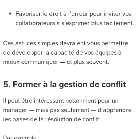
Favoriser le droit à l’erreur pour inviter vos
collaborateurs à s’exprimer plus facilement.
Ces astuces simples devraient vous permettre
de développer la capacité de vos équipes à
mieux communiquer — et plus souvent.
5. Former à la gestion de conflit
Il peut être intéressant notamment pour un
manager — mais pas seulement — d’apprendre
les bases de la résolution de conflit.
Par exemple :