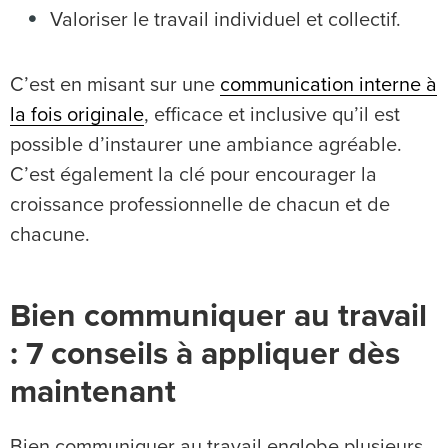
Valoriser le travail individuel et collectif.
C’est en misant sur une
communication interne à
la fois originale
, efficace et inclusive qu’il est
possible d’instaurer une ambiance agréable.
C’est également la clé pour encourager la
croissance professionnelle de chacun et de
chacune.
Bien communiquer au travail
: 7 conseils à appliquer dès
maintenant
Bien communiquer au travail englobe plusieurs