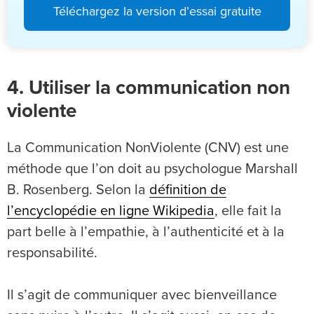
Téléchargez la version d’essai gratuite
4. Utiliser la communication non
violente
La Communication NonViolente (CNV) est une
méthode que l’on doit au psychologue Marshall
B. Rosenberg. Selon la
définition de
l’encyclopédie en ligne Wikipedia
, elle fait la
part belle à l’empathie, à l’authenticité et à la
responsabilité.
Il s’agit de communiquer avec bienveillance