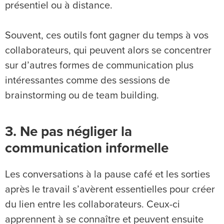
présentiel ou à distance.
Souvent, ces outils font gagner du temps à vos
collaborateurs, qui peuvent alors se concentrer
sur d’autres formes de communication plus
intéressantes comme des sessions de
brainstorming ou de team building.
3. Ne pas négliger la
communication informelle
Les conversations à la pause café et les sorties
après le travail s’avèrent essentielles pour créer
du lien entre les collaborateurs. Ceux-ci
apprennent à se connaître et peuvent ensuite