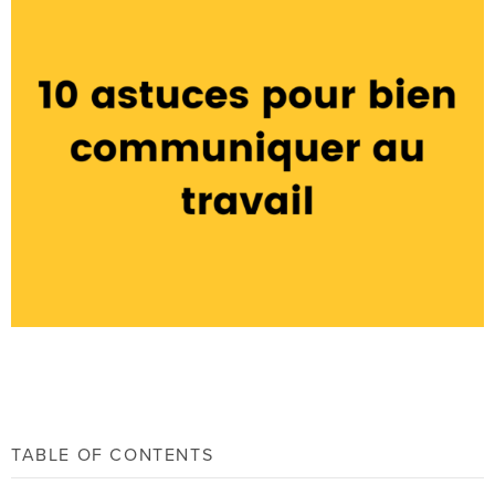
TABLE OF CONTENTS