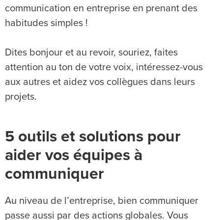
communication en entreprise en prenant des
habitudes simples !
Dites bonjour et au revoir, souriez, faites
attention au ton de votre voix, intéressez-vous
aux autres et aidez vos collègues dans leurs
projets.
5 outils et solutions pour
aider vos équipes à
communiquer
Au niveau de l’entreprise, bien communiquer
passe aussi par des actions globales. Vous