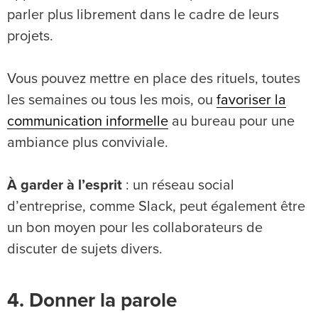
parler plus librement dans le cadre de leurs
projets.
Vous pouvez mettre en place des rituels, toutes
les semaines ou tous les mois, ou
favoriser la
communication informelle
au bureau pour une
ambiance plus conviviale.
À garder à l’esprit
: un réseau social
d’entreprise, comme Slack, peut également être
un bon moyen pour les collaborateurs de
discuter de sujets divers.
4. Donner la parole