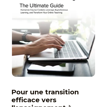
Pour une transition
efficace vers