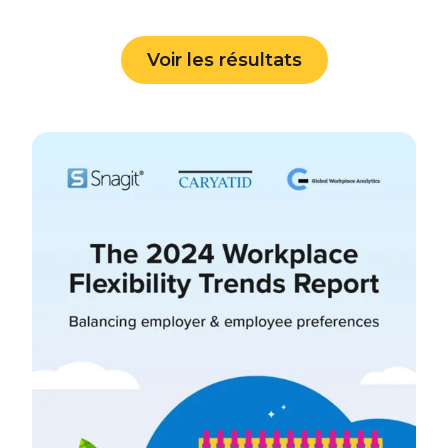
Voir les résultats