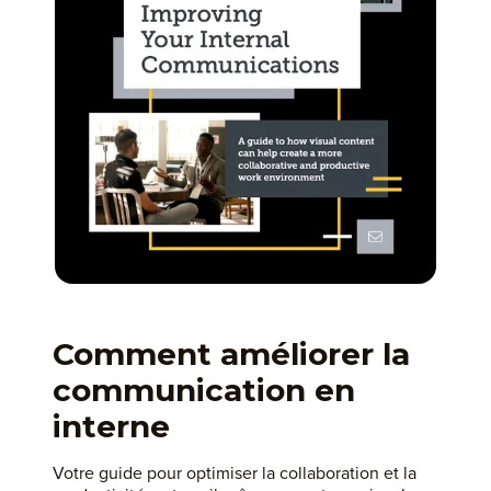
Comment améliorer la
communication en
interne
Votre guide pour optimiser la collaboration et la