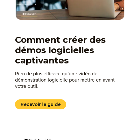
Comment créer des
démos logicielles
captivantes
Rien de plus efficace qu’une vidéo de
démonstration logicielle pour mettre en avant
votre outil.
Recevoir le guide