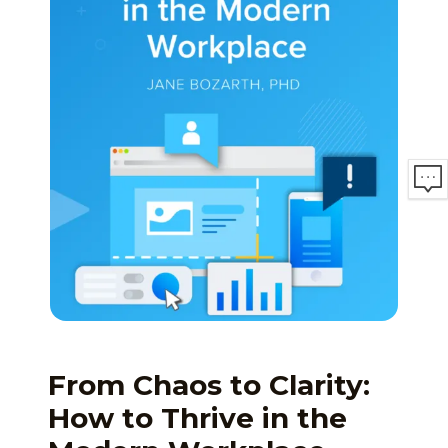
From Chaos to Clarity:
How to Thrive in the