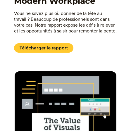
Modern Workplace
Vous ne savez plus où donner de la tête au
travail ? Beaucoup de professionnels sont dans
votre cas. Notre rapport expose les défis à relever
et les opportunités à saisir pour remonter la pente.
Télécharger le rapport