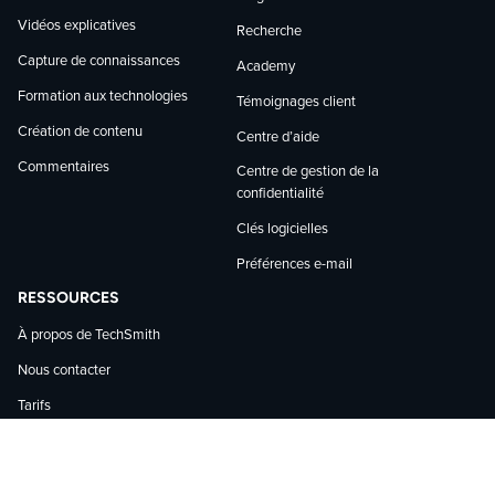
Vidéos explicatives
Recherche
Capture de connaissances
Academy
Formation aux technologies
Témoignages client
Création de contenu
Centre d’aide
Commentaires
Centre de gestion de la
confidentialité
Clés logicielles
Préférences e-mail
RESSOURCES
À propos de TechSmith
Nous contacter
Tarifs
Espace presse
Partenaires