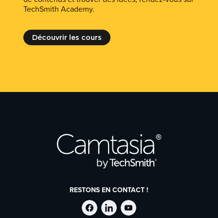
TechSmith Academy.
Découvrir les cours
RESTONS EN CONTACT !