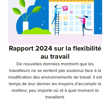
Rapport 2024 sur la flexibilité
au travail
De nouvelles données montrent que les
travailleurs ne se sentent pas soutenus face à la
modification des environnements de travail. Il est
temps de leur donner les moyens d’accomplir le
meilleur, peu importe où et à quel moment ils
travaillent.