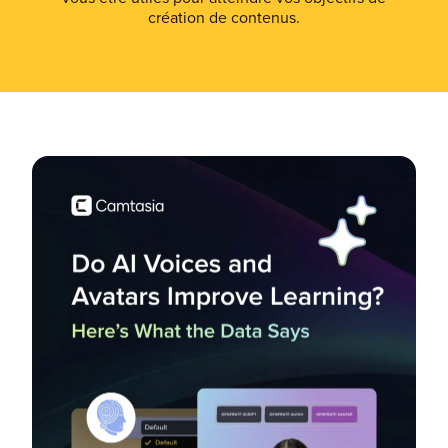
création de contenus.