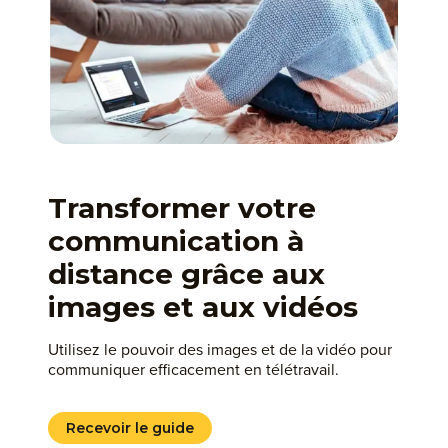
Transformer votre
communication à
distance grâce aux
images et aux vidéos
Utilisez le pouvoir des images et de la vidéo pour
communiquer efficacement en télétravail.
Recevoir le guide