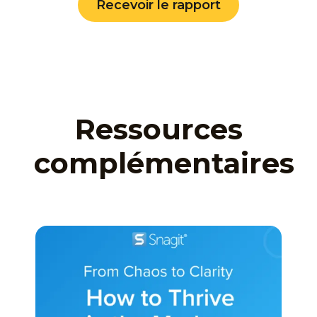
Recevoir le rapport
Ressources
complémentaires