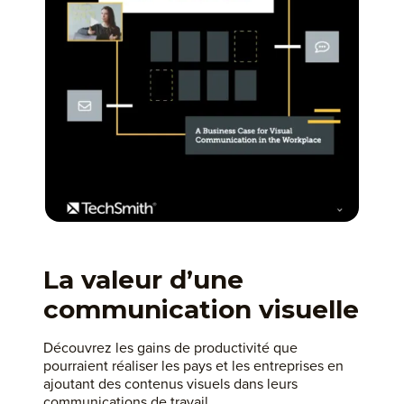
La valeur d’une
communication visuelle
Découvrez les gains de productivité que
pourraient réaliser les pays et les entreprises en
ajoutant des contenus visuels dans leurs
communications de travail.