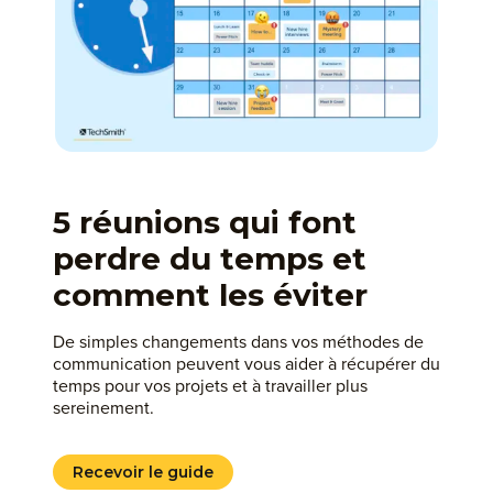
5 réunions qui font
perdre du temps et
comment les éviter
De simples changements dans vos méthodes de
communication peuvent vous aider à récupérer du
temps pour vos projets et à travailler plus
sereinement.
Recevoir le guide