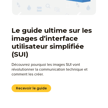
Le guide ultime sur les
images d’interface
utilisateur simplifiée
(SUI)
Découvrez pourquoi les images SUI vont
révolutionner la communication technique et
comment les créer.
Recevoir le guide