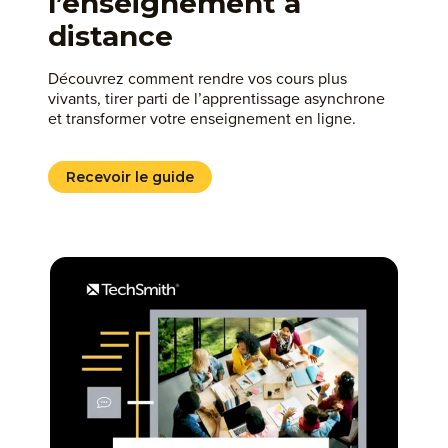
l’enseignement à
distance
Découvrez comment rendre vos cours plus
vivants, tirer parti de l’apprentissage asynchrone
et transformer votre enseignement en ligne.
Recevoir le guide