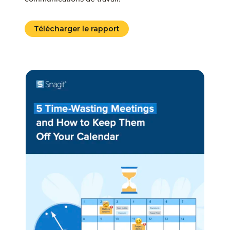
Télécharger le rapport