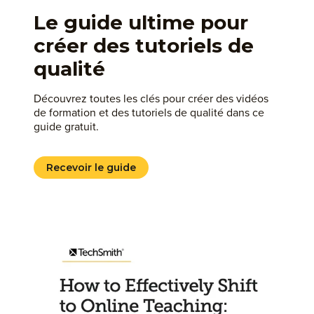
Le guide ultime pour
créer des tutoriels de
qualité
Découvrez toutes les clés pour créer des vidéos
de formation et des tutoriels de qualité dans ce
guide gratuit.
Recevoir le guide