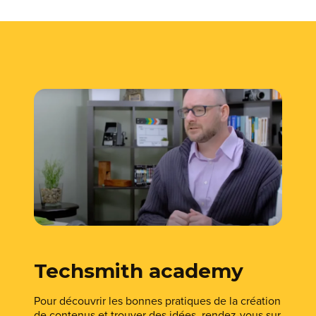
Techsmith academy
Pour découvrir les bonnes pratiques de la création
de contenus et trouver des idées, rendez-vous sur