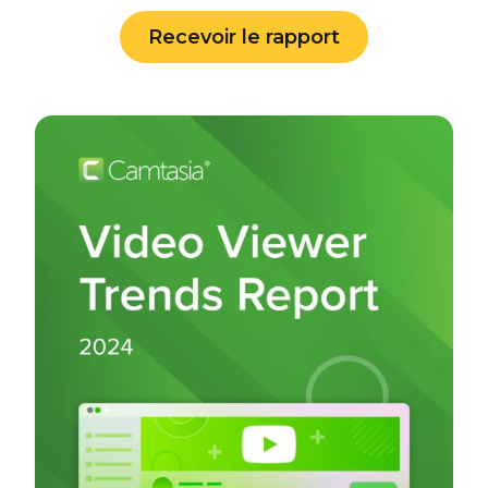
Recevoir le rapport