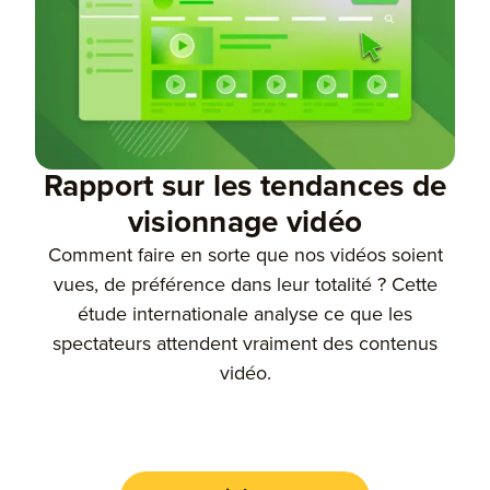
Rapport sur les tendances de
visionnage vidéo
Comment faire en sorte que nos vidéos soient
vues, de préférence dans leur totalité ? Cette
étude internationale analyse ce que les
spectateurs attendent vraiment des contenus
vidéo.