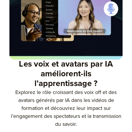
Les voix et avatars par IA
améliorent-ils
l’apprentissage ?
Explorez le rôle croissant des voix off et des
avatars générés par IA dans les vidéos de
formation et découvrez leur impact sur
l’engagement des spectateurs et la transmission
du savoir.