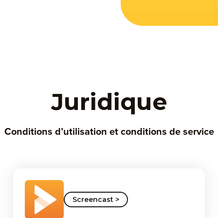
Juridique
Conditions d’utilisation et conditions de service
Screencast >