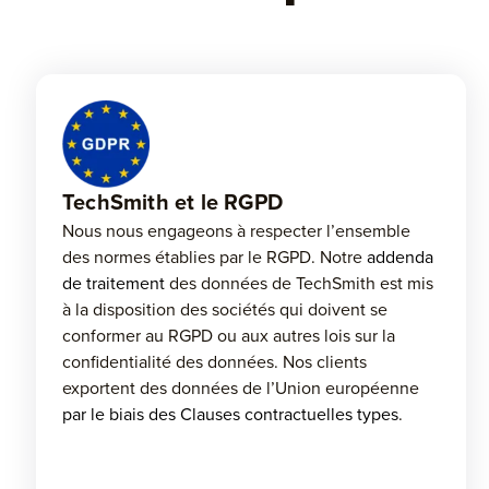
TechSmith et le RGPD
Nous nous engageons à respecter l’ensemble
des normes établies par le RGPD. Notre
addenda
de traitement
des données de TechSmith est mis
à la disposition des sociétés qui doivent se
conformer au RGPD ou aux autres lois sur la
confidentialité des données. Nos clients
exportent des données de l’Union européenne
par le biais des Clauses contractuelles types
.