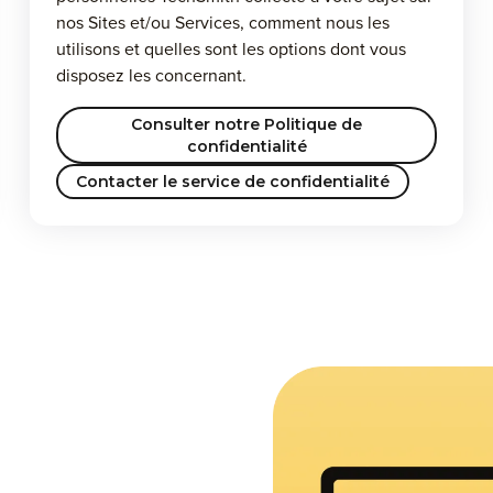
nos Sites et/ou Services, comment nous les
utilisons et quelles sont les options dont vous
disposez les concernant.
Consulter notre Politique de
confidentialité
Contacter le service de confidentialité