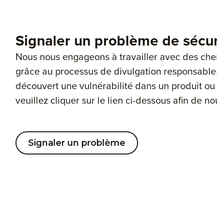
Signaler un problème de sécur
Nous nous engageons à travailler avec des che
grâce au processus de divulgation responsable.
découvert une vulnérabilité dans un produit ou
veuillez cliquer sur le lien ci-dessous afin de no
Signaler un problème