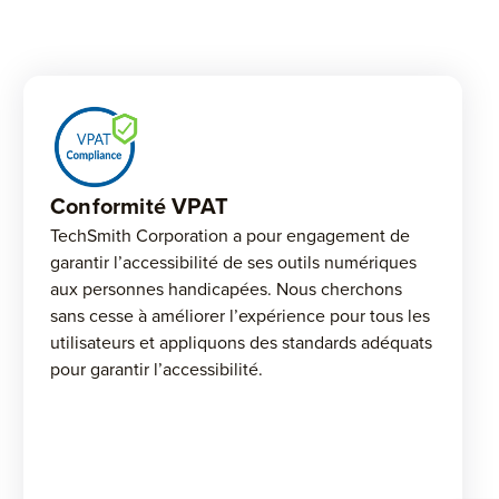
Conformité VPAT
TechSmith Corporation a pour engagement de
garantir l’accessibilité de ses outils numériques
aux personnes handicapées. Nous cherchons
sans cesse à améliorer l’expérience pour tous les
utilisateurs et appliquons des standards adéquats
pour garantir l’accessibilité.