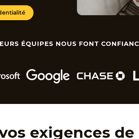
entialité
EURS ÉQUIPES NOUS FONT CONFIAN
vos exigences de