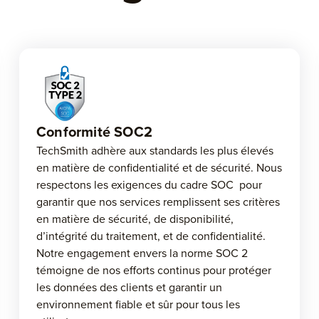
Conformité SOC2
TechSmith adhère aux standards les plus élevés
en matière de confidentialité et de sécurité. Nous
respectons les exigences du cadre SOC pour
garantir que nos services remplissent ses critères
en matière de sécurité, de disponibilité,
d’intégrité du traitement, et de confidentialité.
Notre engagement envers la norme SOC 2
témoigne de nos efforts continus pour protéger
les données des clients et garantir un
environnement fiable et sûr pour tous les