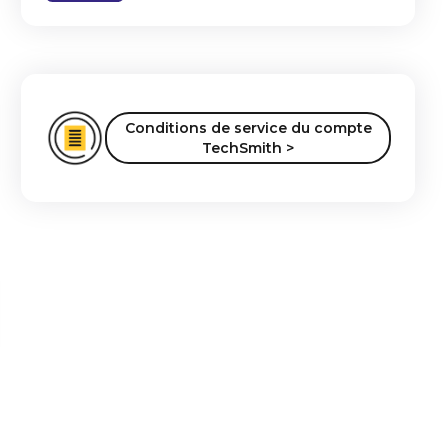
Conditions de service du compte
TechSmith >