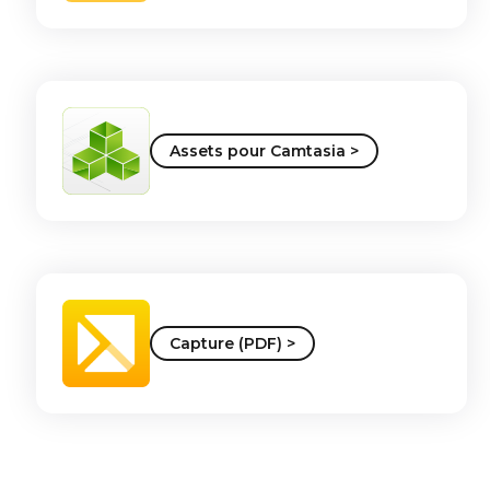
Assets pour Camtasia >
Capture (PDF) >