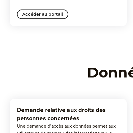
Accéder au portail
Donnée
Demande relative aux droits des
personnes concernées
Une demande d’accès aux données permet aux