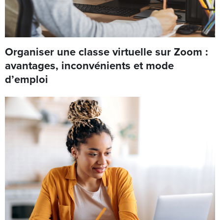
Organiser une classe virtuelle sur Zoom :
avantages, inconvénients et mode
d’emploi