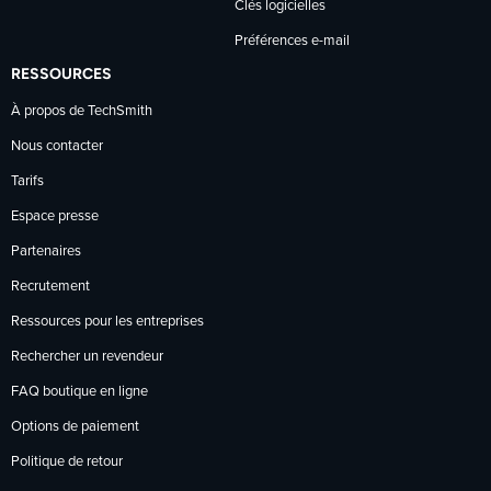
Clés logicielles
Préférences e-mail
RESSOURCES
À propos de TechSmith
Nous contacter
Tarifs
Espace presse
Partenaires
Recrutement
Ressources pour les entreprises
Rechercher un revendeur
FAQ boutique en ligne
Options de paiement
Politique de retour