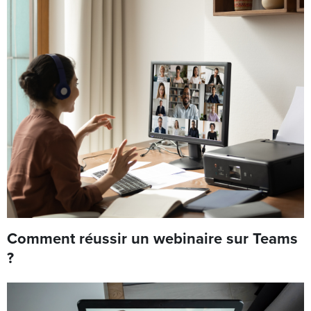
Comment réussir un webinaire sur Teams
?