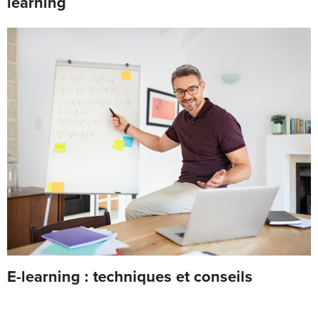
learning
E-learning : techniques et conseils