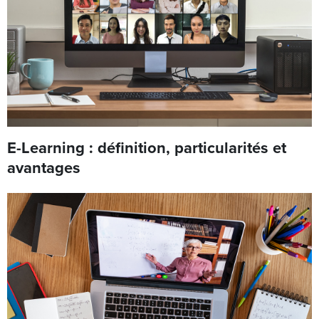
E-Learning : définition, particularités et
avantages