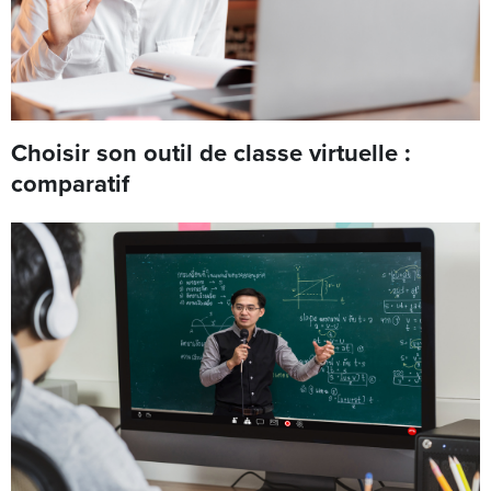
Choisir son outil de classe virtuelle :
comparatif