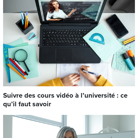
Suivre des cours vidéo à l’université : ce
qu’il faut savoir