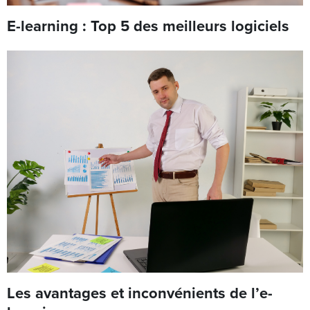
E-learning : Top 5 des meilleurs logiciels
Les avantages et inconvénients de l’e-