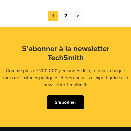
1
2
>
S’abonner à la newsletter
TechSmith
Comme plus de 200 000 personnes déjà, recevez chaque
mois des astuces pratiques et des conseils d'expert grâce à la
newsletter TechSmith
S’abonner