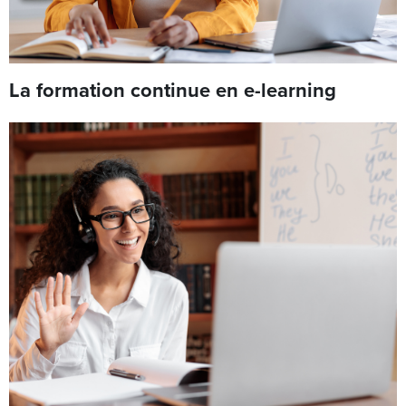
La formation continue en e-learning