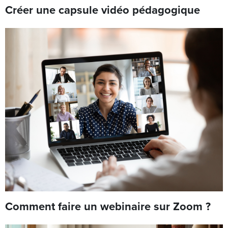
Créer une capsule vidéo pédagogique
Comment faire un webinaire sur Zoom ?