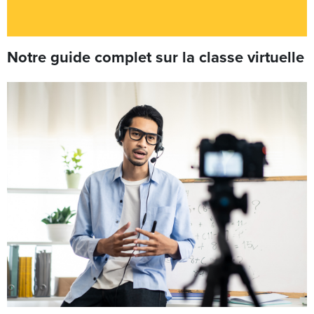
Notre guide complet sur la classe virtuelle