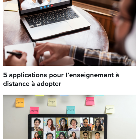
5 applications pour l’enseignement à
distance à adopter