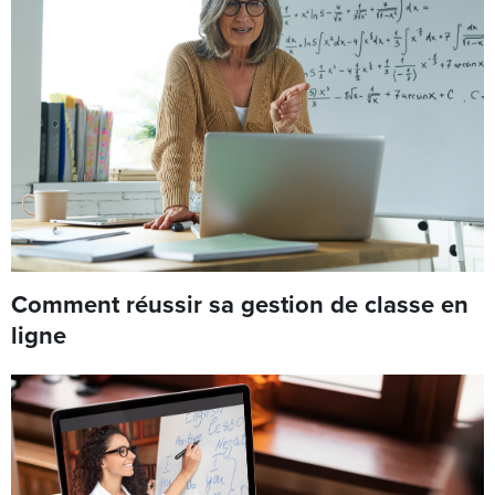
Comment réussir sa gestion de classe en
ligne