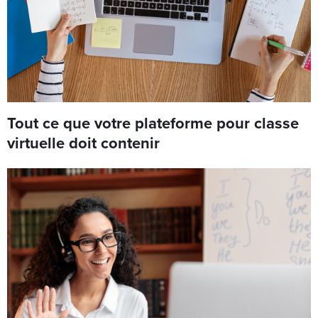
Tout ce que votre plateforme pour classe
virtuelle doit contenir