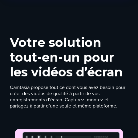
Votre solution
tout-en-un pour
les vidéos d’écran
Camtasia propose tout ce dont vous avez besoin pour
créer des vidéos de qualité à partir de vos
enregistrements d’écran. Capturez, montez et
partagez à partir d’une seule et même plateforme.