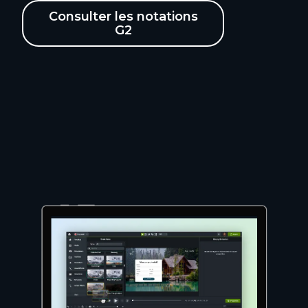
Consulter les notations
G2