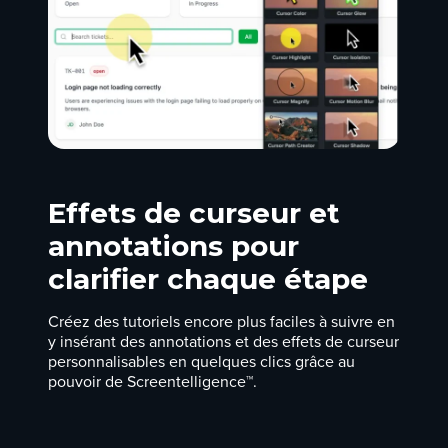
Effets de curseur et
annotations pour
clarifier chaque étape
Créez des tutoriels encore plus faciles à suivre en
y insérant des annotations et des effets de curseur
personnalisables en quelques clics grâce au
pouvoir de Screentelligence™.