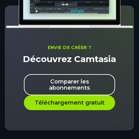
ENVIE DE CRÉER ?
Découvrez Camtasia
Comparer les
abonnements
Téléchargement gratuit