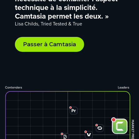
technique à la simplicité.
Camtasia permet les deux. »
Lisa Childs, Tried Tested & True
Passer à Camtasia