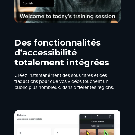
Des fonctionnalités
d’accessibilité
totalement intégrées
Créez instantanément des sous-titres et des
traductions pour que vos vidéos touchent un
public plus nombreux, dans différentes régions.