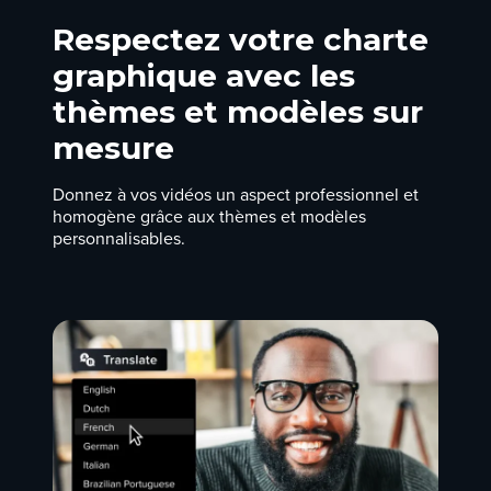
Respectez votre charte
graphique avec les
thèmes et modèles sur
mesure
Donnez à vos vidéos un aspect professionnel et
homogène grâce aux thèmes et modèles
personnalisables.