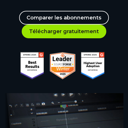
Comparer les abonnements
Télécharger gratuitement