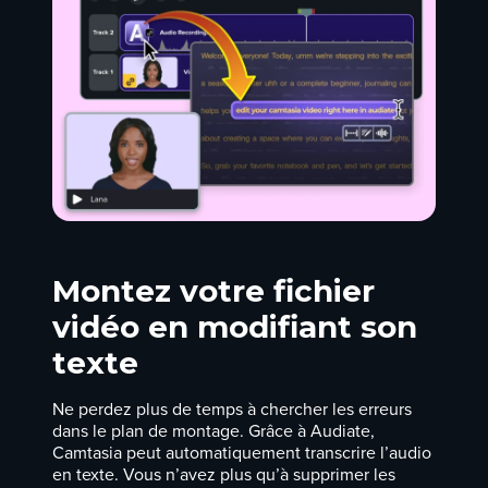
Montez votre fichier
vidéo en modifiant son
texte
Ne perdez plus de temps à chercher les erreurs
dans le plan de montage. Grâce à Audiate,
Camtasia peut automatiquement transcrire l’audio
en texte. Vous n’avez plus qu’à supprimer les