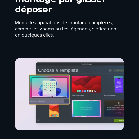
déposer
Même les opérations de montage complexes,
comme les zooms ou les légendes, s’effectuent
en quelques clics.