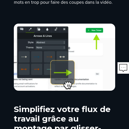
mots en trop pour faire des coupes dans la vidéo.
Simplifiez votre flux de
travail grâce au
montage par glisser-