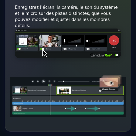
Enregistrez l’écran, la caméra, le son du système
et le micro sur des pistes distinctes, que vous
pouvez modifier et ajuster dans les moindres
détails.