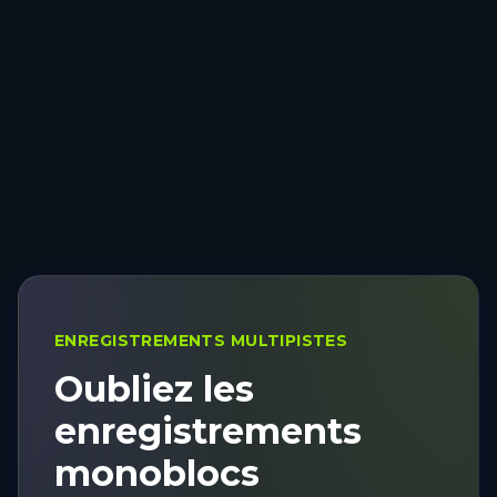
ENREGISTREMENTS MULTIPISTES
Oubliez les
enregistrements
monoblocs