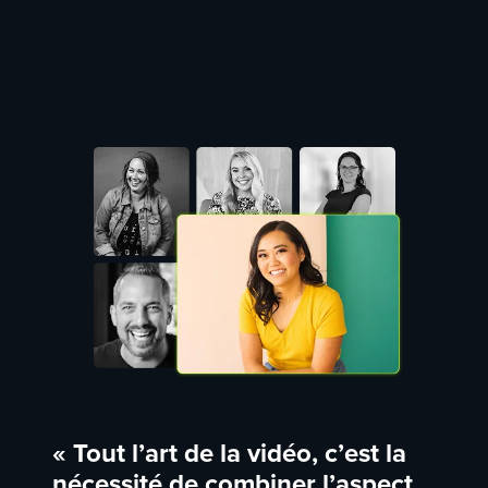
« Tout l’art de la vidéo, c’est la
nécessité de combiner l’aspect