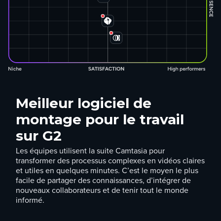
Meilleur logiciel de
montage pour le travail
sur G2
Les équipes utilisent la suite Camtasia pour
transformer des processus complexes en vidéos claires
et utiles en quelques minutes. C’est le moyen le plus
facile de partager des connaissances, d’intégrer de
nouveaux collaborateurs et de tenir tout le monde
informé.