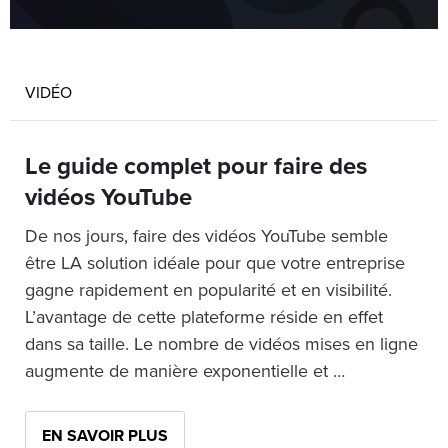
VIDÉO
Le guide complet pour faire des
vidéos YouTube
De nos jours, faire des vidéos YouTube semble
être LA solution idéale pour que votre entreprise
gagne rapidement en popularité et en visibilité.
L’avantage de cette plateforme réside en effet
dans sa taille. Le nombre de vidéos mises en ligne
augmente de manière exponentielle et …
EN SAVOIR PLUS