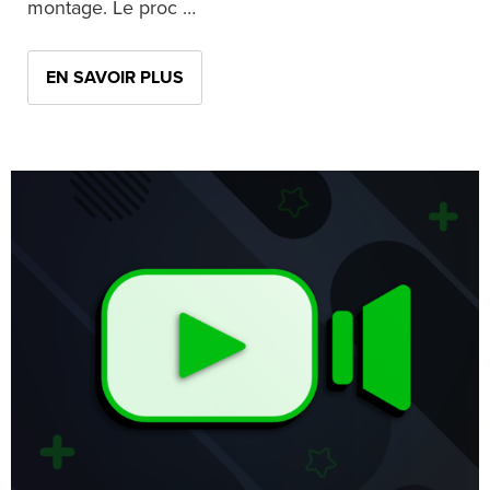
montage. Le proc …
EN SAVOIR PLUS