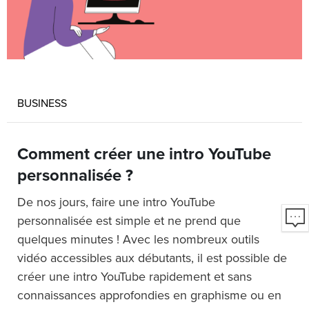
BUSINESS
Comment créer une intro YouTube
personnalisée ?
De nos jours, faire une intro YouTube
personnalisée est simple et ne prend que
quelques minutes ! Avec les nombreux outils
vidéo accessibles aux débutants, il est possible de
créer une intro YouTube rapidement et sans
connaissances approfondies en graphisme ou en