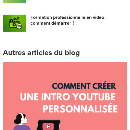
Formation professionnelle en vidéo :
comment démarrer ?
Autres articles du blog