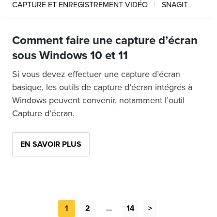
CAPTURE ET ENREGISTREMENT VIDÉO
SNAGIT
Comment faire une capture d’écran
sous Windows 10 et 11
Si vous devez effectuer une capture d’écran
basique, les outils de capture d’écran intégrés à
Windows peuvent convenir, notamment l’outil
Capture d’écran.
EN SAVOIR PLUS
1
2
…
14
>