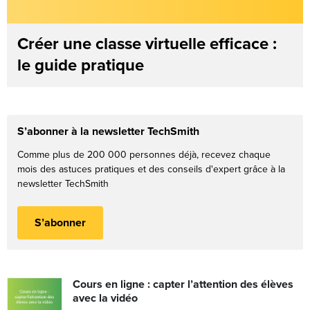
Créer une classe virtuelle efficace :
le guide pratique
S’abonner à la newsletter TechSmith
Comme plus de 200 000 personnes déjà, recevez chaque
mois des astuces pratiques et des conseils d'expert grâce à la
newsletter TechSmith
S’abonner
Cours en ligne : capter l’attention des élèves
avec la vidéo