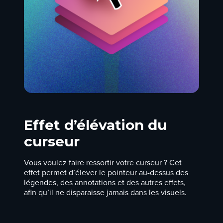
Effet d’élévation du
curseur
Vous voulez faire ressortir votre curseur ? Cet
effet permet d’élever le pointeur au-dessus des
légendes, des annotations et des autres effets,
afin qu’il ne disparaisse jamais dans les visuels.