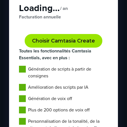
Loading…
/ an
Facturation annuelle
Choisir Camtasia Create
Toutes les fonctionnalités Camtasia
Essentials, avec en plus :
Génération de scripts à partir de
consignes
Amélioration des scripts par IA
Génération de voix off
Plus de 200 options de voix off
Personnalisation de la tonalité, de la