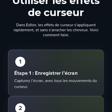
Utiliser les effets
de curseur
Dans Editor, les effets de curseur s’appliquent
rapidement, et sans s’arracher les cheveux. Voici
comment faire.
1
Étape 1 : Enregistrer l’écran
Capturez l’écran, avec tous les mouvements du
curseur.
2