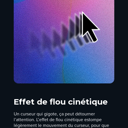
Effet de flou cinétique
Un curseur qui gigote, ça peut détourner
l’attention. L’effet de flou cinétique estompe
légèrement le mouvement du curseur, pour que