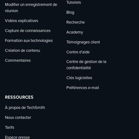
Tutoriels
Modifier un enregistrement de
réunion
Blog
Vidéos explicatives
Recherche
Capture de connaissances
Academy
Formation aux technologies
Témoignages client
Création de contenu
Centre d’aide
Commentaires
Centre de gestion de la
confidentialité
Clés logicielles
Préférences e-mail
RESSOURCES
À propos de TechSmith
Nous contacter
Tarifs
Espace presse