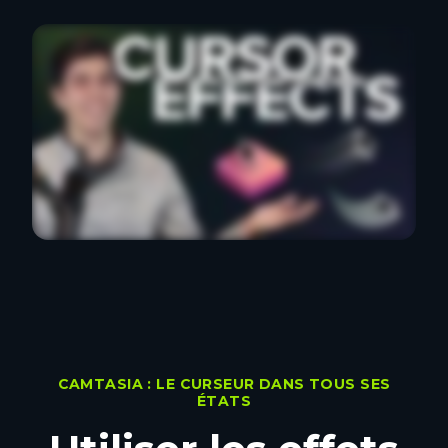
CAMTASIA : LE CURSEUR DANS TOUS SES
ÉTATS