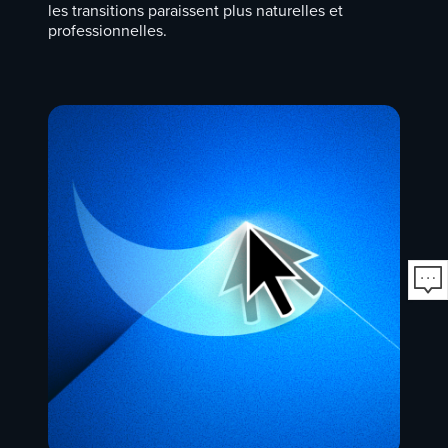
les transitions paraissent plus naturelles et
professionnelles.