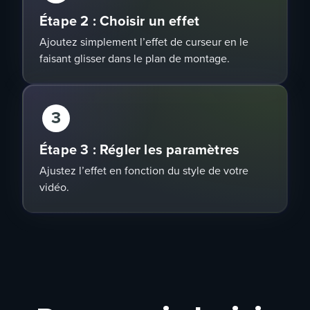
Étape 2 : Choisir un effet
Ajoutez simplement l’effet de curseur en le
faisant glisser dans le plan de montage.
3
Étape 3 : Régler les paramètres
Ajustez l’effet en fonction du style de votre
vidéo.