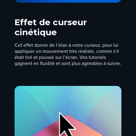
Effet de curseur
cinétique
Cet effet donne de l’élan à votre curseur, pour lui
appliquer un mouvement très réaliste, comme s’il
était tiré et poussé sur l’écran. Vos tutoriels
gagnent en fluidité et sont plus agréables à suivre.