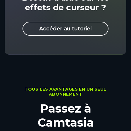
effets de curseur ?
Accéder au tutoriel
TOUS LES AVANTAGES EN UN SEUL
ABONNEMENT
Passez à
Camtasia