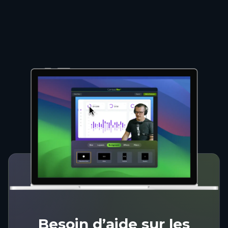
Besoin d’aide sur les