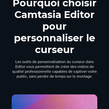
Pourquoi choisir
Camtasia Editor
pour
personnaliser le
curseur
Les outils de personnalisation du curseur dans
Editor vous permettent de créer des vidéos de
qualité professionnelle capables de captiver votre
public, sans perdre de temps sur le montage.