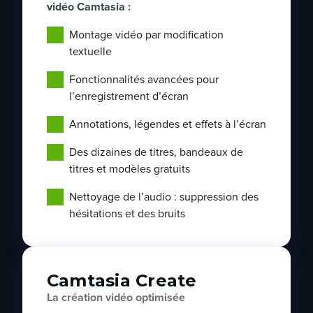
vidéo Camtasia :
Montage vidéo par modification
textuelle
Fonctionnalités avancées pour
l’enregistrement d’écran
Annotations, légendes et effets à l’écran
Des dizaines de titres, bandeaux de
titres et modèles gratuits
Nettoyage de l’audio : suppression des
hésitations et des bruits
Camtasia Create
La création vidéo optimisée