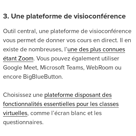
3. Une plateforme de visioconférence
Outil central, une plateforme de visioconférence
vous permet de donner vos cours en direct. Il en
existe de nombreuses, l’
une des plus connues
étant Zoom
. Vous pouvez également utiliser
Google Meet, Microsoft Teams, WebRoom ou
encore BigBlueButton.
Choisissez une
plateforme disposant des
fonctionnalités essentielles pour les classes
virtuelles
, comme l’écran blanc et les
questionnaires.