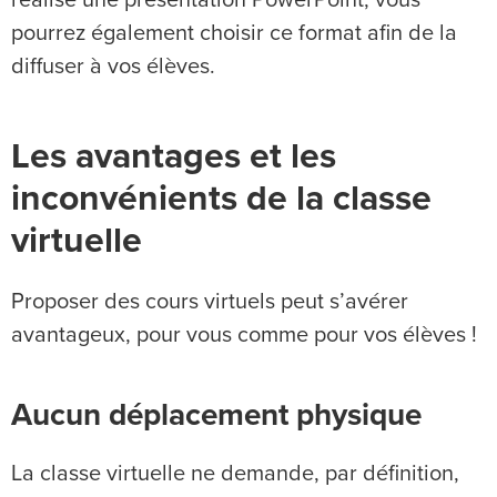
pourrez également choisir ce format afin de la
diffuser à vos élèves.
Les avantages et les
inconvénients de la classe
virtuelle
Proposer des cours virtuels peut s’avérer
avantageux, pour vous comme pour vos élèves !
Aucun déplacement physique
La classe virtuelle ne demande, par définition,