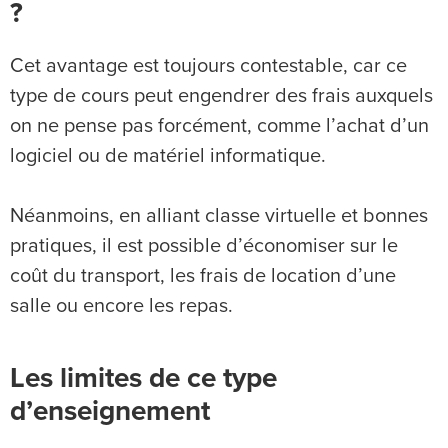
?
Cet avantage est toujours contestable, car ce
type de cours peut engendrer des frais auxquels
on ne pense pas forcément, comme l’achat d’un
logiciel ou de matériel informatique.
Néanmoins, en alliant classe virtuelle et bonnes
pratiques, il est possible d’économiser sur le
coût du transport, les frais de location d’une
salle ou encore les repas.
Les limites de ce type
d’enseignement