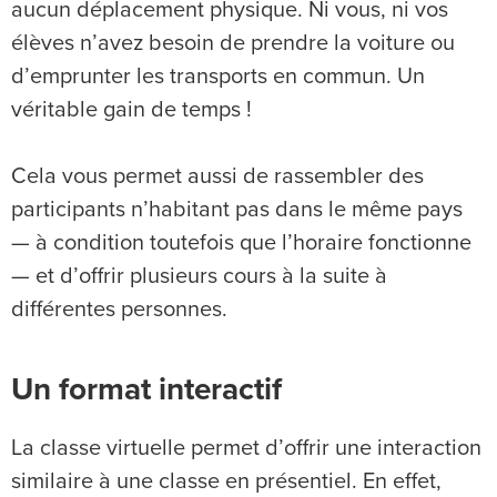
aucun déplacement physique. Ni vous, ni vos
élèves n’avez besoin de prendre la voiture ou
d’emprunter les transports en commun. Un
véritable gain de temps !
Cela vous permet aussi de rassembler des
participants n’habitant pas dans le même pays
— à condition toutefois que l’horaire fonctionne
— et d’offrir plusieurs cours à la suite à
différentes personnes.
Un format interactif
La classe virtuelle permet d’offrir une interaction
similaire à une classe en présentiel. En effet,