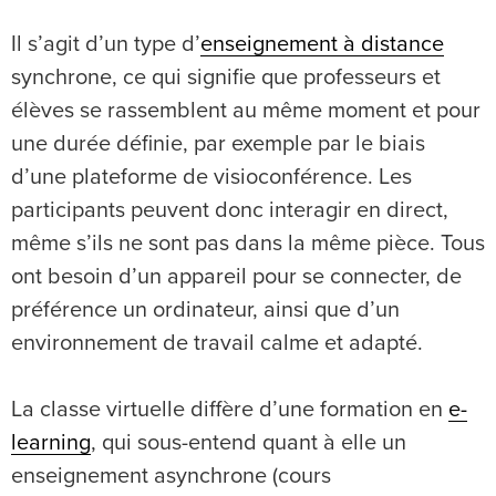
Il s’agit d’un type d’
enseignement à distance
synchrone, ce qui signifie que professeurs et
élèves se rassemblent au même moment et pour
une durée définie, par exemple par le biais
d’une plateforme de visioconférence. Les
participants peuvent donc interagir en direct,
même s’ils ne sont pas dans la même pièce. Tous
ont besoin d’un appareil pour se connecter, de
préférence un ordinateur, ainsi que d’un
environnement de travail calme et adapté.
La classe virtuelle diffère d’une formation en
e-
learning
, qui sous-entend quant à elle un
enseignement asynchrone (cours