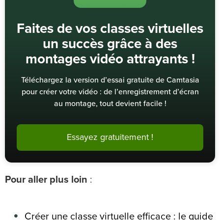
Faites de vos classes virtuelles
un succès grâce à des
montages vidéo attrayants !
Téléchargez la version d’essai gratuite de Camtasia
pour créer votre vidéo : de l’enregistrement d’écran
au montage, tout devient facile !
Essayez gratuitement !
Pour aller plus loin
:
Créer une classe virtuelle efficace : le guide