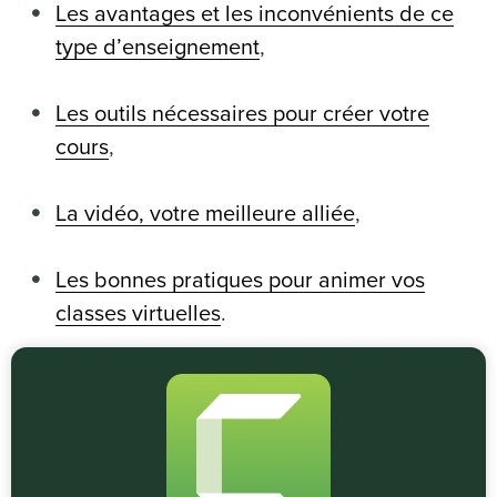
Les avantages et les inconvénients de ce
type d’enseignement
,
Les outils nécessaires pour créer votre
cours
,
La vidéo, votre meilleure alliée
,
Les bonnes pratiques pour animer vos
classes virtuelles
.