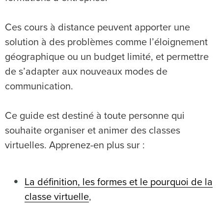
Ces cours à distance peuvent apporter une
solution à des problèmes comme l’éloignement
géographique ou un budget limité, et permettre
de s’adapter aux nouveaux modes de
communication.
Ce guide est destiné à toute personne qui
souhaite organiser et animer des classes
virtuelles. Apprenez-en plus sur :
La définition, les formes et le pourquoi de la
classe virtuelle
,