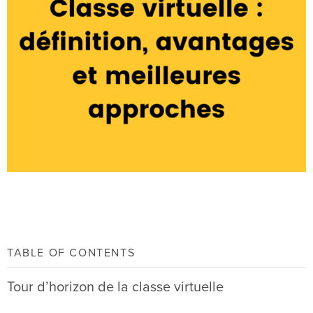
TABLE OF CONTENTS
Tour d’horizon de la classe virtuelle