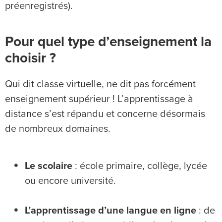
préenregistrés).
Pour quel type d’enseignement la
choisir ?
Qui dit classe virtuelle, ne dit pas forcément
enseignement supérieur ! L’apprentissage à
distance s’est répandu et concerne désormais
de nombreux domaines.
Le scolaire
: école primaire, collège, lycée
ou encore université.
L’apprentissage d’une langue en ligne
: de