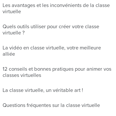
Les avantages et les inconvénients de la classe
virtuelle
Quels outils utiliser pour créer votre classe
virtuelle ?
La vidéo en classe virtuelle, votre meilleure
alliée
12 conseils et bonnes pratiques pour animer vos
classes virtuelles
La classe virtuelle, un véritable art !
Questions fréquentes sur la classe virtuelle