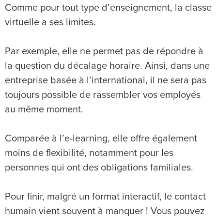
Comme pour tout type d’enseignement, la classe
virtuelle a ses limites.
Par exemple, elle ne permet pas de répondre à
la question du décalage horaire. Ainsi, dans une
entreprise basée à l’international, il ne sera pas
toujours possible de rassembler vos employés
au même moment.
Comparée à l’e-learning, elle offre également
moins de flexibilité, notamment pour les
personnes qui ont des obligations familiales.
Pour finir, malgré un format interactif, le contact
humain vient souvent à manquer ! Vous pouvez