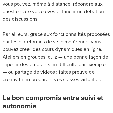
vous pouvez, même à distance, répondre aux
questions de vos élèves et lancer un débat ou
des discussions.
Par ailleurs, grâce aux fonctionnalités proposées
par les plateformes de visioconférence, vous
pouvez créer des cours dynamiques en ligne.
Ateliers en groupes, quiz — une bonne façon de
repérer des étudiants en difficulté par exemple
— ou partage de vidéos : faites preuve de
créativité en préparant vos classes virtuelles.
Le bon compromis entre suivi et
autonomie