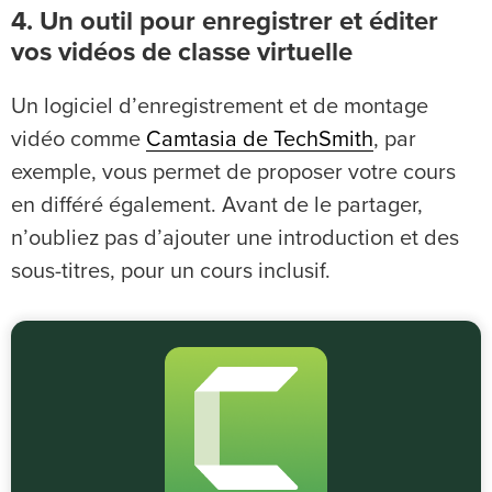
4. Un outil pour enregistrer et éditer
vos vidéos de classe virtuelle
Un logiciel d’enregistrement et de montage
vidéo comme
Camtasia de TechSmith
, par
exemple, vous permet de proposer votre cours
en différé également. Avant de le partager,
n’oubliez pas d’ajouter une introduction et des
sous-titres, pour un cours inclusif.