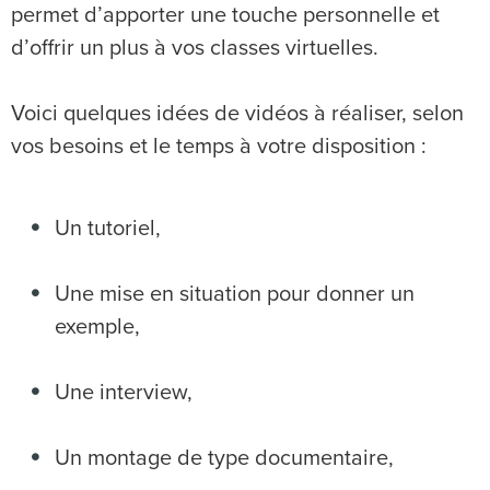
permet d’apporter une touche personnelle et
d’offrir un plus à vos classes virtuelles.
Voici quelques idées de vidéos à réaliser, selon
vos besoins et le temps à votre disposition :
Un tutoriel,
Une mise en situation pour donner un
exemple,
Une interview,
Un montage de type documentaire,