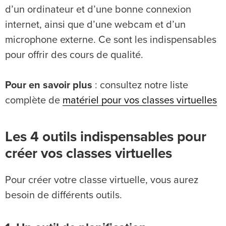
d’un ordinateur et d’une bonne connexion
internet, ainsi que d’une webcam et d’un
microphone externe. Ce sont les indispensables
pour offrir des cours de qualité.
Pour en savoir plus
: consultez notre liste
complète de
matériel pour vos classes virtuelles
Les 4 outils indispensables pour
créer vos classes virtuelles
Pour créer votre classe virtuelle, vous aurez
besoin de différents outils.