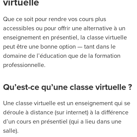
virtuelle
Que ce soit pour rendre vos cours plus
accessibles ou pour offrir une alternative à un
enseignement en présentiel, la classe virtuelle
peut être une bonne option — tant dans le
domaine de l’éducation que de la formation
professionnelle.
Qu’est-ce qu’une classe virtuelle ?
Une classe virtuelle est un enseignement qui se
déroule à distance (sur internet) à la différence
d’un cours en présentiel (qui a lieu dans une
salle).