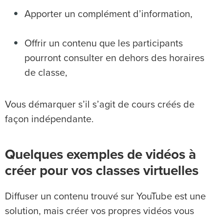
Apporter un complément d’information,
Offrir un contenu que les participants
pourront consulter en dehors des horaires
de classe,
Vous démarquer s’il s’agit de cours créés de
façon indépendante.
Quelques exemples de vidéos à
créer pour vos classes virtuelles
Diffuser un contenu trouvé sur YouTube est une
solution, mais créer vos propres vidéos vous