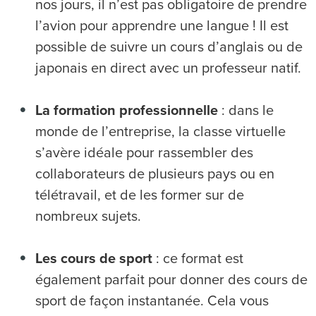
nos jours, il n’est pas obligatoire de prendre
l’avion pour apprendre une langue ! Il est
possible de suivre un cours d’anglais ou de
japonais en direct avec un professeur natif.
La formation professionnelle
: dans le
monde de l’entreprise, la classe virtuelle
s’avère idéale pour rassembler des
collaborateurs de plusieurs pays ou en
télétravail, et de les former sur de
nombreux sujets.
Les cours de sport
: ce format est
également parfait pour donner des cours de
sport de façon instantanée. Cela vous