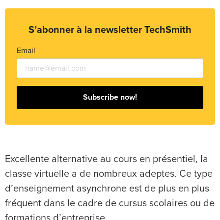
S’abonner à la newsletter TechSmith
Email
Subscribe now!
Excellente alternative au cours en présentiel, la
classe virtuelle a de nombreux adeptes. Ce type
d’enseignement asynchrone est de plus en plus
fréquent dans le cadre de cursus scolaires ou de
formations d’entreprise.