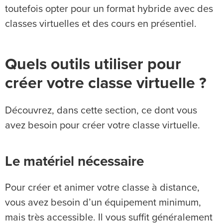
toutefois opter pour un format hybride avec des
classes virtuelles et des cours en présentiel.
Quels outils utiliser pour
créer votre classe virtuelle ?
Découvrez, dans cette section, ce dont vous
avez besoin pour créer votre classe virtuelle.
Le matériel nécessaire
Pour créer et animer votre classe à distance,
vous avez besoin d’un équipement minimum,
mais très accessible. Il vous suffit généralement