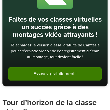
Faites de vos classes virtuelles
un succès grâce à des
montages vidéo attrayants !
Téléchargez la version d’essai gratuite de Camtasia
pour créer votre vidéo : de l’enregistrement d’écran
au montage, tout devient facile !
Essayez gratuitement !
Tour d’horizon de la classe