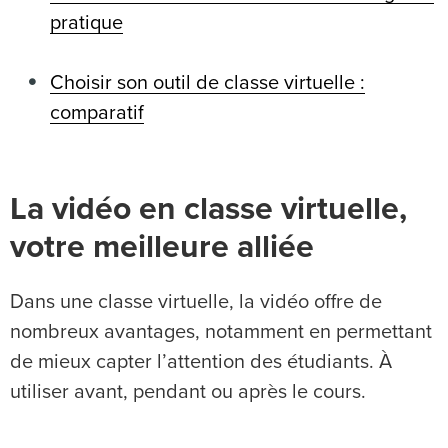
pratique
Choisir son outil de classe virtuelle :
comparatif
La vidéo en classe virtuelle,
votre meilleure alliée
Dans une classe virtuelle, la vidéo offre de
nombreux avantages, notamment en permettant
de mieux capter l’attention des étudiants. À
utiliser avant, pendant ou après le cours.