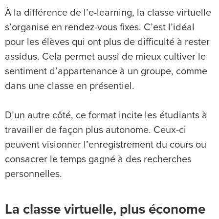
À la différence de l’e-learning, la classe virtuelle
s’organise en rendez-vous fixes. C’est l’idéal
pour les élèves qui ont plus de difficulté à rester
assidus. Cela permet aussi de mieux cultiver le
sentiment d’appartenance à un groupe, comme
dans une classe en présentiel.
D’un autre côté, ce format incite les étudiants à
travailler de façon plus autonome. Ceux-ci
peuvent visionner l’enregistrement du cours ou
consacrer le temps gagné à des recherches
personnelles.
La classe virtuelle, plus économe