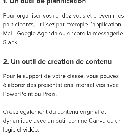
1. Un outil de planification
Pour organiser vos rendez-vous et prévenir les
participants, utilisez par exemple l’application
Mail, Google Agenda ou encore la messagerie
Slack.
2. Un outil de création de contenu
Pour le support de votre classe, vous pouvez
élaborer des présentations interactives avec
PowerPoint ou Prezi.
Créez également du contenu original et
dynamique avec un outil comme Canva ou un
logiciel vidéo
.