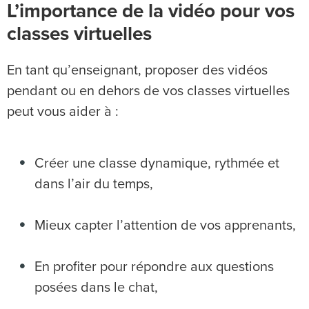
L’importance de la vidéo pour vos
classes virtuelles
En tant qu’enseignant, proposer des vidéos
pendant ou en dehors de vos classes virtuelles
peut vous aider à :
Créer une classe dynamique, rythmée et
dans l’air du temps,
Mieux capter l’attention de vos apprenants,
En profiter pour répondre aux questions
posées dans le chat,