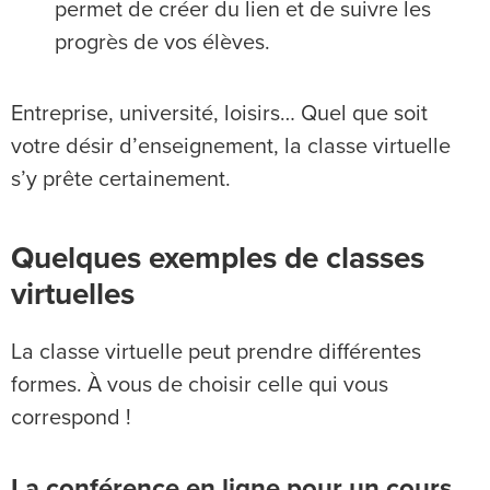
permet de créer du lien et de suivre les
progrès de vos élèves.
Entreprise, université, loisirs… Quel que soit
votre désir d’enseignement, la classe virtuelle
s’y prête certainement.
Quelques exemples de classes
virtuelles
La classe virtuelle peut prendre différentes
formes. À vous de choisir celle qui vous
correspond !
La conférence en ligne pour un cours