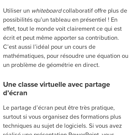
Utiliser un
whiteboard
collaboratif offre plus de
possibilités qu’un tableau en présentiel ! En
effet, tout le monde voit clairement ce qui est
écrit et peut même apporter sa contribution.
C’est aussi l’idéal pour un cours de
mathématiques, pour résoudre une équation ou
un problème de géométrie en direct.
Une classe virtuelle avec partage
d’écran
Le partage d’écran peut être très pratique,
surtout si vous organisez des formations plus
techniques au sujet de logiciels. Si vous avez
réalisé une présentation PowerPoint, vous