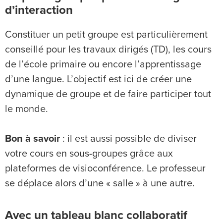
d’interaction
Constituer un petit groupe est particulièrement
conseillé pour les travaux dirigés (TD), les cours
de l’école primaire ou encore l’apprentissage
d’une langue. L’objectif est ici de créer une
dynamique de groupe et de faire participer tout
le monde.
Bon à savoir
: il est aussi possible de diviser
votre cours en sous-groupes grâce aux
plateformes de visioconférence. Le professeur
se déplace alors d’une « salle » à une autre.
Avec un tableau blanc collaboratif