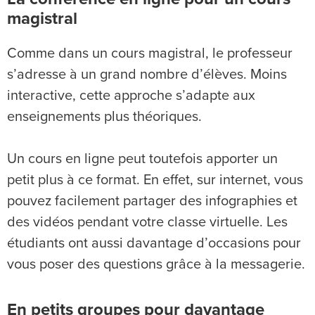
magistral
Comme dans un cours magistral, le professeur
s’adresse à un grand nombre d’élèves. Moins
interactive, cette approche s’adapte aux
enseignements plus théoriques.
Un cours en ligne peut toutefois apporter un
petit plus à ce format. En effet, sur internet, vous
pouvez facilement partager des infographies et
des vidéos pendant votre classe virtuelle. Les
étudiants ont aussi davantage d’occasions pour
vous poser des questions grâce à la messagerie.
En petits groupes pour davantage