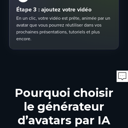
Étape 3 : ajoutez votre vidéo
En un clic, votre vidéo est prête, animée par un
avatar que vous pourrez réutiliser dans vos
prochaines présentations, tutoriels et plus
encore.
Pourquoi choisir
le générateur
d’avatars par IA