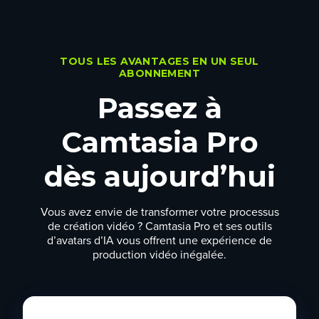
TOUS LES AVANTAGES EN UN SEUL
ABONNEMENT
Passez à
Camtasia Pro
dès aujourd’hui
Vous avez envie de transformer votre processus
de création vidéo ? Camtasia Pro et ses
outils
d’avatars d’IA
vous offrent une expérience de
production vidéo inégalée.