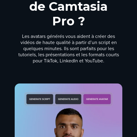
de Camtasia
Pro ?
Les avatars générés vous aident à créer des
vidéos de haute qualité à partir d’un script en
quelques minutes. Ils sont parfaits pour les
tutoriels, les présentations et les formats courts
pour TikTok, LinkedIn et YouTube.