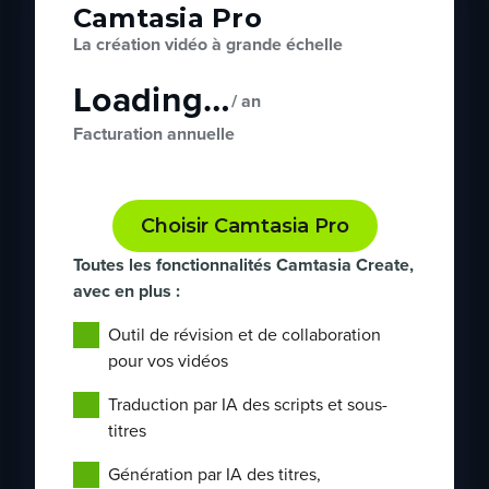
Camtasia Pro
La création vidéo à grande échelle
Loading…
/ an
Facturation annuelle
Choisir Camtasia Pro
Toutes les fonctionnalités Camtasia Create,
avec en plus :
Outil de révision et de collaboration
pour vos vidéos
Traduction par IA des scripts et sous-
titres
Génération par IA des titres,