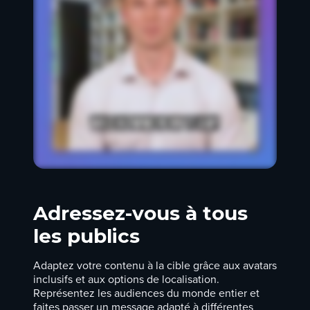
Adressez-vous à tous
les publics
Adaptez votre contenu à la cible grâce aux avatars
inclusifs et aux options de localisation.
Représentez les audiences du monde entier et
faites passer un message adapté à différentes