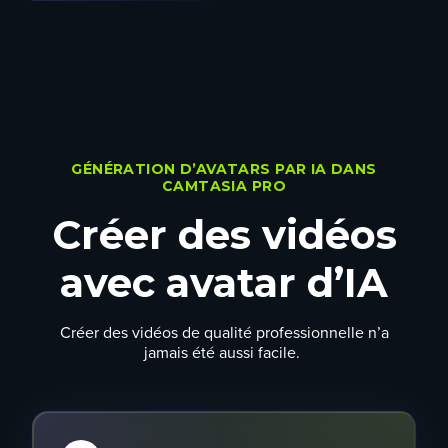
GÉNÉRATION D’AVATARS PAR IA DANS
CAMTASIA PRO
Créer des vidéos
avec avatar d’IA
Créer des vidéos de qualité professionnelle n’a
jamais été aussi facile.