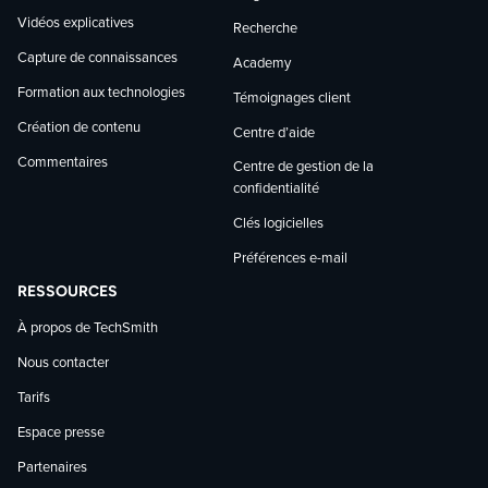
Vidéos explicatives
Recherche
Capture de connaissances
Academy
Formation aux technologies
Témoignages client
Création de contenu
Centre d’aide
Commentaires
Centre de gestion de la
confidentialité
Clés logicielles
Préférences e-mail
RESSOURCES
À propos de TechSmith
Nous contacter
Tarifs
Espace presse
Partenaires