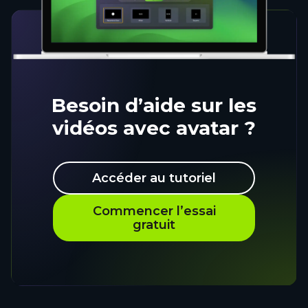
Besoin d’aide sur les
vidéos avec avatar ?
Accéder au tutoriel
Commencer l’essai
gratuit