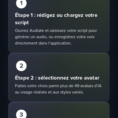
1
Étape 1 : rédigez ou chargez votre
script
Ouvrez Audiate et saisissez votre script pour
générer un audio, ou enregistrez votre voix
directement dans l’application.
2
Étape 2 : sélectionnez votre avatar
Faites votre choix parmi plus de 49 avatars d’IA
au visage réaliste et aux styles variés.
3