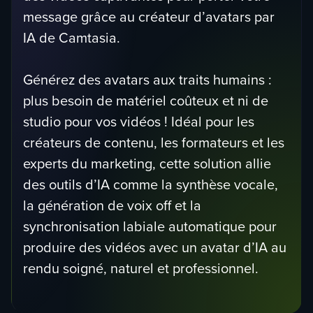
message grâce au créateur d’avatars par
IA de Camtasia.
Générez des avatars aux traits humains :
plus besoin de matériel coûteux et ni de
studio pour vos vidéos ! Idéal pour les
créateurs de contenu, les formateurs et les
experts du marketing, cette solution allie
des outils d’IA comme la synthèse vocale,
la génération de voix off et la
synchronisation labiale automatique pour
produire des vidéos avec un avatar d’IA au
rendu soigné, naturel et professionnel.