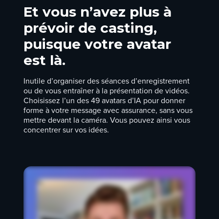
Et vous n’avez plus à
prévoir de casting,
puisque votre avatar
est là.
Inutile d’organiser des séances d’enregistrement
ou de vous entraîner à la présentation de vidéos.
Choisissez l’un des 49 avatars d’IA pour donner
forme à votre message avec assurance, sans vous
mettre devant la caméra. Vous pouvez ainsi vous
concentrer sur vos idées.