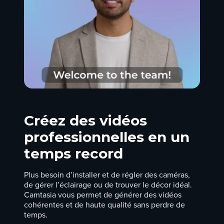
Créez des vidéos
professionnelles en un
temps record
Plus besoin d’installer et de régler des caméras,
de gérer l’éclairage ou de trouver le décor idéal.
Camtasia vous permet de générer des vidéos
cohérentes et de haute qualité sans perdre de
temps.