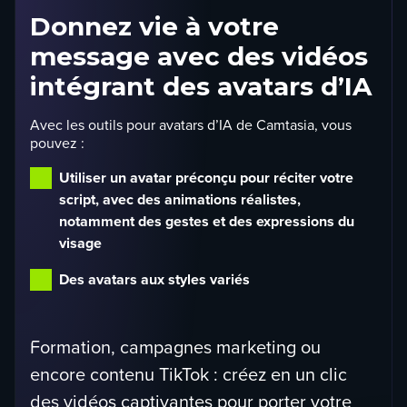
Donnez vie à votre
message avec des vidéos
intégrant des avatars d’IA
Avec les outils pour avatars d’IA de Camtasia, vous
pouvez :
Utiliser un avatar préconçu pour réciter votre
script, avec des animations réalistes,
notamment des gestes et des expressions du
visage
Des avatars aux styles variés
Formation, campagnes marketing ou
encore contenu TikTok : créez en un clic
des vidéos captivantes pour porter votre