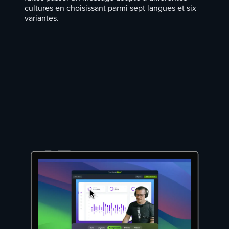
cultures en choisissant parmi sept langues et six
variantes.