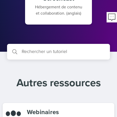
Hébergement de contenu
et collaboration. (anglais)
Autres ressources
Webinaires