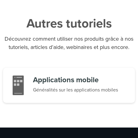
Autres tutoriels
Découvrez comment utiliser nos produits grâce à nos
tutoriels, articles d’aide, webinaires et plus encore.
Applications mobile
Généralités sur les applications mobiles