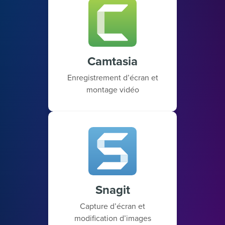
Camtasia
Enregistrement d’écran et
montage vidéo
Snagit
Capture d’écran et
modification d’images