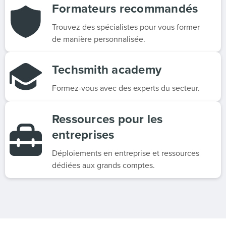
Formateurs recommandés
Trouvez des spécialistes pour vous former
de manière personnalisée.
Techsmith academy
Formez-vous avec des experts du secteur.
Ressources pour les
entreprises
Déploiements en entreprise et ressources
dédiées aux grands comptes.