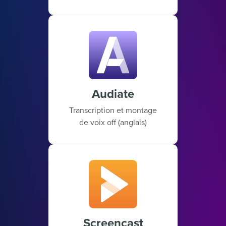
Audiate
Transcription et montage
de voix off (anglais)
Screencast