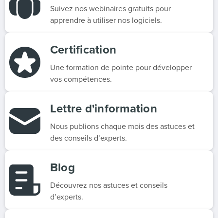
Suivez nos webinaires gratuits pour
apprendre à utiliser nos logiciels.
Certification
Une formation de pointe pour développer
vos compétences.
Lettre d'information
Nous publions chaque mois des astuces et
des conseils d’experts.
Blog
Découvrez nos astuces et conseils
d’experts.