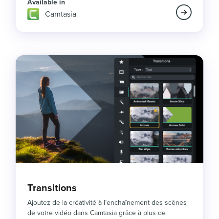
Available in
Camtasia
Transitions
Ajoutez de la créativité à l’enchaînement des scènes
de votre vidéo dans Camtasia grâce à plus de