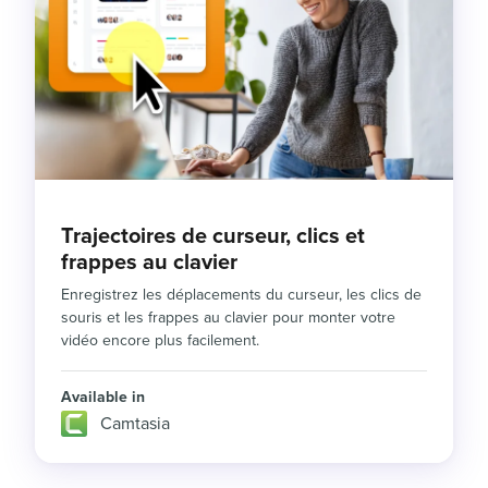
Trajectoires de curseur, clics et
frappes au clavier
Enregistrez les déplacements du curseur, les clics de
souris et les frappes au clavier pour monter votre
vidéo encore plus facilement.
Available in
Camtasia