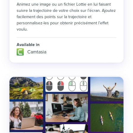
Animez une image ou un fichier Lottie en lui faisant
suivre la trajectoire de votre choix sur l’écran. Ajoutez
facilement des points sur la trajectoire et
personnalisez-les pour obtenir précisément l’effet
voulu.
Available in
Camtasia