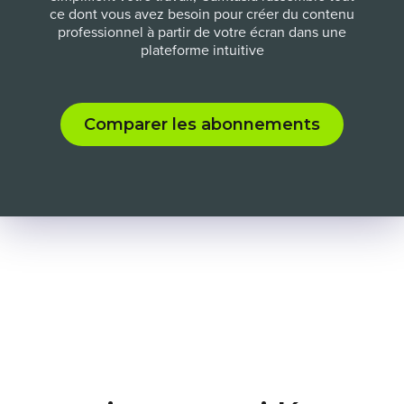
ce dont vous avez besoin pour créer du contenu
professionnel à partir de votre écran dans une
plateforme intuitive
Comparer les abonnements