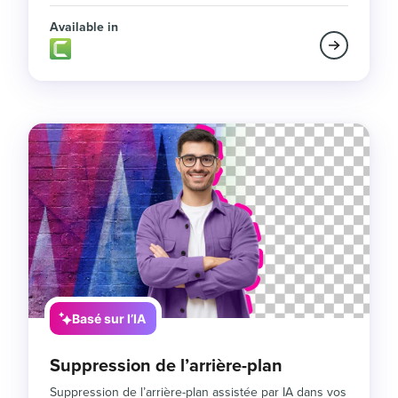
Available in
Basé sur l’IA
Suppression de l’arrière-plan
Suppression de l’arrière-plan assistée par IA dans vos