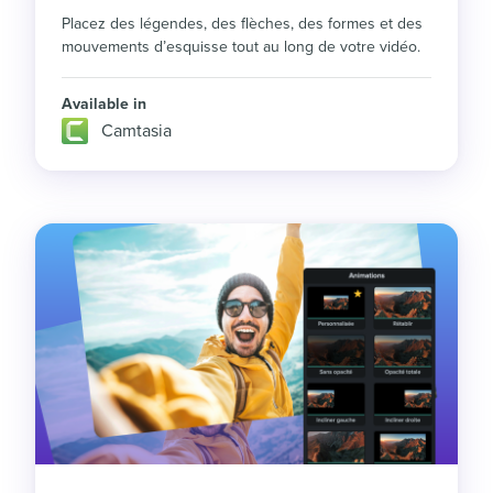
Placez des légendes, des flèches, des formes et des
mouvements d’esquisse tout au long de votre vidéo.
Available in
Camtasia