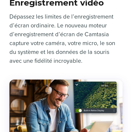
Enregistrement vidéo
Dépassez les limites de l’enregistrement
d’écran ordinaire. Le nouveau moteur
d’enregistrement d’écran de Camtasia
capture votre caméra, votre micro, le son
du système et les données de la souris
avec une fidélité incroyable.