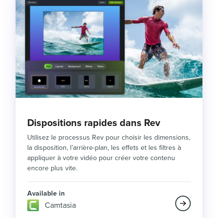
Dispositions rapides dans Rev
Utilisez le processus Rev pour choisir les dimensions,
la disposition, l’arrière-plan, les effets et les filtres à
appliquer à votre vidéo pour créer votre contenu
encore plus vite.
Available in
Camtasia