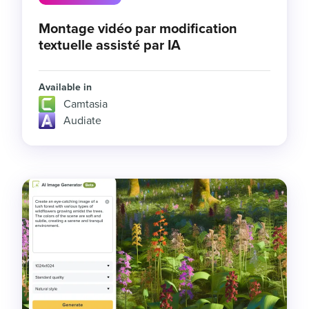
Montage vidéo par modification
textuelle assisté par IA
Available in
Camtasia
Audiate