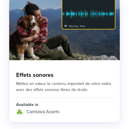
Effets sonores
Mettez en valeur le contenu important de votre vidéo
avec des effets sonores libres de droits.
Available in
Camtasia Assets