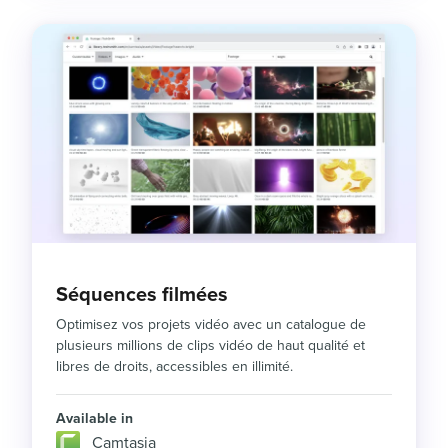
Séquences filmées
Optimisez vos projets vidéo avec un catalogue de
plusieurs millions de clips vidéo de haut qualité et
libres de droits, accessibles en illimité.
Available in
Camtasia