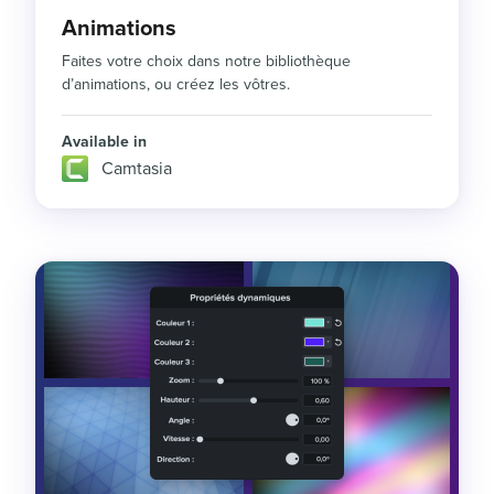
Animations
Faites votre choix dans notre bibliothèque
d’animations, ou créez les vôtres.
Available in
Camtasia