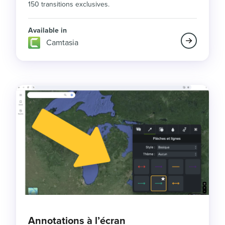
150 transitions exclusives.
Available in
Camtasia
Annotations à l’écran