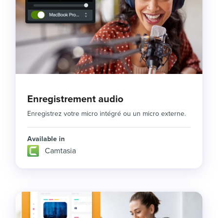
Enregistrement audio
Enregistrez votre micro intégré ou un micro externe.
Available in
Camtasia