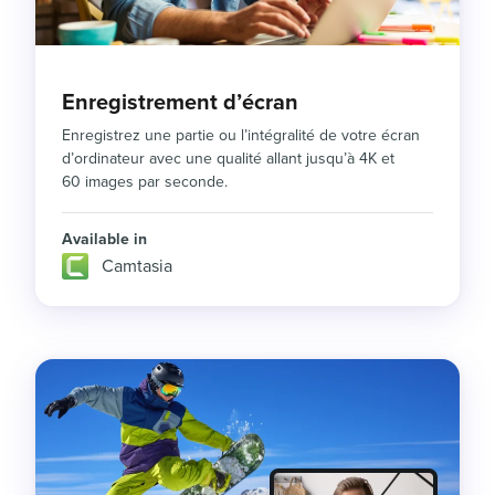
Enregistrement d’écran
Enregistrez une partie ou l’intégralité de votre écran
d’ordinateur avec une qualité allant jusqu’à 4K et
60 images par seconde.
Available in
Camtasia