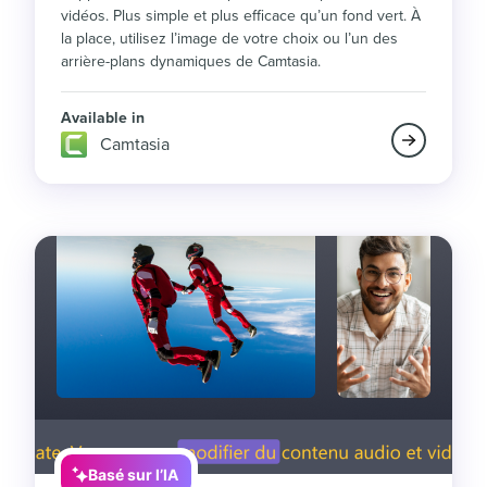
vidéos. Plus simple et plus efficace qu’un fond vert. À
la place, utilisez l’image de votre choix ou l’un des
arrière-plans dynamiques de Camtasia.
Available in
Camtasia
Basé sur l’IA