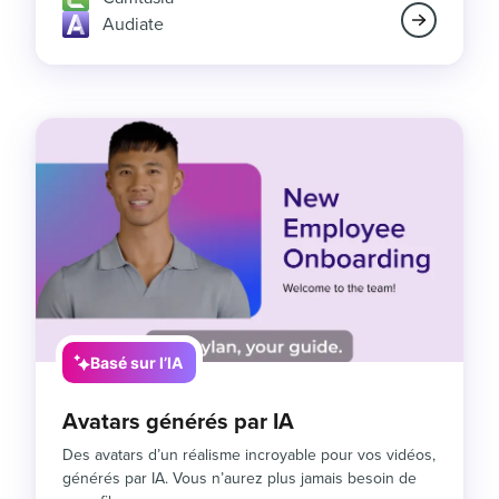
Audiate
Basé sur l’IA
Avatars générés par IA
Des avatars d’un réalisme incroyable pour vos vidéos,
générés par IA. Vous n’aurez plus jamais besoin de