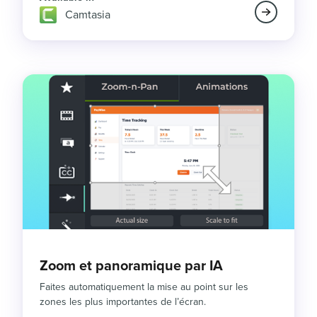
Camtasia
Zoom et panoramique par IA
Faites automatiquement la mise au point sur les
zones les plus importantes de l’écran.