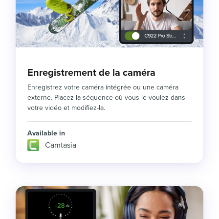
Enregistrement de la caméra
Enregistrez votre caméra intégrée ou une caméra
externe. Placez la séquence où vous le voulez dans
votre vidéo et modifiez-la.
Available in
Camtasia