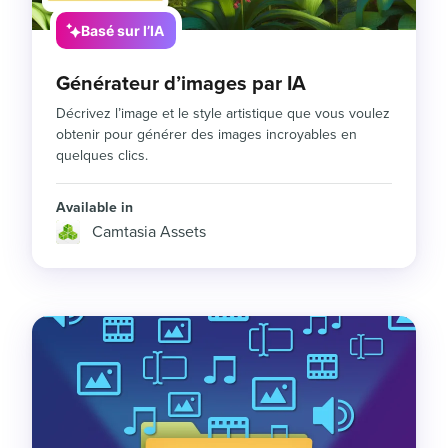
Basé sur l’IA
Générateur d’images par IA
Décrivez l’image et le style artistique que vous voulez
obtenir pour générer des images incroyables en
quelques clics.
Available in
Camtasia Assets