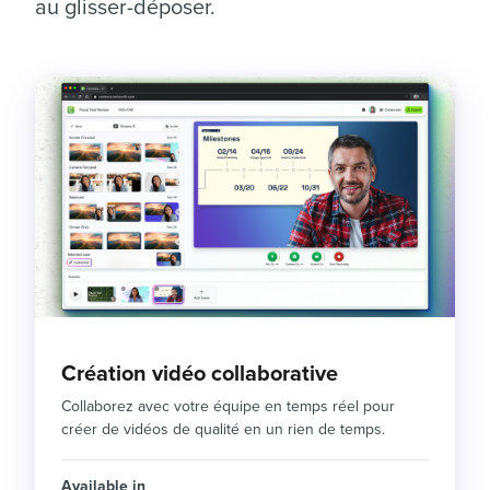
au glisser-déposer.
Création vidéo collaborative
Collaborez avec votre équipe en temps réel pour
créer de vidéos de qualité en un rien de temps.
Available in