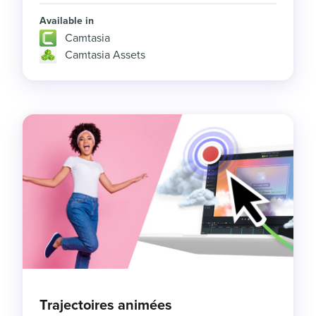
Available in
Camtasia
Camtasia Assets
Trajectoires animées