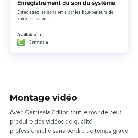
Enregistrement du son du système
Enregistrez les sons émis par les haut-parleurs de
votre ordinateur.
Available in
Camtasia
Montage vidéo
Avec Camtasia Editor, tout le monde peut
produire des vidéos de qualité
professionnelle sans perdre de temps grâce