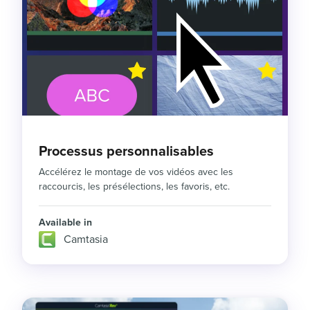
Processus personnalisables
Accélérez le montage de vos vidéos avec les
raccourcis, les présélections, les favoris, etc.
Available in
Camtasia