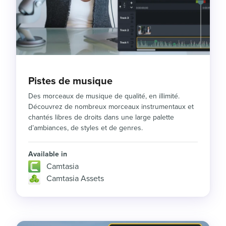
Pistes de musique
Des morceaux de musique de qualité, en illimité.
Découvrez de nombreux morceaux instrumentaux et
chantés libres de droits dans une large palette
d’ambiances, de styles et de genres.
Available in
Camtasia
Camtasia Assets