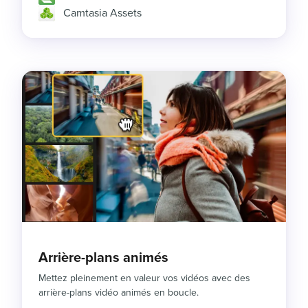
Camtasia Assets
Arrière-plans animés
Mettez pleinement en valeur vos vidéos avec des
arrière-plans vidéo animés en boucle.