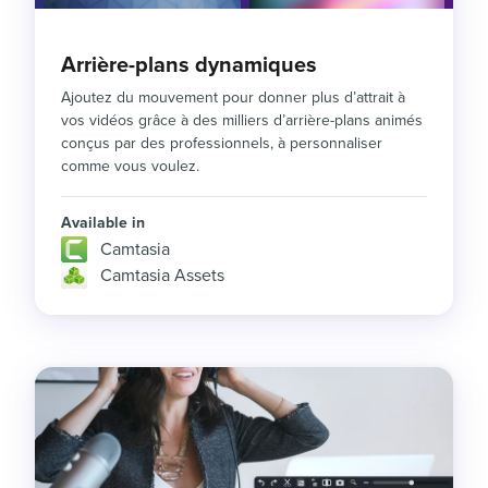
Arrière-plans dynamiques
Ajoutez du mouvement pour donner plus d’attrait à
vos vidéos grâce à des milliers d’arrière-plans animés
conçus par des professionnels, à personnaliser
comme vous voulez.
Available in
Camtasia
Camtasia Assets