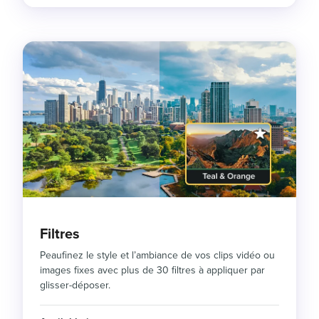
Filtres
Peaufinez le style et l’ambiance de vos clips vidéo ou
images fixes avec plus de 30 filtres à appliquer par
glisser-déposer.