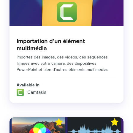
Importation d’un élément
multimédia
Importez des images, des vidéos, des séquences
filmées avec votre caméra, des diapositives
PowerPoint et bien d’autres éléments multimédias.
Available in
Camtasia