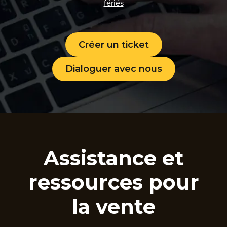
fériés
Créer un ticket
Dialoguer avec nous
Assistance et
ressources pour
la vente