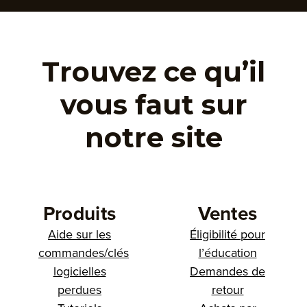
Trouvez ce qu’il
vous faut sur
notre site
Produits
Ventes
Aide sur les
Éligibilité pour
commandes/clés
l’éducation
logicielles
Demandes de
perdues
retour