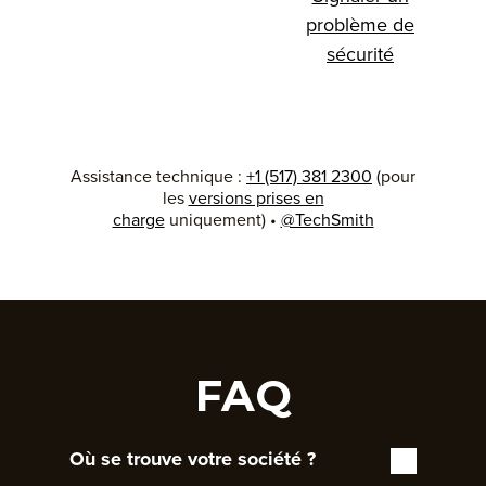
problème de
sécurité
Assistance technique :
+1 (517) 381 2300
(pour
les
versions prises en
charge
uniquement) •
@TechSmith
FAQ
Où se trouve votre société ?