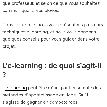
que professeur, et selon ce que vous souhaitez
communiquer à vos élèves.
Dans cet article, nous vous présentons plusieurs
techniques e-learning, et nous vous donnons
quelques conseils pour vous guider dans votre
projet.
L’e-learning : de quoi s’agit-il
?
L’
e-learning
peut être défini par l’ensemble des
méthodes d’apprentissage en ligne. Qu’il
s’agisse de gagner en compétences