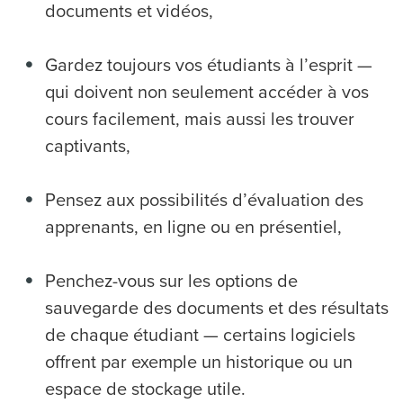
documents et vidéos,
Gardez toujours vos étudiants à l’esprit —
qui doivent non seulement accéder à vos
cours facilement, mais aussi les trouver
captivants,
Pensez aux possibilités d’évaluation des
apprenants, en ligne ou en présentiel,
Penchez-vous sur les options de
sauvegarde des documents et des résultats
de chaque étudiant — certains logiciels
offrent par exemple un historique ou un
espace de stockage utile.