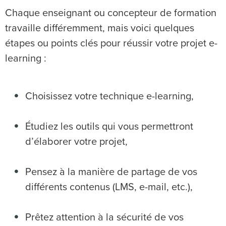
Chaque enseignant ou concepteur de formation
travaille différemment, mais voici quelques
étapes ou points clés pour réussir votre projet e-
learning :
Choisissez votre technique e-learning,
Étudiez les outils qui vous permettront
d’élaborer votre projet,
Pensez à la manière de partage de vos
différents contenus (LMS, e-mail, etc.),
Prêtez attention à la sécurité de vos