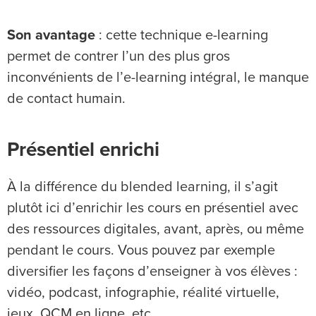
Son avantage
: cette technique e-learning
permet de contrer l’un des plus gros
inconvénients de l’e-learning intégral, le manque
de contact humain.
Présentiel enrichi
À la différence du blended learning, il s’agit
plutôt ici d’enrichir les cours en présentiel avec
des ressources digitales, avant, après, ou même
pendant le cours. Vous pouvez par exemple
diversifier les façons d’enseigner à vos élèves :
vidéo, podcast, infographie, réalité virtuelle,
jeux, QCM en ligne, etc.