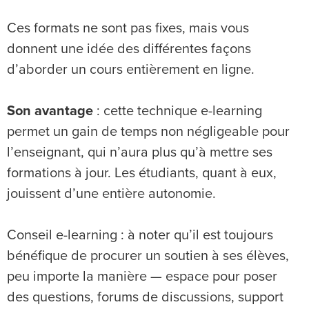
Ces formats ne sont pas fixes, mais vous
donnent une idée des différentes façons
d’aborder un cours entièrement en ligne.
Son avantage
: cette technique e-learning
permet un gain de temps non négligeable pour
l’enseignant, qui n’aura plus qu’à mettre ses
formations à jour. Les étudiants, quant à eux,
jouissent d’une entière autonomie.
Conseil e-learning : à noter qu’il est toujours
bénéfique de procurer un soutien à ses élèves,
peu importe la manière — espace pour poser
des questions, forums de discussions, support