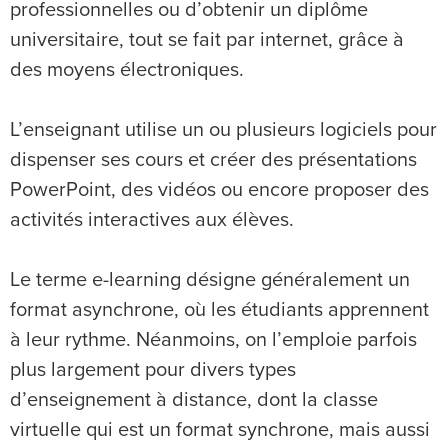
professionnelles ou d’obtenir un diplôme
universitaire, tout se fait par internet, grâce à
des moyens électroniques.
L’enseignant utilise un ou plusieurs logiciels pour
dispenser ses cours et créer des présentations
PowerPoint, des vidéos ou encore proposer des
activités interactives aux élèves.
Le terme e-learning désigne généralement un
format asynchrone, où les étudiants apprennent
à leur rythme. Néanmoins, on l’emploie parfois
plus largement pour divers types
d’enseignement à distance, dont la classe
virtuelle qui est un format synchrone, mais aussi