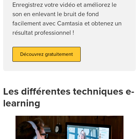
Enregistrez votre vidéo et améliorez le
son en enlevant le bruit de fond
facilement avec Camtasia et obtenez un
résultat professionnel !
Découvrez gratuitement
Les différentes techniques e-
learning