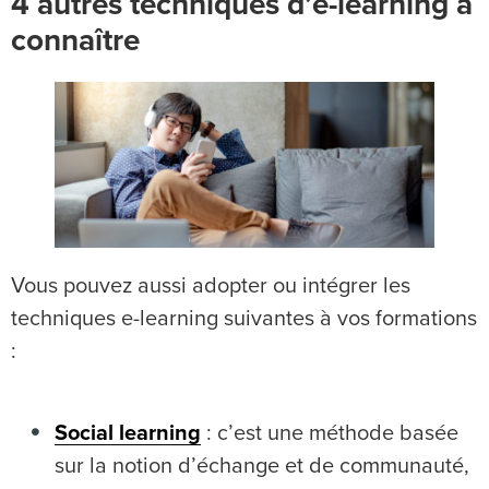
4 autres techniques d’e-learning à
connaître
Vous pouvez aussi adopter ou intégrer les
techniques e-learning suivantes à vos formations
:
Social learning
: c’est une méthode basée
sur la notion d’échange et de communauté,