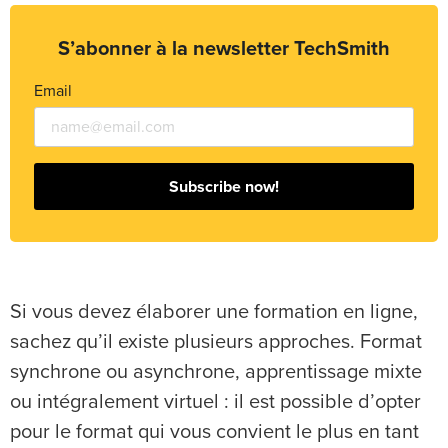
S’abonner à la newsletter TechSmith
Email
Subscribe now!
Si vous devez élaborer une formation en ligne,
sachez qu’il existe plusieurs approches. Format
synchrone ou asynchrone, apprentissage mixte
ou intégralement virtuel : il est possible d’opter
pour le format qui vous convient le plus en tant