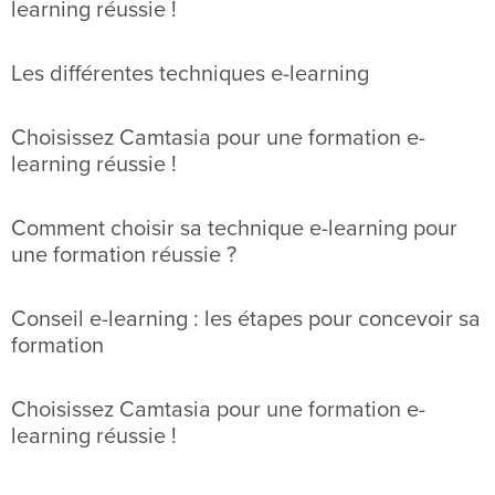
learning réussie !
Les différentes techniques e-learning
Choisissez Camtasia pour une formation e-
learning réussie !
Comment choisir sa technique e-learning pour
une formation réussie ?
Conseil e-learning : les étapes pour concevoir sa
formation
Choisissez Camtasia pour une formation e-
learning réussie !