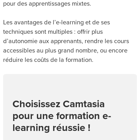
pour des apprentissages mixtes.
Les avantages de l’e-learning et de ses
techniques sont multiples : offrir plus
d’autonomie aux apprenants, rendre les cours
accessibles au plus grand nombre, ou encore
réduire les coûts de la formation.
Choisissez Camtasia
pour une formation e-
learning réussie !