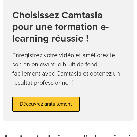
Choisissez Camtasia
pour une formation e-
learning réussie !
Enregistrez votre vidéo et améliorez le
son en enlevant le bruit de fond
facilement avec Camtasia et obtenez un
résultat professionnel !
Découvrez gratuitement