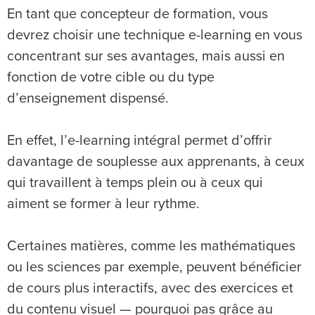
En tant que concepteur de formation, vous
devrez choisir une technique e-learning en vous
concentrant sur ses avantages, mais aussi en
fonction de votre cible ou du type
d’enseignement dispensé.
En effet, l’e-learning intégral permet d’offrir
davantage de souplesse aux apprenants, à ceux
qui travaillent à temps plein ou à ceux qui
aiment se former à leur rythme.
Certaines matières, comme les mathématiques
ou les sciences par exemple, peuvent bénéficier
de cours plus interactifs, avec des exercices et
du contenu visuel — pourquoi pas grâce au