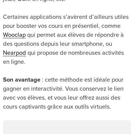
Certaines applications s’avèrent d’ailleurs utiles
pour booster vos cours en présentiel, comme
Wooclap
qui permet aux élèves de répondre à
des questions depuis leur smartphone, ou
Nearpod
qui propose de nombreuses activités
en ligne.
Son avantage
: cette méthode est idéale pour
gagner en interactivité. Vous conservez le lien
avec vos élèves, et vous leur offrez aussi des
cours captivants grâce aux outils virtuels.