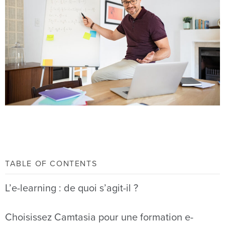
TABLE OF CONTENTS
L’e-learning : de quoi s’agit-il ?
Choisissez Camtasia pour une formation e-