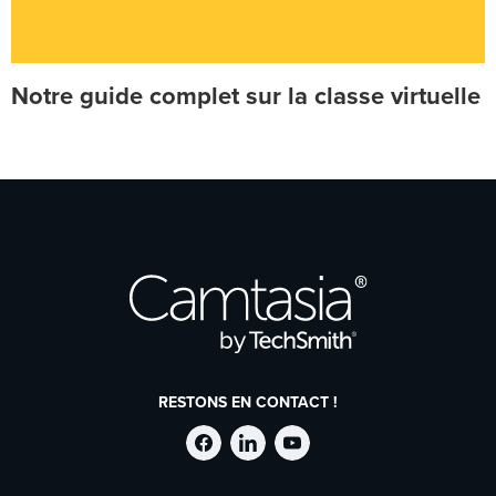
Notre guide complet sur la classe virtuelle
RESTONS EN CONTACT !
Suivre
Suivre
Suivre