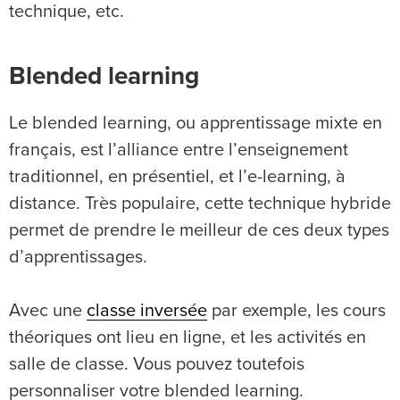
technique, etc.
Blended learning
Le blended learning, ou apprentissage mixte en
français, est l’alliance entre l’enseignement
traditionnel, en présentiel, et l’e-learning, à
distance. Très populaire, cette technique hybride
permet de prendre le meilleur de ces deux types
d’apprentissages.
Avec une
classe inversée
par exemple, les cours
théoriques ont lieu en ligne, et les activités en
salle de classe. Vous pouvez toutefois
personnaliser votre blended learning.