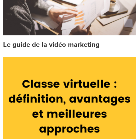
Le guide de la vidéo marketing