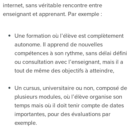
internet, sans véritable rencontre entre
enseignant et apprenant. Par exemple :
Une formation où l’élève est complètement
autonome. Il apprend de nouvelles
compétences à son rythme, sans délai défini
ou consultation avec l’enseignant, mais il a
tout de même des objectifs à atteindre,
Un cursus, universitaire ou non, composé de
plusieurs modules, où l’élève organise son
temps mais où il doit tenir compte de dates
importantes, pour des évaluations par
exemple.