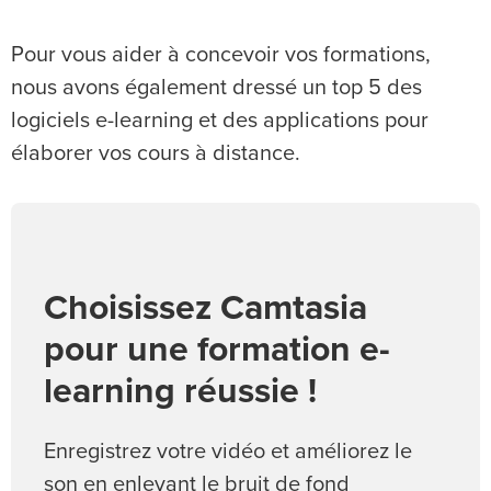
Pour vous aider à concevoir vos formations,
nous avons également dressé un top 5 des
logiciels e-learning et des applications pour
élaborer vos cours à distance.
Choisissez Camtasia
pour une formation e-
learning réussie !
Enregistrez votre vidéo et améliorez le
son en enlevant le bruit de fond