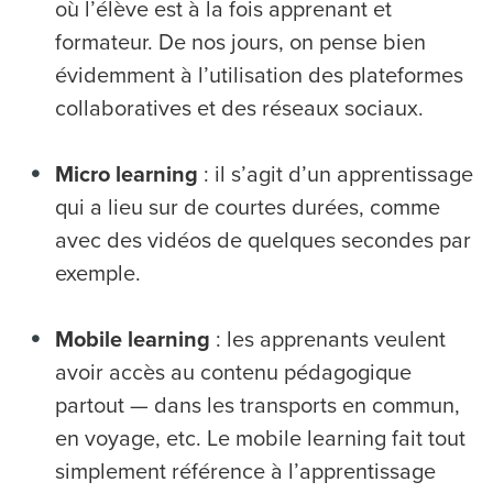
où l’élève est à la fois apprenant et
formateur. De nos jours, on pense bien
évidemment à l’utilisation des plateformes
collaboratives et des réseaux sociaux.
Micro learning
: il s’agit d’un apprentissage
qui a lieu sur de courtes durées, comme
avec des vidéos de quelques secondes par
exemple.
Mobile learning
: les apprenants veulent
avoir accès au contenu pédagogique
partout — dans les transports en commun,
en voyage, etc. Le mobile learning fait tout
simplement référence à l’apprentissage