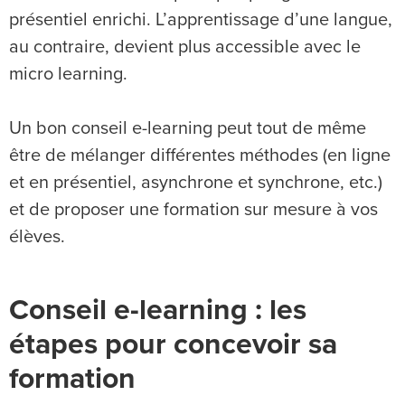
présentiel enrichi. L’apprentissage d’une langue,
au contraire, devient plus accessible avec le
micro learning.
Un bon conseil e-learning peut tout de même
être de mélanger différentes méthodes (en ligne
et en présentiel, asynchrone et synchrone, etc.)
et de proposer une formation sur mesure à vos
élèves.
Conseil e-learning : les
étapes pour concevoir sa
formation