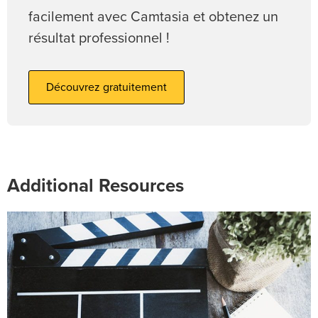
facilement avec Camtasia et obtenez un
résultat professionnel !
Découvrez gratuitement
Additional Resources