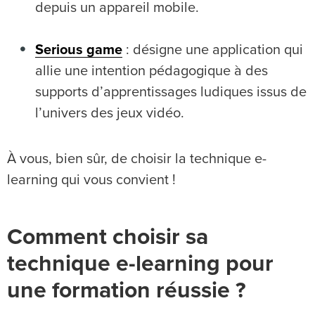
depuis un appareil mobile.
Serious game
: désigne une application qui
allie une intention pédagogique à des
supports d’apprentissages ludiques issus de
l’univers des jeux vidéo.
À vous, bien sûr, de choisir la technique e-
learning qui vous convient !
Comment choisir sa
technique e-learning pour
une formation réussie ?