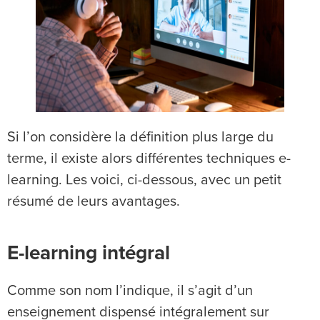
Si l’on considère la définition plus large du
terme, il existe alors différentes techniques e-
learning. Les voici, ci-dessous, avec un petit
résumé de leurs avantages.
E-learning intégral
Comme son nom l’indique, il s’agit d’un
enseignement dispensé intégralement sur