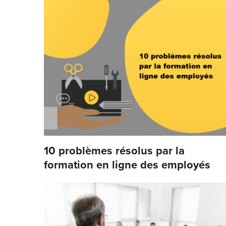
10 problèmes résolus par la
formation en ligne des employés