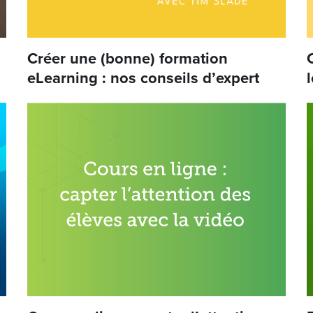
Créer une (bonne) formation
eLearning : nos conseils d’expert