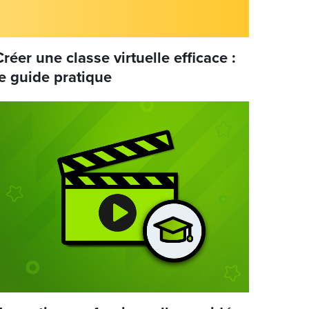
Créer une classe virtuelle efficace :
le guide pratique