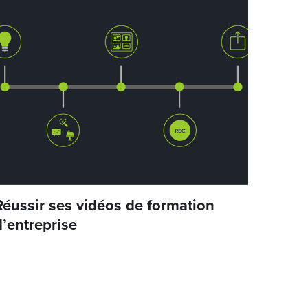
Réussir ses vidéos de formation
d’entreprise