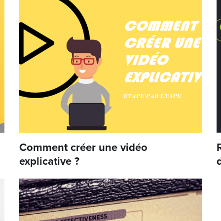
Comment créer une vidéo
explicative ?