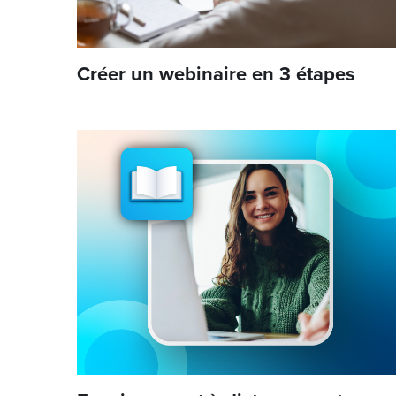
Créer un webinaire en 3 étapes