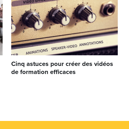
Cinq astuces pour créer des vidéos
de formation efficaces