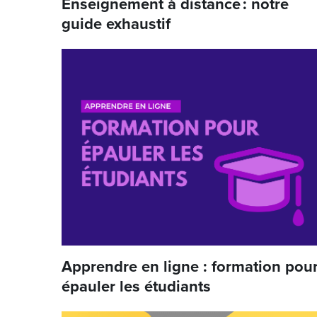
Enseignement à distance : notre
guide exhaustif
Apprendre en ligne : formation pou
épauler les étudiants