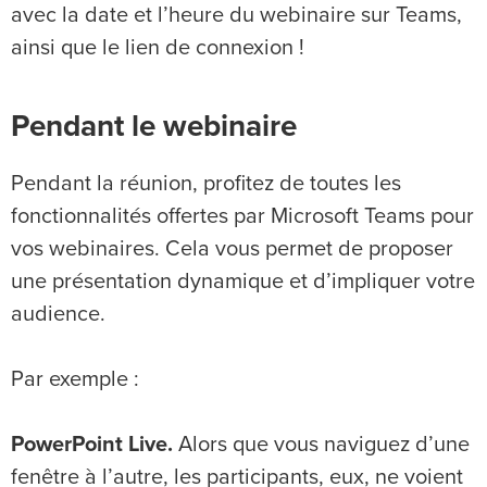
avec la date et l’heure du webinaire sur Teams,
ainsi que le lien de connexion !
Pendant le webinaire
Pendant la réunion, profitez de toutes les
fonctionnalités offertes par Microsoft Teams pour
vos webinaires. Cela vous permet de proposer
une présentation dynamique et d’impliquer votre
audience.
Par exemple :
PowerPoint Live.
Alors que vous naviguez d’une
fenêtre à l’autre, les participants, eux, ne voient