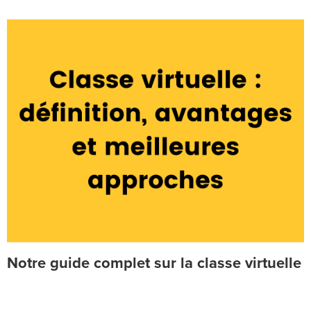
Notre guide complet sur la classe virtuelle