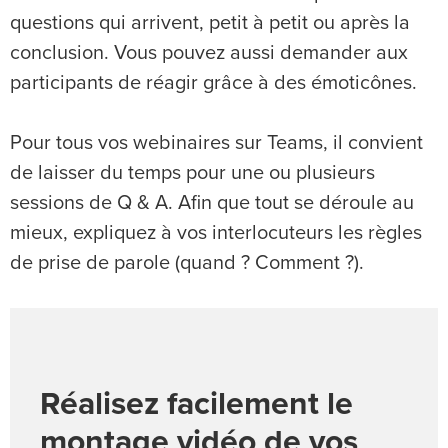
questions qui arrivent, petit à petit ou après la
conclusion. Vous pouvez aussi demander aux
participants de réagir grâce à des émoticônes.
Pour tous vos webinaires sur Teams, il convient
de laisser du temps pour une ou plusieurs
sessions de Q & A. Afin que tout se déroule au
mieux, expliquez à vos interlocuteurs les règles
de prise de parole (quand ? Comment ?).
Réalisez facilement le
montage vidéo de vos