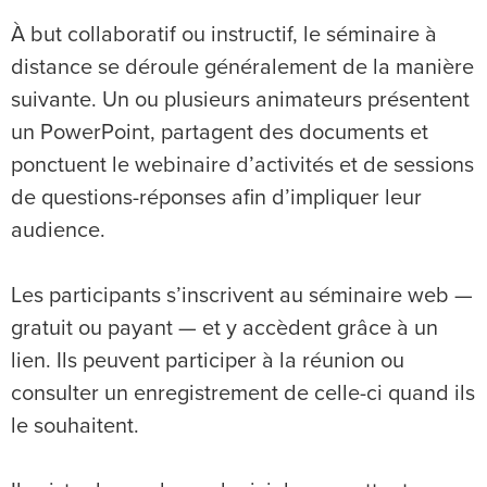
À but collaboratif ou instructif, le séminaire à
distance se déroule généralement de la manière
suivante. Un ou plusieurs animateurs présentent
un PowerPoint, partagent des documents et
ponctuent le webinaire d’activités et de sessions
de questions-réponses afin d’impliquer leur
audience.
Les participants s’inscrivent au séminaire web —
gratuit ou payant — et y accèdent grâce à un
lien. Ils peuvent participer à la réunion ou
consulter un enregistrement de celle-ci quand ils
le souhaitent.