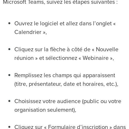
Microsoft Teams, suivez les étapes suivantes :
Ouvrez le logiciel et allez dans l’onglet «
Calendrier »,
Cliquez sur la flèche à côté de « Nouvelle
réunion » et sélectionnez « Webinaire »,
Remplissez les champs qui apparaissent
(titre, présentateur, date et horaires, etc.),
Choisissez votre audience (public ou votre
organisation seulement),
Cliquez sur « Formulaire d’inscription » dans