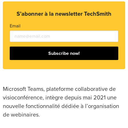
S’abonner à la newsletter TechSmith
Email
Subscribe now!
Microsoft Teams, plateforme collaborative de
visioconférence, intègre depuis mai 2021 une
nouvelle fonctionnalité dédiée à l’organisation
de webinaires.