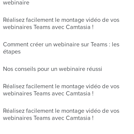
webinaire
Réalisez facilement le montage vidéo de vos
webinaires Teams avec Camtasia !
Comment créer un webinaire sur Teams : les
étapes
Nos conseils pour un webinaire réussi
Réalisez facilement le montage vidéo de vos
webinaires Teams avec Camtasia !
Réalisez facilement le montage vidéo de vos
webinaires Teams avec Camtasia !