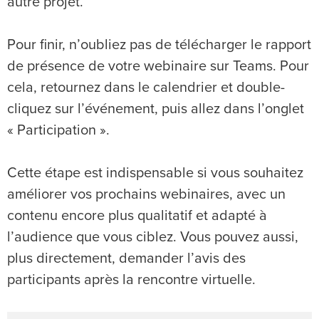
autre projet.
Pour finir, n’oubliez pas de télécharger le rapport
de présence de votre webinaire sur Teams. Pour
cela, retournez dans le calendrier et double-
cliquez sur l’événement, puis allez dans l’onglet
« Participation ».
Cette étape est indispensable si vous souhaitez
améliorer vos prochains webinaires, avec un
contenu encore plus qualitatif et adapté à
l’audience que vous ciblez. Vous pouvez aussi,
plus directement, demander l’avis des
participants après la rencontre virtuelle.