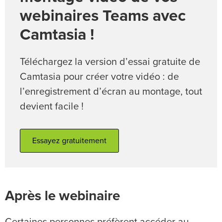
webinaires Teams avec
Camtasia !
Téléchargez la version d’essai gratuite de
Camtasia pour créer votre vidéo : de
l’enregistrement d’écran au montage, tout
devient facile !
Essayez gratuitement
Après le webinaire