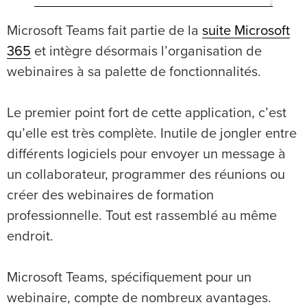
Microsoft Teams fait partie de la
suite Microsoft
365
et intègre désormais l’organisation de
webinaires à sa palette de fonctionnalités.
Le premier point fort de cette application, c’est
qu’elle est très complète. Inutile de jongler entre
différents logiciels pour envoyer un message à
un collaborateur, programmer des réunions ou
créer des webinaires de formation
professionnelle. Tout est rassemblé au même
endroit.
Microsoft Teams, spécifiquement pour un
webinaire, compte de nombreux avantages.