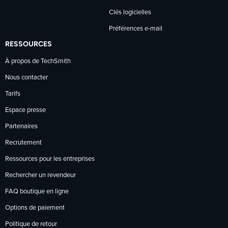
Clés logicielles
Préférences e-mail
RESSOURCES
À propos de TechSmith
Nous contacter
Tarifs
Espace presse
Partenaires
Recrutement
Ressources pour les entreprises
Rechercher un revendeur
FAQ boutique en ligne
Options de paiement
Politique de retour