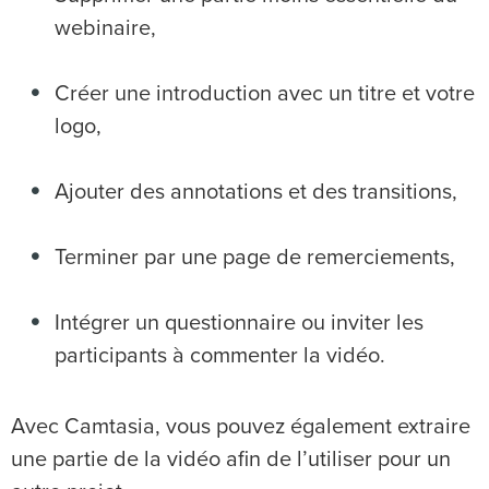
webinaire,
Créer une introduction avec un titre et votre
logo,
Ajouter des annotations et des transitions,
Terminer par une page de remerciements,
Intégrer un questionnaire ou inviter les
participants à commenter la vidéo.
Avec Camtasia, vous pouvez également extraire
une partie de la vidéo afin de l’utiliser pour un