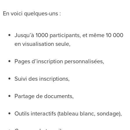
En voici quelques-uns :
Jusqu’à 1000 participants, et même 10 000
en visualisation seule,
Pages d’inscription personnalisées,
Suivi des inscriptions,
Partage de documents,
Outils interactifs (tableau blanc, sondage),