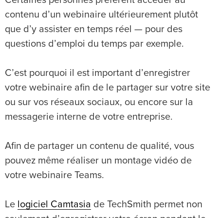
Certaines personnes préfèrent accéder au
contenu d’un webinaire ultérieurement plutôt
que d’y assister en temps réel — pour des
questions d’emploi du temps par exemple.
C’est pourquoi il est important d’enregistrer
votre webinaire afin de le partager sur votre site
ou sur vos réseaux sociaux, ou encore sur la
messagerie interne de votre entreprise.
Afin de partager un contenu de qualité, vous
pouvez même réaliser un montage vidéo de
votre webinaire Teams.
Le
logiciel Camtasia
de TechSmith permet non