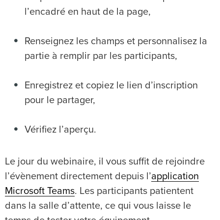
l’encadré en haut de la page,
Renseignez les champs et personnalisez la
partie à remplir par les participants,
Enregistrez et copiez le lien d’inscription
pour le partager,
Vérifiez l’aperçu.
Le jour du webinaire, il vous suffit de rejoindre
l’évènement directement depuis l’
application
Microsoft Teams
. Les participants patientent
dans la salle d’attente, ce qui vous laisse le