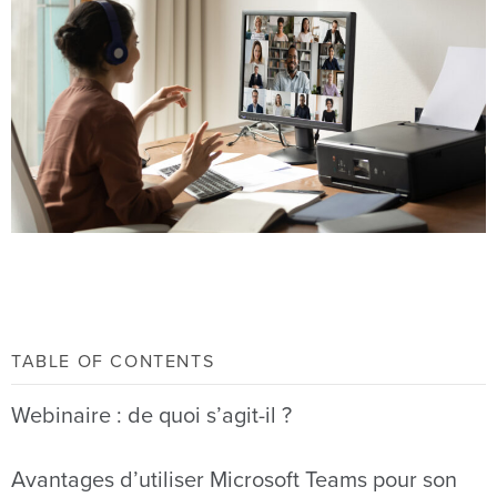
TABLE OF CONTENTS
Webinaire : de quoi s’agit-il ?
Avantages d’utiliser Microsoft Teams pour son