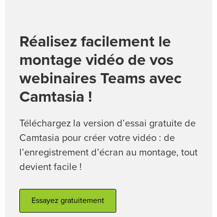
Réalisez facilement le
montage vidéo de vos
webinaires Teams avec
Camtasia !
Téléchargez la version d’essai gratuite de
Camtasia pour créer votre vidéo : de
l’enregistrement d’écran au montage, tout
devient facile !
Essayez gratuitement