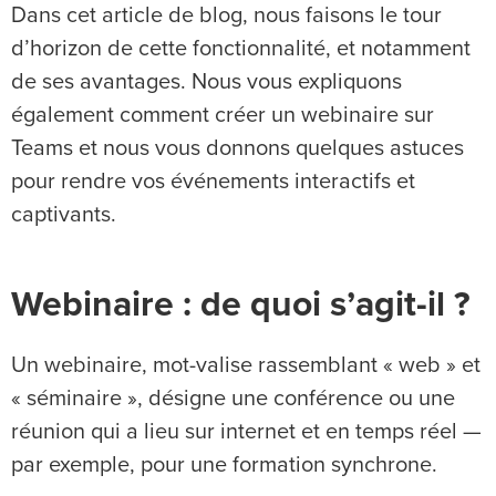
Dans cet article de blog, nous faisons le tour
d’horizon de cette fonctionnalité, et notamment
de ses avantages. Nous vous expliquons
également comment créer un webinaire sur
Teams et nous vous donnons quelques astuces
pour rendre vos événements interactifs et
captivants.
Webinaire : de quoi s’agit-il ?
Un webinaire, mot-valise rassemblant « web » et
« séminaire », désigne une conférence ou une
réunion qui a lieu sur internet et en temps réel —
par exemple, pour une formation synchrone.