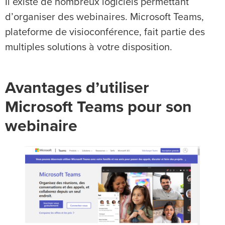
Il existe de nombreux logiciels permettant
d’organiser des webinaires. Microsoft Teams,
plateforme de visioconférence, fait partie des
multiples solutions à votre disposition.
Avantages d’utiliser
Microsoft Teams pour son
webinaire