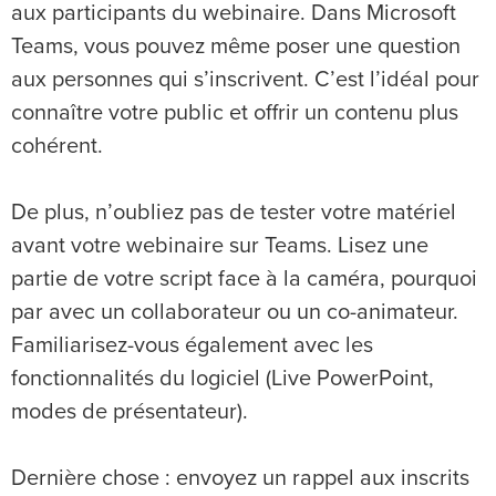
aux participants du webinaire. Dans Microsoft
Teams, vous pouvez même poser une question
aux personnes qui s’inscrivent. C’est l’idéal pour
connaître votre public et offrir un contenu plus
cohérent.
De plus, n’oubliez pas de tester votre matériel
avant votre webinaire sur Teams. Lisez une
partie de votre script face à la caméra, pourquoi
par avec un collaborateur ou un co-animateur.
Familiarisez-vous également avec les
fonctionnalités du logiciel (Live PowerPoint,
modes de présentateur).
Dernière chose : envoyez un rappel aux inscrits