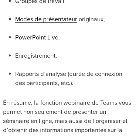
Groupes de travail,
Modes de présentateur
originaux,
PowerPoint Live
,
Enregistrement,
Rapports d’analyse (durée de connexion
des participants, etc.).
En résumé, la fonction webinaire de Teams vous
permet non seulement de présenter un
séminaire en ligne, mais aussi de l’organiser et
d’obtenir des informations importantes sur la