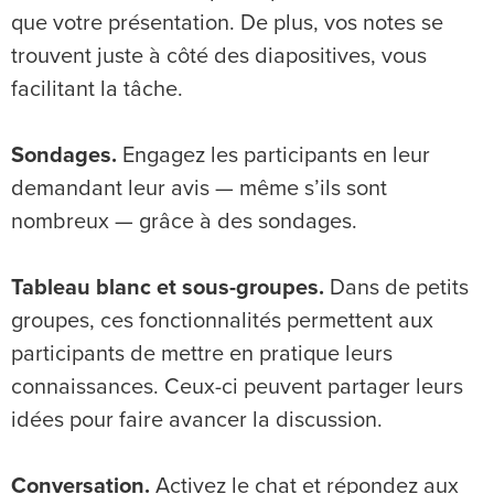
que votre présentation. De plus, vos notes se
trouvent juste à côté des diapositives, vous
facilitant la tâche.
Sondages.
Engagez les participants en leur
demandant leur avis — même s’ils sont
nombreux — grâce à des sondages.
Tableau blanc et sous-groupes.
Dans de petits
groupes, ces fonctionnalités permettent aux
participants de mettre en pratique leurs
connaissances. Ceux-ci peuvent partager leurs
idées pour faire avancer la discussion.
Conversation.
Activez le chat et répondez aux