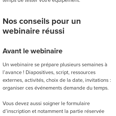
temps de tester votre équipement.
Nos conseils pour un
webinaire réussi
Avant le webinaire
Un webinaire se prépare plusieurs semaines à
l’avance ! Diapositives, script, ressources
externes, activités, choix de la date, invitations :
organiser ces événements demande du temps.
Vous devez aussi soigner le formulaire
d’inscription et notamment la partie réservée