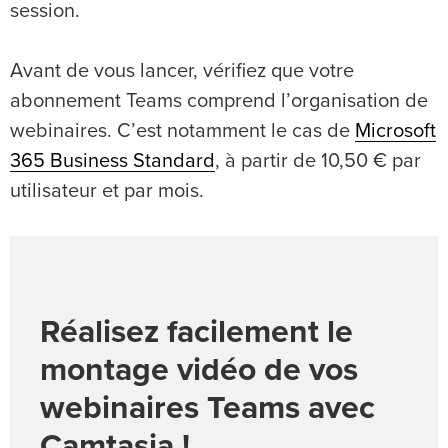
session.
Avant de vous lancer, vérifiez que votre
abonnement Teams comprend l’organisation de
webinaires. C’est notamment le cas de
Microsoft
365 Business Standard
, à partir de 10,50 € par
utilisateur et par mois.
Réalisez facilement le
montage vidéo de vos
webinaires Teams avec
Camtasia !