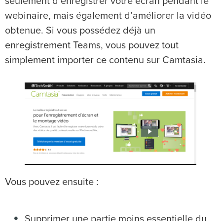
seulement d’enregistrer votre écran pendant le
webinaire, mais également d’améliorer la vidéo
obtenue. Si vous possédez déjà un
enregistrement Teams, vous pouvez tout
simplement importer ce contenu sur Camtasia.
Vous pouvez ensuite :
Supprimer une partie moins essentielle du