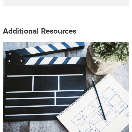
Additional Resources