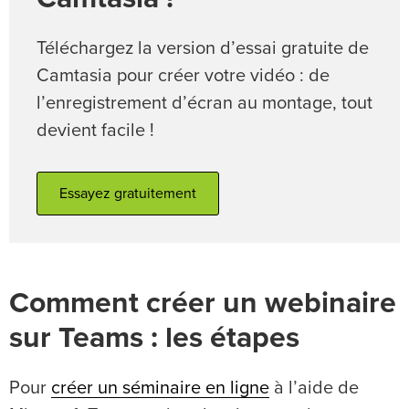
Téléchargez la version d’essai gratuite de
Camtasia pour créer votre vidéo : de
l’enregistrement d’écran au montage, tout
devient facile !
Essayez gratuitement
Comment créer un webinaire
sur Teams : les étapes
Pour
créer un séminaire en ligne
à l’aide de