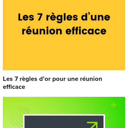
Les 7 règles d’or pour une réunion
efficace