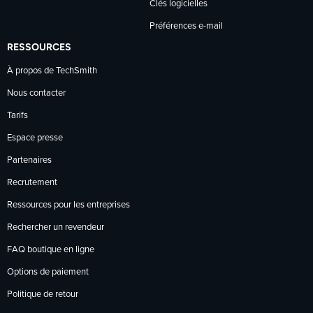
Clés logicielles
Préférences e-mail
RESSOURCES
À propos de TechSmith
Nous contacter
Tarifs
Espace presse
Partenaires
Recrutement
Ressources pour les entreprises
Rechercher un revendeur
FAQ boutique en ligne
Options de paiement
Politique de retour