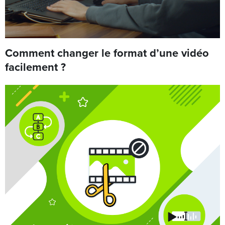
Comment changer le format d’une vidéo
facilement ?