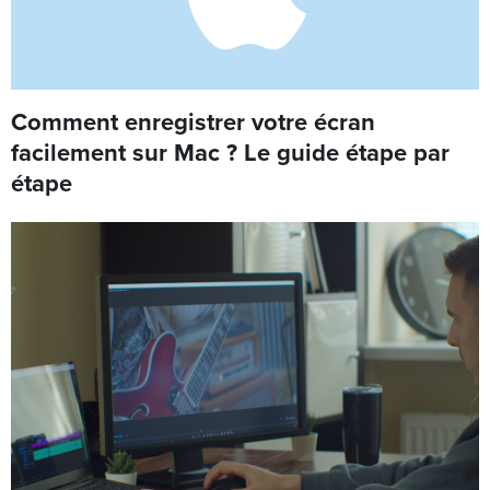
Comment enregistrer votre écran
facilement sur Mac ? Le guide étape par
étape