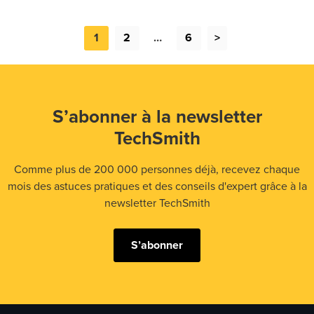
1
2
…
6
>
S’abonner à la newsletter
TechSmith
Comme plus de 200 000 personnes déjà, recevez chaque
mois des astuces pratiques et des conseils d'expert grâce à la
newsletter TechSmith
S’abonner