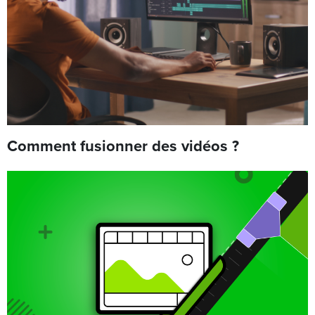
Comment fusionner des vidéos ?