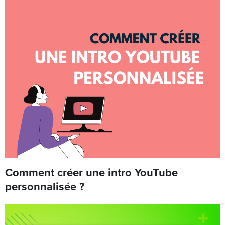
Comment créer une intro YouTube
personnalisée ?