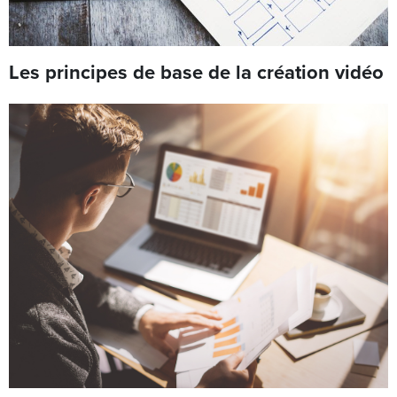
Les principes de base de la création vidéo