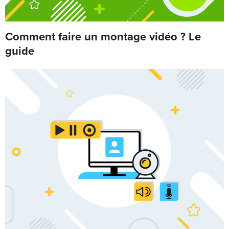
Comment faire un montage vidéo ? Le
guide