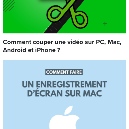
Comment couper une vidéo sur PC, Mac,
Android et iPhone ?