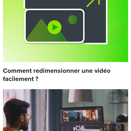
Comment redimensionner une vidéo
facilement ?