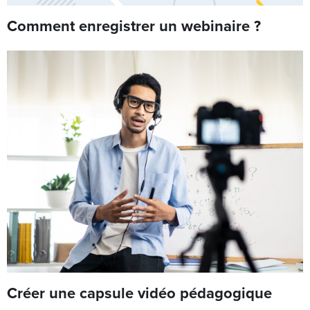
Comment enregistrer un webinaire ?
Créer une capsule vidéo pédagogique