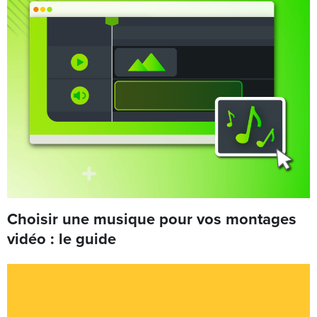
Choisir une musique pour vos montages
vidéo : le guide