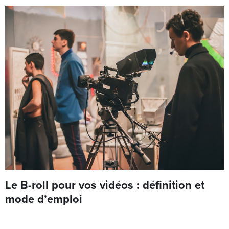
Le B-roll pour vos vidéos : définition et
mode d’emploi