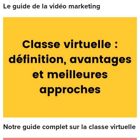
Le guide de la vidéo marketing
Notre guide complet sur la classe virtuelle