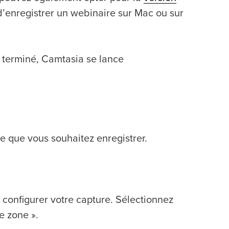
d’enregistrer un webinaire sur Mac ou sur
us terminé, Camtasia se lance
e que vous souhaitez enregistrer.
 configurer votre capture. Sélectionnez
e zone ».