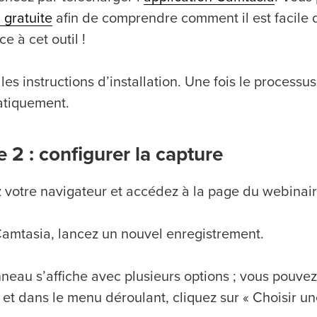
 gratuite
afin de comprendre comment il est facile 
e à cet outil !
les instructions d’installation. Une fois le process
tiquement.
 2 : configurer la capture
 votre navigateur et accédez à la page du webinair
amtasia, lancez un nouvel enregistrement.
neau s’affiche avec plusieurs options ; vous pouvez
 et dans le menu déroulant, cliquez sur « Choisir un