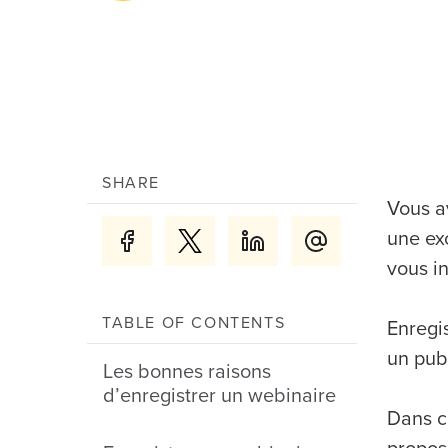
SHARE
Vous a
une ex
vous in
TABLE OF CONTENTS
Enregis
un pub
Les bonnes raisons
d’enregistrer un webinaire
Dans c