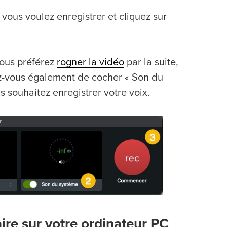
 vous voulez enregistrer et cliquez sur
vous préférez
rogner la vidéo
par la suite,
z-vous également de cocher « Son du
s souhaitez enregistrer votre voix.
ire sur votre ordinateur PC