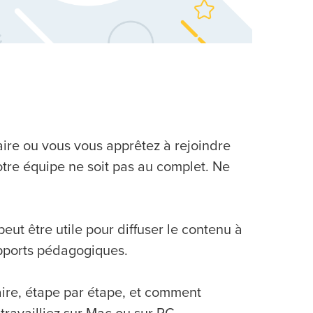
ire ou vous vous apprêtez à rejoindre
otre équipe ne soit pas au complet. Ne
eut être utile pour diffuser le contenu à
upports pédagogiques.
ire, étape par étape, et comment