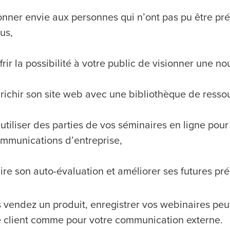
nner envie aux personnes qui n’ont pas pu être pré
us,
frir la possibilité à votre public de visionner une no
richir son site web avec une bibliothèque de ress
utiliser des parties de vos séminaires en ligne pou
mmunications d’entreprise,
ire son auto-évaluation et améliorer ses futures pré
 vendez un produit, enregistrer vos webinaires peut
e client comme pour votre communication externe.