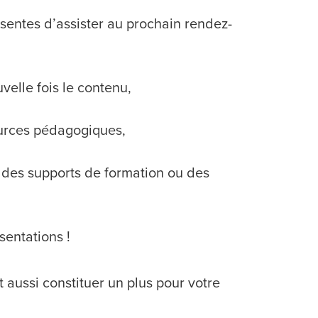
sentes d’assister au prochain rendez-
uvelle fois le contenu,
ources pédagogiques,
r des supports de formation ou des
sentations !
 aussi constituer un plus pour votre