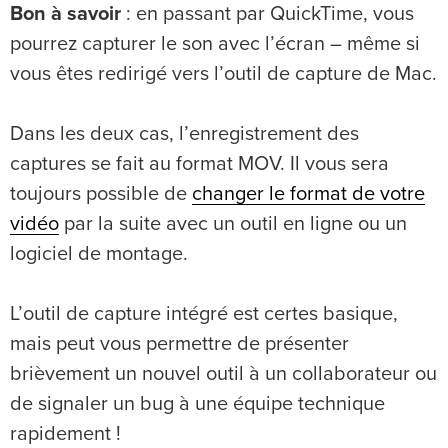
Bon à savoir
: en passant par QuickTime, vous
pourrez capturer le son avec l’écran – même si
vous êtes redirigé vers l’outil de capture de Mac.
Dans les deux cas, l’enregistrement des
captures se fait au format MOV. Il vous sera
toujours possible de
changer le format de votre
vidéo
par la suite avec un outil en ligne ou un
logiciel de montage.
L’outil de capture intégré est certes basique,
mais peut vous permettre de présenter
brièvement un nouvel outil à un collaborateur ou
de signaler un bug à une équipe technique
rapidement !