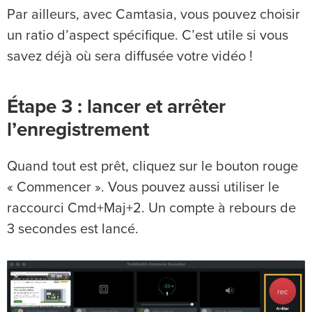
Par ailleurs, avec Camtasia, vous pouvez choisir
un ratio d’aspect spécifique. C’est utile si vous
savez déjà où sera diffusée votre vidéo !
Étape 3 : lancer et arrêter
l’enregistrement
Quand tout est prêt, cliquez sur le bouton rouge
« Commencer ». Vous pouvez aussi utiliser le
raccourci Cmd+Maj+2. Un compte à rebours de
3 secondes est lancé.