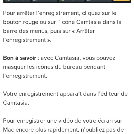
Pour arrêter l’enregistrement, cliquez sur le
bouton rouge ou sur l’icône Camtasia dans la
barre des menus, puis sur « Arrêter
l’enregistrement ».
Bon à savoir
: avec Camtasia, vous pouvez
masquer les icônes du bureau pendant
l’enregistrement.
Votre enregistrement apparaît dans l’éditeur de
Camtasia.
Pour enregistrer une vidéo de votre écran sur
Mac encore plus rapidement, n’oubliez pas de