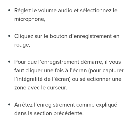
Réglez le volume audio et sélectionnez le
microphone,
Cliquez sur le bouton d’enregistrement en
rouge,
Pour que l’enregistrement démarre, il vous
faut cliquer une fois à l’écran (pour capturer
l’intégralité de l’écran) ou sélectionner une
zone avec le curseur,
Arrêtez l’enregistrement comme expliqué
dans la section précédente.