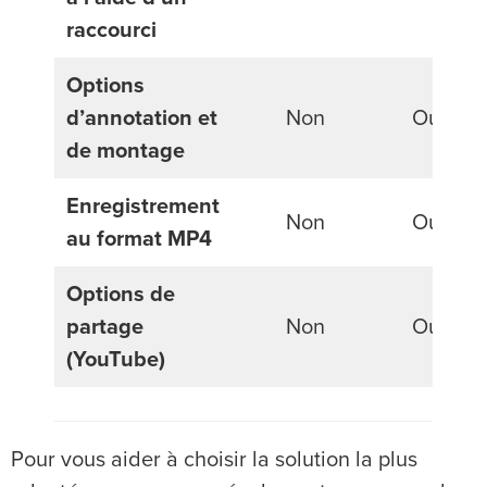
raccourci
Options
d’annotation et
Non
Oui
de montage
Enregistrement
Non
Oui
au format MP4
Options de
partage
Non
Oui
(YouTube)
Pour vous aider à choisir la solution la plus