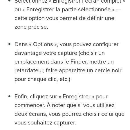
Sélectionnez « Enregistrer l’écran complet »
ou « Enregistrer la partie sélectionnée » —
cette option vous permet de définir une
zone précise,
Dans « Options », vous pouvez configurer
davantage votre capture (choisir un
emplacement dans le Finder, mettre un
retardateur, faire apparaître un cercle noir
pour chaque clic, etc.)
Enfin, cliquez sur « Enregistrer » pour
commencer. À noter que si vous utilisez
deux écrans, vous pourrez choisir celui que
vous souhaitez capturer.