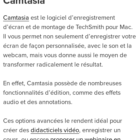
Camtasia
Camtasia
est le logiciel d’enregistrement
d’écran et de montage de TechSmith pour Mac.
Il vous permet non seulement d’enregistrer votre
écran de façon personnalisée, avec le son et la
webcam, mais vous donne aussi le moyen de
transformer radicalement le résultat.
En effet, Camtasia possède de nombreuses
fonctionnalités d’édition, comme des effets
audio et des annotations.
Ces options avancées le rendent idéal pour
créer des
didacticiels vidéo
, enregistrer un
cours, ou encore
proposer un webinaire en