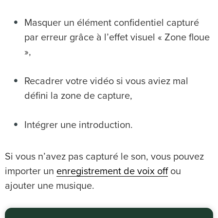
Masquer un élément confidentiel capturé
par erreur grâce à l’effet visuel « Zone floue
»,
Recadrer votre vidéo si vous aviez mal
défini la zone de capture,
Intégrer une introduction.
Si vous n’avez pas capturé le son, vous pouvez
importer un
enregistrement de voix off
ou
ajouter une musique.