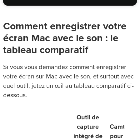
Comment enregistrer votre
écran Mac avec le son : le
tableau comparatif
Si vous vous demandez comment enregistrer
votre écran sur Mac avec le son, et surtout avec
quel outil, jetez un œil au tableau comparatif ci-
dessous.
Outil de
capture
Camtasia
intégré de
pour Mac