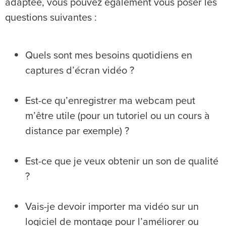
adaptée, vous pouvez également vous poser les
questions suivantes :
Quels sont mes besoins quotidiens en
captures d’écran vidéo ?
Est-ce qu’enregistrer ma webcam peut
m’être utile (pour un tutoriel ou un cours à
distance par exemple) ?
Est-ce que je veux obtenir un son de qualité
?
Vais-je devoir importer ma vidéo sur un
logiciel de montage pour l’améliorer ou