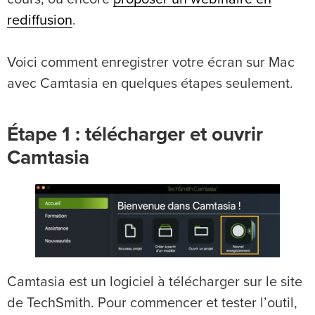
rediffusion
.
Voici comment enregistrer votre écran sur Mac
avec Camtasia en quelques étapes seulement.
Étape 1 : télécharger et ouvrir
Camtasia
Camtasia est un logiciel à télécharger sur le site
de TechSmith. Pour commencer et tester l’outil,