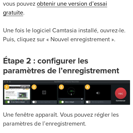
vous pouvez
obtenir une version d’essai
gratuite
.
Une fois le logiciel Camtasia installé, ouvrez-le.
Puis, cliquez sur « Nouvel enregistrement ».
Étape 2 : configurer les
paramètres de l’enregistrement
Une fenêtre apparaît. Vous pouvez régler les
paramètres de l’enregistrement.