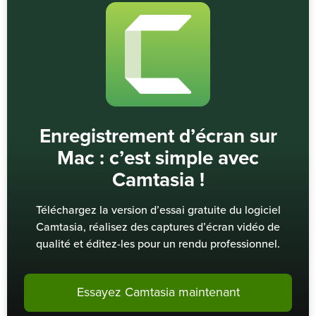
Enregistrement d’écran sur
Mac : c’est simple avec
Camtasia !
Téléchargez la version d’essai gratuite du logiciel
Camtasia, réalisez des captures d’écran vidéo de
qualité et éditez-les pour un rendu professionnel.
Essayez Camtasia maintenant