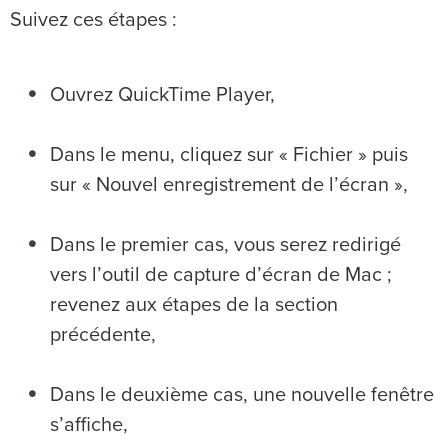
Suivez ces étapes :
Ouvrez QuickTime Player,
Dans le menu, cliquez sur « Fichier » puis
sur « Nouvel enregistrement de l’écran »,
Dans le premier cas, vous serez redirigé
vers l’outil de capture d’écran de Mac ;
revenez aux étapes de la section
précédente,
Dans le deuxième cas, une nouvelle fenêtre
s’affiche,