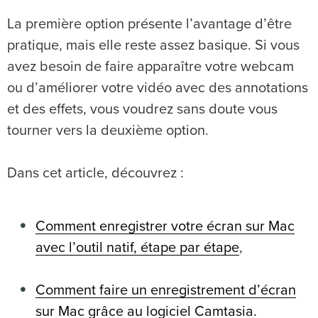
La première option présente l’avantage d’être
pratique, mais elle reste assez basique. Si vous
avez besoin de faire apparaître votre webcam
ou d’améliorer votre vidéo avec des annotations
et des effets, vous voudrez sans doute vous
tourner vers la deuxième option.
Dans cet article, découvrez :
Comment enregistrer votre écran sur Mac
avec l’outil natif, étape par étape
,
Comment faire un enregistrement d’écran
sur Mac grâce au logiciel Camtasia.