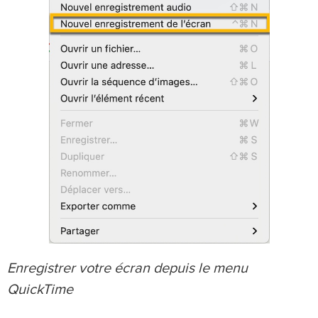
Enregistrer votre écran depuis le menu
QuickTime