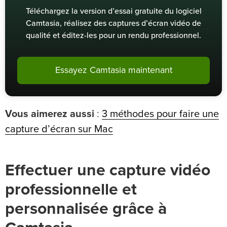
Téléchargez la version d’essai gratuite du logiciel
Camtasia, réalisez des captures d’écran vidéo de
qualité et éditez-les pour un rendu professionnel.
Essayez Camtasia maintenant
Vous aimerez aussi
:
3 méthodes pour faire une
capture d’écran sur Mac
Effectuer une capture vidéo
professionnelle et
personnalisée grâce à