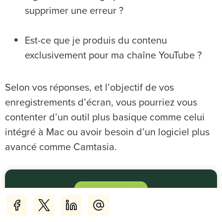
supprimer une erreur ?
Est-ce que je produis du contenu
exclusivement pour ma chaîne YouTube ?
Selon vos réponses, et l’objectif de vos
enregistrements d’écran, vous pourriez vous
contenter d’un outil plus basique comme celui
intégré à Mac ou avoir besoin d’un logiciel plus
avancé comme Camtasia.