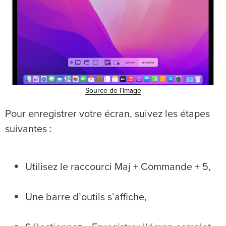
Source de l’image
Pour enregistrer votre écran, suivez les étapes
suivantes :
Utilisez le raccourci Maj + Commande + 5,
Une barre d’outils s’affiche,