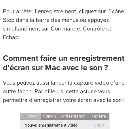
Pour arrêter l’enregistrement, cliquez sur l’icône
Stop dans la barre des menus ou appuyez
simultanément sur Commande, Contrôle et
Echap.
Comment faire un enregistrement
d’écran sur Mac avec le son ?
Vous pouvez aussi lancer la capture vidéo d’une
autre façon. Par ailleurs, cette astuce vous
permettra d’enregistrer votre écran avec le son !