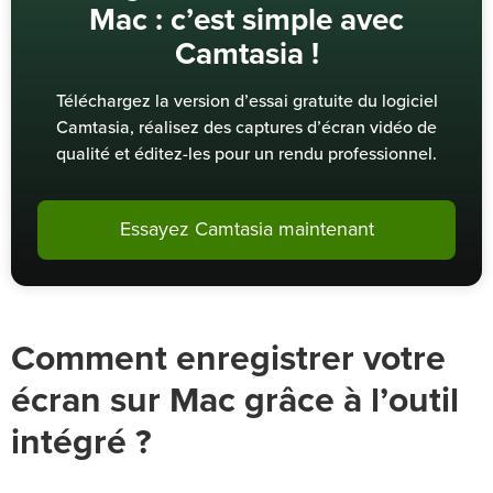
Mac : c’est simple avec
Camtasia !
Téléchargez la version d’essai gratuite du logiciel
Camtasia, réalisez des captures d’écran vidéo de
qualité et éditez-les pour un rendu professionnel.
Essayez Camtasia maintenant
Comment enregistrer votre
écran sur Mac grâce à l’outil
intégré ?