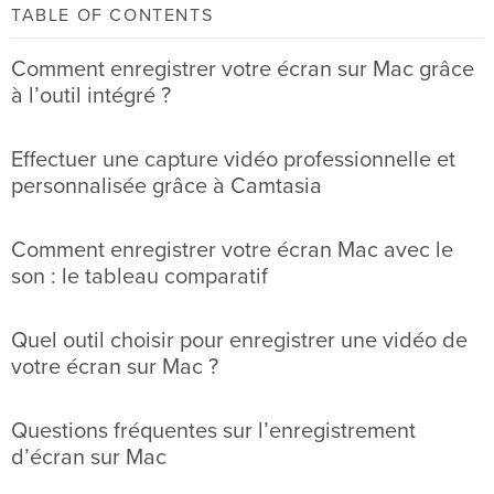
TABLE OF CONTENTS
Comment enregistrer votre écran sur Mac grâce
à l’outil intégré ?
Effectuer une capture vidéo professionnelle et
personnalisée grâce à Camtasia
Comment enregistrer votre écran Mac avec le
son : le tableau comparatif
Quel outil choisir pour enregistrer une vidéo de
votre écran sur Mac ?
Questions fréquentes sur l’enregistrement
d’écran sur Mac