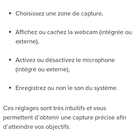
Choisissez une zone de capture,
Affichez ou cachez la webcam (intégrée ou
externe),
Activez ou désactivez le microphone
(intégré ou externe),
Enregistrez ou non le son du système.
Ces réglages sont très intuitifs et vous
permettent d’obtenir une capture précise afin
d’atteindre vos objectifs.