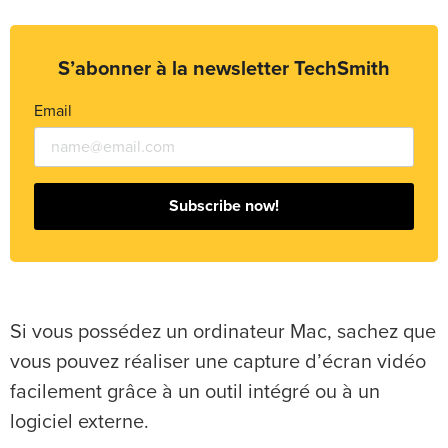
S’abonner à la newsletter TechSmith
Email
Subscribe now!
Si vous possédez un ordinateur Mac, sachez que
vous pouvez réaliser une capture d’écran vidéo
facilement grâce à un outil intégré ou à un
logiciel externe.