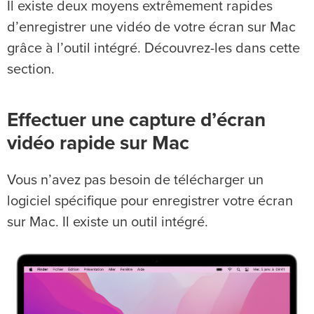
Il existe deux moyens extrêmement rapides
d’enregistrer une vidéo de votre écran sur Mac
grâce à l’outil intégré. Découvrez-les dans cette
section.
Effectuer une capture d’écran
vidéo rapide sur Mac
Vous n’avez pas besoin de télécharger un
logiciel spécifique pour enregistrer votre écran
sur Mac. Il existe un outil intégré.