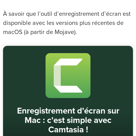
À savoir que l’outil d’enregistrement d’écran est
disponible avec les versions plus récentes de
macOS (à partir de Mojave).
Enregistrement d’écran sur
Mac : c’est simple avec
Camtasia !