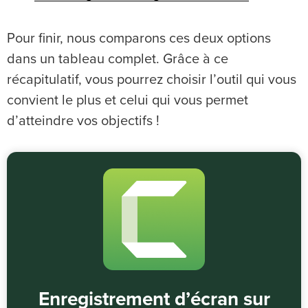
Pour finir, nous comparons ces deux options
dans un tableau complet. Grâce à ce
récapitulatif, vous pourrez choisir l’outil qui vous
convient le plus et celui qui vous permet
d’atteindre vos objectifs !
Enregistrement d’écran sur