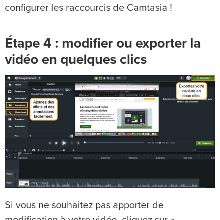
configurer les raccourcis de Camtasia !
Étape 4 : modifier ou exporter la
vidéo en quelques clics
Si vous ne souhaitez pas apporter de