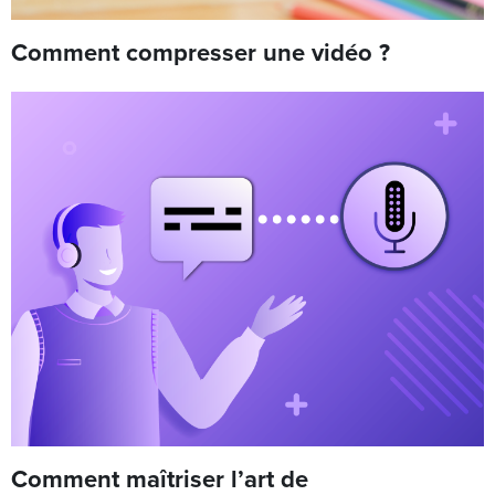
Comment compresser une vidéo ?
Comment maîtriser l’art de