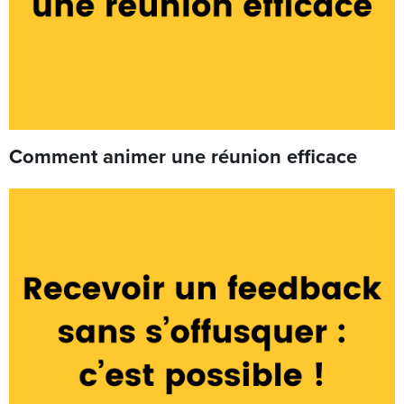
Comment animer une réunion efficace