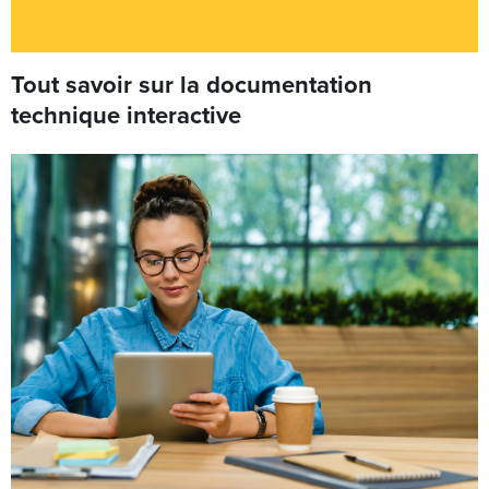
Tout savoir sur la documentation
technique interactive