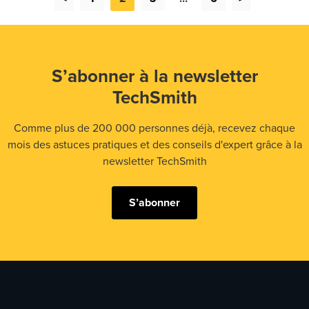
S’abonner à la newsletter
TechSmith
Comme plus de 200 000 personnes déjà, recevez chaque
mois des astuces pratiques et des conseils d'expert grâce à la
newsletter TechSmith
S’abonner