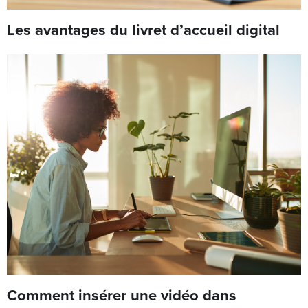
Les avantages du livret d’accueil digital
Comment insérer une vidéo dans