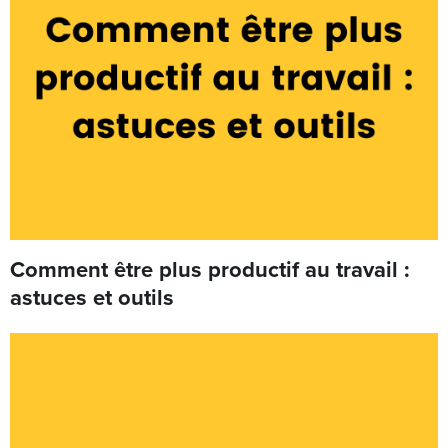
Comment être plus productif au travail :
astuces et outils