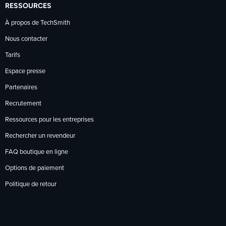
RESSOURCES
À propos de TechSmith
Nous contacter
Tarifs
Espace presse
Partenaires
Recrutement
Ressources pour les entreprises
Rechercher un revendeur
FAQ boutique en ligne
Options de paiement
Politique de retour