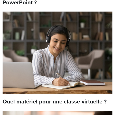
PowerPoint ?
Quel matériel pour une classe virtuelle ?