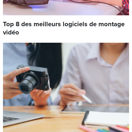
Top 8 des meilleurs logiciels de montage
vidéo