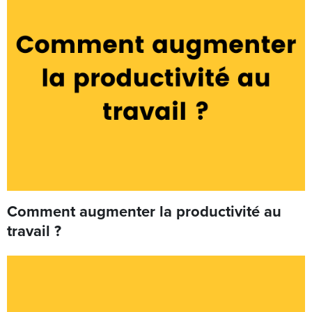
Comment augmenter la productivité au
travail ?