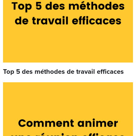
Top 5 des méthodes de travail efficaces