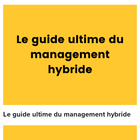
Le guide ultime du management hybride