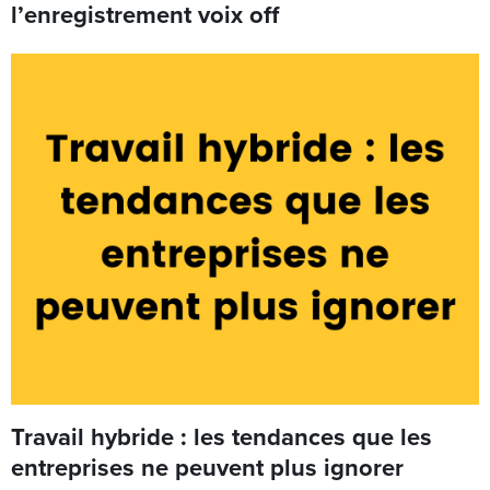
l’enregistrement voix off
Travail hybride : les tendances que les
entreprises ne peuvent plus ignorer