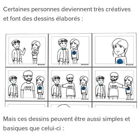
Certaines personnes deviennent très créatives
et font des dessins élaborés :
Mais ces dessins peuvent être aussi simples et
basiques que celui-ci :