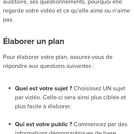
auditoire, ses questionnements, pourquoi elle
regarde votre vidéo et ce qu’elle aime ou n’aime
pas.
Élaborer un plan
Pour élaborer votre plan, assurez-vous de
répondre aux questions suivantes :
Quel est votre sujet ?
Choisissez UN sujet
par vidéo. Celle-ci sera ainsi plus ciblée et
plus facile à élaborer.
Qui est votre public ?
Commencez par des
informations démographiques de base