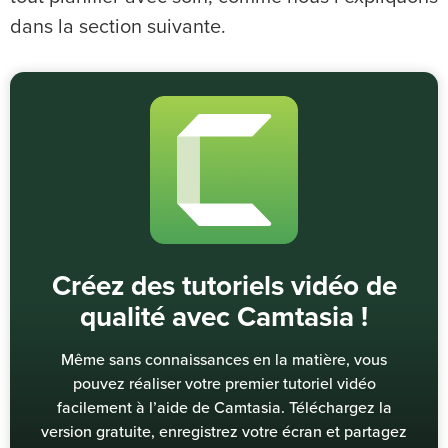
dans la section suivante.
Créez des tutoriels vidéo de
qualité avec Camtasia !
Même sans connaissances en la matière, vous
pouvez réaliser votre premier tutoriel vidéo
facilement à l’aide de Camtasia. Téléchargez la
version gratuite, enregistrez votre écran et partagez