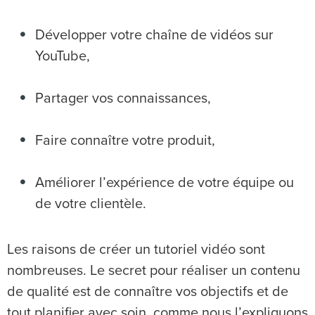
Développer votre chaîne de vidéos sur
YouTube,
Partager vos connaissances,
Faire connaître votre produit,
Améliorer l’expérience de votre équipe ou
de votre clientèle.
Les raisons de créer un tutoriel vidéo sont
nombreuses. Le secret pour réaliser un contenu
de qualité est de connaître vos objectifs et de
tout planifier avec soin, comme nous l’expliquons