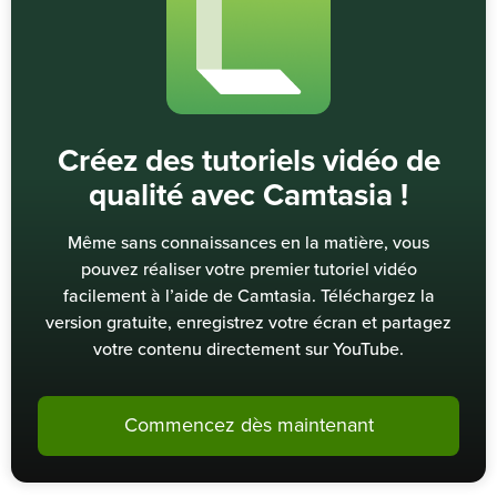
Créez des tutoriels vidéo de
qualité avec Camtasia !
Même sans connaissances en la matière, vous
pouvez réaliser votre premier tutoriel vidéo
facilement à l’aide de Camtasia. Téléchargez la
version gratuite, enregistrez votre écran et partagez
votre contenu directement sur YouTube.
Commencez dès maintenant