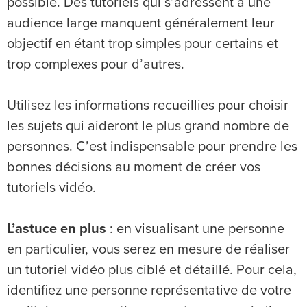
possible. Des tutoriels qui s’adressent à une
audience large manquent généralement leur
objectif en étant trop simples pour certains et
trop complexes pour d’autres.
Utilisez les informations recueillies pour choisir
les sujets qui aideront le plus grand nombre de
personnes. C’est indispensable pour prendre les
bonnes décisions au moment de créer vos
tutoriels vidéo.
L’astuce en plus
: en visualisant une personne
en particulier, vous serez en mesure de réaliser
un tutoriel vidéo plus ciblé et détaillé. Pour cela,
identifiez une personne représentative de votre