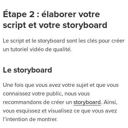
Étape 2 : élaborer votre
script et votre storyboard
Le script et le storyboard sont les clés pour créer
un tutoriel vidéo de qualité.
Le storyboard
Une fois que vous avez votre sujet et que vous
connaissez votre public, nous vous
recommandons de créer un
storyboard
. Ainsi,
vous esquissez et visualisez ce que vous avez
l’intention de montrer.