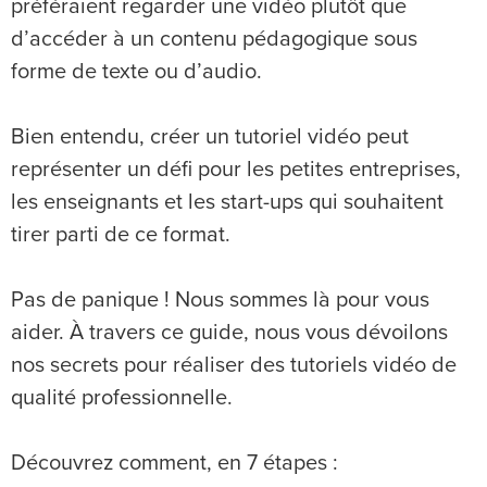
préféraient regarder une vidéo plutôt que
d’accéder à un contenu pédagogique sous
forme de texte ou d’audio.
Bien entendu, créer un tutoriel vidéo peut
représenter un défi pour les petites entreprises,
les enseignants et les start-ups qui souhaitent
tirer parti de ce format.
Pas de panique ! Nous sommes là pour vous
aider. À travers ce guide, nous vous dévoilons
nos secrets pour réaliser des tutoriels vidéo de
qualité professionnelle.
Découvrez comment, en 7 étapes :