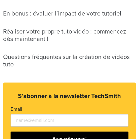
En bonus : évaluer l’impact de votre tutoriel
Réaliser votre propre tuto vidéo : commencez
dès maintenant !
Questions fréquentes sur la création de vidéos
tuto
S’abonner à la newsletter TechSmith
Email
Subscribe now!