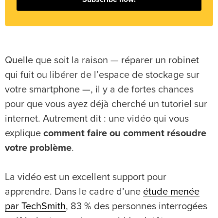
Quelle que soit la raison — réparer un robinet
qui fuit ou libérer de l’espace de stockage sur
votre smartphone —, il y a de fortes chances
pour que vous ayez déjà cherché un tutoriel sur
internet. Autrement dit : une vidéo qui vous
explique
comment faire ou comment résoudre
votre problème
.
La vidéo est un excellent support pour
apprendre. Dans le cadre d’une
étude menée
par TechSmith
, 83 % des personnes interrogées