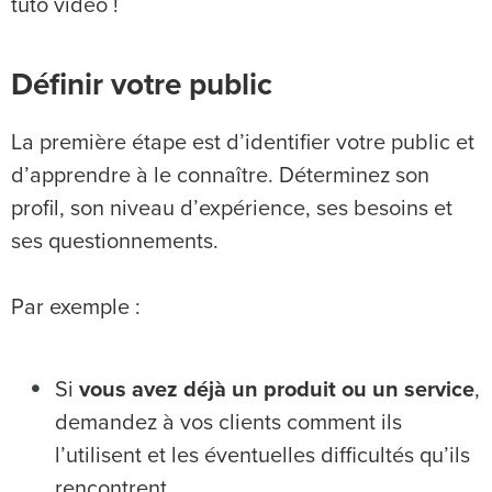
tuto vidéo !
Définir votre public
La première étape est d’identifier votre public et
d’apprendre à le connaître. Déterminez son
profil, son niveau d’expérience, ses besoins et
ses questionnements.
Par exemple :
Si
vous avez déjà un produit ou un service
,
demandez à vos clients comment ils
l’utilisent et les éventuelles difficultés qu’ils
rencontrent.