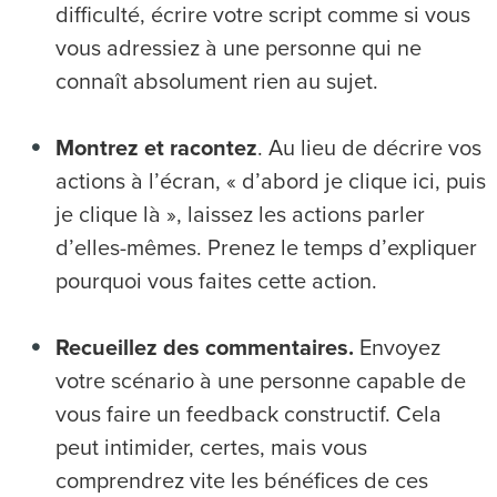
difficulté, écrire votre script comme si vous
vous adressiez à une personne qui ne
connaît absolument rien au sujet.
Montrez et racontez
. Au lieu de décrire vos
actions à l’écran, « d’abord je clique ici, puis
je clique là », laissez les actions parler
d’elles-mêmes. Prenez le temps d’expliquer
pourquoi vous faites cette action.
Recueillez des commentaires.
Envoyez
votre scénario à une personne capable de
vous faire un feedback constructif. Cela
peut intimider, certes, mais vous
comprendrez vite les bénéfices de ces