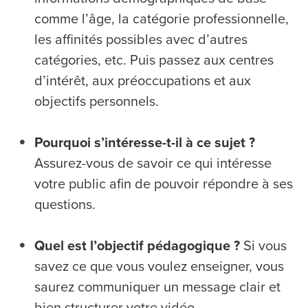
comme l’âge, la catégorie professionnelle,
les affinités possibles avec d’autres
catégories, etc. Puis passez aux centres
d’intérêt, aux préoccupations et aux
objectifs personnels.
Pourquoi s’intéresse-t-il à ce sujet ?
Assurez-vous de savoir ce qui intéresse
votre public afin de pouvoir répondre à ses
questions.
Quel est l’objectif pédagogique ?
Si vous
savez ce que vous voulez enseigner, vous
saurez communiquer un message clair et