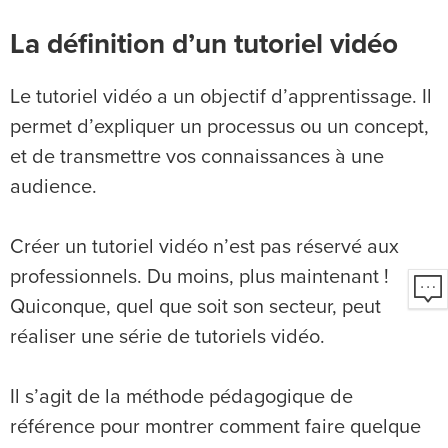
La définition d’un tutoriel vidéo
Le tutoriel vidéo a un objectif d’apprentissage. Il
permet d’expliquer un processus ou un concept,
et de transmettre vos connaissances à une
audience.
Créer un tutoriel vidéo n’est pas réservé aux
professionnels. Du moins, plus maintenant !
Quiconque, quel que soit son secteur, peut
réaliser une série de tutoriels vidéo.
Il s’agit de la méthode pédagogique de
référence pour montrer comment faire quelque