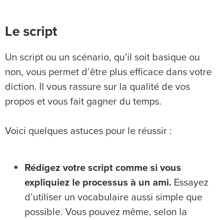
Le script
Un script ou un scénario, qu’il soit basique ou
non, vous permet d’être plus efficace dans votre
diction. Il vous rassure sur la qualité de vos
propos et vous fait gagner du temps.
Voici quelques astuces pour le réussir :
Rédigez votre script comme si vous
expliquiez le processus à un ami.
Essayez
d’utiliser un vocabulaire aussi simple que
possible. Vous pouvez même, selon la