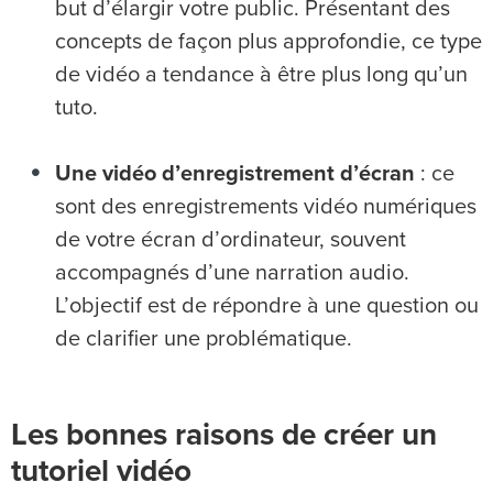
but d’élargir votre public. Présentant des
concepts de façon plus approfondie, ce type
de vidéo a tendance à être plus long qu’un
tuto.
Une vidéo d’enregistrement d’écran
: ce
sont des enregistrements vidéo numériques
de votre écran d’ordinateur, souvent
accompagnés d’une narration audio.
L’objectif est de répondre à une question ou
de clarifier une problématique.
Les bonnes raisons de créer un
tutoriel vidéo