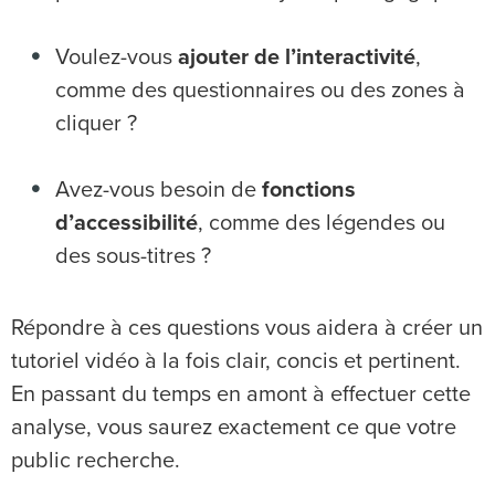
Voulez-vous
ajouter de l’interactivité
,
comme des questionnaires ou des zones à
cliquer ?
Avez-vous besoin de
fonctions
d’accessibilité
, comme des légendes ou
des sous-titres ?
Répondre à ces questions vous aidera à créer un
tutoriel vidéo à la fois clair, concis et pertinent.
En passant du temps en amont à effectuer cette
analyse, vous saurez exactement ce que votre
public recherche.