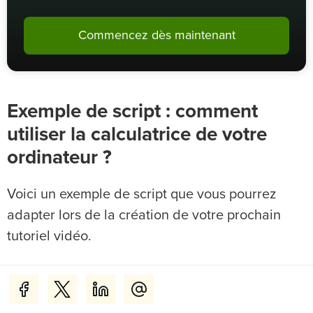
Commencez dès maintenant
Exemple de script : comment
utiliser la calculatrice de votre
ordinateur ?
Voici un exemple de script que vous pourrez
adapter lors de la création de votre prochain
tutoriel vidéo.
VOIX OFF