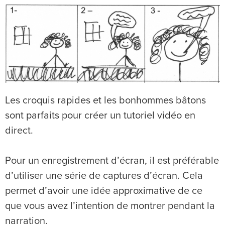
Les croquis rapides et les bonhommes bâtons
sont parfaits pour créer un tutoriel vidéo en
direct.
Pour un enregistrement d’écran, il est préférable
d’utiliser une série de captures d’écran. Cela
permet d’avoir une idée approximative de ce
que vous avez l’intention de montrer pendant la
narration.