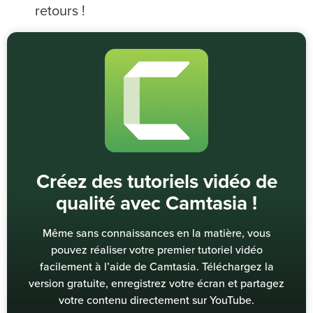
retours !
Créez des tutoriels vidéo de
qualité avec Camtasia !
Même sans connaissances en la matière, vous
pouvez réaliser votre premier tutoriel vidéo
facilement à l’aide de Camtasia. Téléchargez la
version gratuite, enregistrez votre écran et partagez
votre contenu directement sur YouTube.