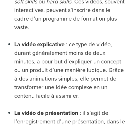
soft skills
ou
hard skills
. Ces vidéos, souvent
interactives, peuvent s’inscrire dans le
cadre d’un programme de formation plus
vaste.
La vidéo explicative
: ce type de vidéo,
durant généralement moins de deux
minutes, a pour but d’expliquer un concept
ou un produit d’une manière ludique. Grâce
à des animations simples, elle permet de
transformer une idée complexe en un
contenu facile à assimiler.
La vidéo de présentation
: il s’agit de
l’enregistrement d’une présentation, dans le