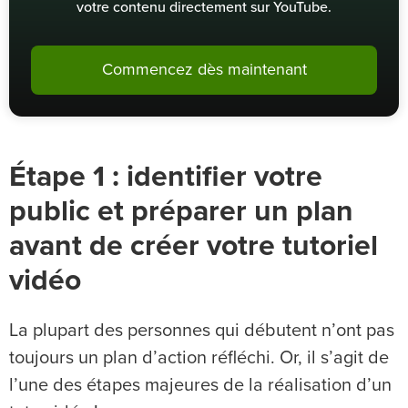
votre contenu directement sur YouTube.
Commencez dès maintenant
Étape 1 : identifier votre
public et préparer un plan
avant de créer votre tutoriel
vidéo
La plupart des personnes qui débutent n’ont pas
toujours un plan d’action réfléchi. Or, il s’agit de
l’une des étapes majeures de la réalisation d’un