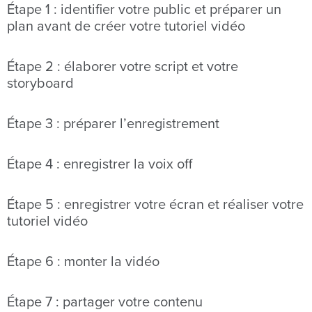
Étape 1 : identifier votre public et préparer un
plan avant de créer votre tutoriel vidéo
Étape 2 : élaborer votre script et votre
storyboard
Étape 3 : préparer l’enregistrement
Étape 4 : enregistrer la voix off
Étape 5 : enregistrer votre écran et réaliser votre
tutoriel vidéo
Étape 6 : monter la vidéo
Étape 7 : partager votre contenu