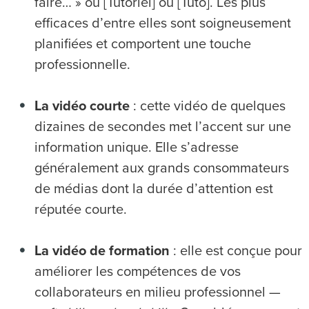
faire… » ou [Tutoriel] ou [Tuto]. Les plus
efficaces d’entre elles sont soigneusement
planifiées et comportent une touche
professionnelle.
La vidéo courte
: cette vidéo de quelques
dizaines de secondes met l’accent sur une
information unique. Elle s’adresse
généralement aux grands consommateurs
de médias dont la durée d’attention est
réputée courte.
La vidéo de formation
: elle est conçue pour
améliorer les compétences de vos
collaborateurs en milieu professionnel —