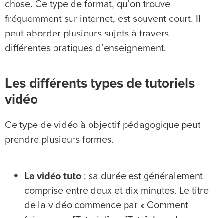
chose. Ce type de format, qu’on trouve
fréquemment sur internet, est souvent court. Il
peut aborder plusieurs sujets à travers
différentes pratiques d’enseignement.
Les différents types de tutoriels
vidéo
Ce type de vidéo à objectif pédagogique peut
prendre plusieurs formes.
La vidéo tuto
: sa durée est généralement
comprise entre deux et dix minutes. Le titre
de la vidéo commence par « Comment