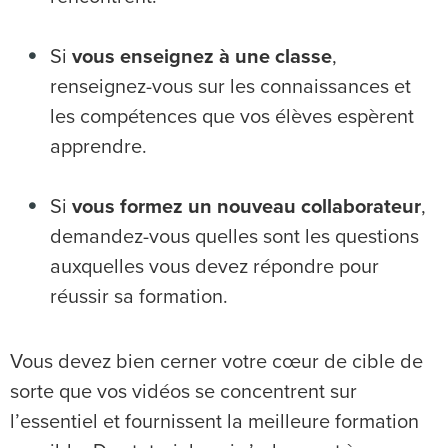
Si
vous enseignez à une classe
,
renseignez-vous sur les connaissances et
les compétences que vos élèves espèrent
apprendre.
Si
vous formez un nouveau collaborateur
,
demandez-vous quelles sont les questions
auxquelles vous devez répondre pour
réussir sa formation.
Vous devez bien cerner votre cœur de cible de
sorte que vos vidéos se concentrent sur
l’essentiel et fournissent la meilleure formation