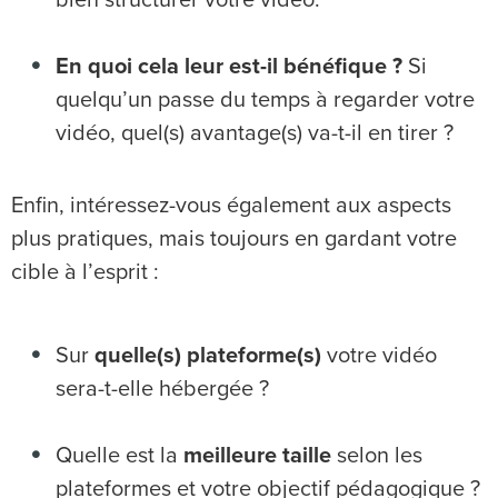
bien structurer votre vidéo.
En quoi cela leur est-il bénéfique ?
Si
quelqu’un passe du temps à regarder votre
vidéo, quel(s) avantage(s) va-t-il en tirer ?
Enfin, intéressez-vous également aux aspects
plus pratiques, mais toujours en gardant votre
cible à l’esprit :
Sur
quelle(s) plateforme(s)
votre vidéo
sera-t-elle hébergée ?
Quelle est la
meilleure taille
selon les
plateformes et votre objectif pédagogique ?