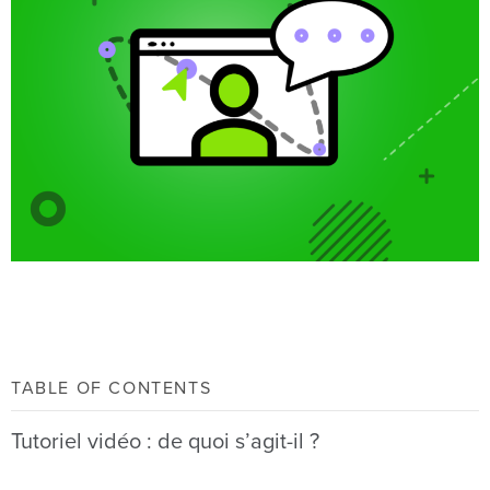
TABLE OF CONTENTS
Tutoriel vidéo : de quoi s’agit-il ?