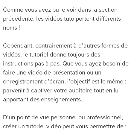
Comme vous avez pu le voir dans la section
précédente, les vidéos tuto portent différents
noms !
Cependant, contrairement à d’autres formes de
vidéos, le tutoriel donne toujours des
instructions pas à pas. Que vous ayez besoin de
faire une vidéo de présentation ou un
enregistrement d’écran, l’objectif est le même :
parvenir à captiver votre auditoire tout en lui
apportant des enseignements.
D’un point de vue personnel ou professionnel,
créer un tutoriel vidéo peut vous permettre de :