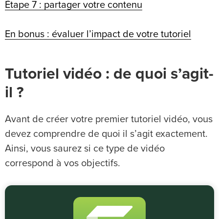
Étape 7 : partager votre contenu
En bonus : évaluer l’impact de votre tutoriel
Tutoriel vidéo : de quoi s’agit-
il ?
Avant de créer votre premier tutoriel vidéo, vous
devez comprendre de quoi il s’agit exactement.
Ainsi, vous saurez si ce type de vidéo
correspond à vos objectifs.