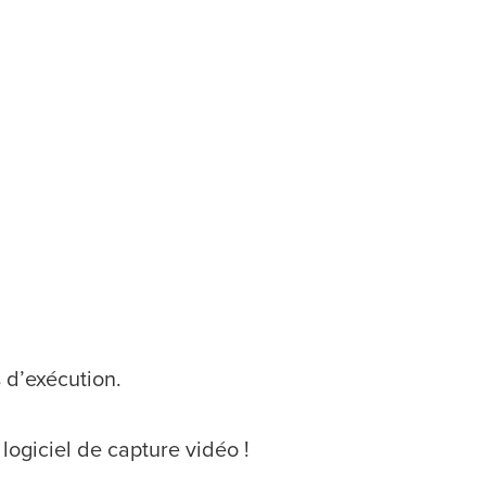
 d’exécution.
logiciel de capture vidéo !