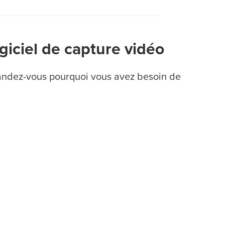
giciel de capture vidéo
mandez-vous pourquoi vous avez besoin de