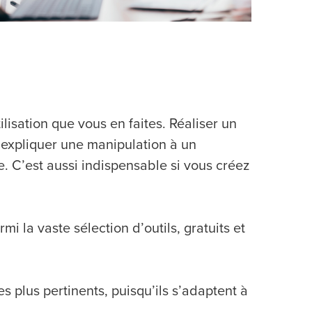
ilisation que vous en faites. Réaliser un
r expliquer une manipulation à un
. C’est aussi indispensable si vous créez
mi la vaste sélection d’outils, gratuits et
s plus pertinents, puisqu’ils s’adaptent à