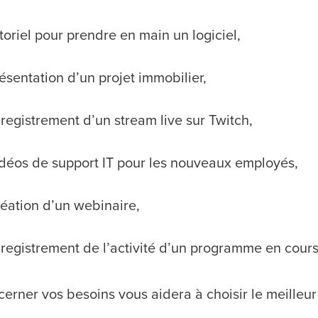
toriel pour prendre en main un logiciel,
ésentation d’un projet immobilier,
registrement d’un stream live sur Twitch,
déos de support IT pour les nouveaux employés,
éation d’un webinaire,
registrement de l’activité d’un programme en cours
erner vos besoins vous aidera à choisir le meilleur 