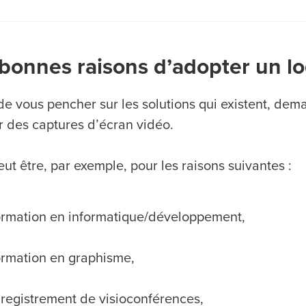
bonnes raisons d’adopter un lo
de vous pencher sur les solutions qui existent, de
er des captures d’écran vidéo.
ut être, par exemple, pour les raisons suivantes :
rmation en informatique/développement,
rmation en graphisme,
registrement de visioconférences,