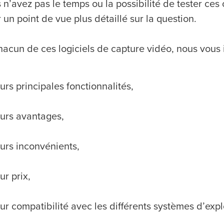
 n’avez pas le temps ou la possibilité de tester ces 
 un point de vue plus détaillé sur la question.
hacun de ces logiciels de capture vidéo, nous vous 
urs principales fonctionnalités,
urs avantages,
urs inconvénients,
ur prix,
ur compatibilité avec les différents systèmes d’expl