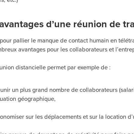
avantages d’une réunion de tra
pour pallier le manque de contact humain en télétrav
breux avantages pour les collaborateurs et l’entrep
union distancielle permet par exemple de :
unir un plus grand nombre de collaborateurs (salarié
tuation géographique,
onomiser sur les déplacements et sur la location d’