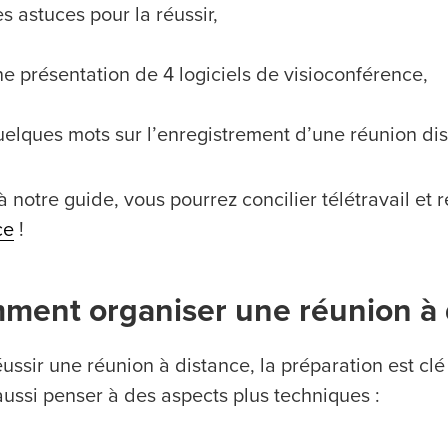
s astuces pour la réussir,
e présentation de 4 logiciels de visioconférence,
elques mots sur l’enregistrement d’une réunion dis
 notre guide, vous pourrez concilier télétravail et 
ce
!
ment organiser une réunion à 
ussir une réunion à distance, la préparation est clé
 aussi penser à des aspects plus techniques :