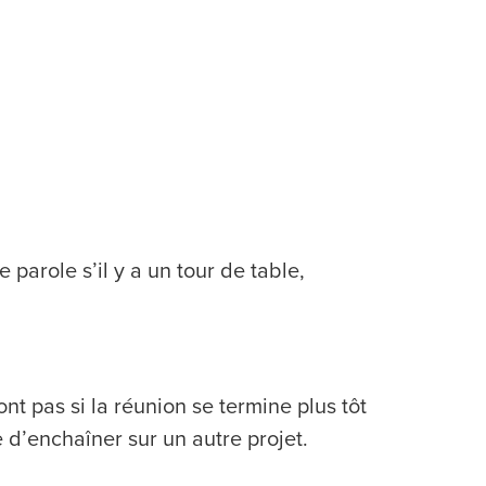
parole s’il y a un tour de table,
nt pas si la réunion se termine plus tôt
le d’enchaîner sur un autre projet.