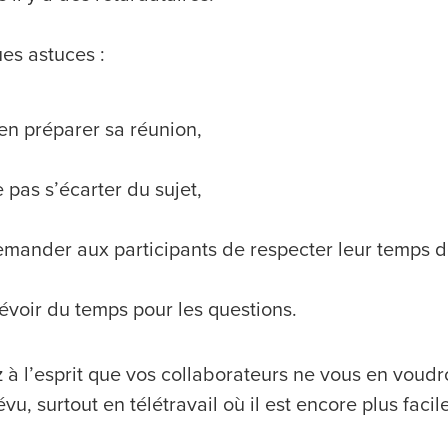
es astuces :
en préparer sa réunion,
 pas s’écarter du sujet,
mander aux participants de respecter leur temps de 
évoir du temps pour les questions.
à l’esprit que vos collaborateurs ne vous en voudro
vu, surtout en télétravail où il est encore plus faci