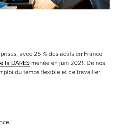
prises, avec 26 % des actifs en France
e la DARES
menée en juin 2021. De nos
emploi du temps flexible et de travailler
nce,