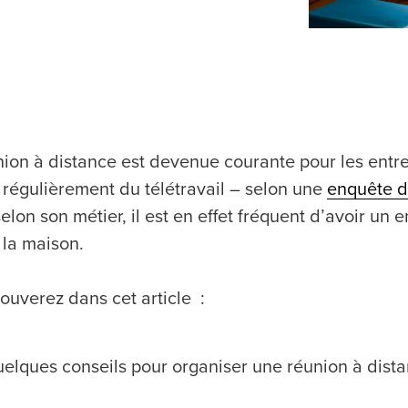
nion à distance est devenue courante pour les entre
t régulièrement du télétravail – selon une
enquête d
selon son métier, il est en effet fréquent d’avoir un 
 la maison.
ouverez dans cet article :
elques conseils pour organiser une réunion à dista