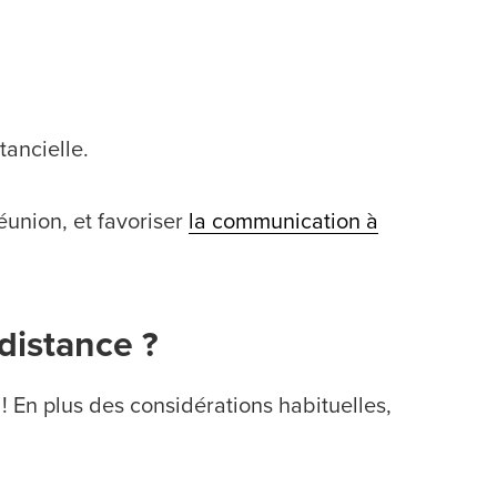
tancielle.
réunion, et favoriser
la communication à
distance ?
 ! En plus des considérations habituelles,