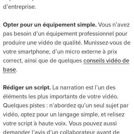
d’entreprise.
Opter pour un équipement simple.
Vous n’avez
pas besoin d’un équipement professionnel pour
produire une vidéo de qualité. Munissez-vous de
votre smartphone, d’un micro externe à prix
correct, ainsi que de quelques
conseils vidéo de
base
.
Rédiger un script.
La narration est l’un des
éléments les plus importants de votre vidéo.
Quelques pistes : n’abordez qu’un seul sujet par
vidéo, optez pour un langage simple, et relisez
votre script à haute voix. Vous pouvez aussi
demander l’avis d’un collaborateur avant de