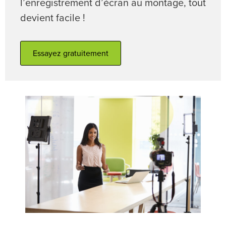
l’enregistrement d’écran au montage, tout
devient facile !
Essayez gratuitement