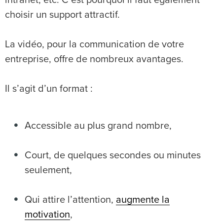
intranet, etc. C’est pourquoi il faut également
choisir un support attractif.
La vidéo, pour la communication de votre
entreprise, offre de nombreux avantages.
Il s’agit d’un format :
Accessible au plus grand nombre,
Court, de quelques secondes ou minutes
seulement,
Qui attire l’attention,
augmente la
motivation
,