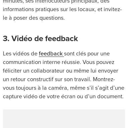
minutes, ses interlocuteurs principaux, des
informations pratiques sur les locaux, et invitez-
le à poser des questions.
3. Vidéo de feedback
Les vidéos de
feedback
sont clés pour une
communication interne réussie. Vous pouvez
féliciter un collaborateur ou même lui envoyer
un retour constructif sur son travail. Montrez-
vous toujours à la caméra, même s’il s’agit d’une
capture vidéo de votre écran ou d’un document.