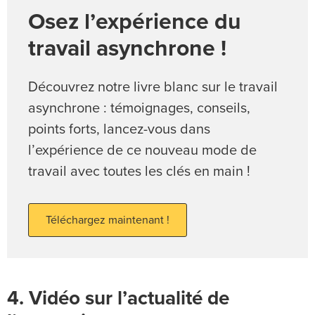
Osez l’expérience du
travail asynchrone !
Découvrez notre livre blanc sur le travail
asynchrone : témoignages, conseils,
points forts, lancez-vous dans
l’expérience de ce nouveau mode de
travail avec toutes les clés en main !
Téléchargez maintenant !
4. Vidéo sur l’actualité de