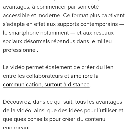
avantages, à commencer par son côté
accessible et moderne. Ce format plus captivant
s’adapte en effet aux supports contemporains —
le smartphone notamment — et aux réseaux
sociaux désormais répandus dans le milieu
professionnel.
La vidéo permet également de créer du lien
entre les collaborateurs et
améliore la
communication, surtout à distance
.
Découvrez, dans ce qui suit, tous les avantages
de la vidéo, ainsi que des idées pour l’utiliser et
quelques conseils pour créer du contenu
engageant.