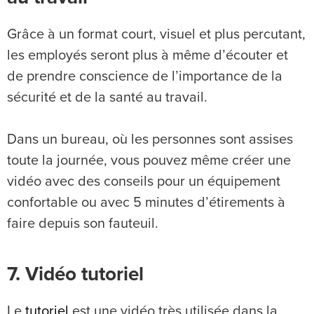
Grâce à un format court, visuel et plus percutant,
les employés seront plus à même d’écouter et
de prendre conscience de l’importance de la
sécurité et de la santé au travail.
Dans un bureau, où les personnes sont assises
toute la journée, vous pouvez même créer une
vidéo avec des conseils pour un équipement
confortable ou avec 5 minutes d’étirements à
faire depuis son fauteuil.
7. Vidéo tutoriel
Le
tutoriel
est une vidéo très utilisée dans la