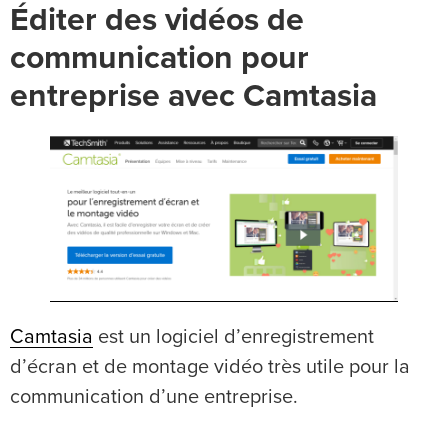
Éditer des vidéos de
communication pour
entreprise avec Camtasia
Camtasia
est un logiciel d’enregistrement
d’écran et de montage vidéo très utile pour la
communication d’une entreprise.