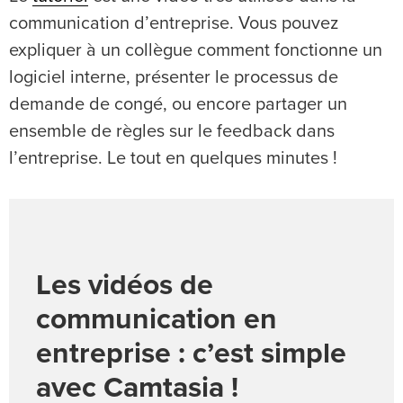
communication d’entreprise. Vous pouvez
expliquer à un collègue comment fonctionne un
logiciel interne, présenter le processus de
demande de congé, ou encore partager un
ensemble de règles sur le feedback dans
l’entreprise. Le tout en quelques minutes !
Les vidéos de
communication en
entreprise : c’est simple
avec Camtasia !