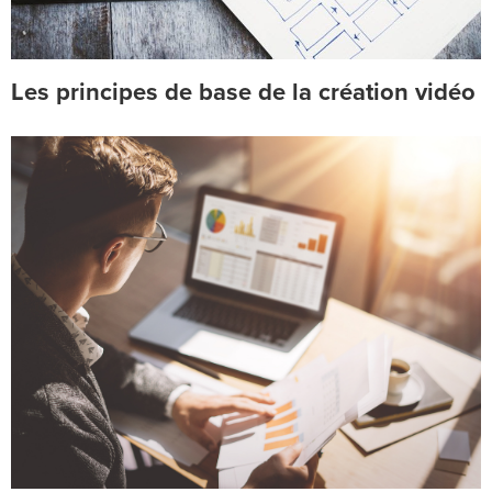
Les principes de base de la création vidéo