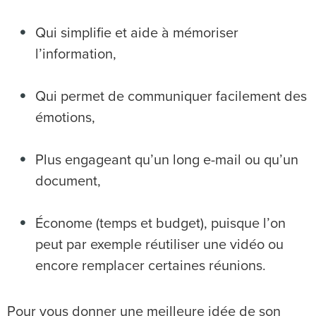
Qui simplifie et aide à mémoriser
l’information,
Qui permet de communiquer facilement des
émotions,
Plus engageant qu’un long e-mail ou qu’un
document,
Économe (temps et budget), puisque l’on
peut par exemple réutiliser une vidéo ou
encore remplacer certaines réunions.
Pour vous donner une meilleure idée de son