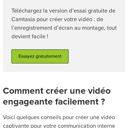
Téléchargez la version d’essai gratuite de
Camtasia pour créer votre vidéo : de
l’enregistrement d’écran au montage, tout
devient facile !
Essayez gratuitement
Comment créer une vidéo
engageante facilement ?
Voici quelques conseils pour créer une vidéo
captivante pour votre communication interne