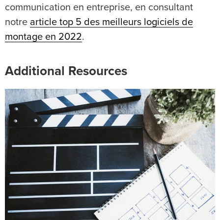
communication en entreprise, en consultant
notre
article top 5 des meilleurs logiciels de
montage en 2022
.
Additional Resources