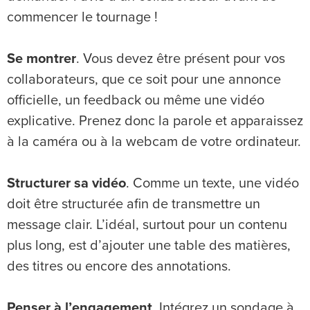
commencer le tournage !
Se montrer
. Vous devez être présent pour vos
collaborateurs, que ce soit pour une annonce
officielle, un feedback ou même une vidéo
explicative. Prenez donc la parole et apparaissez
à la caméra ou à la webcam de votre ordinateur.
Structurer sa vidéo
. Comme un texte, une vidéo
doit être structurée afin de transmettre un
message clair. L’idéal, surtout pour un contenu
plus long, est d’ajouter une table des matières,
des titres ou encore des annotations.
Penser à l’engagement
. Intégrez un sondage à