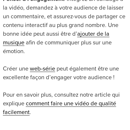
la vidéo, demandez à votre audience de laisser
un commentaire, et assurez-vous de partager ce
contenu interactif au plus grand nombre. Une
bonne idée peut aussi être d’
ajouter de la
musique
afin de communiquer plus sur une
émotion.
Créer une
web-série
peut également être une
excellente façon d’engager votre audience !
Pour en savoir plus, consultez notre article qui
explique
comment faire une vidéo de qualité
facilement
.