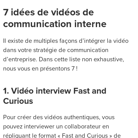
7 idées de vidéos de
communication interne
Il existe de multiples façons d’intégrer la vidéo
dans votre stratégie de communication
d’entreprise. Dans cette liste non exhaustive,
nous vous en présentons 7 !
1. Vidéo interview Fast and
Curious
Pour créer des vidéos authentiques, vous
pouvez interviewer un collaborateur en
répliquant le format « Fast and Curious » de