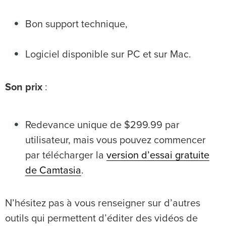
Bon support technique,
Logiciel disponible sur PC et sur Mac.
Son prix
:
Redevance unique de $299.99 par
utilisateur, mais vous pouvez commencer
par télécharger la
version d’essai gratuite
de Camtasia
.
N’hésitez pas à vous renseigner sur d’autres
outils qui permettent d’éditer des vidéos de