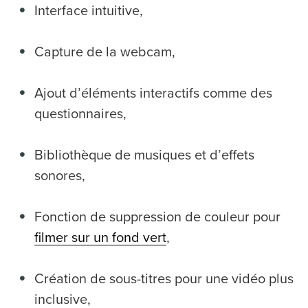
Interface intuitive,
Capture de la webcam,
Ajout d’éléments interactifs comme des
questionnaires,
Bibliothèque de musiques et d’effets
sonores,
Fonction de suppression de couleur pour
filmer sur un fond vert
,
Création de sous-titres pour une vidéo plus
inclusive,