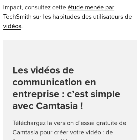
impact, consultez cette
étude menée par
TechSmith sur les habitudes des utilisateurs de
vidéos
.
Les vidéos de
communication en
entreprise : c’est simple
avec Camtasia !
Téléchargez la version d’essai gratuite de
Camtasia pour créer votre vidéo : de