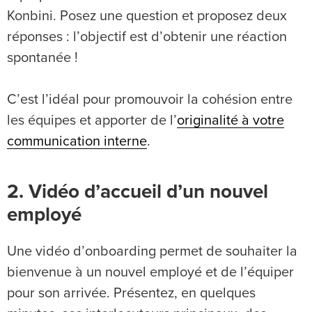
Konbini. Posez une question et proposez deux
réponses : l’objectif est d’obtenir une réaction
spontanée !
C’est l’idéal pour promouvoir la cohésion entre
les équipes et apporter de l’
originalité à votre
communication interne
.
2. Vidéo d’accueil d’un nouvel
employé
Une vidéo d’onboarding permet de souhaiter la
bienvenue à un nouvel employé et de l’équiper
pour son arrivée. Présentez, en quelques