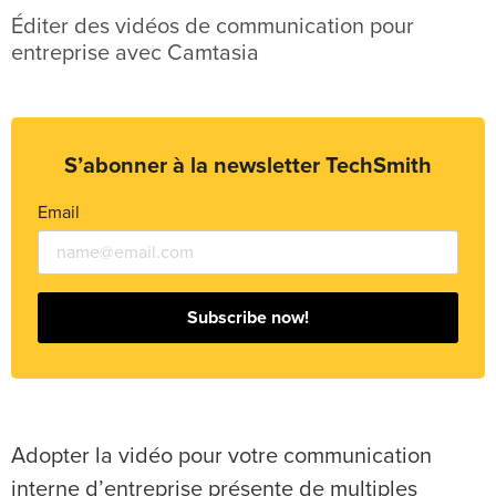
Éditer des vidéos de communication pour
entreprise avec Camtasia
S’abonner à la newsletter TechSmith
Email
Subscribe now!
Adopter la vidéo pour votre communication
interne d’entreprise présente de multiples