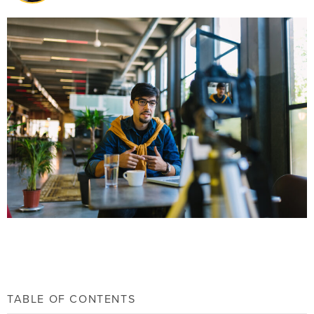
TABLE OF CONTENTS