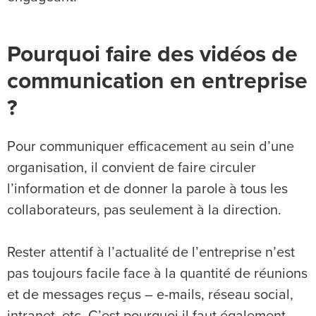
Pourquoi faire des vidéos de
communication en entreprise
?
Pour communiquer efficacement au sein d’une
organisation, il convient de faire circuler
l’information et de donner la parole à tous les
collaborateurs, pas seulement à la direction.
Rester attentif à l’actualité de l’entreprise n’est
pas toujours facile face à la quantité de réunions
et de messages reçus – e-mails, réseau social,