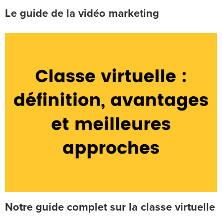
Le guide de la vidéo marketing
Notre guide complet sur la classe virtuelle