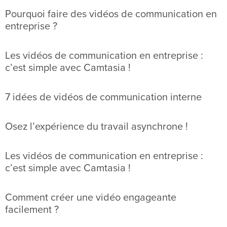
Pourquoi faire des vidéos de communication en
entreprise ?
Les vidéos de communication en entreprise :
c’est simple avec Camtasia !
7 idées de vidéos de communication interne
Osez l’expérience du travail asynchrone !
Les vidéos de communication en entreprise :
c’est simple avec Camtasia !
Comment créer une vidéo engageante
facilement ?