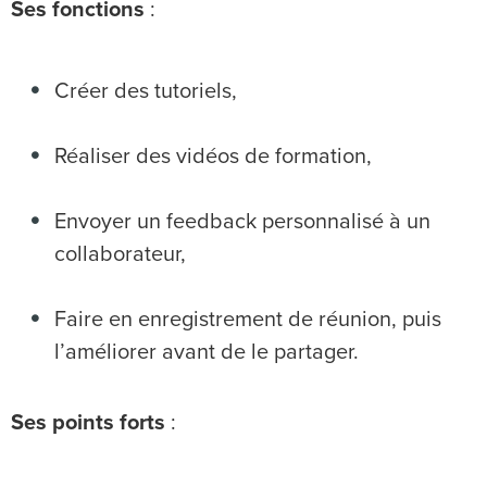
Ses fonctions
:
Créer des tutoriels,
Réaliser des vidéos de formation,
Envoyer un feedback personnalisé à un
collaborateur,
Faire en enregistrement de réunion, puis
l’améliorer avant de le partager.
Ses points forts
: