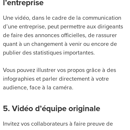
l’entreprise
Une vidéo, dans le cadre de la communication
d’une entreprise, peut permettre aux dirigeants
de faire des annonces officielles, de rassurer
quant à un changement à venir ou encore de
publier des statistiques importantes.
Vous pouvez illustrer vos propos grâce à des
infographies et parler directement à votre
audience, face à la caméra.
5. Vidéo d’équipe originale
Invitez vos collaborateurs à faire preuve de