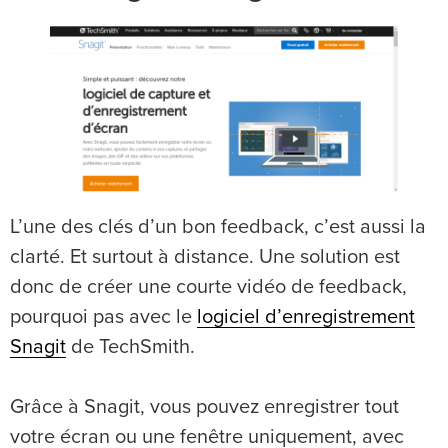
L’une des clés d’un bon feedback, c’est aussi la
clarté. Et surtout à distance. Une solution est
donc de créer une courte vidéo de feedback,
pourquoi pas avec le
logiciel d’enregistrement
Snagit
de TechSmith.
Grâce à Snagit, vous pouvez enregistrer tout
votre écran ou une fenêtre uniquement, avec