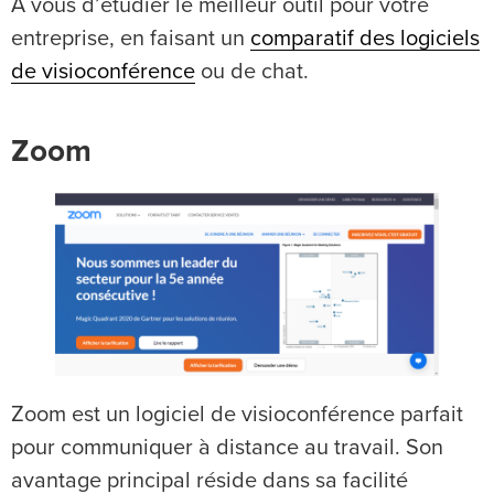
À vous d’étudier le meilleur outil pour votre
entreprise, en faisant un
comparatif des logiciels
de visioconférence
ou de chat.
Zoom
Zoom est un logiciel de visioconférence parfait
pour communiquer à distance au travail. Son
avantage principal réside dans sa facilité