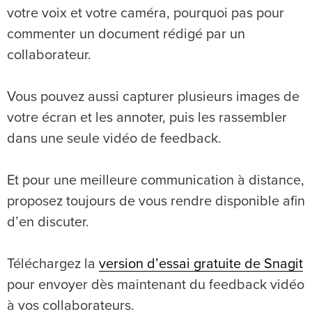
votre voix et votre caméra, pourquoi pas pour
commenter un document rédigé par un
collaborateur.
Vous pouvez aussi capturer plusieurs images de
votre écran et les annoter, puis les rassembler
dans une seule vidéo de feedback.
Et pour une meilleure communication à distance,
proposez toujours de vous rendre disponible afin
d’en discuter.
Téléchargez la
version d’essai gratuite de Snagit
pour envoyer dès maintenant du feedback vidéo
à vos collaborateurs.