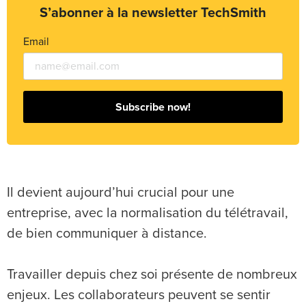
S’abonner à la newsletter TechSmith
Email
Subscribe now!
Il devient aujourd’hui crucial pour une
entreprise, avec la normalisation du télétravail,
de bien communiquer à distance.
Travailler depuis chez soi présente de nombreux
enjeux. Les collaborateurs peuvent se sentir