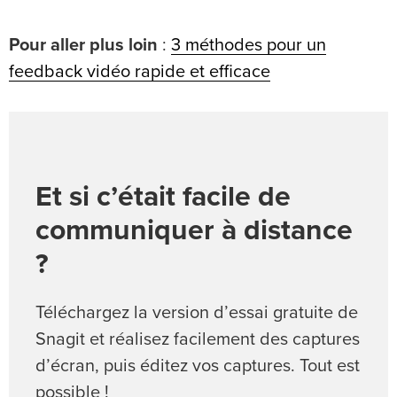
Pour aller plus loin
:
3 méthodes pour un
feedback vidéo rapide et efficace
Et si c’était facile de
communiquer à distance
?
Téléchargez la version d’essai gratuite de
Snagit et réalisez facilement des captures
d’écran, puis éditez vos captures. Tout est
possible !