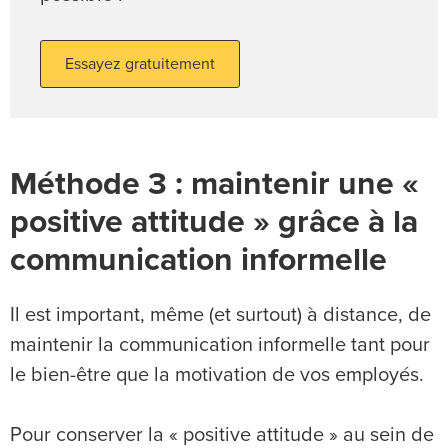
Essayez gratuitement
Méthode 3 : maintenir une «
positive attitude » grâce à la
communication informelle
Il est important, même (et surtout) à distance, de
maintenir la communication informelle tant pour
le bien-être que la motivation de vos employés.
Pour conserver la « positive attitude » au sein de