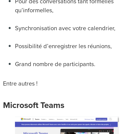
Pour des conversations tant formelles
qu’informelles,
Synchronisation avec votre calendrier,
Possibilité d’enregistrer les réunions,
Grand nombre de participants.
Entre autres !
Microsoft Teams