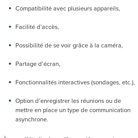
Compatibilité avec plusieurs appareils,
Facilité d’accès,
Possibilité de se voir grâce à la caméra,
Partage d’écran,
Fonctionnalités interactives (sondages, etc.),
Option d’enregistrer les réunions ou de
mettre en place un type de communication
asynchrone.