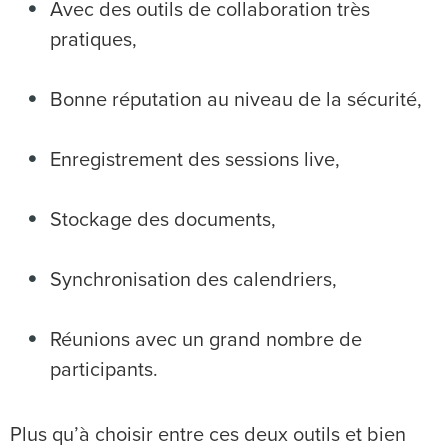
Avec des outils de collaboration très
pratiques,
Bonne réputation au niveau de la sécurité,
Enregistrement des sessions live,
Stockage des documents,
Synchronisation des calendriers,
Réunions avec un grand nombre de
participants.
Plus qu’à choisir entre ces deux outils et bien