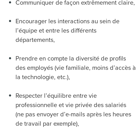
Communiquer de façon extrêmement claire,
Encourager les interactions au sein de
l’équipe et entre les différents
départements,
Prendre en compte la diversité de profils
des employés (vie familiale, moins d’accès à
la technologie, etc.),
Respecter l’équilibre entre vie
professionnelle et vie privée des salariés
(ne pas envoyer d’e-mails après les heures
de travail par exemple),