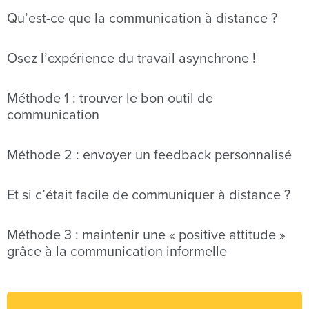
Qu’est-ce que la communication à distance ?
Osez l’expérience du travail asynchrone !
Méthode 1 : trouver le bon outil de
communication
Méthode 2 : envoyer un feedback personnalisé
Et si c’était facile de communiquer à distance ?
Méthode 3 : maintenir une « positive attitude »
grâce à la communication informelle