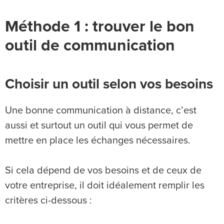
Méthode 1 : trouver le bon
outil de communication
Choisir un outil selon vos besoins
Une bonne communication à distance, c’est
aussi et surtout un outil qui vous permet de
mettre en place les échanges nécessaires.
Si cela dépend de vos besoins et de ceux de
votre entreprise, il doit idéalement remplir les
critères ci-dessous :