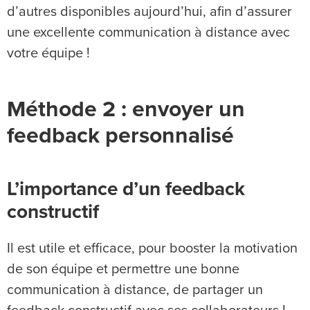
d’autres disponibles aujourd’hui, afin d’assurer
une excellente communication à distance avec
votre équipe !
Méthode 2 : envoyer un
feedback personnalisé
L’importance d’un feedback
constructif
Il est utile et efficace, pour booster la motivation
de son équipe et permettre une bonne
communication à distance, de partager un