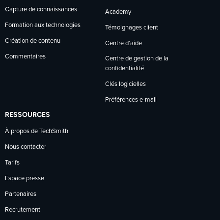
Capture de connaissances
Academy
Formation aux technologies
Témoignages client
Création de contenu
Centre d’aide
Commentaires
Centre de gestion de la
confidentialité
Clés logicielles
Préférences e-mail
RESSOURCES
À propos de TechSmith
Nous contacter
Tarifs
Espace presse
Partenaires
Recrutement