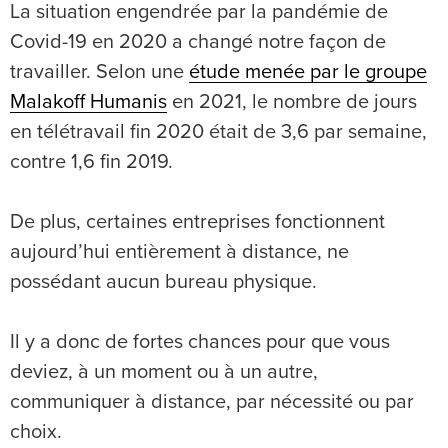
La situation engendrée par la pandémie de
Covid-19 en 2020 a changé notre façon de
travailler. Selon une
étude menée par le groupe
Malakoff Humanis
en 2021, le nombre de jours
en télétravail fin 2020 était de 3,6 par semaine,
contre 1,6 fin 2019.
De plus, certaines entreprises fonctionnent
aujourd’hui entièrement à distance, ne
possédant aucun bureau physique.
Il y a donc de fortes chances pour que vous
deviez, à un moment ou à un autre,
communiquer à distance, par nécessité ou par
choix.