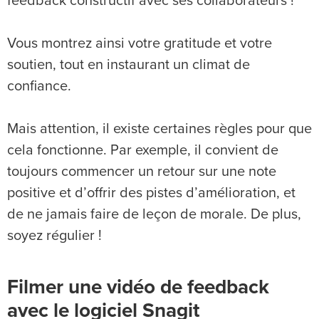
feedback constructif avec ses collaborateurs !
Vous montrez ainsi votre gratitude et votre
soutien, tout en instaurant un climat de
confiance.
Mais attention, il existe certaines règles pour que
cela fonctionne. Par exemple, il convient de
toujours commencer un retour sur une note
positive et d’offrir des pistes d’amélioration, et
de ne jamais faire de leçon de morale. De plus,
soyez régulier !
Filmer une vidéo de feedback
avec le logiciel Snagit