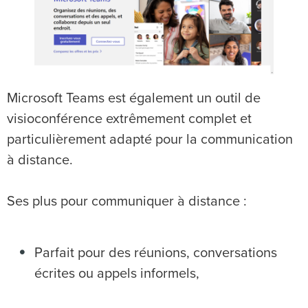
Microsoft Teams est également un outil de
visioconférence extrêmement complet et
particulièrement adapté pour la communication
à distance.
Ses plus pour communiquer à distance :
Parfait pour des réunions, conversations
écrites ou appels informels,