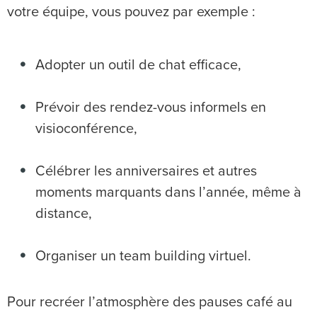
votre équipe, vous pouvez par exemple :
Adopter un outil de chat efficace,
Prévoir des rendez-vous informels en
visioconférence,
Célébrer les anniversaires et autres
moments marquants dans l’année, même à
distance,
Organiser un team building virtuel.
Pour recréer l’atmosphère des pauses café au