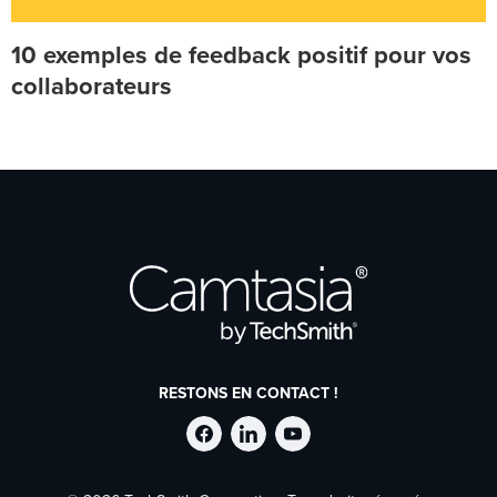
10 exemples de feedback positif pour vos
collaborateurs
RESTONS EN CONTACT !
Suivre
Suivre
Suivre