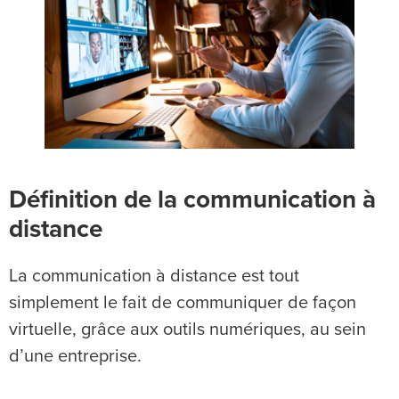
Définition de la communication à
distance
La communication à distance est tout
simplement le fait de communiquer de façon
virtuelle, grâce aux outils numériques, au sein
d’une entreprise.