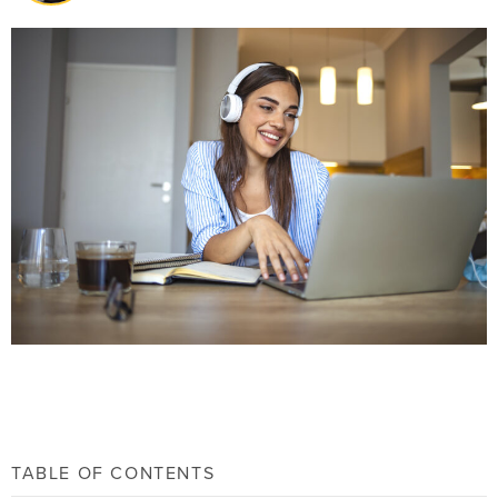
TABLE OF CONTENTS