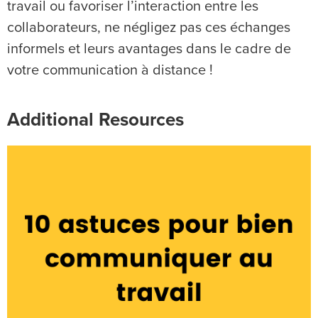
travail ou favoriser l’interaction entre les
collaborateurs, ne négligez pas ces échanges
informels et leurs avantages dans le cadre de
votre communication à distance !
Additional Resources