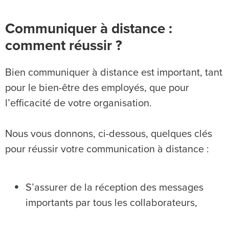
Communiquer à distance :
comment réussir ?
Bien communiquer à distance est important, tant
pour le bien-être des employés, que pour
l’efficacité de votre organisation.
Nous vous donnons, ci-dessous, quelques clés
pour réussir votre communication à distance :
S’assurer de la réception des messages
importants par tous les collaborateurs,