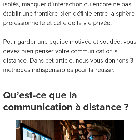
isolés, manquer d’interaction ou encore ne pas
établir une frontière bien définie entre la sphère
professionnelle et celle de la vie privée.
Pour garder une équipe motivée et soudée, vous
devez bien penser votre communication à
distance. Dans cet article, nous vous donnons 3
méthodes indispensables pour la réussir.
Qu’est-ce que la
communication à distance ?