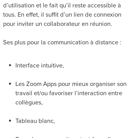
d’utilisation et le fait qu’il reste accessible à
tous. En effet, il suffit d’un lien de connexion
pour inviter un collaborateur en réunion.
Ses plus pour la communication à distance :
Interface intuitive,
Les Zoom Apps pour mieux organiser son
travail et/ou favoriser l’interaction entre
collègues,
Tableau blanc,