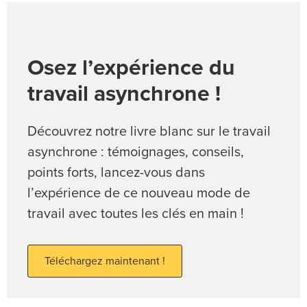
Osez l’expérience du
travail asynchrone !
Découvrez notre livre blanc sur le travail
asynchrone : témoignages, conseils,
points forts, lancez-vous dans
l’expérience de ce nouveau mode de
travail avec toutes les clés en main !
Téléchargez maintenant !