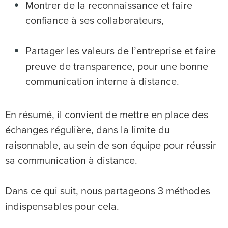
Montrer de la reconnaissance et faire
confiance à ses collaborateurs,
Partager les valeurs de l’entreprise et faire
preuve de transparence, pour une bonne
communication interne à distance.
En résumé, il convient de mettre en place des
échanges régulière, dans la limite du
raisonnable, au sein de son équipe pour réussir
sa communication à distance.
Dans ce qui suit, nous partageons 3 méthodes
indispensables pour cela.