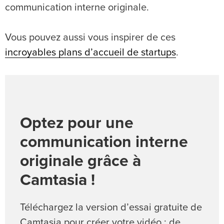
communication interne originale.
Vous pouvez aussi vous inspirer de ces
incroyables plans d’accueil de startups
.
Optez pour une
communication interne
originale grâce à
Camtasia !
Téléchargez la version d’essai gratuite de
Camtasia pour créer votre vidéo : de