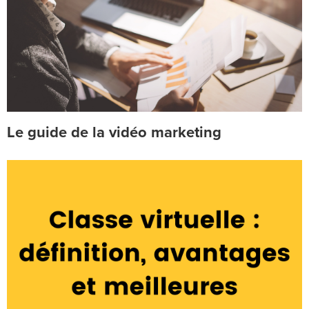
Le guide de la vidéo marketing