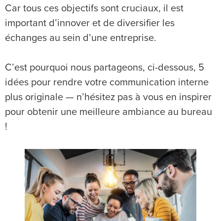
Car tous ces objectifs sont cruciaux, il est
important d’innover et de diversifier les
échanges au sein d’une entreprise.
C’est pourquoi nous partageons, ci-dessous, 5
idées pour rendre votre communication interne
plus originale — n’hésitez pas à vous en inspirer
pour obtenir une meilleure ambiance au bureau
!