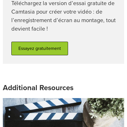
Téléchargez la version d’essai gratuite de
Camtasia pour créer votre vidéo : de
l’enregistrement d’écran au montage, tout
devient facile !
Essayez gratuitement
Additional Resources