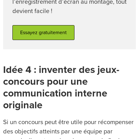
l’enregistrement d’écran au montage, tout
devient facile !
Essayez gratuitement
Idée 4 : inventer des jeux-
concours pour une
communication interne
originale
Si un concours peut être utile pour récompenser
des objectifs atteints par une équipe par