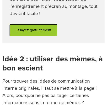
l’enregistrement d’écran au montage, tout
devient facile !
Essayez gratuitement
Idée 2 : utiliser des mèmes, à
bon escient
Pour trouver des idées de communication
interne originales, il faut se mettre à la page !
Alors, pourquoi ne pas partager certaines
informations sous la forme de mèmes ?