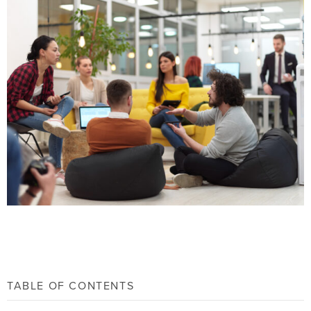
TABLE OF CONTENTS