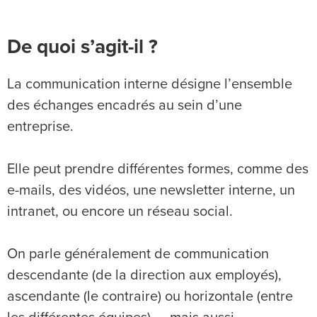
De quoi s’agit-il ?
La communication interne désigne l’ensemble
des échanges encadrés au sein d’une
entreprise.
Elle peut prendre différentes formes, comme des
e-mails, des vidéos, une newsletter interne, un
intranet, ou encore un réseau social.
On parle généralement de communication
descendante (de la direction aux employés),
ascendante (le contraire) ou horizontale (entre