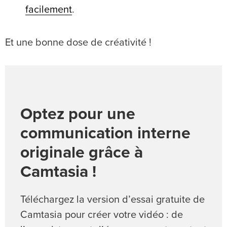
facilement
.
Et une bonne dose de créativité !
Optez pour une
communication interne
originale grâce à
Camtasia !
Téléchargez la version d’essai gratuite de
Camtasia pour créer votre vidéo : de