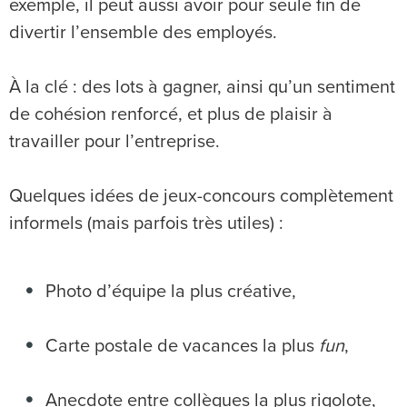
exemple, il peut aussi avoir pour seule fin de
divertir l’ensemble des employés.
À la clé : des lots à gagner, ainsi qu’un sentiment
de cohésion renforcé, et plus de plaisir à
travailler pour l’entreprise.
Quelques idées de jeux-concours complètement
informels (mais parfois très utiles) :
Photo d’équipe la plus créative,
Carte postale de vacances la plus
fun
,
Anecdote entre collègues la plus rigolote,