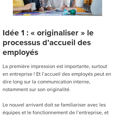
Idée 1 : « originaliser » le
processus d’accueil des
employés
La première impression est importante, surtout
en entreprise ! Et l’accueil des employés peut en
dire long sur la communication interne,
notamment sur son originalité.
Le nouvel arrivant doit se familiariser avec les
équipes et le fonctionnement de l’entreprise, et