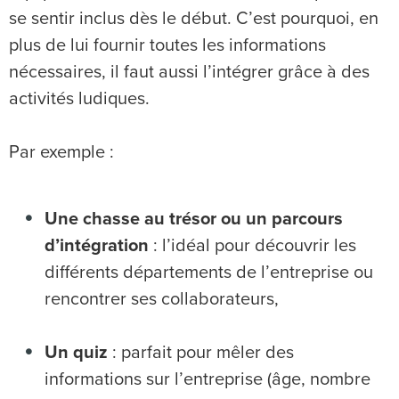
se sentir inclus dès le début. C’est pourquoi, en
plus de lui fournir toutes les informations
nécessaires, il faut aussi l’intégrer grâce à des
activités ludiques.
Par exemple :
Une chasse au trésor ou un parcours
d’intégration
: l’idéal pour découvrir les
différents départements de l’entreprise ou
rencontrer ses collaborateurs,
Un quiz
: parfait pour mêler des
informations sur l’entreprise (âge, nombre