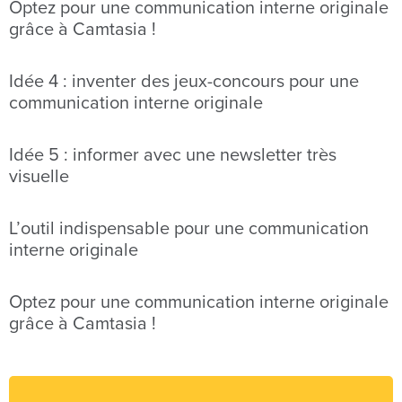
Optez pour une communication interne originale
grâce à Camtasia !
Idée 4 : inventer des jeux-concours pour une
communication interne originale
Idée 5 : informer avec une newsletter très
visuelle
L’outil indispensable pour une communication
interne originale
Optez pour une communication interne originale
grâce à Camtasia !