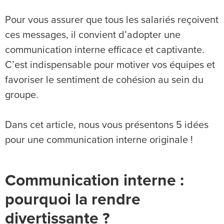
Pour vous assurer que tous les salariés reçoivent
ces messages, il convient d’adopter une
communication interne efficace et captivante.
C’est indispensable pour motiver vos équipes et
favoriser le sentiment de cohésion au sein du
groupe.
Dans cet article, nous vous présentons 5 idées
pour une communication interne originale !
Communication interne :
pourquoi la rendre
divertissante ?