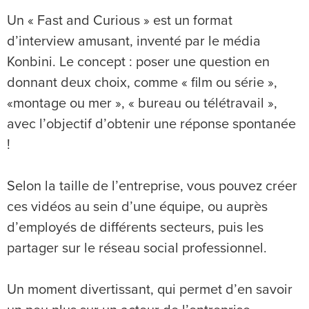
Un « Fast and Curious » est un format
d’interview amusant, inventé par le média
Konbini. Le concept : poser une question en
donnant deux choix, comme « film ou série »,
«montage ou mer », « bureau ou télétravail »,
avec l’objectif d’obtenir une réponse spontanée
!
Selon la taille de l’entreprise, vous pouvez créer
ces vidéos au sein d’une équipe, ou auprès
d’employés de différents secteurs, puis les
partager sur le réseau social professionnel.
Un moment divertissant, qui permet d’en savoir