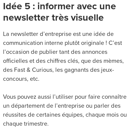
Idée 5 : informer avec une
newsletter très visuelle
La newsletter d’entreprise est une idée de
communication interne plutôt originale ! C’est
l’occasion de publier tant des annonces
officielles et des chiffres clés, que des mèmes,
des Fast & Curious, les gagnants des jeux-
concours, etc.
Vous pouvez aussi l’utiliser pour faire connaître
un département de l’entreprise ou parler des
réussites de certaines équipes, chaque mois ou
chaque trimestre.