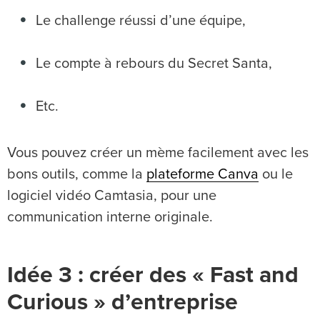
Le challenge réussi d’une équipe,
Le compte à rebours du Secret Santa,
Etc.
Vous pouvez créer un mème facilement avec les
bons outils, comme la
plateforme Canva
ou le
logiciel vidéo Camtasia, pour une
communication interne originale.
Idée 3 : créer des « Fast and
Curious » d’entreprise