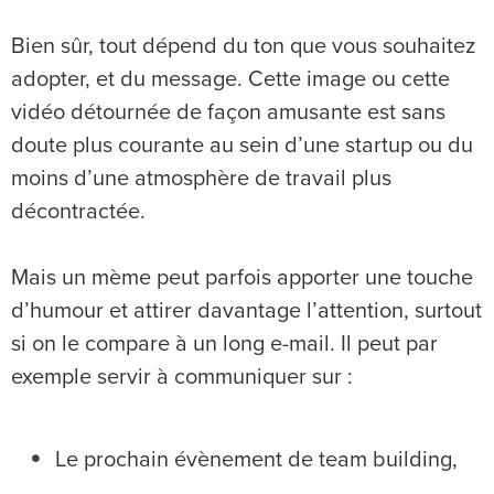
Bien sûr, tout dépend du ton que vous souhaitez
adopter, et du message. Cette image ou cette
vidéo détournée de façon amusante est sans
doute plus courante au sein d’une startup ou du
moins d’une atmosphère de travail plus
décontractée.
Mais un mème peut parfois apporter une touche
d’humour et attirer davantage l’attention, surtout
si on le compare à un long e-mail. Il peut par
exemple servir à communiquer sur :
Le prochain évènement de team building,