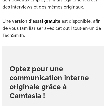
de nouveaux employés, mais également créer
des interviews et des mèmes originaux.
Une
version d’essai gratuite
est disponible, afin
de vous familiariser avec cet outil tout-en-un de
TechSmith.
Optez pour une
communication interne
originale grâce à
Camtasia !