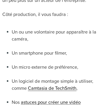
un peu plus sur un acteur de l’entreprise.
Côté production, il vous faudra :
Un ou une volontaire pour apparaître à la
caméra,
Un smartphone pour filmer,
Un micro externe de préférence,
Un logiciel de montage simple à utiliser,
comme
Camtasia de TechSmith
,
Nos
astuces pour créer une vidéo