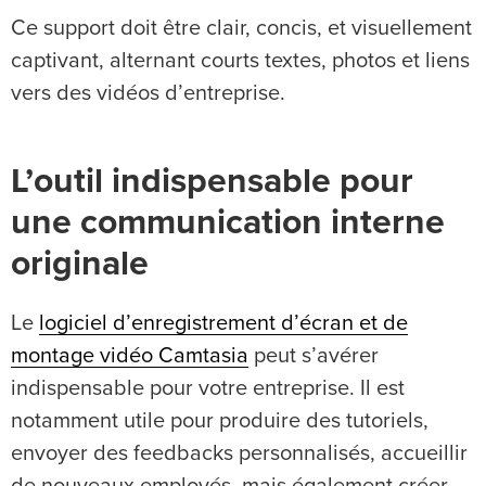
Ce support doit être clair, concis, et visuellement
captivant, alternant courts textes, photos et liens
vers des vidéos d’entreprise.
L’outil indispensable pour
une communication interne
originale
Le
logiciel d’enregistrement d’écran et de
montage vidéo Camtasia
peut s’avérer
indispensable pour votre entreprise. Il est
notamment utile pour produire des tutoriels,
envoyer des feedbacks personnalisés, accueillir