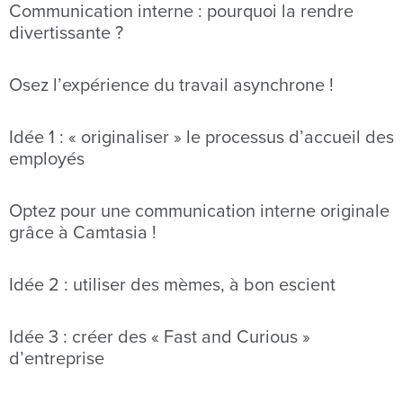
Communication interne : pourquoi la rendre
divertissante ?
Osez l’expérience du travail asynchrone !
Idée 1 : « originaliser » le processus d’accueil des
employés
Optez pour une communication interne originale
grâce à Camtasia !
Idée 2 : utiliser des mèmes, à bon escient
Idée 3 : créer des « Fast and Curious »
d’entreprise