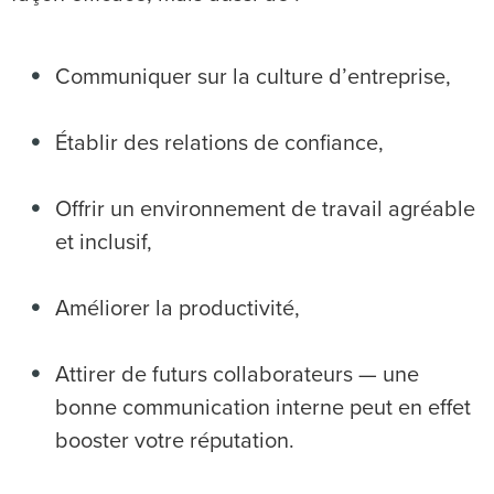
Communiquer sur la culture d’entreprise,
Établir des relations de confiance,
Offrir un environnement de travail agréable
et inclusif,
Améliorer la productivité,
Attirer de futurs collaborateurs — une
bonne communication interne peut en effet
booster votre réputation.