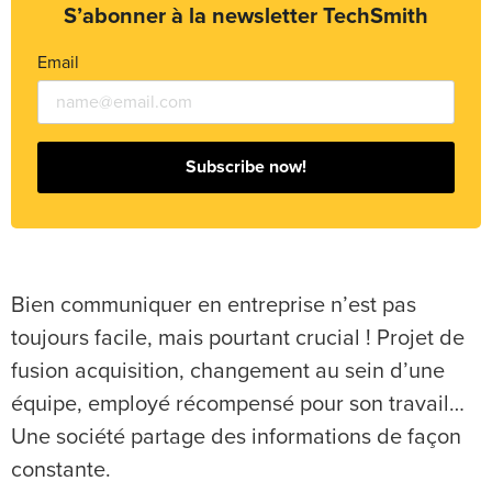
S’abonner à la newsletter TechSmith
Email
Subscribe now!
Bien communiquer en entreprise n’est pas
toujours facile, mais pourtant crucial ! Projet de
fusion acquisition, changement au sein d’une
équipe, employé récompensé pour son travail…
Une société partage des informations de façon
constante.