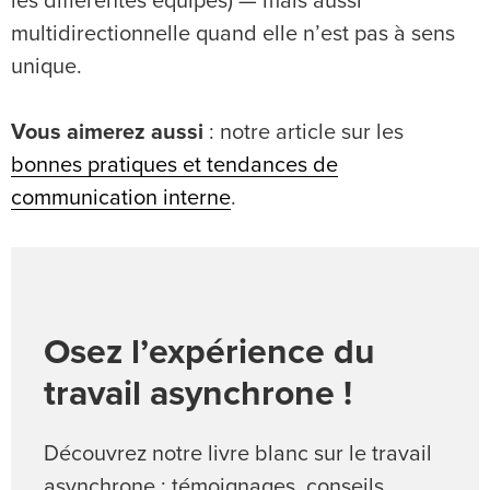
les différentes équipes) — mais aussi
multidirectionnelle quand elle n’est pas à sens
unique.
Vous aimerez aussi
: notre article sur les
bonnes pratiques et tendances de
communication interne
.
Osez l’expérience du
travail asynchrone !
Découvrez notre livre blanc sur le travail
asynchrone : témoignages, conseils,