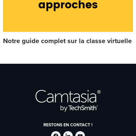
Notre guide complet sur la classe virtuelle
RESTONS EN CONTACT !