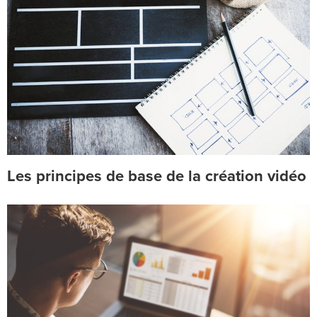
Les principes de base de la création vidéo