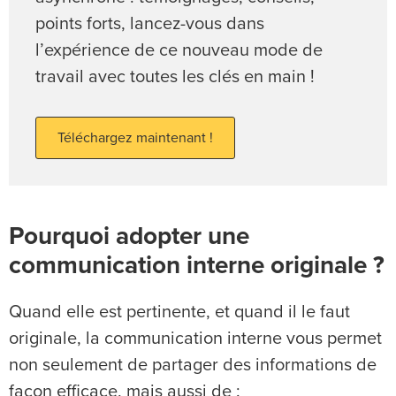
points forts, lancez-vous dans
l’expérience de ce nouveau mode de
travail avec toutes les clés en main !
Téléchargez maintenant !
Pourquoi adopter une
communication interne originale ?
Quand elle est pertinente, et quand il le faut
originale, la communication interne vous permet
non seulement de partager des informations de
façon efficace, mais aussi de :