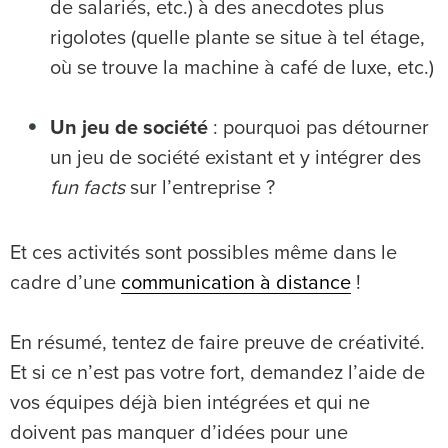
de salariés, etc.) à des anecdotes plus
rigolotes (quelle plante se situe à tel étage,
où se trouve la machine à café de luxe, etc.)
Un jeu de société
: pourquoi pas détourner
un jeu de société existant et y intégrer des
fun facts
sur l’entreprise ?
Et ces activités sont possibles même dans le
cadre d’une
communication à distance
!
En résumé, tentez de faire preuve de créativité.
Et si ce n’est pas votre fort, demandez l’aide de
vos équipes déjà bien intégrées et qui ne
doivent pas manquer d’idées pour une