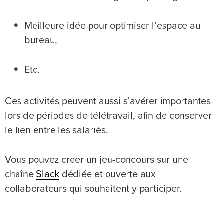
Meilleure idée pour optimiser l’espace au
bureau,
Etc.
Ces activités peuvent aussi s’avérer importantes
lors de périodes de télétravail, afin de conserver
le lien entre les salariés.
Vous pouvez créer un jeu-concours sur une
chaîne
Slack
dédiée et ouverte aux
collaborateurs qui souhaitent y participer.