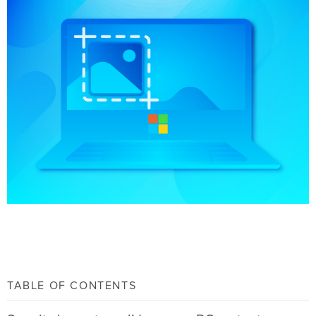
TABLE OF CONTENTS