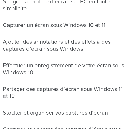
Snagit : la capture d’écran sur PC en toute
simplicité
Capturer un écran sous Windows 10 et 11
Ajouter des annotations et des effets à des
captures d’écran sous Windows
Effectuer un enregistrement de votre écran sous
Windows 10
Partager des captures d’écran sous Windows 11
et 10
Stocker et organiser vos captures d’écran