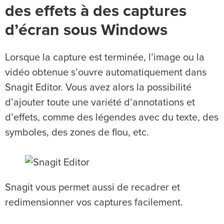
des effets à des captures
d’écran sous Windows
Lorsque la capture est terminée, l’image ou la
vidéo obtenue s’ouvre automatiquement dans
Snagit Editor. Vous avez alors la possibilité
d’ajouter toute une variété d’annotations et
d’effets, comme des légendes avec du texte, des
symboles, des zones de flou, etc.
Snagit vous permet aussi de recadrer et
redimensionner vos captures facilement.