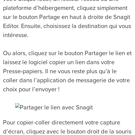
plateforme d’hébergement, cliquez simplement
sur le bouton Partage en haut à droite de Snagit
Editor. Ensuite, choisissez la destination qui vous
intéresse.
Ou alors, cliquez sur le bouton Partager le lien et
laissez le logiciel copier un lien dans votre
Presse-papiers. Il ne vous reste plus qu’à le
coller dans l’application de messagerie de votre
choix pour l’envoyer !
Pour copier-coller directement votre capture
d’écran, cliquez avec le bouton droit de la souris