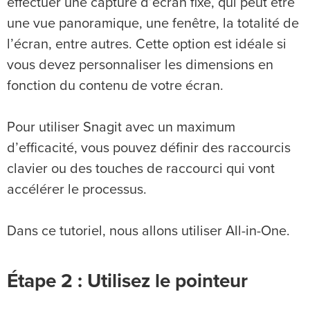
effectuer une capture d’écran fixe, qui peut être
une vue panoramique, une fenêtre, la totalité de
l’écran, entre autres. Cette option est idéale si
vous devez personnaliser les dimensions en
fonction du contenu de votre écran.
Pour utiliser Snagit avec un maximum
d’efficacité, vous pouvez définir des raccourcis
clavier ou des touches de raccourci qui vont
accélérer le processus.
Dans ce tutoriel, nous allons utiliser All-in-One.
Étape 2 : Utilisez le pointeur