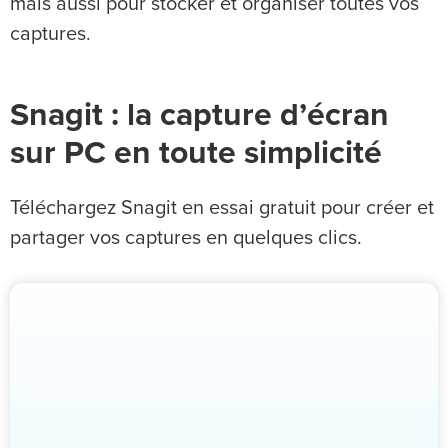
mais aussi pour stocker et organiser toutes vos
captures.
Snagit : la capture d’écran
sur PC en toute simplicité
Téléchargez Snagit en essai gratuit pour créer et
partager vos captures en quelques clics.