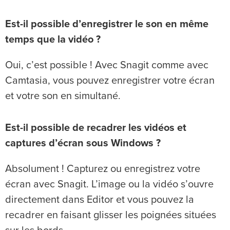
Est-il possible d’enregistrer le son en même
temps que la vidéo ?
Oui, c’est possible ! Avec Snagit comme avec
Camtasia, vous pouvez enregistrer votre écran
et votre son en simultané.
Est-il possible de recadrer les vidéos et
captures d’écran sous Windows ?
Absolument ! Capturez ou enregistrez votre
écran avec Snagit. L’image ou la vidéo s’ouvre
directement dans Editor et vous pouvez la
recadrer en faisant glisser les poignées situées