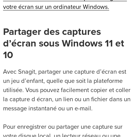
votre écran sur un ordinateur Windows.
Partager des captures
d’écran sous Windows 11 et
10
Avec Snagit, partager une capture d’écran est
un jeu d’enfant, quelle que soit la plateforme
utilisée. Vous pouvez facilement copier et coller
la capture d écran, un lien ou un fichier dans un
message instantané ou un e-mail.
Pour enregistrer ou partager une capture sur
votre disque local, un lecteur réseau ou une