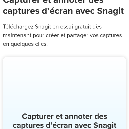
Capturer et annoter des
captures d’écran avec Snagit
Téléchargez Snagit en essai gratuit dès
maintenant pour créer et partager vos captures
en quelques clics.
Capturer et annoter des
captures d’écran avec Snagit