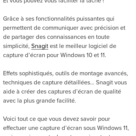
Et vous pouvez vous faciliter la tâche !
Grâce à ses fonctionnalités puissantes qui
permettent de communiquer avec précision et
de partager des connaissances en toute
simplicité,
Snagit
est le meilleur logiciel de
capture d’écran pour Windows 10 et 11.
Effets sophistiqués, outils de montage avancés,
techniques de capture détaillées… Snagit vous
aide à créer des captures d’écran de qualité
avec la plus grande facilité.
Voici tout ce que vous devez savoir pour
effectuer une capture d’écran sous Windows 11,