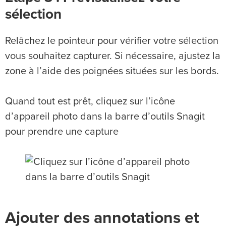
sélection
Relâchez le pointeur pour vérifier votre sélection
vous souhaitez capturer. Si nécessaire, ajustez la
zone à l’aide des poignées situées sur les bords.
Quand tout est prêt, cliquez sur l’icône
d’appareil photo dans la barre d’outils Snagit
pour prendre une capture
Ajouter des annotations et