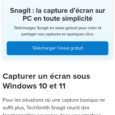
Snagit : la capture d’écran sur
PC en toute simplicité
Téléchargez Snagit en essai gratuit pour créer et
partager vos captures en quelques clics.
Télécharger l’essai gratuit
Capturer un écran sous
Windows 10 et 11
Pour les situations où une capture basique ne
suffit plus, TechSmith Snagit réunit des