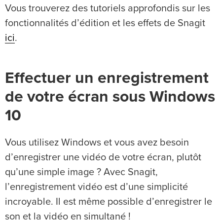
Vous trouverez des tutoriels approfondis sur les
fonctionnalités d’édition et les effets de Snagit
ici
.
Effectuer un enregistrement
de votre écran sous Windows
10
Vous utilisez Windows et vous avez besoin
d’enregistrer une vidéo de votre écran, plutôt
qu’une simple image ? Avec Snagit,
l’enregistrement vidéo est d’une simplicité
incroyable. Il est même possible d’enregistrer le
son et la vidéo en simultané !