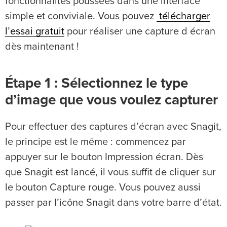
fonctionnalités poussées dans une interface
simple et conviviale. Vous pouvez
télécharger
l’essai gratuit
pour réaliser une capture d écran
dès maintenant !
Étape 1 : Sélectionnez le type
d’image que vous voulez capturer
Pour effectuer des captures d’écran avec Snagit,
le principe est le même : commencez par
appuyer sur le bouton Impression écran. Dès
que Snagit est lancé, il vous suffit de cliquer sur
le bouton Capture rouge. Vous pouvez aussi
passer par l’icône Snagit dans votre barre d’état.