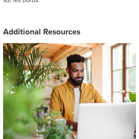
sur les bords.
Additional Resources