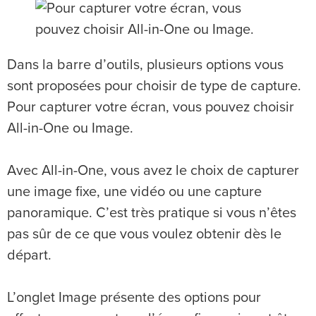
Dans la barre d’outils, plusieurs options vous
sont proposées pour choisir de type de capture.
Pour capturer votre écran, vous pouvez choisir
All-in-One ou Image.
Avec All-in-One, vous avez le choix de capturer
une image fixe, une vidéo ou une capture
panoramique. C’est très pratique si vous n’êtes
pas sûr de ce que vous voulez obtenir dès le
départ.
L’onglet Image présente des options pour