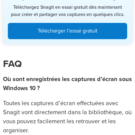
Téléchargez Snagit en essai gratuit dès maintenant
pour créer et partager vos captures en quelques clics.
Télécharger l’essai gratuit
FAQ
Où sont enregistrées les captures d’écran sous
Windows 10 ?
Toutes les captures d’écran effectuées avec
Snagit vont directement dans la bibliothèque, où
vous pouvez facilement les retrouver et les
organiser.