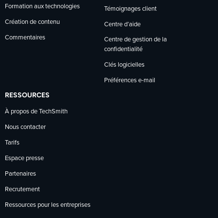
Formation aux technologies
Témoignages client
Création de contenu
Centre d’aide
Commentaires
Centre de gestion de la
confidentialité
Clés logicielles
Préférences e-mail
RESSOURCES
À propos de TechSmith
Nous contacter
Tarifs
Espace presse
Partenaires
Recrutement
Ressources pour les entreprises