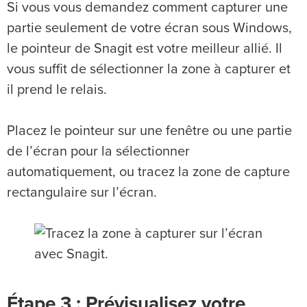
Si vous vous demandez comment capturer une
partie seulement de votre écran sous Windows,
le pointeur de Snagit est votre meilleur allié. Il
vous suffit de sélectionner la zone à capturer et
il prend le relais.
Placez le pointeur sur une fenêtre ou une partie
de l’écran pour la sélectionner
automatiquement, ou tracez la zone de capture
rectangulaire sur l’écran.
Étape 3 : Prévisualisez votre