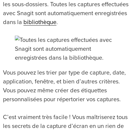
les sous-dossiers. Toutes les captures effectuées
avec Snagit sont automatiquement enregistrées
dans la
bibliothèque
.
Vous pouvez les trier par type de capture, date,
application, fenêtre, et bien d’autres critères.
Vous pouvez même créer des étiquettes
personnalisées pour répertorier vos captures.
C’est vraiment très facile ! Vous maîtriserez tous
les secrets de la capture d’écran en un rien de