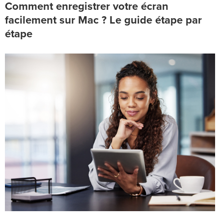
Comment enregistrer votre écran
facilement sur Mac ? Le guide étape par
étape