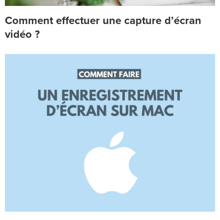
Comment effectuer une capture d’écran
vidéo ?