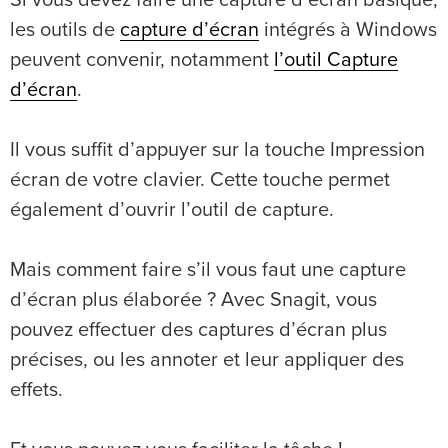
Si vous devez faire une capture d’écran basique,
les outils de
capture d’écran
intégrés à Windows
peuvent convenir, notamment
l’outil Capture
d’écran
.
Il vous suffit d’appuyer sur la touche Impression
écran de votre clavier. Cette touche permet
également d’ouvrir l’outil de capture.
Mais comment faire s’il vous faut une capture
d’écran plus élaborée ? Avec Snagit, vous
pouvez effectuer des captures d’écran plus
précises, ou les annoter et leur appliquer des
effets.