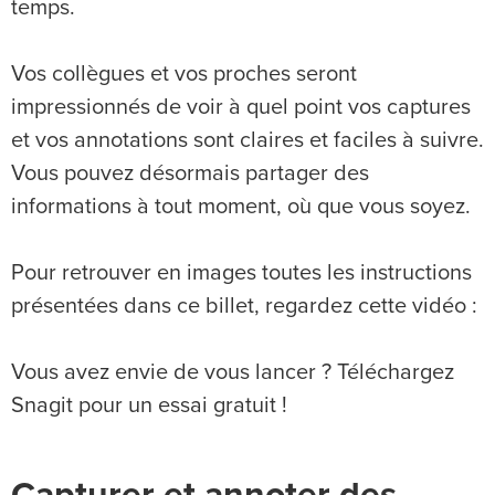
temps.
Vos collègues et vos proches seront
impressionnés de voir à quel point vos captures
et vos annotations sont claires et faciles à suivre.
Vous pouvez désormais partager des
informations à tout moment, où que vous soyez.
Pour retrouver en images toutes les instructions
présentées dans ce billet, regardez cette vidéo :
Vous avez envie de vous lancer ? Téléchargez
Snagit pour un essai gratuit !