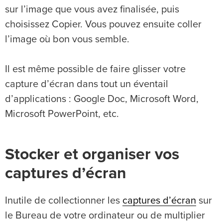
sur l’image que vous avez finalisée, puis
choisissez Copier. Vous pouvez ensuite coller
l’image où bon vous semble.
Il est même possible de faire glisser votre
capture d’écran dans tout un éventail
d’applications : Google Doc, Microsoft Word,
Microsoft PowerPoint, etc.
Stocker et organiser vos
captures d’écran
Inutile de collectionner les
captures d’écran
sur
le Bureau de votre ordinateur ou de multiplier