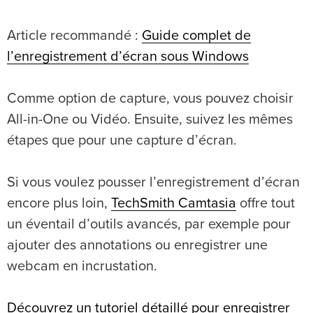
Article recommandé :
Guide complet de
l’enregistrement d’écran sous Windows
Comme option de capture, vous pouvez choisir
All-in-One ou Vidéo. Ensuite, suivez les mêmes
étapes que pour une capture d’écran.
Si vous voulez pousser l’enregistrement d’écran
encore plus loin,
TechSmith Camtasia
offre tout
un éventail d’outils avancés, par exemple pour
ajouter des annotations ou enregistrer une
webcam en incrustation.
Découvrez un tutoriel détaillé pour enregistrer