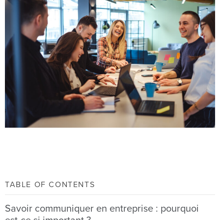
TABLE OF CONTENTS
Savoir communiquer en entreprise : pourquoi