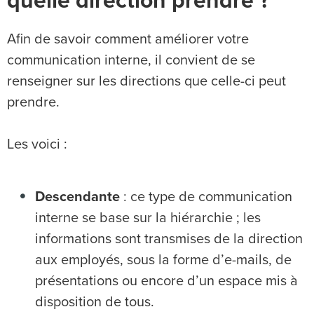
quelle direction prendre ?
Afin de savoir comment améliorer votre
communication interne, il convient de se
renseigner sur les directions que celle-ci peut
prendre.
Les voici :
Descendante
: ce type de communication
interne se base sur la hiérarchie ; les
informations sont transmises de la direction
aux employés, sous la forme d’e-mails, de
présentations ou encore d’un espace mis à
disposition de tous.