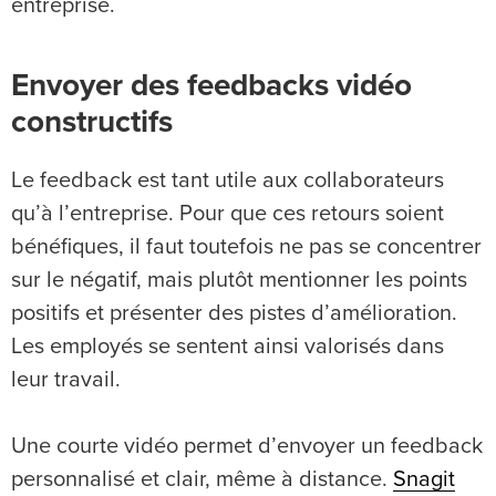
entreprise.
Envoyer des feedbacks vidéo
constructifs
Le feedback est tant utile aux collaborateurs
qu’à l’entreprise. Pour que ces retours soient
bénéfiques, il faut toutefois ne pas se concentrer
sur le négatif, mais plutôt mentionner les points
positifs et présenter des pistes d’amélioration.
Les employés se sentent ainsi valorisés dans
leur travail.
Une courte vidéo permet d’envoyer un feedback
personnalisé et clair, même à distance.
Snagit