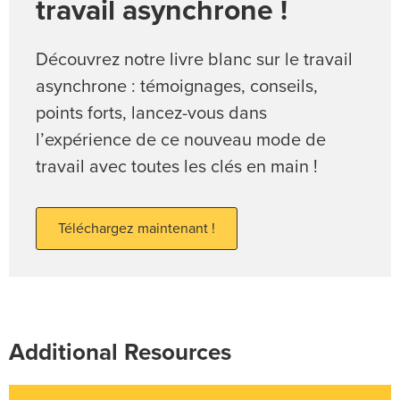
travail asynchrone !
Découvrez notre livre blanc sur le travail
asynchrone : témoignages, conseils,
points forts, lancez-vous dans
l’expérience de ce nouveau mode de
travail avec toutes les clés en main !
Téléchargez maintenant !
Additional Resources