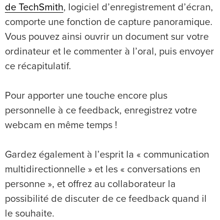
de TechSmith
, logiciel d’enregistrement d’écran,
comporte une fonction de capture panoramique.
Vous pouvez ainsi ouvrir un document sur votre
ordinateur et le commenter à l’oral, puis envoyer
ce récapitulatif.
Pour apporter une touche encore plus
personnelle à ce feedback, enregistrez votre
webcam en même temps !
Gardez également à l’esprit la « communication
multidirectionnelle » et les « conversations en
personne », et offrez au collaborateur la
possibilité de discuter de ce feedback quand il
le souhaite.