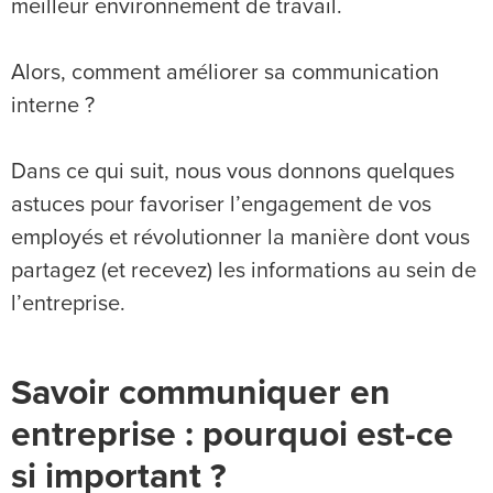
meilleur environnement de travail.
Alors, comment améliorer sa communication
interne ?
Dans ce qui suit, nous vous donnons quelques
astuces pour favoriser l’engagement de vos
employés et révolutionner la manière dont vous
partagez (et recevez) les informations au sein de
l’entreprise.
Savoir communiquer en
entreprise : pourquoi est-ce
si important ?