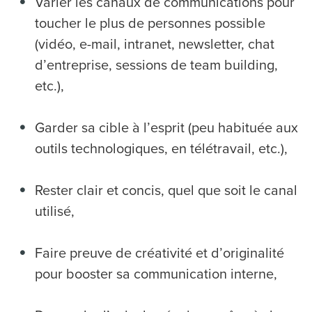
Varier les canaux de communications pour
toucher le plus de personnes possible
(vidéo, e-mail, intranet, newsletter, chat
d’entreprise, sessions de team building,
etc.),
Garder sa cible à l’esprit (peu habituée aux
outils technologiques, en télétravail, etc.),
Rester clair et concis, quel que soit le canal
utilisé,
Faire preuve de créativité et d’originalité
pour booster sa communication interne,