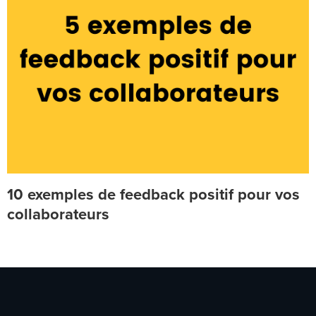
10 exemples de feedback positif pour vos
collaborateurs