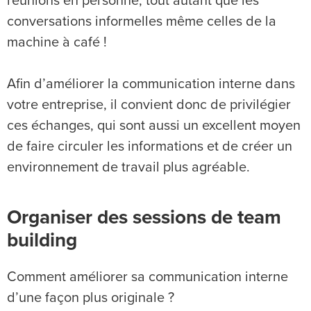
réunions en personne, tout autant que les
conversations informelles même celles de la
machine à café !
Afin d’améliorer la communication interne dans
votre entreprise, il convient donc de privilégier
ces échanges, qui sont aussi un excellent moyen
de faire circuler les informations et de créer un
environnement de travail plus agréable.
Organiser des sessions de team
building
Comment améliorer sa communication interne
d’une façon plus originale ?