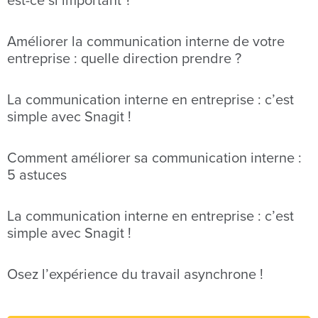
est-ce si important ?
Améliorer la communication interne de votre
entreprise : quelle direction prendre ?
La communication interne en entreprise : c’est
simple avec Snagit !
Comment améliorer sa communication interne :
5 astuces
La communication interne en entreprise : c’est
simple avec Snagit !
Osez l’expérience du travail asynchrone !