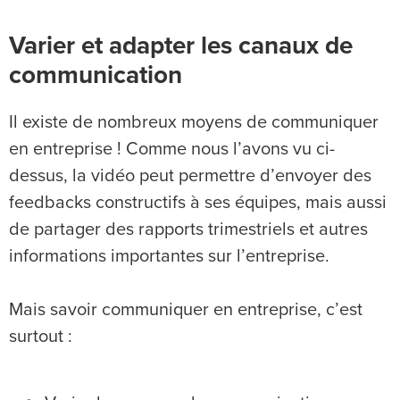
Varier et adapter les canaux de
communication
Il existe de nombreux moyens de communiquer
en entreprise ! Comme nous l’avons vu ci-
dessus, la vidéo peut permettre d’envoyer des
feedbacks constructifs à ses équipes, mais aussi
de partager des rapports trimestriels et autres
informations importantes sur l’entreprise.
Mais savoir communiquer en entreprise, c’est
surtout :