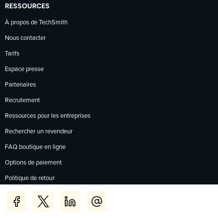
RESSOURCES
À propos de TechSmith
Nous contacter
Tarifs
Espace presse
Partenaires
Recrutement
Ressources pour les entreprises
Rechercher un revendeur
FAQ boutique en ligne
Options de paiement
Politique de retour