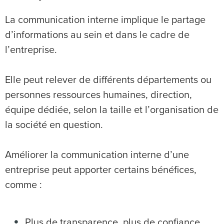
La communication interne implique le partage
d’informations au sein et dans le cadre de
l’entreprise.
Elle peut relever de différents départements ou
personnes ressources humaines, direction,
équipe dédiée, selon la taille et l’organisation de
la société en question.
Améliorer la communication interne d’une
entreprise peut apporter certains bénéfices,
comme :
Plus de transparence, plus de confiance,