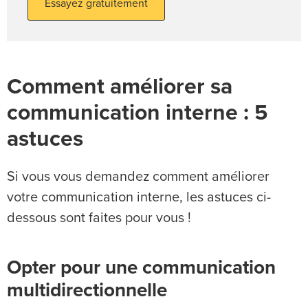
Essayez gratuitement
Comment améliorer sa
communication interne : 5
astuces
Si vous vous demandez comment améliorer
votre communication interne, les astuces ci-
dessous sont faites pour vous !
Opter pour une communication
multidirectionnelle