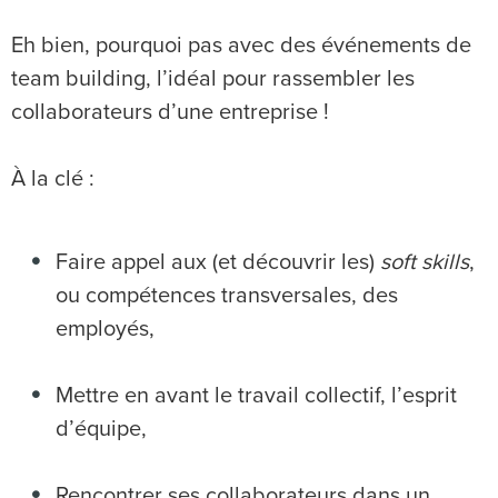
Eh bien, pourquoi pas avec des événements de
team building, l’idéal pour rassembler les
collaborateurs d’une entreprise !
À la clé :
Faire appel aux (et découvrir les)
soft skills
,
ou compétences transversales, des
employés,
Mettre en avant le travail collectif, l’esprit
d’équipe,
Rencontrer ses collaborateurs dans un