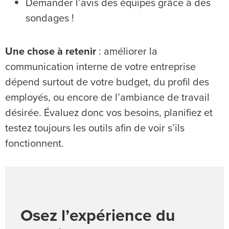
Demander l’avis des équipes grâce à des
sondages !
Une chose à retenir
: améliorer la
communication interne de votre entreprise
dépend surtout de votre budget, du profil des
employés, ou encore de l’ambiance de travail
désirée. Évaluez donc vos besoins, planifiez et
testez toujours les outils afin de voir s’ils
fonctionnent.
Osez l’expérience du