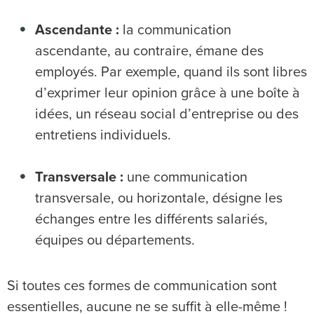
Ascendante :
la communication
ascendante, au contraire, émane des
employés. Par exemple, quand ils sont libres
d’exprimer leur opinion grâce à une boîte à
idées, un réseau social d’entreprise ou des
entretiens individuels.
Transversale :
une communication
transversale, ou horizontale, désigne les
échanges entre les différents salariés,
équipes ou départements.
Si toutes ces formes de communication sont
essentielles, aucune ne se suffit à elle-même !