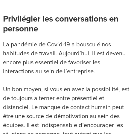
Privilégier les conversations en
personne
La pandémie de Covid-19 a bousculé nos
habitudes de travail. Aujourd’hui, il est devenu
encore plus essentiel de favoriser les
interactions au sein de l’entreprise.
Un bon moyen, si vous en avez la possibilité, est
de toujours alterner entre présentiel et
distanciel. Le manque de contact humain peut
être une source de démotivation au sein des
équipes. Il est indispensable d’encourager les