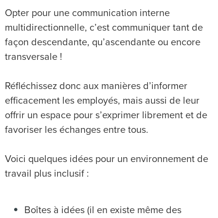
Opter pour une communication interne
multidirectionnelle, c’est communiquer tant de
façon descendante, qu’ascendante ou encore
transversale !
Réfléchissez donc aux manières d’informer
efficacement les employés, mais aussi de leur
offrir un espace pour s’exprimer librement et de
favoriser les échanges entre tous.
Voici quelques idées pour un environnement de
travail plus inclusif :
Boîtes à idées (il en existe même des