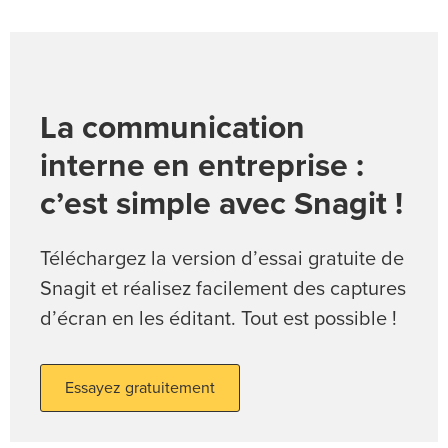
La communication
interne en entreprise :
c’est simple avec Snagit !
Téléchargez la version d’essai gratuite de
Snagit et réalisez facilement des captures
d’écran en les éditant. Tout est possible !
Essayez gratuitement