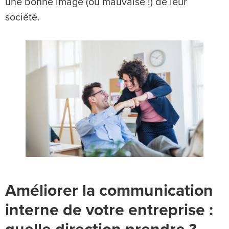
une bonne image (ou mauvaise !) de leur
société.
Améliorer la communication
interne de votre entreprise :