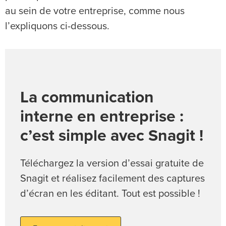
au sein de votre entreprise, comme nous
l’expliquons ci-dessous.
La communication
interne en entreprise :
c’est simple avec Snagit !
Téléchargez la version d’essai gratuite de
Snagit et réalisez facilement des captures
d’écran en les éditant. Tout est possible !