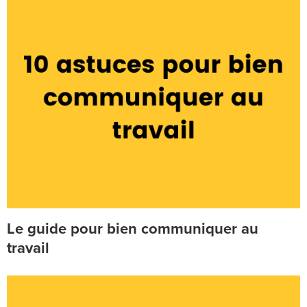
Le guide pour bien communiquer au
travail