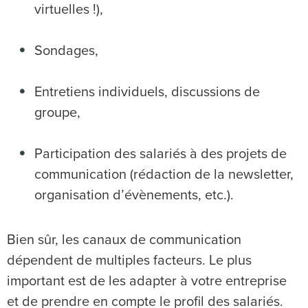
virtuelles !),
Sondages,
Entretiens individuels, discussions de
groupe,
Participation des salariés à des projets de
communication (rédaction de la newsletter,
organisation d’évènements, etc.).
Bien sûr, les canaux de communication
dépendent de multiples facteurs. Le plus
important est de les adapter à votre entreprise
et de prendre en compte le profil des salariés.