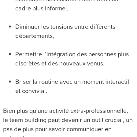
cadre plus informel,
Diminuer les tensions entre différents
départements,
Permettre l’intégration des personnes plus
discrètes et des nouveaux venus,
Briser la routine avec un moment interactif
et convivial.
Bien plus qu’une activité extra-professionnelle,
le team building peut devenir un outil crucial, un
pas de plus pour savoir communiquer en