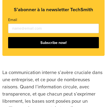
S’abonner à la newsletter TechSmith
Email
Subscribe now!
La communication interne s’avère cruciale dans
une entreprise, et ce pour de nombreuses
raisons. Quand l’information circule, avec
transparence, et que chacun peut s’exprimer
librement, les bases sont posées pour un