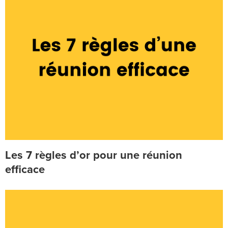
Les 7 règles d’or pour une réunion
efficace