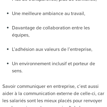
Une meilleure ambiance au travail,
Davantage de collaboration entre les
équipes,
L’adhésion aux valeurs de l’entreprise,
Un environnement inclusif et porteur de
sens.
Savoir communiquer en entreprise, c’est aussi
aider à la communication externe de celle-ci, car
les salariés sont les mieux placés pour renvoyer