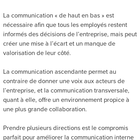
La communication « de haut en bas » est
nécessaire afin que tous les employés restent
informés des décisions de l’entreprise, mais peut
créer une mise à l’écart et un manque de
valorisation de leur côté.
La communication ascendante permet au
contraire de donner une voix aux acteurs de
l’entreprise, et la communication transversale,
quant à elle, offre un environnement propice à
une plus grande collaboration.
Prendre plusieurs directions est le compromis
parfait pour améliorer la communication interne