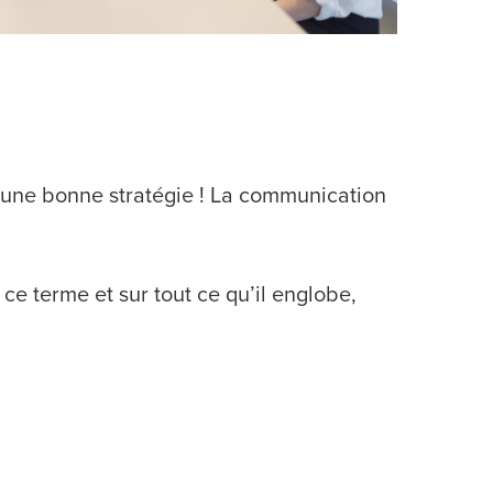
et une bonne stratégie ! La communication
 ce terme et sur tout ce qu’il englobe,