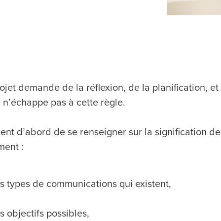
ojet demande de la réflexion, de la planification, 
e n’échappe pas à cette règle.
ient d’abord de se renseigner sur la signification de
ent :
s types de communications qui existent,
s objectifs possibles,