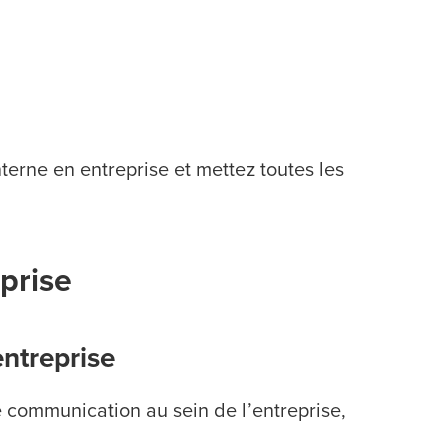
terne en entreprise et mettez toutes les
prise
ntreprise
e communication au sein de l’entreprise,