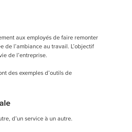
ement aux employés de faire remonter
 de l’ambiance au travail. L’objectif
vie de l’entreprise.
sont des exemples d’outils de
ale
tre, d’un service à un autre.