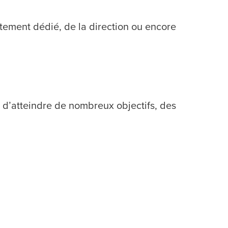
rtement dédié, de la direction ou encore
 d’atteindre de nombreux objectifs, des