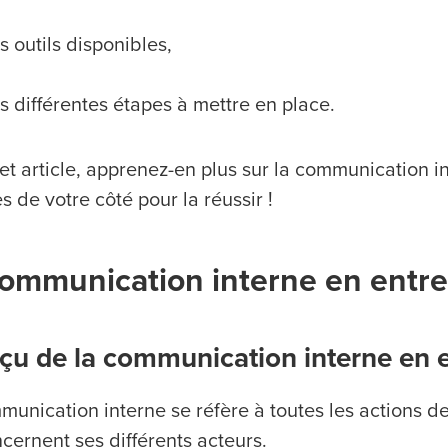
s outils disponibles,
s différentes étapes à mettre en place.
t article, apprenez-en plus sur la communication in
 de votre côté pour la réussir !
communication interne en entre
çu de la communication interne en e
munication interne se réfère à toutes les actions d
cernent ses différents acteurs.