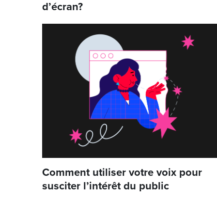
d’écran?
Comment utiliser votre voix pour
susciter l’intérêt du public