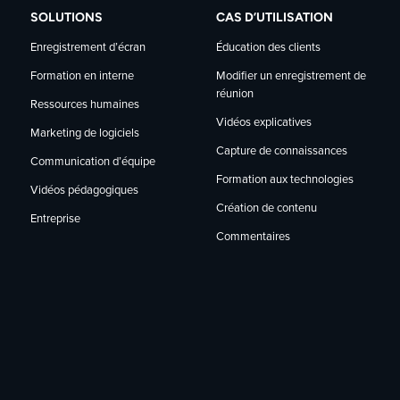
SOLUTIONS
CAS D’UTILISATION
Enregistrement d’écran
Éducation des clients
Modifier un enregistrement de
Formation en interne
réunion
Ressources humaines
Vidéos explicatives
Marketing de logiciels
Capture de connaissances
Communication d’équipe
Formation aux technologies
Vidéos pédagogiques
Création de contenu
Entreprise
Commentaires