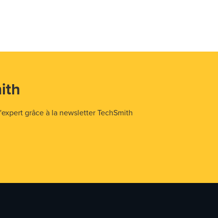
ith
expert grâce à la newsletter TechSmith