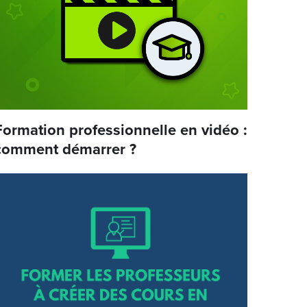
Formation professionnelle en vidéo :
comment démarrer ?