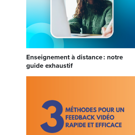
Enseignement à distance : notre
guide exhaustif