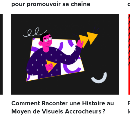
pour promouvoir sa chaîne
Comment Raconter une Histoire au
Moyen de Visuels Accrocheurs ?