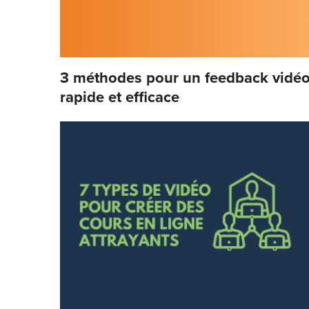
3 méthodes pour un feedback vidé
rapide et efficace