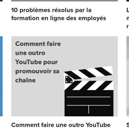
10 problèmes résolus par la
formation en ligne des employés
Comment faire une outro YouTube