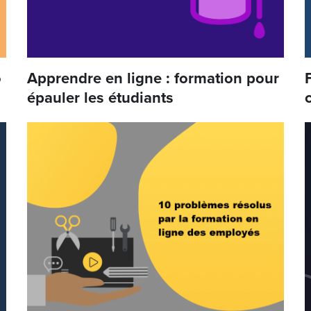
o
Apprendre en ligne : formation pour
épauler les étudiants