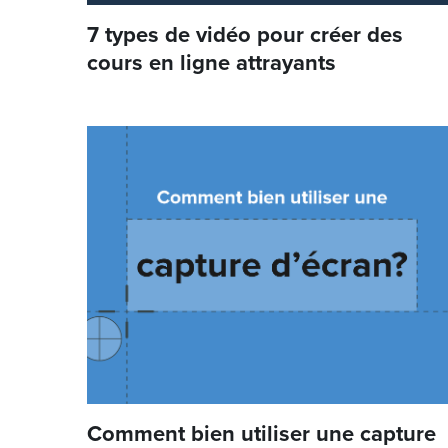
7 types de vidéo pour créer des
cours en ligne attrayants
Comment bien utiliser une capture