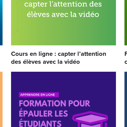
Cours en ligne : capter l’attention
des élèves avec la vidéo