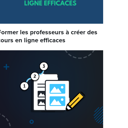
Former les professeurs à créer des
cours en ligne efficaces