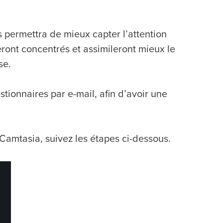
 permettra de mieux capter l’attention
eront concentrés et assimileront mieux le
se.
stionnaires par e-mail, afin d’avoir une
 Camtasia, suivez les étapes ci-dessous.