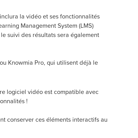
nclura la vidéo et ses fonctionnalités
n Learning Management System (LMS)
e suivi des résultats sera également
ou Knowmia Pro, qui utilisent déjà le
tre logiciel vidéo est compatible avec
onnalités !
nt conserver ces éléments interactifs au