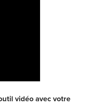
 outil vidéo avec votre