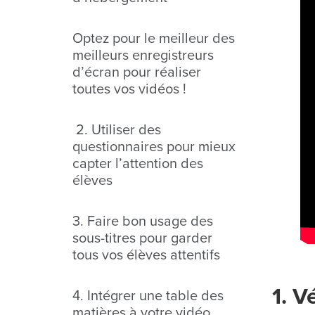
Optez pour le meilleur des
meilleurs enregistreurs
d’écran pour réaliser
toutes vos vidéos !
2. Utiliser des
questionnaires pour mieux
capter l’attention des
élèves
3. Faire bon usage des
sous-titres pour garder
tous vos élèves attentifs
1. V
4. Intégrer une table des
matières à votre vidéo