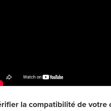
érifier la compatibilité de votre