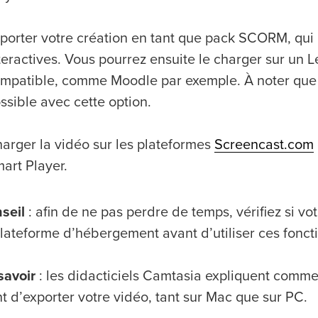
porter votre création en tant que pack SCORM, qui i
teractives. Vous pourrez ensuite le charger sur u
mpatible, comme Moodle par exemple. À noter que l
ssible avec cette option.
arger la vidéo sur les plateformes
Screencast.com
art Player.
seil
: afin de ne pas perdre de temps, vérifiez si vo
lateforme d’hébergement avant d’utiliser ces foncti
savoir
: les didacticiels Camtasia expliquent comme
 d’exporter votre vidéo, tant sur Mac que sur PC.