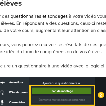
 élèves
r des
questionnaires et sondages
à votre vidéo vous
 élèves. En répondant à des questions, ceux-ci rest
u de votre cours, augmentant leur attention en clas
leurs, vous pourrez recevoir les résultats de ces que
ure idée du taux de compréhension de vos élèves.
clure un questionnaire à une vidéo avec le logiciel