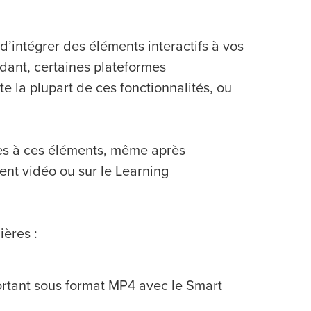
e d’intégrer des éléments interactifs à vos
dant, certaines plateformes
la plupart de ces fonctionnalités, ou
ès à ces éléments, même après
ent vidéo ou sur le Learning
ères :
portant sous format MP4 avec le Smart