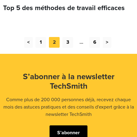
Top 5 des méthodes de travail efficaces
<
1
2
3
…
6
>
S’abonner à la newsletter
TechSmith
Comme plus de 200 000 personnes déjà, recevez chaque
mois des astuces pratiques et des conseils d'expert grâce à la
newsletter TechSmith
S’abonner