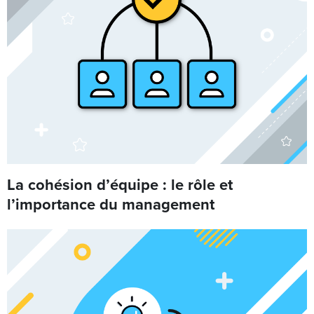
La cohésion d’équipe : le rôle et
l’importance du management