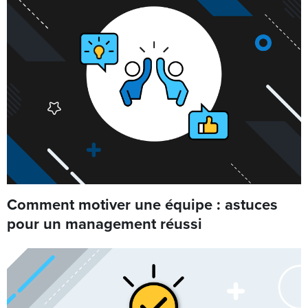
Comment motiver une équipe : astuces
pour un management réussi