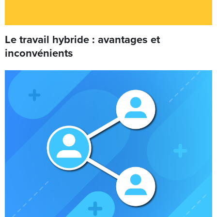
Le travail hybride : avantages et
inconvénients