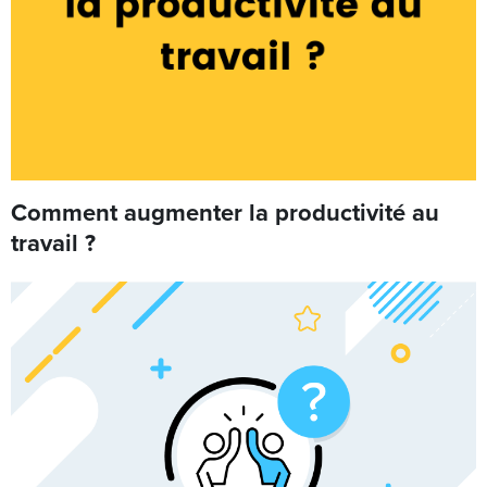
Comment augmenter la productivité au
travail ?