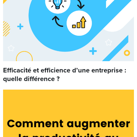
Efficacité et efficience d’une entreprise :
quelle différence ?