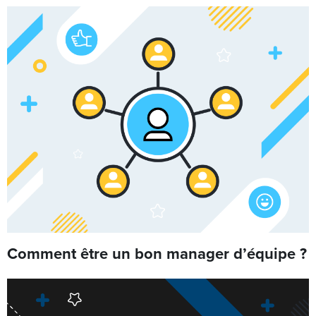
Comment être un bon manager d’équipe ?