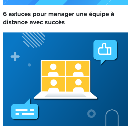
6 astuces pour manager une équipe à
distance avec succès