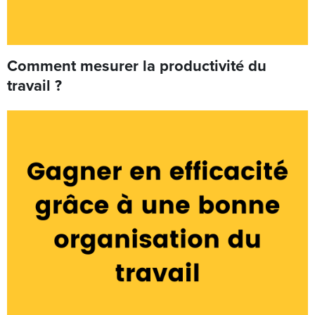
Comment mesurer la productivité du
travail ?