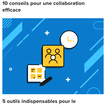
10 conseils pour une collaboration
efficace
5 outils indispensables pour le