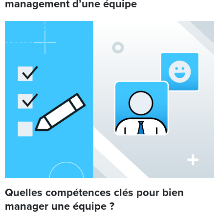
management d’une équipe
Quelles compétences clés pour bien
manager une équipe ?