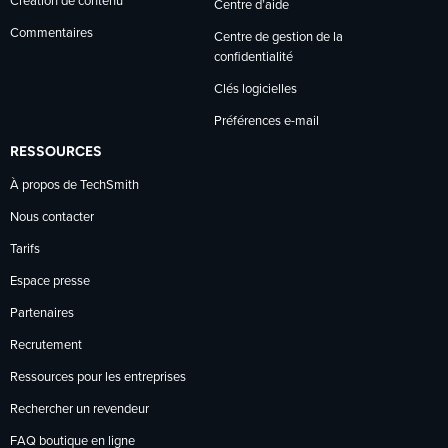
Création de contenu
Centre d’aide
Commentaires
Centre de gestion de la
confidentialité
Clés logicielles
Préférences e-mail
RESSOURCES
À propos de TechSmith
Nous contacter
Tarifs
Espace presse
Partenaires
Recrutement
Ressources pour les entreprises
Rechercher un revendeur
FAQ boutique en ligne