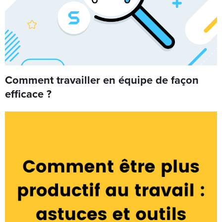
Comment travailler en équipe de façon
efficace ?