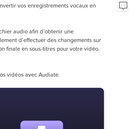
nvertir vos enregistrements vocaux en
chier audio afin d’obtenir une
eulement d’effectuer des changements sur
on finale en sous-titres pour votre vidéo.
os vidéos avec Audiate.