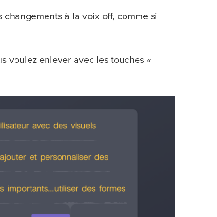
s changements à la voix off, comme si
s voulez enlever avec les touches «