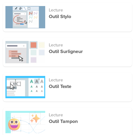
Lecture
Outil Stylo
Lecture
Outil Surligneur
Lecture
Outil Texte
Lecture
Outil Tampon