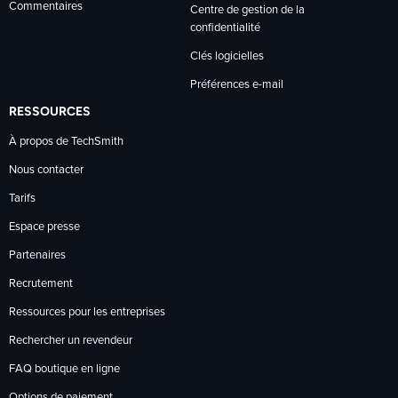
Commentaires
Centre de gestion de la
confidentialité
Clés logicielles
Préférences e-mail
RESSOURCES
À propos de TechSmith
Nous contacter
Tarifs
Espace presse
Partenaires
Recrutement
Ressources pour les entreprises
Rechercher un revendeur
FAQ boutique en ligne
Options de paiement