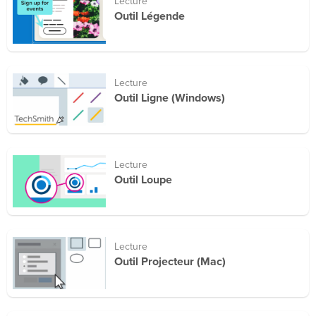
Lecture
Outil Légende
Lecture
Outil Ligne (Windows)
Lecture
Outil Loupe
Lecture
Outil Projecteur (Mac)