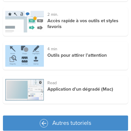
2 min.
Accès rapide à vos outils et styles
favoris
4 min
Outils pour attirer l’attention
Read
Application d’un dégradé (Mac)
Autres tutoriels