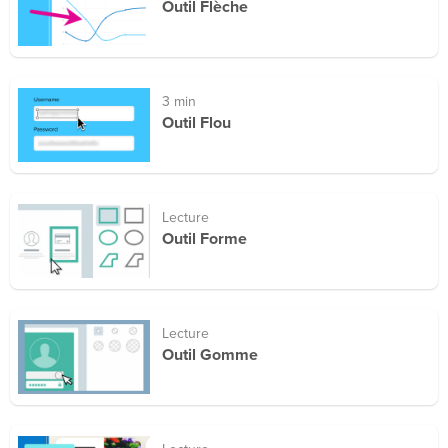
Outil Flèche
3 min
Outil Flou
Lecture
Outil Forme
Lecture
Outil Gomme