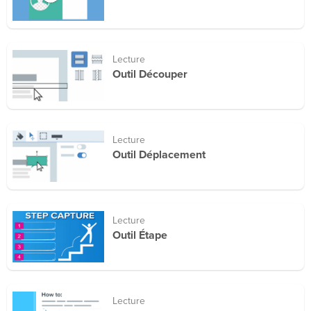
Lecture
Outil Découper
Lecture
Outil Déplacement
Lecture
Outil Étape
Lecture