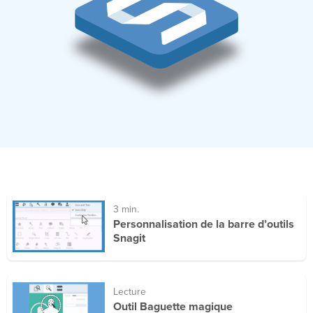
3 min.
Personnalisation de la barre d’outils
Snagit
Lecture
Outil Baguette magique