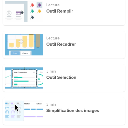
Lecture
Outil Remplir
Lecture
Outil Recadrer
3 min
Outil Sélection
3 min
Simplification des images