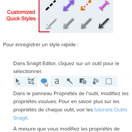
Pour enregistrer un style rapide :
Dans Snagit Editor, cliquez sur un outil pour le
sélectionner.
Dans le panneau Propriétés de l’outil, modifiez les
propriétés voulues. Pour en savoir plus sur les
tutoriels Outils
propriétés de chaque outil, voir les
Snagit
.
À mesure que vous modifiez les propriétés de