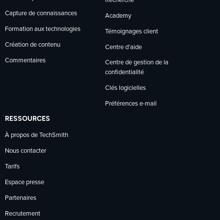
Recherche
Capture de connaissances
Academy
Formation aux technologies
Témoignages client
Création de contenu
Centre d’aide
Commentaires
Centre de gestion de la
confidentialité
Clés logicielles
Préférences e-mail
RESSOURCES
À propos de TechSmith
Nous contacter
Tarifs
Espace presse
Partenaires
Recrutement