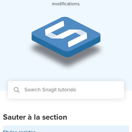
modifications.
Sauter à la section