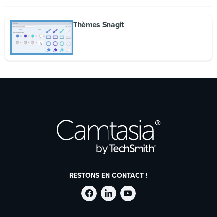
Thèmes Snagit
RESTONS EN CONTACT !
Suivre
Suivre
Suivre