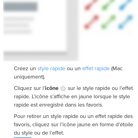
style rapide
effet rapide
Créez un
ou un
(Mac
uniquement).
Cliquez sur l’
icône
sur le style rapide ou l’effet
rapide. L’icône s’affiche en jaune lorsque le style
rapide est enregistré dans les favoris.
Pour retirer un style rapide ou un effet rapide des
favoris, cliquez sur l’icône jaune en forme d’étoile
du style ou de l’effet.