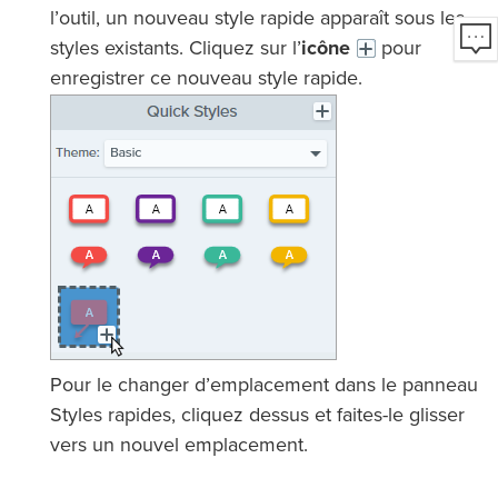
l’outil, un nouveau style rapide apparaît sous les
styles existants. Cliquez sur l’
icône
pour
enregistrer ce nouveau style rapide.
Pour le changer d’emplacement dans le panneau
Styles rapides, cliquez dessus et faites-le glisser
vers un nouvel emplacement.