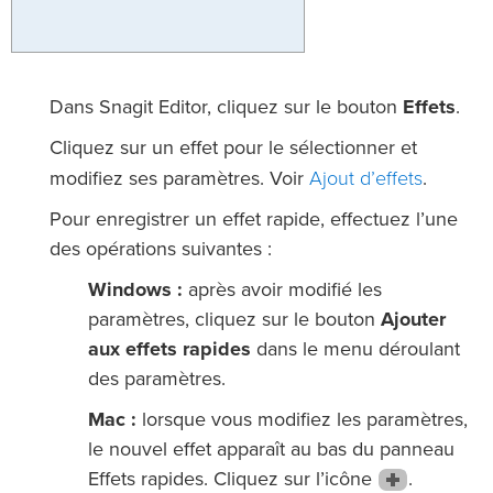
Dans Snagit Editor, cliquez sur le bouton
Effets
.
Cliquez sur un effet pour le sélectionner et
Ajout d’effets
modifiez ses paramètres. Voir
.
Pour enregistrer un effet rapide, effectuez l’une
des opérations suivantes :
Windows :
après avoir modifié les
paramètres, cliquez sur le bouton
Ajouter
aux effets rapides
dans le menu déroulant
des paramètres.
Mac :
lorsque vous modifiez les paramètres,
le nouvel effet apparaît au bas du panneau
Effets rapides. Cliquez sur l’icône
.