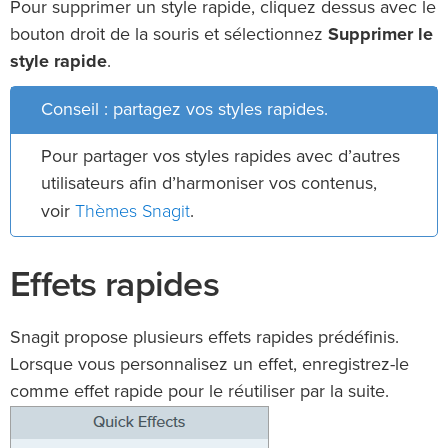
Pour supprimer un style rapide, cliquez dessus avec le
bouton droit de la souris et sélectionnez
Supprimer le
style rapide
.
Conseil : partagez vos styles rapides.
Pour partager vos styles rapides avec d’autres
utilisateurs afin d’harmoniser vos contenus,
Thèmes Snagit
voir
.
Effets rapides
Snagit propose plusieurs effets rapides prédéfinis.
Lorsque vous personnalisez un effet, enregistrez-le
comme effet rapide pour le réutiliser par la suite.