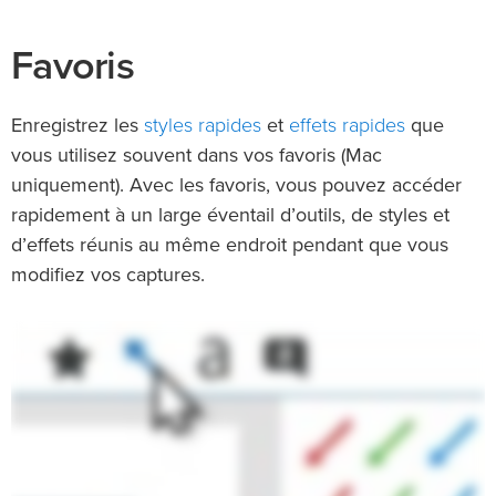
Favoris
styles rapides
effets rapides
Enregistrez les
et
que
vous utilisez souvent dans vos favoris (Mac
uniquement). Avec les favoris, vous pouvez accéder
rapidement à un large éventail d’outils, de styles et
d’effets réunis au même endroit pendant que vous
modifiez vos captures.