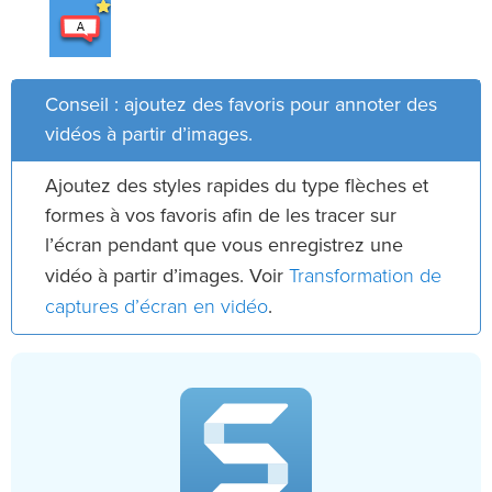
Conseil : ajoutez des favoris pour annoter des
vidéos à partir d’images.
Ajoutez des styles rapides du type flèches et
formes à vos favoris afin de les tracer sur
l’écran pendant que vous enregistrez une
Transformation de
vidéo à partir d’images. Voir
captures d’écran en vidéo
.