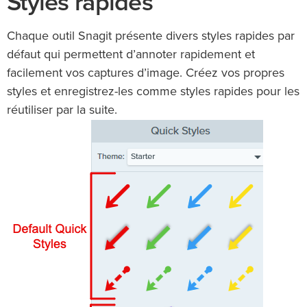
Styles rapides
Chaque outil Snagit présente divers styles rapides par
défaut qui permettent d’annoter rapidement et
facilement vos captures d’image. Créez vos propres
styles et enregistrez-les comme styles rapides pour les
réutiliser par la suite.