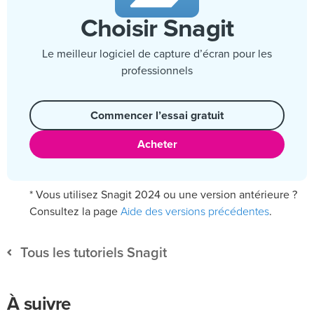
Choisir Snagit
Le meilleur logiciel de capture d’écran pour les
professionnels
Commencer l’essai gratuit
Acheter
* Vous utilisez Snagit 2024 ou une version antérieure ?
Aide des versions précédentes
Consultez la page
.
Tous les tutoriels Snagit
À suivre