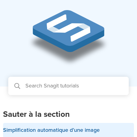
Sauter à la section
Simplification automatique d’une image