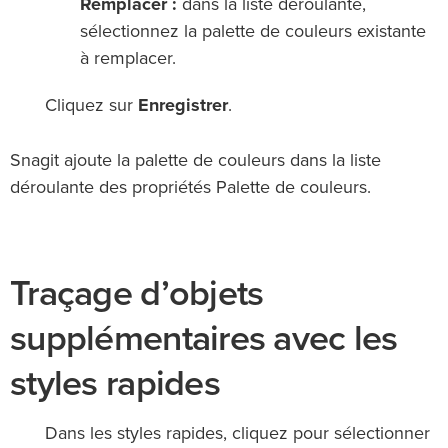
Remplacer :
dans la liste déroulante,
sélectionnez la palette de couleurs existante
à remplacer.
Cliquez sur
Enregistrer
.
Snagit ajoute la palette de couleurs dans la liste
déroulante des propriétés Palette de couleurs.
Traçage d’objets
supplémentaires avec les
styles rapides
Dans les styles rapides, cliquez pour sélectionner