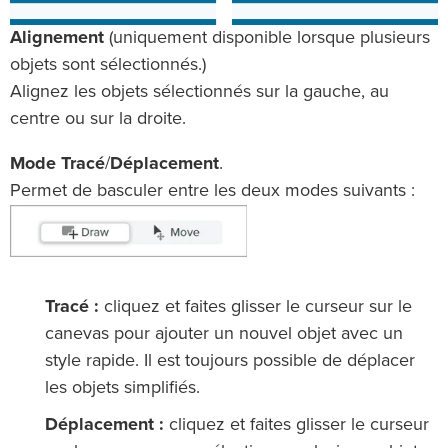
Alignement
(uniquement disponible lorsque plusieurs
objets sont sélectionnés.)
Alignez les objets sélectionnés sur la gauche, au
centre ou sur la droite.
Mode Tracé
/
Déplacement
.
Permet de basculer entre les deux modes suivants :
Tracé :
cliquez et faites glisser le curseur sur le
canevas pour ajouter un nouvel objet avec un
style rapide. Il est toujours possible de déplacer
les objets simplifiés.
Déplacement :
cliquez et faites glisser le curseur