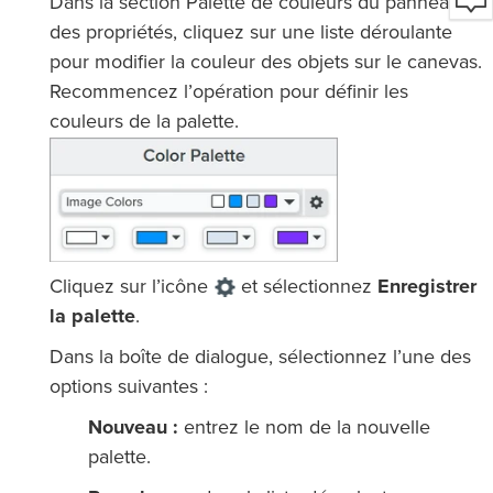
Dans la section Palette de couleurs du panneau
des propriétés, cliquez sur une liste déroulante
pour modifier la couleur des objets sur le canevas.
Recommencez l’opération pour définir les
couleurs de la palette.
Cliquez sur l’icône
et sélectionnez
Enregistrer
la palette
.
Dans la boîte de dialogue, sélectionnez l’une des
options suivantes :
Nouveau :
entrez le nom de la nouvelle
palette.