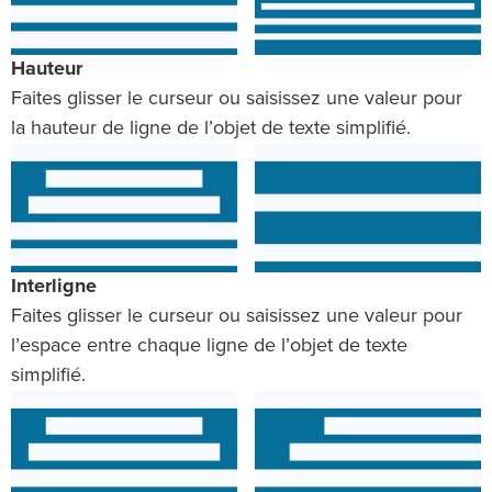
Hauteur
Faites glisser le curseur ou saisissez une valeur pour
la hauteur de ligne de l’objet de texte simplifié.
Interligne
Faites glisser le curseur ou saisissez une valeur pour
l’espace entre chaque ligne de l’objet de texte
simplifié.