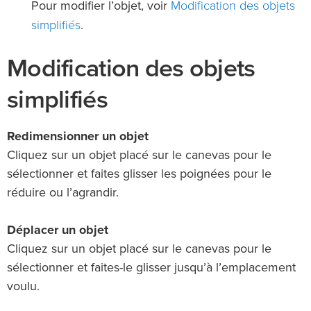
Modification des objets
Pour modifier l’objet, voir
simplifiés
.
Modification des objets
simplifiés
Redimensionner un objet
Cliquez sur un objet placé sur le canevas pour le
sélectionner et faites glisser les poignées pour le
réduire ou l’agrandir.
Déplacer un objet
Cliquez sur un objet placé sur le canevas pour le
sélectionner et faites-le glisser jusqu’à l’emplacement
voulu.