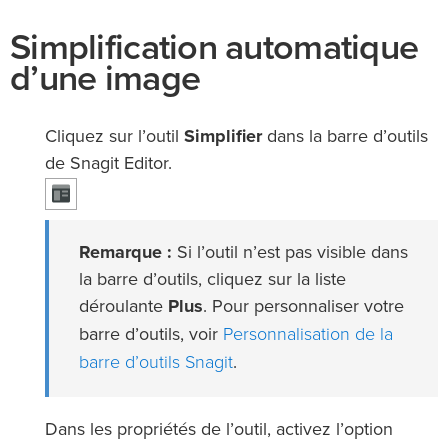
Simplification automatique
d’une image
Cliquez sur l’outil
Simplifier
dans la barre d’outils
de Snagit Editor.
Remarque :
Si l’outil n’est pas visible dans
la barre d’outils, cliquez sur la liste
déroulante
Plus
. Pour personnaliser votre
Personnalisation de la
barre d’outils, voir
barre d’outils Snagit
.
Dans les propriétés de l’outil, activez l’option