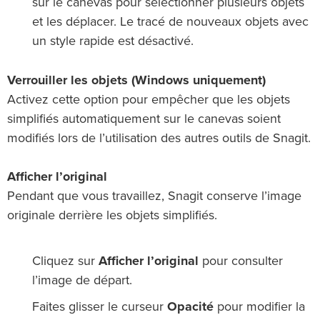
sur le canevas pour sélectionner plusieurs objets
et les déplacer. Le tracé de nouveaux objets avec
un style rapide est désactivé.
Verrouiller les objets (Windows uniquement)
Activez cette option pour empêcher que les objets
simplifiés automatiquement sur le canevas soient
modifiés lors de l’utilisation des autres outils de Snagit.
Afficher l’original
Pendant que vous travaillez, Snagit conserve l’image
originale derrière les objets simplifiés.
Cliquez sur
Afficher l’original
pour consulter
l’image de départ.
Faites glisser le curseur
Opacité
pour modifier la