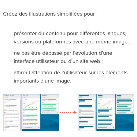
Créez des illustrations simplifiées pour :
présenter du contenu pour différentes langues,
versions ou plateformes avec une même image ;
ne pas être dépassé par l’évolution d’une
interface utilisateur ou d’un site web ;
attirer l’attention de l’utilisateur sur les éléments
importants d’une image.