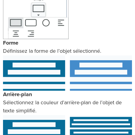
Forme
Définissez la forme de l’objet sélectionné.
Arrière-plan
Sélectionnez la couleur d’arrière-plan de l’objet de
texte simplifié.