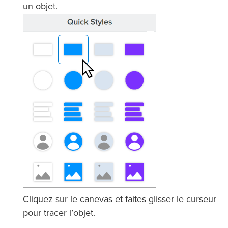
un objet.
Cliquez sur le canevas et faites glisser le curseur
pour tracer l’objet.