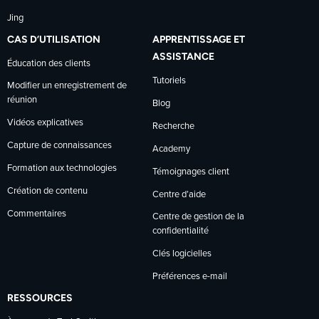
Jing
CAS D’UTILISATION
APPRENTISSAGE ET
ASSISTANCE
Éducation des clients
Tutoriels
Modifier un enregistrement de
réunion
Blog
Vidéos explicatives
Recherche
Capture de connaissances
Academy
Formation aux technologies
Témoignages client
Création de contenu
Centre d’aide
Commentaires
Centre de gestion de la
confidentialité
Clés logicielles
Préférences e-mail
RESSOURCES