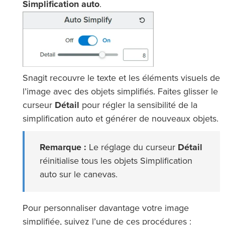
Simplification auto
.
Snagit recouvre le texte et les éléments visuels de
l’image avec des objets simplifiés. Faites glisser le
curseur
Détail
pour régler la sensibilité de la
simplification auto et générer de nouveaux objets.
Remarque :
Le réglage du curseur
Détail
réinitialise tous les objets Simplification
auto sur le canevas.
Pour personnaliser davantage votre image
simplifiée, suivez l’une de ces procédures :