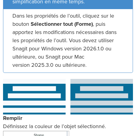
simplification en même temps.
Dans les propriétés de l’outil, cliquez sur le
bouton
Sélectionner tout (Forme)
, puis
apportez les modifications nécessaires dans
les propriétés de l’outil. Vous devez utiliser
Snagit pour Windows version 2026.1.0 ou
ultérieure, ou Snagit pour Mac
version 2025.3.0 ou ultérieure.
Remplir
Définissez la couleur de l’objet sélectionné.