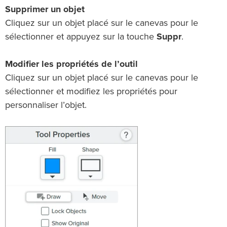
Supprimer un objet
Cliquez sur un objet placé sur le canevas pour le
sélectionner et appuyez sur la touche
Suppr
.
Modifier les propriétés de l’outil
Cliquez sur un objet placé sur le canevas pour le
sélectionner et modifiez les propriétés pour
personnaliser l’objet.