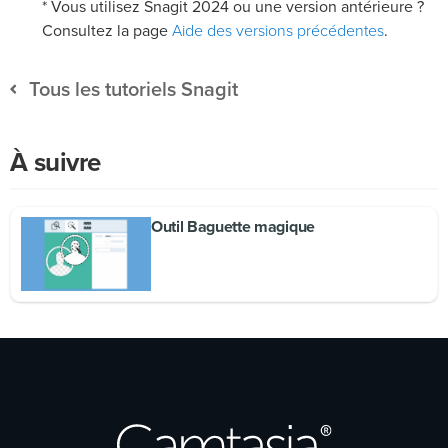
* Vous utilisez Snagit 2024 ou une version antérieure ?
Aide des versions précédentes
Consultez la page
.
Tous les tutoriels Snagit
À suivre
Outil Baguette magique