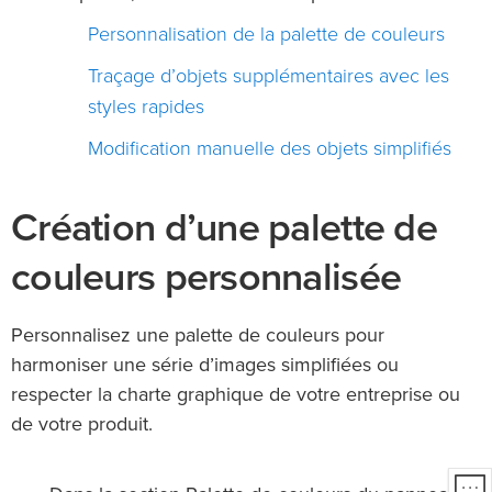
Personnalisation de la palette de couleurs
Traçage d’objets supplémentaires avec les
styles rapides
Modification manuelle des objets simplifiés
Création d’une palette de
couleurs personnalisée
Personnalisez une palette de couleurs pour
harmoniser une série d’images simplifiées ou
respecter la charte graphique de votre entreprise ou
de votre produit.