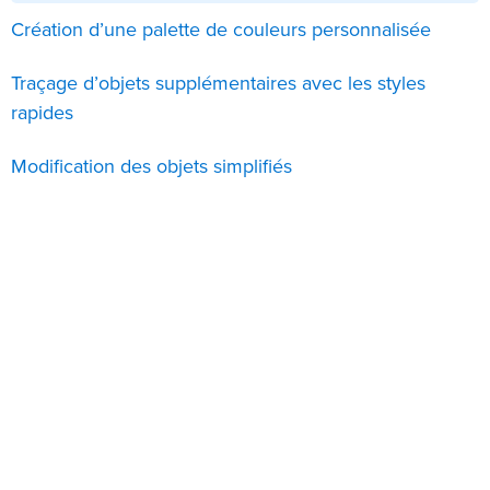
Création d’une palette de couleurs personnalisée
Traçage d’objets supplémentaires avec les styles
rapides
Modification des objets simplifiés