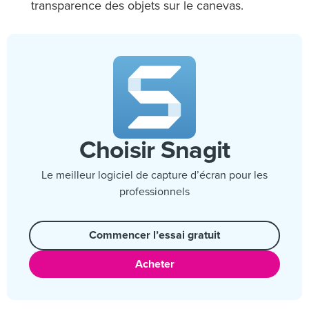
transparence des objets sur le canevas.
Choisir Snagit
Le meilleur logiciel de capture d’écran pour les
professionnels
Commencer l’essai gratuit
Acheter