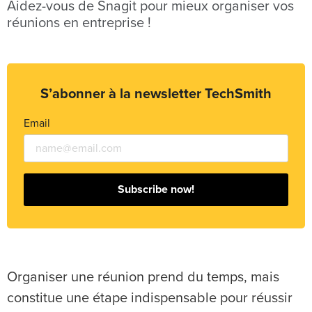
Aidez-vous de Snagit pour mieux organiser vos
réunions en entreprise !
S’abonner à la newsletter TechSmith
Email
Subscribe now!
Organiser une réunion prend du temps, mais
constitue une étape indispensable pour réussir