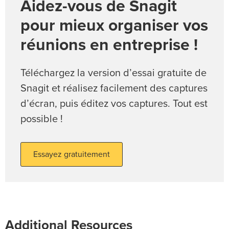
Aidez-vous de Snagit
pour mieux organiser vos
réunions en entreprise !
Téléchargez la version d’essai gratuite de
Snagit et réalisez facilement des captures
d’écran, puis éditez vos captures. Tout est
possible !
Essayez gratuitement
Additional Resources