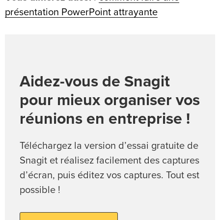
présentation PowerPoint attrayante
Aidez-vous de Snagit
pour mieux organiser vos
réunions en entreprise !
Téléchargez la version d’essai gratuite de
Snagit et réalisez facilement des captures
d’écran, puis éditez vos captures. Tout est
possible !