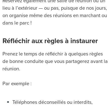
Réservez également une salle de réunion ou un
lieu à l’extérieur — ou pas, puisque de nos jours,
on organise même des réunions en marchant ou
dans le parc !
Réfléchir aux règles à instaurer
Prenez le temps de réfléchir à quelques règles
de bonne conduite que vous partagerez avant la
réunion.
Par exemple :
Téléphones déconseillés ou interdits,