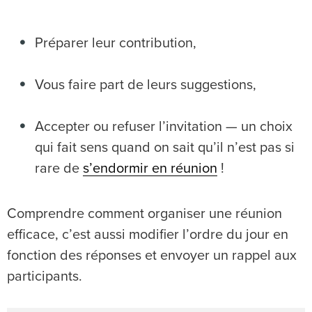
Préparer leur contribution,
Vous faire part de leurs suggestions,
Accepter ou refuser l’invitation — un choix
qui fait sens quand on sait qu’il n’est pas si
rare de
s’endormir en réunion
!
Comprendre comment organiser une réunion
efficace, c’est aussi modifier l’ordre du jour en
fonction des réponses et envoyer un rappel aux
participants.