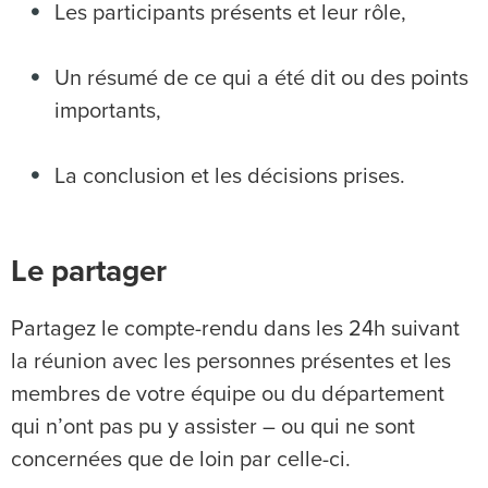
Les participants présents et leur rôle,
Un résumé de ce qui a été dit ou des points
importants,
La conclusion et les décisions prises.
Le partager
Partagez le compte-rendu dans les 24h suivant
la réunion avec les personnes présentes et les
membres de votre équipe ou du département
qui n’ont pas pu y assister – ou qui ne sont
concernées que de loin par celle-ci.