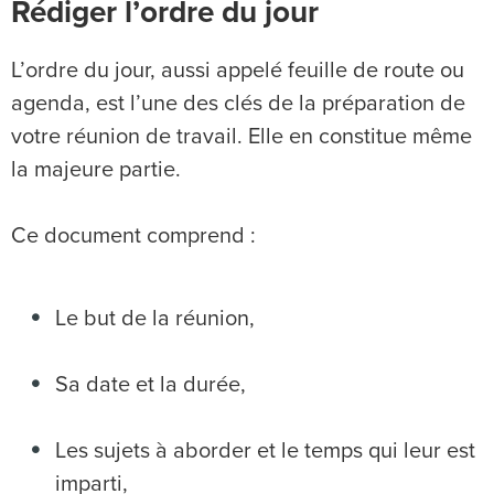
Rédiger l’ordre du jour
L’ordre du jour, aussi appelé feuille de route ou
agenda, est l’une des clés de la préparation de
votre réunion de travail. Elle en constitue même
la majeure partie.
Ce document comprend :
Le but de la réunion,
Sa date et la durée,
Les sujets à aborder et le temps qui leur est
imparti,