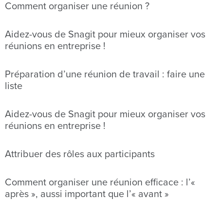
Comment organiser une réunion ?
Aidez-vous de Snagit pour mieux organiser vos
réunions en entreprise !
Préparation d’une réunion de travail : faire une
liste
Aidez-vous de Snagit pour mieux organiser vos
réunions en entreprise !
Attribuer des rôles aux participants
Comment organiser une réunion efficace : l’«
après », aussi important que l’« avant »