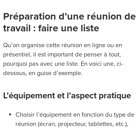
Préparation d’une réunion de
travail : faire une liste
Qu’on organise cette réunion en ligne ou en
présentiel, il est important de penser à tout,
pourquoi pas avec une liste. En voici une, ci-
dessous, en guise d’exemple.
L’équipement et l’aspect pratique
Choisir l’équipement en fonction du type de
réunion (écran, projecteur, tablettes, etc.),