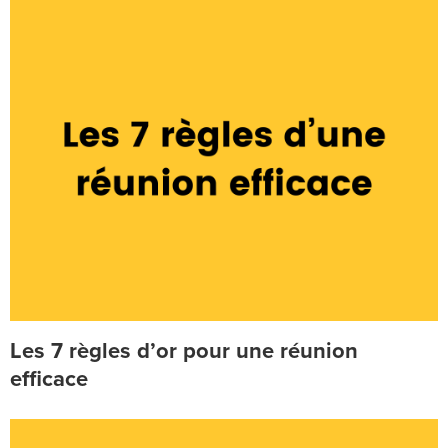
Les 7 règles d’or pour une réunion
efficace