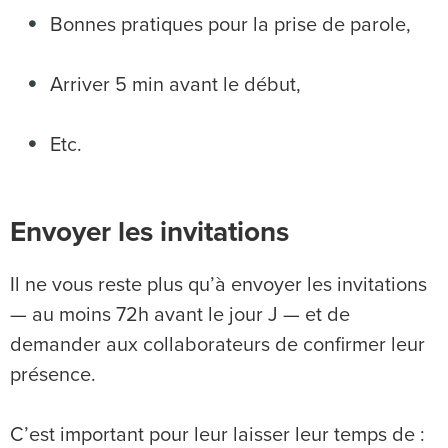
Bonnes pratiques pour la prise de parole,
Arriver 5 min avant le début,
Etc.
Envoyer les invitations
Il ne vous reste plus qu’à envoyer les invitations
— au moins 72h avant le jour J — et de
demander aux collaborateurs de confirmer leur
présence.
C’est important pour leur laisser leur temps de :