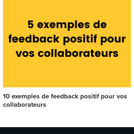
10 exemples de feedback positif pour vos
collaborateurs