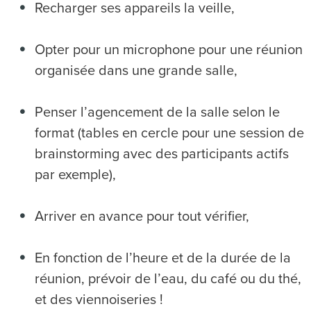
Recharger ses appareils la veille,
Opter pour un microphone pour une réunion
organisée dans une grande salle,
Penser l’agencement de la salle selon le
format (tables en cercle pour une session de
brainstorming avec des participants actifs
par exemple),
Arriver en avance pour tout vérifier,
En fonction de l’heure et de la durée de la
réunion, prévoir de l’eau, du café ou du thé,
et des viennoiseries !