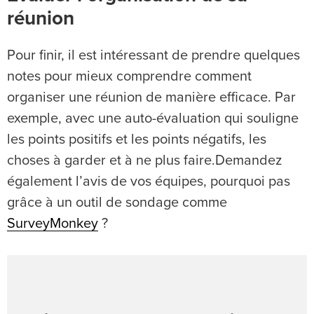
réunion
Pour finir, il est intéressant de prendre quelques
notes pour mieux comprendre comment
organiser une réunion de manière efficace. Par
exemple, avec une auto-évaluation qui souligne
les points positifs et les points négatifs, les
choses à garder et à ne plus faire.Demandez
également l’avis de vos équipes, pourquoi pas
grâce à un outil de sondage comme
SurveyMonkey
?