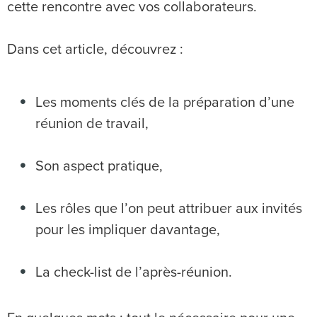
cette rencontre avec vos collaborateurs.
Dans cet article, découvrez :
Les moments clés de la préparation d’une
réunion de travail,
Son aspect pratique,
Les rôles que l’on peut attribuer aux invités
pour les impliquer davantage,
La check-list de l’après-réunion.