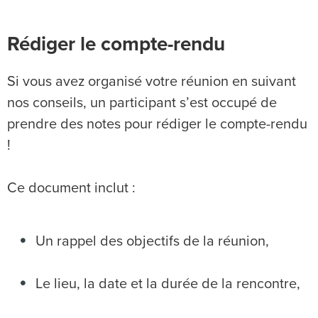
Rédiger le compte-rendu
Si vous avez organisé votre réunion en suivant
nos conseils, un participant s’est occupé de
prendre des notes pour rédiger le compte-rendu
!
Ce document inclut :
Un rappel des objectifs de la réunion,
Le lieu, la date et la durée de la rencontre,