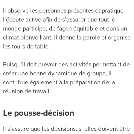
Il observe les personnes présentes et pratique
l’écoute active afin de s’assurer que tout le
monde participe, de façon équitable et dans un
climat bienveillant. Il donne la parole et organise
les tours de table.
Puisqu’il doit prévoir des activités permettant de
créer une bonne dynamique de groupe, il
contribue également à la préparation de la
réunion de travail.
Le pousse-décision
Il s’assure que les décisions, si elles doivent être