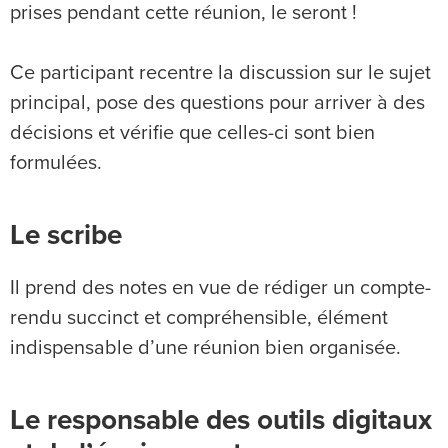
prises pendant cette réunion, le seront !
Ce participant recentre la discussion sur le sujet
principal, pose des questions pour arriver à des
décisions et vérifie que celles-ci sont bien
formulées.
Le scribe
Il prend des notes en vue de rédiger un compte-
rendu succinct et compréhensible, élément
indispensable d’une réunion bien organisée.
Le responsable des outils digitaux