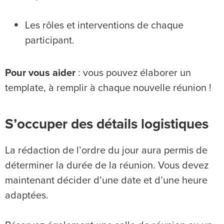
Les rôles et interventions de chaque
participant.
Pour vous aider
: vous pouvez élaborer un
template, à remplir à chaque nouvelle réunion !
S’occuper des détails logistiques
La rédaction de l’ordre du jour aura permis de
déterminer la durée de la réunion. Vous devez
maintenant décider d’une date et d’une heure
adaptées.