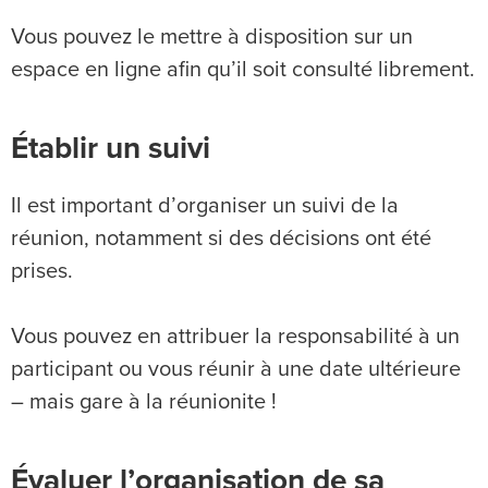
Vous pouvez le mettre à disposition sur un
espace en ligne afin qu’il soit consulté librement.
Établir un suivi
Il est important d’organiser un suivi de la
réunion, notamment si des décisions ont été
prises.
Vous pouvez en attribuer la responsabilité à un
participant ou vous réunir à une date ultérieure
– mais gare à la réunionite !
Évaluer l’organisation de sa