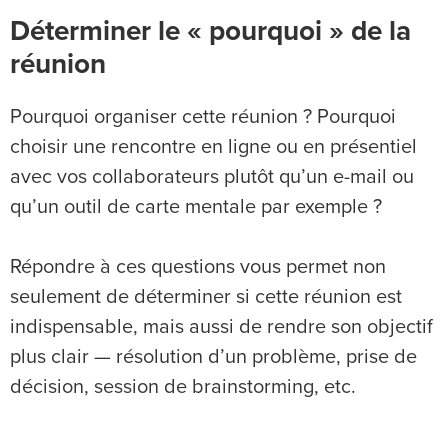
Déterminer le « pourquoi » de la
réunion
Pourquoi organiser cette réunion ? Pourquoi
choisir une rencontre en ligne ou en présentiel
avec vos collaborateurs plutôt qu’un e-mail ou
qu’un outil de carte mentale par exemple ?
Répondre à ces questions vous permet non
seulement de déterminer si cette réunion est
indispensable, mais aussi de rendre son objectif
plus clair — résolution d’un problème, prise de
décision, session de brainstorming, etc.