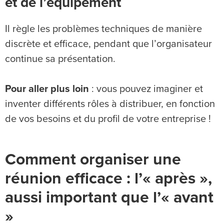
et de l’équipement
Il règle les problèmes techniques de manière
discrète et efficace, pendant que l’organisateur
continue sa présentation.
Pour aller plus loin
: vous pouvez imaginer et
inventer différents rôles à distribuer, en fonction
de vos besoins et du profil de votre entreprise !
Comment organiser une
réunion efficace : l’« après »,
aussi important que l’« avant
»