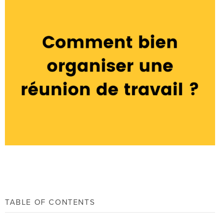
TABLE OF CONTENTS