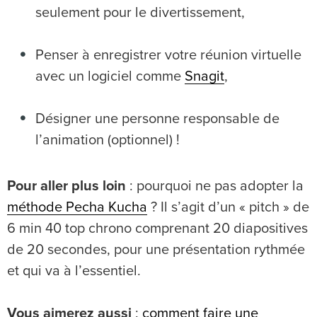
seulement pour le divertissement,
Penser à enregistrer votre réunion virtuelle
avec un logiciel comme
Snagit
,
Désigner une personne responsable de
l’animation (optionnel) !
Pour aller plus loin
: pourquoi ne pas adopter la
méthode Pecha
Kucha
? Il s’agit d’un « pitch » de
6 min 40 top chrono comprenant 20 diapositives
de 20 secondes, pour une présentation rythmée
et qui va à l’essentiel.
Vous aimerez aussi
:
comment faire une