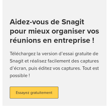
Aidez-vous de Snagit
pour mieux organiser vos
réunions en entreprise !
Téléchargez la version d’essai gratuite de
Snagit et réalisez facilement des captures
d’écran, puis éditez vos captures. Tout est
possible !
Essayez gratuitement