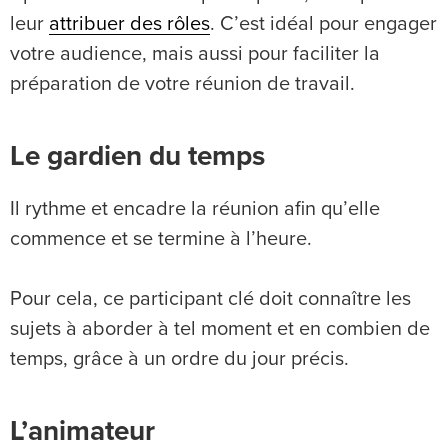
leur
attribuer des rôles
. C’est idéal pour engager
votre audience, mais aussi pour faciliter la
préparation de votre réunion de travail.
Le gardien du temps
Il rythme et encadre la réunion afin qu’elle
commence et se termine à l’heure.
Pour cela, ce participant clé doit connaître les
sujets à aborder à tel moment et en combien de
temps, grâce à un ordre du jour précis.
L’animateur