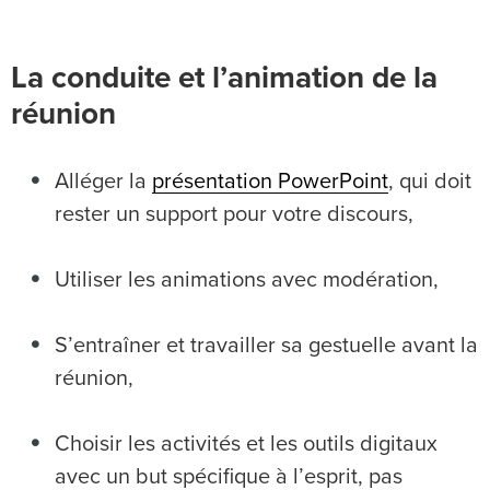
La conduite et l’animation de la
réunion
Alléger la
présentation PowerPoint
, qui doit
rester un support pour votre discours,
Utiliser les animations avec modération,
S’entraîner et travailler sa gestuelle avant la
réunion,
Choisir les activités et les outils digitaux
avec un but spécifique à l’esprit, pas