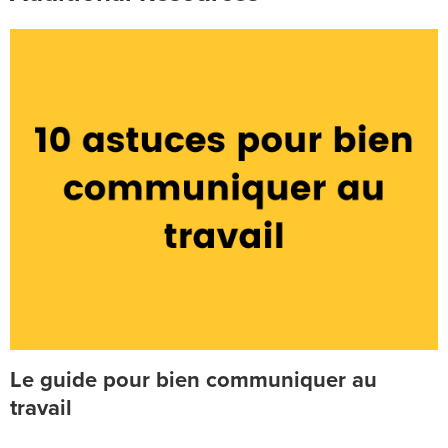
Le guide pour bien communiquer au
travail