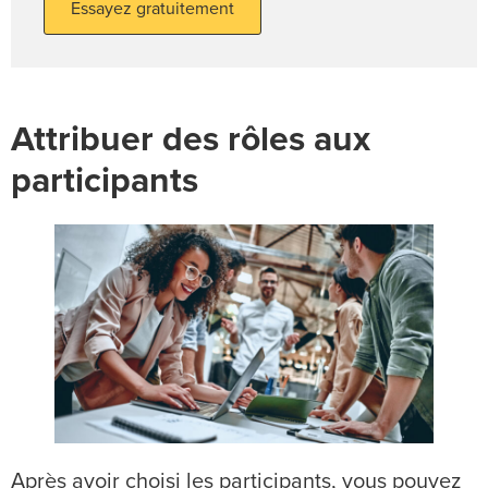
Essayez gratuitement
Attribuer des rôles aux
participants
Après avoir choisi les participants, vous pouvez