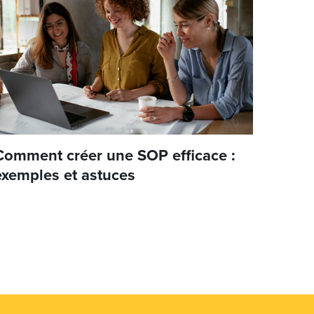
Comment créer une SOP efficace :
exemples et astuces