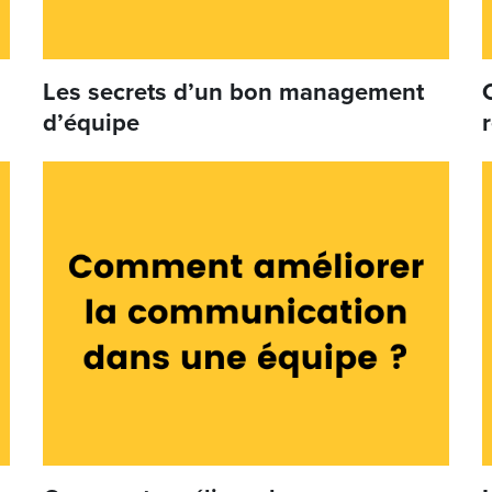
Les secrets d’un bon management
d’équipe