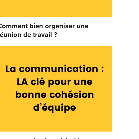
Comment bien organiser une
réunion de travail ?