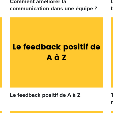
Comment améliorer la
communication dans une équipe ?
Le feedback positif de A à Z