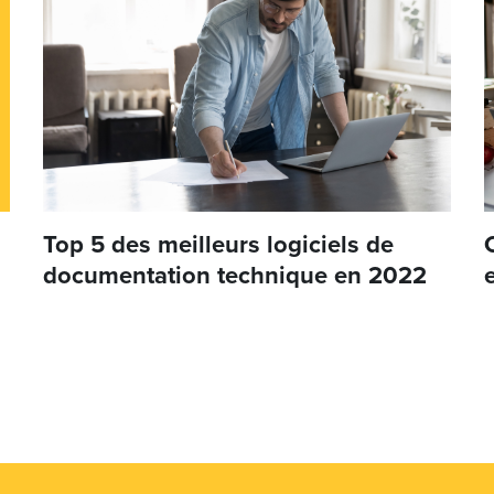
Top 5 des meilleurs logiciels de
documentation technique en 2022