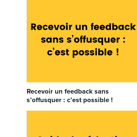
Recevoir un feedback sans
s’offusquer : c’est possible !