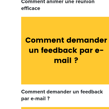
Comment animer une réunion
efficace
Comment demander un feedback
par e-mail ?