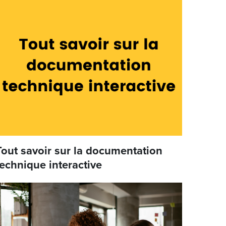
Tout savoir sur la documentation
technique interactive