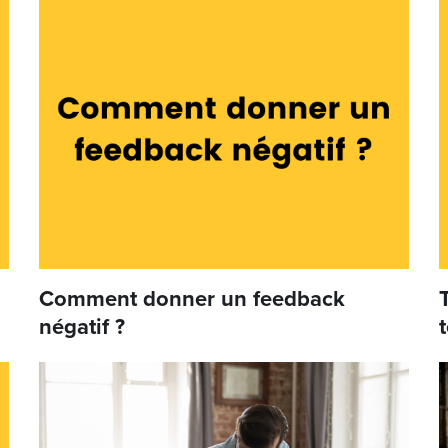
Comment donner un feedback
négatif ?