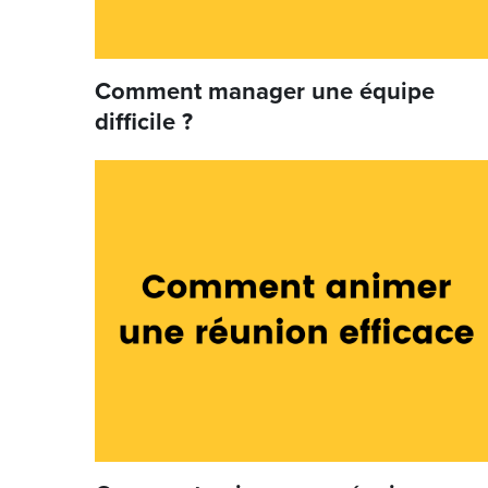
Comment manager une équipe
difficile ?