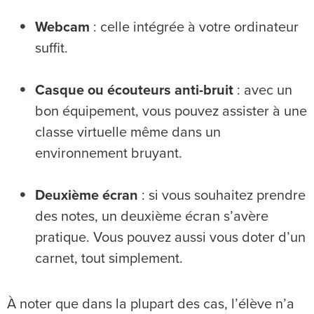
Webcam
: celle intégrée à votre ordinateur
suffit.
Casque ou écouteurs anti-bruit
: avec un
bon équipement, vous pouvez assister à une
classe virtuelle même dans un
environnement bruyant.
Deuxième écran
: si vous souhaitez prendre
des notes, un deuxième écran s’avère
pratique. Vous pouvez aussi vous doter d’un
carnet, tout simplement.
À noter que dans la plupart des cas, l’élève n’a