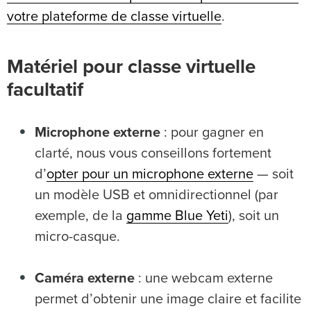
votre plateforme de classe virtuelle
.
Matériel pour classe virtuelle
facultatif
Microphone externe
: pour gagner en
clarté, nous vous conseillons fortement
d’
opter pour un microphone externe
— soit
un modèle USB et omnidirectionnel (par
exemple, de la
gamme Blue Yeti
), soit un
micro-casque.
Caméra externe
: une webcam externe
permet d’obtenir une image claire et facilite