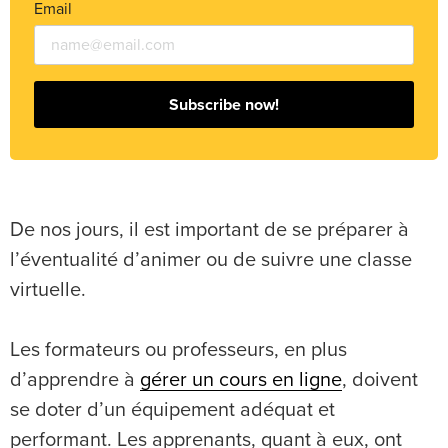
Email
Subscribe now!
De nos jours, il est important de se préparer à
l’éventualité d’animer ou de suivre une classe
virtuelle.
Les formateurs ou professeurs, en plus
d’apprendre à
gérer un cours en ligne
, doivent
se doter d’un équipement adéquat et
performant. Les apprenants, quant à eux, ont