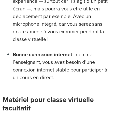
expérience — surtout car il s’agit d’un petit
écran —, mais pourra vous être utile en
déplacement par exemple. Avec un
microphone intégré, car vous serez sans
doute amené à vous exprimer pendant la
classe virtuelle !
Bonne connexion internet
: comme
l’enseignant, vous avez besoin d’une
connexion internet stable pour participer à
un cours en direct.
Matériel pour classe virtuelle
facultatif