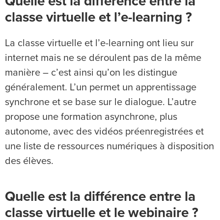
Quelle est la différence entre la
classe virtuelle et l’e-learning ?
La classe virtuelle et l’e-learning ont lieu sur
internet mais ne se déroulent pas de la même
manière – c’est ainsi qu’on les distingue
généralement. L’un permet un apprentissage
synchrone et se base sur le dialogue. L’autre
propose une formation asynchrone, plus
autonome, avec des vidéos préenregistrées et
une liste de ressources numériques à disposition
des élèves.
Quelle est la différence entre la
classe virtuelle et le webinaire ?