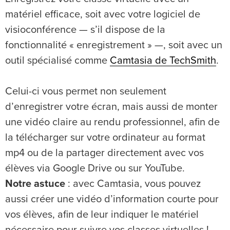
matériel efficace, soit avec votre logiciel de
visioconférence — s’il dispose de la
fonctionnalité « enregistrement » —, soit avec un
outil spécialisé comme
Camtasia de TechSmith
.
Celui-ci vous permet non seulement
d’enregistrer votre écran, mais aussi de monter
une vidéo claire au rendu professionnel, afin de
la télécharger sur votre ordinateur au format
mp4 ou de la partager directement avec vos
élèves via Google Drive ou sur YouTube.
Notre astuce
: avec Camtasia, vous pouvez
aussi créer une vidéo d’information courte pour
vos élèves, afin de leur indiquer le matériel