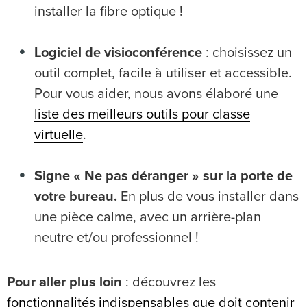
installer la fibre optique !
Logiciel de visioconférence
: choisissez un
outil complet, facile à utiliser et accessible.
Pour vous aider, nous avons élaboré une
liste des meilleurs outils pour classe
virtuelle
.
Signe « Ne pas déranger » sur la porte de
votre bureau.
En plus de vous installer dans
une pièce calme, avec un arrière-plan
neutre et/ou professionnel !
Pour aller plus loin
: découvrez les
fonctionnalités indispensables que doit contenir