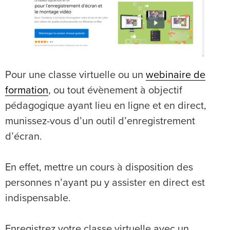
Pour une classe virtuelle ou un
webinaire de
formation
, ou tout évènement à objectif
pédagogique ayant lieu en ligne et en direct,
munissez-vous d’un outil d’enregistrement
d’écran.
En effet, mettre un cours à disposition des
personnes n’ayant pu y assister en direct est
indispensable.
Enregistrez votre classe virtuelle avec un