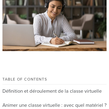
TABLE OF CONTENTS
Définition et déroulement de la classe virtuelle
Animer une classe virtuelle : avec quel matériel ?