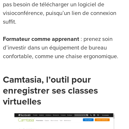
pas besoin de télécharger un logiciel de
visioconférence, puisqu’un lien de connexion
suffit.
Formateur comme apprenant
: prenez soin
d’investir dans un équipement de bureau
confortable, comme une chaise ergonomique.
Camtasia, l’outil pour
enregistrer ses classes
virtuelles