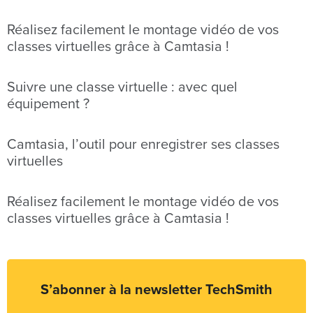
Réalisez facilement le montage vidéo de vos
classes virtuelles grâce à Camtasia !
Suivre une classe virtuelle : avec quel
équipement ?
Camtasia, l’outil pour enregistrer ses classes
virtuelles
Réalisez facilement le montage vidéo de vos
classes virtuelles grâce à Camtasia !
S’abonner à la newsletter TechSmith