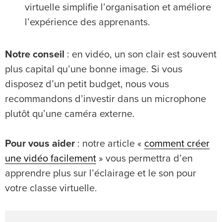
virtuelle simplifie l’organisation et améliore
l’expérience des apprenants.
Notre conseil
: en vidéo, un son clair est souvent
plus capital qu’une bonne image. Si vous
disposez d’un petit budget, nous vous
recommandons d’investir dans un microphone
plutôt qu’une caméra externe.
Pour vous aider
: notre article «
comment créer
une vidéo facilement
» vous permettra d’en
apprendre plus sur l’éclairage et le son pour
votre classe virtuelle.