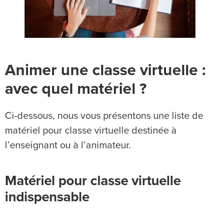
Animer une classe virtuelle :
avec quel matériel ?
Ci-dessous, nous vous présentons une liste de
matériel pour classe virtuelle destinée à
l’enseignant ou à l’animateur.
Matériel pour classe virtuelle
indispensable