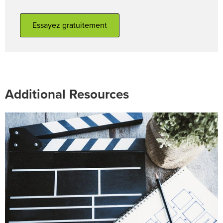
Essayez gratuitement
Additional Resources