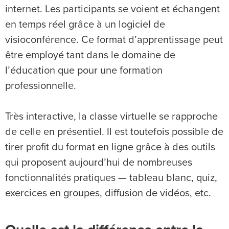
internet. Les participants se voient et échangent
en temps réel grâce à un logiciel de
visioconférence. Ce format d’apprentissage peut
être employé tant dans le domaine de
l’éducation que pour une formation
professionnelle.
Très interactive, la classe virtuelle se rapproche
de celle en présentiel. Il est toutefois possible de
tirer profit du format en ligne grâce à des outils
qui proposent aujourd’hui de nombreuses
fonctionnalités pratiques — tableau blanc, quiz,
exercices en groupes, diffusion de vidéos, etc.