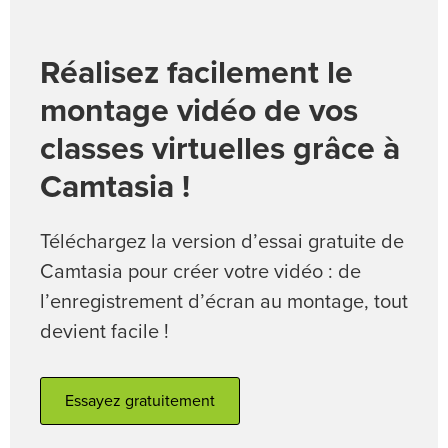
Réalisez facilement le
montage vidéo de vos
classes virtuelles grâce à
Camtasia !
Téléchargez la version d’essai gratuite de
Camtasia pour créer votre vidéo : de
l’enregistrement d’écran au montage, tout
devient facile !
Essayez gratuitement