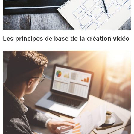
Les principes de base de la création vidéo