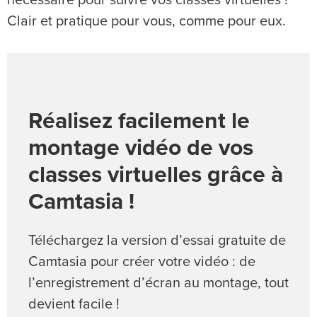
nécessaire pour suivre vos classes virtuelles !
Clair et pratique pour vous, comme pour eux.
Réalisez facilement le
montage vidéo de vos
classes virtuelles grâce à
Camtasia !
Téléchargez la version d’essai gratuite de
Camtasia pour créer votre vidéo : de
l’enregistrement d’écran au montage, tout
devient facile !