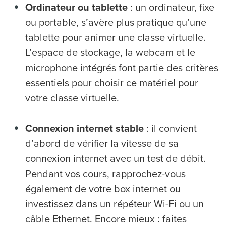
Ordinateur ou tablette
: un ordinateur, fixe
ou portable, s’avère plus pratique qu’une
tablette pour animer une classe virtuelle.
L’espace de stockage, la webcam et le
microphone intégrés font partie des critères
essentiels pour choisir ce matériel pour
votre classe virtuelle.
Connexion internet stable
: il convient
d’abord de vérifier la vitesse de sa
connexion internet avec un test de débit.
Pendant vos cours, rapprochez-vous
également de votre box internet ou
investissez dans un répéteur Wi-Fi ou un
câble Ethernet. Encore mieux : faites