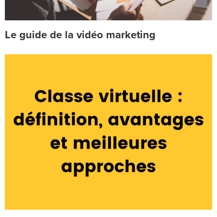
Le guide de la vidéo marketing