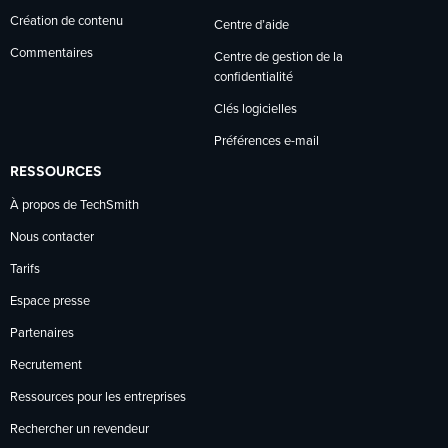
Création de contenu
Centre d’aide
Commentaires
Centre de gestion de la
confidentialité
Clés logicielles
Préférences e-mail
RESSOURCES
À propos de TechSmith
Nous contacter
Tarifs
Espace presse
Partenaires
Recrutement
Ressources pour les entreprises
Rechercher un revendeur