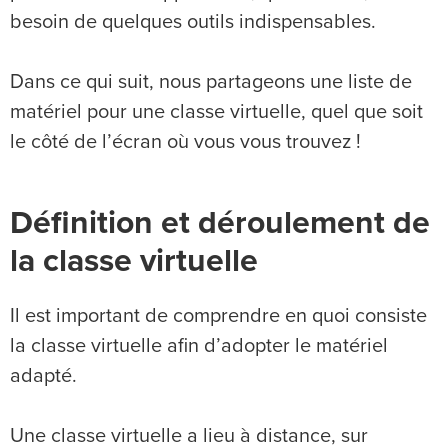
besoin de quelques outils indispensables.
Dans ce qui suit, nous partageons une liste de
matériel pour une classe virtuelle, quel que soit
le côté de l’écran où vous vous trouvez !
Définition et déroulement de
la classe virtuelle
Il est important de comprendre en quoi consiste
la classe virtuelle afin d’adopter le matériel
adapté.
Une classe virtuelle a lieu à distance, sur