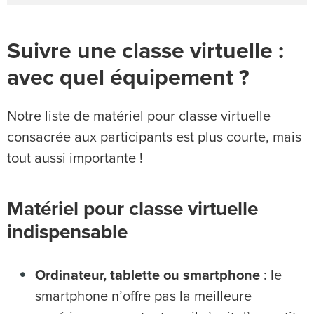
Suivre une classe virtuelle :
avec quel équipement ?
Notre liste de matériel pour classe virtuelle
consacrée aux participants est plus courte, mais
tout aussi importante !
Matériel pour classe virtuelle
indispensable
Ordinateur, tablette ou smartphone
: le
smartphone n’offre pas la meilleure