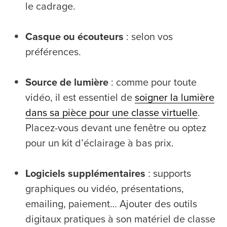
le cadrage.
Casque ou écouteurs
: selon vos
préférences.
Source de lumière
: comme pour toute
vidéo, il est essentiel de
soigner la lumière
dans sa pièce pour une classe virtuelle
.
Placez-vous devant une fenêtre ou optez
pour un kit d’éclairage à bas prix.
Logiciels supplémentaires
: supports
graphiques ou vidéo, présentations,
emailing, paiement… Ajouter des outils
digitaux pratiques à son matériel de classe