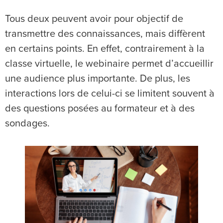
Tous deux peuvent avoir pour objectif de
transmettre des connaissances, mais diffèrent
en certains points. En effet, contrairement à la
classe virtuelle, le webinaire permet d’accueillir
une audience plus importante. De plus, les
interactions lors de celui-ci se limitent souvent à
des questions posées au formateur et à des
sondages.