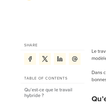
SHARE
Le tra
modèle 
Dans ce
TABLE OF CONTENTS
bonnes 
Qu’est-ce que le travail
hybride ?
Qu’e