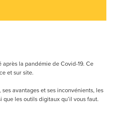
gé après la pandémie de Covid-19. Ce
e et sur site.
, ses avantages et ses inconvénients, les
 que les outils digitaux qu’il vous faut.