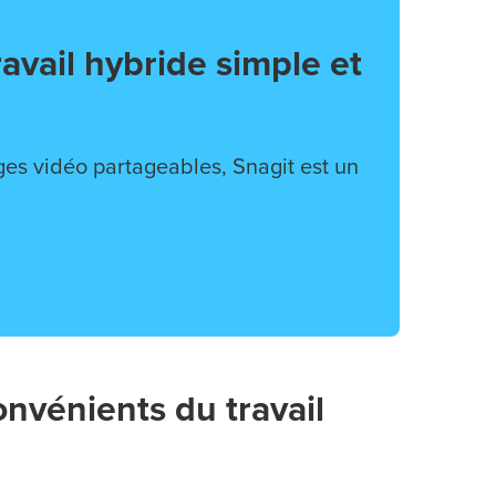
avail hybride simple et
es vidéo partageables, Snagit est un
onvénients du travail