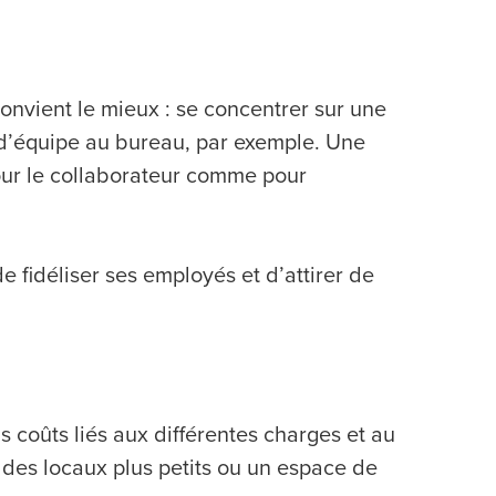
 convient le mieux : se concentrer sur une
t d’équipe au bureau, par exemple. Une
pour le collaborateur comme pour
 fidéliser ses employés et d’attirer de
s coûts liés aux différentes charges et au
 des locaux plus petits ou un espace de