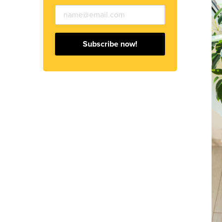
Subscribe now!